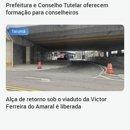
Prefeitura e Conselho Tutelar oferecem
formação para conselheiros
Tarumã
Alça de retorno sob o viaduto da Victor
Ferreira do Amaral é liberada