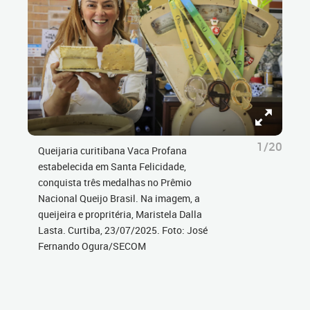
1/20
Queijaria curitibana Vaca Profana
estabelecida em Santa Felicidade,
conquista três medalhas no Prêmio
Nacional Queijo Brasil. Na imagem, a
queijeira e propritéria, Maristela Dalla
Lasta. Curtiba, 23/07/2025. Foto: José
Fernando Ogura/SECOM