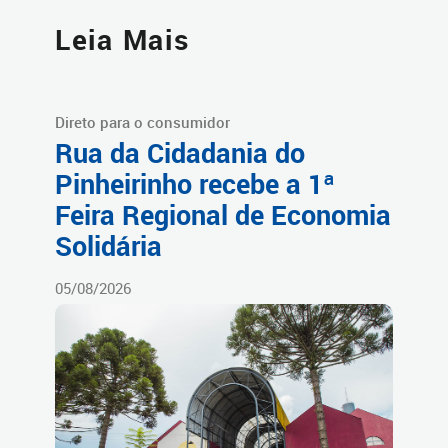
Leia Mais
Direto para o consumidor
Rua da Cidadania do
Pinheirinho recebe a 1ª
Feira Regional de Economia
Solidária
05/08/2026