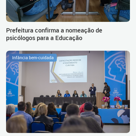
Prefeitura confirma a nomeação de
psicólogos para a Educação
Infância bem-cuidada