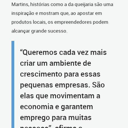
Martins, histórias como a da queijaria são uma
inspiração e mostram que, ao apostar em
produtos locais, os empreendedores podem
alcançar grande sucesso.
“Queremos cada vez mais
criar um ambiente de
crescimento para essas
pequenas empresas. São
elas que movimentam a
economia e garantem
emprego para muitas