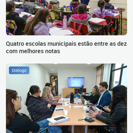
Quatro escolas municipais estão entre as dez
com melhores notas
Diálogo