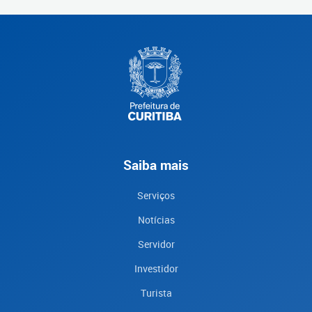
Saiba mais
Serviços
Notícias
Servidor
Investidor
Turista