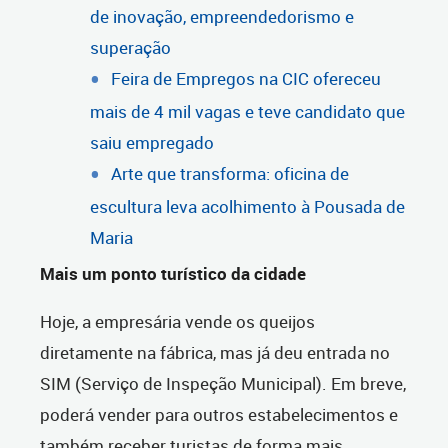
de inovação, empreendedorismo e
superação
Feira de Empregos na CIC ofereceu
mais de 4 mil vagas e teve candidato que
saiu empregado
Arte que transforma: oficina de
escultura leva acolhimento à Pousada de
Maria
Mais um ponto turístico da cidade
Hoje, a empresária vende os queijos
diretamente na fábrica, mas já deu entrada no
SIM (Serviço de Inspeção Municipal). Em breve,
poderá vender para outros estabelecimentos e
também receber turistas de forma mais