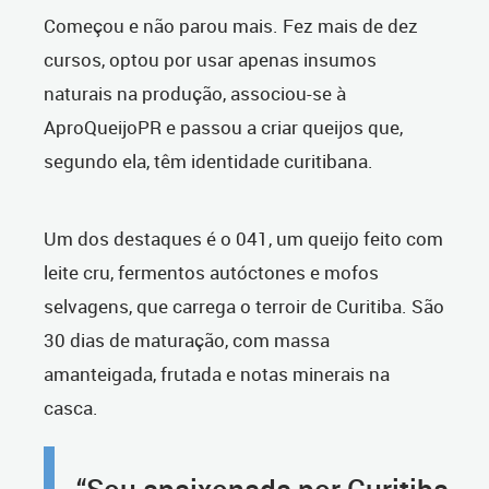
Começou e não parou mais. Fez mais de dez
cursos, optou por usar apenas insumos
naturais na produção, associou-se à
AproQueijoPR e passou a criar queijos que,
segundo ela, têm identidade curitibana.
Um dos destaques é o 041, um queijo feito com
leite cru, fermentos autóctones e mofos
selvagens, que carrega o terroir de Curitiba. São
30 dias de maturação, com massa
amanteigada, frutada e notas minerais na
casca.