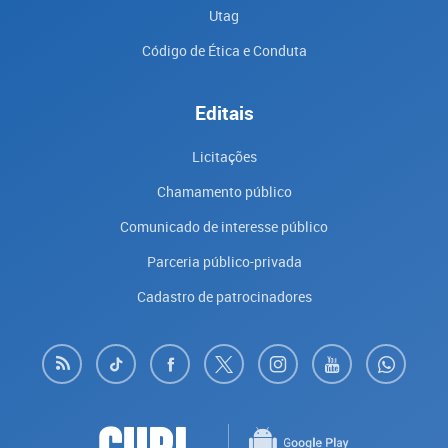
Utag
Código de Ética e Conduta
Editais
Licitações
Chamamento público
Comunicado de interesse público
Parceria público-privada
Cadastro de patrocinadores