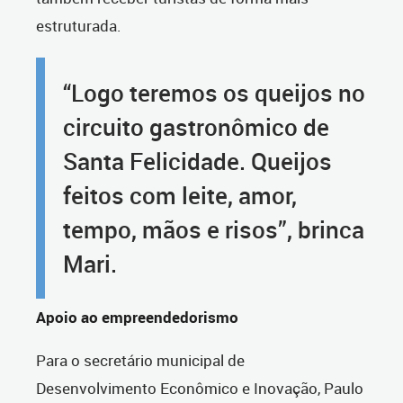
estruturada.
“Logo teremos os queijos no
circuito gastronômico de
Santa Felicidade. Queijos
feitos com leite, amor,
tempo, mãos e risos”, brinca
Mari.
Apoio ao empreendedorismo
Para o secretário municipal de
Desenvolvimento Econômico e Inovação, Paulo