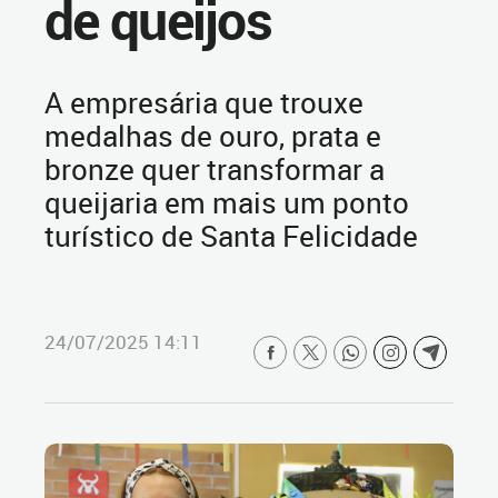
de queijos
A empresária que trouxe
medalhas de ouro, prata e
bronze quer transformar a
queijaria em mais um ponto
turístico de Santa Felicidade
24/07/2025 14:11