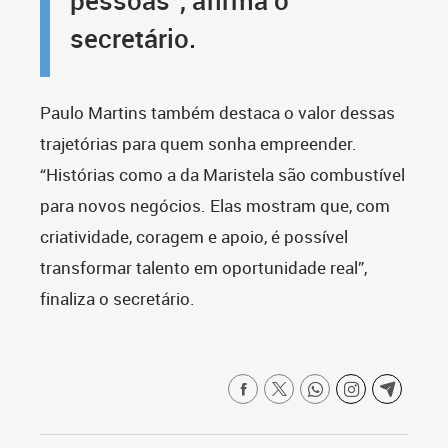
pessoas”, afirma o
secretário.
Paulo Martins também destaca o valor dessas
trajetórias para quem sonha empreender.
“Histórias como a da Maristela são combustível
para novos negócios. Elas mostram que, com
criatividade, coragem e apoio, é possível
transformar talento em oportunidade real”,
finaliza o secretário.