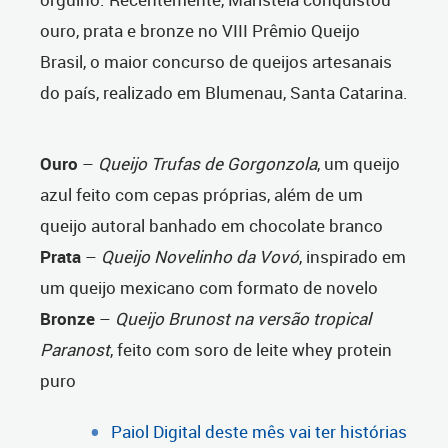
ouro, prata e bronze no VIII Prêmio Queijo
Brasil, o maior concurso de queijos artesanais
do país, realizado em Blumenau, Santa Catarina.
Ouro
–
Queijo Trufas de Gorgonzola
, um queijo
azul feito com cepas próprias, além de um
queijo autoral banhado em chocolate branco
Prata
–
Queijo Novelinho da Vovó
, inspirado em
um queijo mexicano com formato de novelo
Bronze
–
Queijo Brunost na versão tropical
Paranost
, feito com soro de leite whey protein
puro
Paiol Digital deste mês vai ter histórias