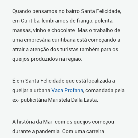
Quando pensamos no bairro Santa Felicidade,
em Curitiba, lembramos de frango, polenta,
massas, vinho e chocolate. Mas o trabalho de
uma empresária curitibana está começando a
atrair a atenção dos turistas também para os
queijos produzidos na região.
É em Santa Felicidade que está localizada a
queijaria urbana
Vaca Profana
, comandada pela
ex- publicitária Maristela Dalla Lasta.
A história da Mari com os queijos começou
durante a pandemia. Com uma carreira