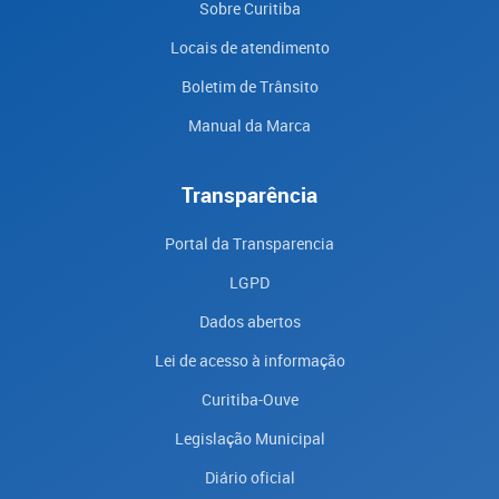
Sobre Curitiba
Locais de atendimento
Boletim de Trânsito
Manual da Marca
Transparência
Portal da Transparencia
LGPD
Dados abertos
Lei de acesso à informação
Curitiba-Ouve
Legislação Municipal
Diário oficial