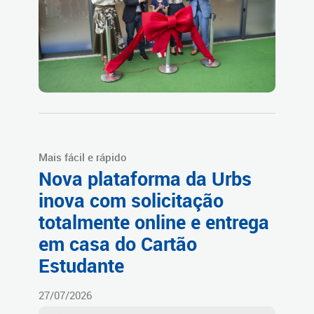
Mais fácil e rápido
Nova plataforma da Urbs
inova com solicitação
totalmente online e entrega
em casa do Cartão
Estudante
27/07/2026