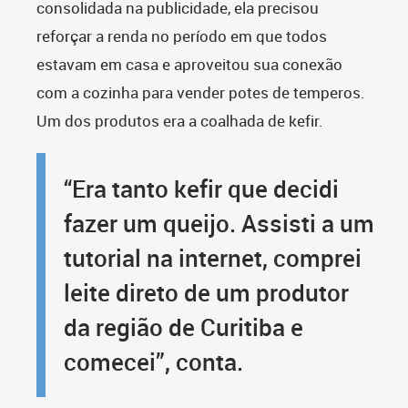
consolidada na publicidade, ela precisou
reforçar a renda no período em que todos
estavam em casa e aproveitou sua conexão
com a cozinha para vender potes de temperos.
Um dos produtos era a coalhada de kefir.
“Era tanto kefir que decidi
fazer um queijo. Assisti a um
tutorial na internet, comprei
leite direto de um produtor
da região de Curitiba e
comecei”, conta.