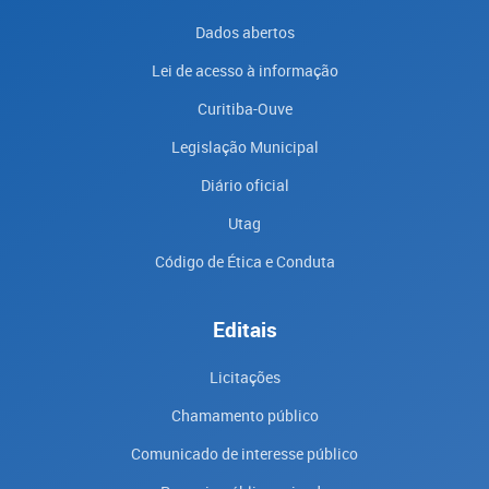
Dados abertos
Lei de acesso à informação
Curitiba-Ouve
Legislação Municipal
Diário oficial
Utag
Código de Ética e Conduta
Editais
Licitações
Chamamento público
Comunicado de interesse público