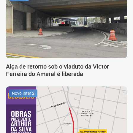
Alça de retorno sob o viaduto da Victor
Ferreira do Amaral é liberada
Novo Inter 2