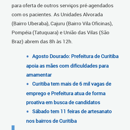
para oferta de outros serviços pré-agendados
com os pacientes. As Unidades Alvorada
(Bairro Uberaba), Cajuru (Bairro Vila Oficinas),
Pompéia (Tatuquara) e União das Vilas (São
Braz) abrem das 8h às 12h.
Agosto Dourado: Prefeitura de Curitiba
apoia as mães com dificuldades para
amamentar
Curitiba tem mais de 6 mil vagas de
emprego e Prefeitura atua de forma
proativa em busca de candidatos
Sábado tem 11 feiras de artesanato
nos bairros de Curitiba