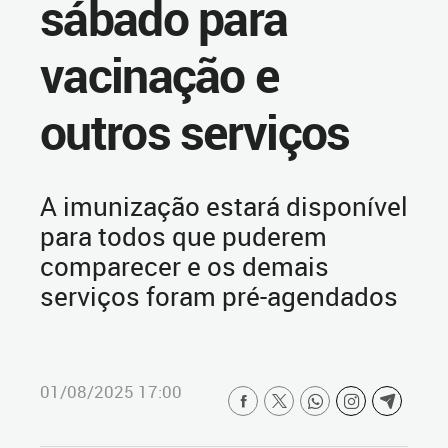
sábado para
vacinação e
outros serviços
A imunização estará disponível
para todos que puderem
comparecer e os demais
serviços foram pré-agendados
01/08/2025 17:00