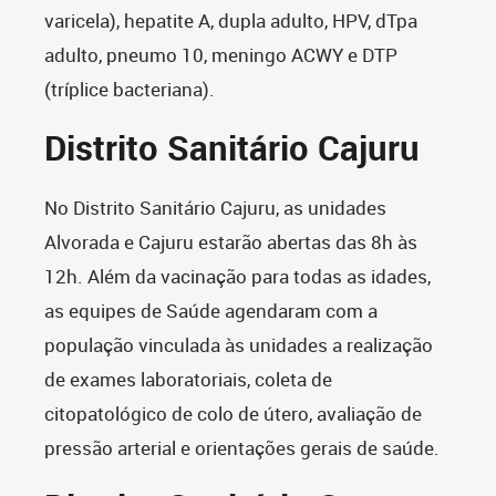
varicela), hepatite A, dupla adulto, HPV, dTpa
adulto, pneumo 10, meningo ACWY e DTP
(tríplice bacteriana).
Distrito Sanitário Cajuru
No Distrito Sanitário Cajuru, as unidades
Alvorada e Cajuru estarão abertas das 8h às
12h. Além da vacinação para todas as idades,
as equipes de Saúde agendaram com a
população vinculada às unidades a realização
de exames laboratoriais, coleta de
citopatológico de colo de útero, avaliação de
pressão arterial e orientações gerais de saúde.