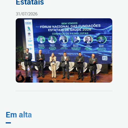
Estatais
31/07/2026
Em alta