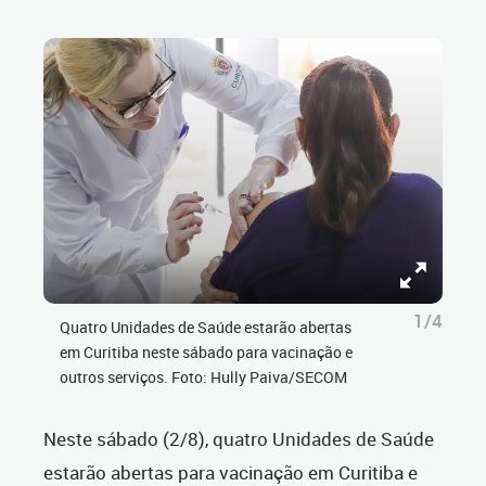
1/4
Quatro Unidades de Saúde estarão abertas
em Curitiba neste sábado para vacinação e
outros serviços. Foto: Hully Paiva/SECOM
Neste sábado (2/8), quatro Unidades de Saúde
estarão abertas para vacinação em Curitiba e