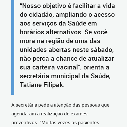
“Nosso objetivo é facilitar a vida
do cidadão, ampliando o acesso
aos serviços da Saúde em
horários alternativos. Se você
mora na região de uma das
unidades abertas neste sábado,
não perca a chance de atualizar
sua carteira vacinal”, orienta a
secretária municipal da Saúde,
Tatiane Filipak.
A secretária pede a atenção das pessoas que
agendaram a realização de exames
preventivos. “Muitas vezes os pacientes