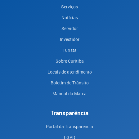
Serviços
Notícias
Servidor
Investidor
Turista
Sobre Curitiba
Locais de atendimento
Boletim de Trânsito
Manual da Marca
Transparência
Portal da Transparencia
LGPD