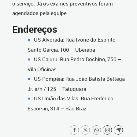
o serviço. Já os exames preventivos foram
agendados pela equipe.
Endereços
US Alvorada: Rua Ivone do Espírito
Santo Garcia, 100 – Uberaba
US Cajuru: Rua Pedro Bochino, 750 –
Vila Oficinas
US Pompéia: Rua João Batista Bettega
Jr. s/n / 125 – Tatuquara
US União das Vilas: Rua Frederico
Escorsin, 314 – São Braz