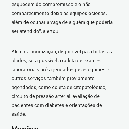
esquecem do compromisso e o não
comparecimento deixa as equipes ociosas,
além de ocupar a vaga de alguém que poderia
ser atendido”, alertou.
Além da imunização, disponível para todas as
idades, será possível a coleta de exames
laboratoriais pré-agendados pelas equipes e
outros serviços também previamente
agendados, como coleta de citopatológico,
circuito de pressão arterial, avaliação de
pacientes com diabetes e orientações de
saúde.