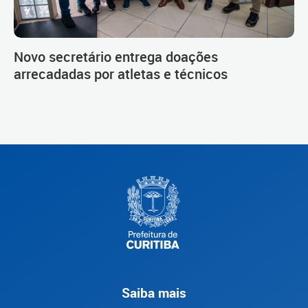
Novo secretário entrega doações
arrecadadas por atletas e técnicos
Saiba mais