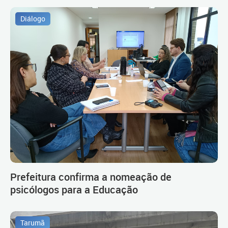
Diálogo
Prefeitura confirma a nomeação de
psicólogos para a Educação
Tarumã