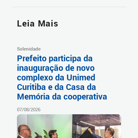
Leia Mais
Solenidade
Prefeito participa da
inauguração de novo
complexo da Unimed
Curitiba e da Casa da
Memória da cooperativa
07/08/2026