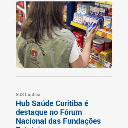
SUS Curitiba
Hub Saúde Curitiba é
destaque no Fórum
Nacional das Fundações