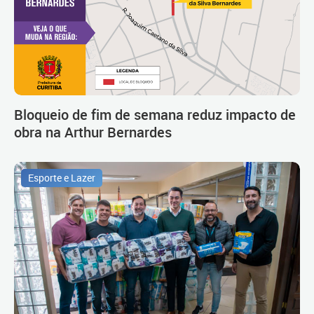
Bloqueio de fim de semana reduz impacto de
obra na Arthur Bernardes
Esporte e Lazer