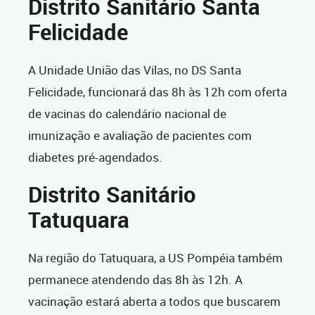
Distrito Sanitário Santa
Felicidade
A Unidade União das Vilas, no DS Santa
Felicidade, funcionará das 8h às 12h com oferta
de vacinas do calendário nacional de
imunização e avaliação de pacientes com
diabetes pré-agendados.
Distrito Sanitário
Tatuquara
Na região do Tatuquara, a US Pompéia também
permanece atendendo das 8h às 12h. A
vacinação estará aberta a todos que buscarem