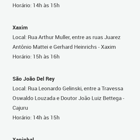
Horário: 14h às 15h
Xaxim
Local: Rua Arthur Muller, entre as ruas Juarez
Antônio Mattei e Gerhard Heinrichs - Xaxim
Horário: 15h às 16h
São João Del Rey
Local: Rua Leonardo Gelinski, entre a Travessa
Oswaldo Louzada e Doutor João Luiz Bettega -
Cajuru
Horário: 14h às 15h
Xapinhal