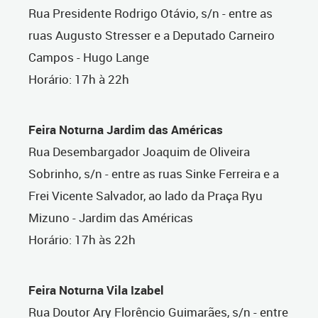
Rua Presidente Rodrigo Otávio, s/n - entre as
ruas Augusto Stresser e a Deputado Carneiro
Campos - Hugo Lange
Horário: 17h à 22h
Feira Noturna Jardim das Américas
Rua Desembargador Joaquim de Oliveira
Sobrinho, s/n - entre as ruas Sinke Ferreira e a
Frei Vicente Salvador, ao lado da Praça Ryu
Mizuno - Jardim das Américas
Horário: 17h às 22h
Feira Noturna Vila Izabel
Rua Doutor Ary Florêncio Guimarães, s/n - entre