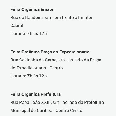
Feira Orgânica Emater
Rua da Bandeira, s/n - em frente à Emater -
Cabral
Horário: 7h às 12h
Feira Orgânica Praça do Expedicionário
Rua Saldanha da Gama, s/n - ao lado da Praça
do Expedicionário - Centro
Horário: 7h às 12h
Feira Orgânica Prefeitura
Rua Papa João XXIII, s/n - ao lado da Prefeitura
Municipal de Curitiba - Centro Cívico