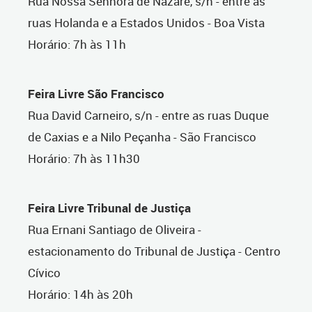
Rua Nossa Senhora de Nazaré, s/n - entre as
ruas Holanda e a Estados Unidos - Boa Vista
Horário: 7h às 11h
Feira Livre São Francisco
Rua David Carneiro, s/n - entre as ruas Duque
de Caxias e a Nilo Peçanha - São Francisco
Horário: 7h às 11h30
Feira Livre Tribunal de Justiça
Rua Ernani Santiago de Oliveira -
estacionamento do Tribunal de Justiça - Centro
Cívico
Horário: 14h às 20h