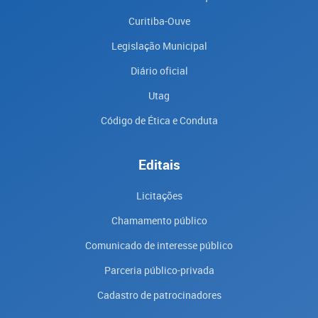
Curitiba-Ouve
Legislação Municipal
Diário oficial
Utag
Código de Ética e Conduta
Editais
Licitações
Chamamento público
Comunicado de interesse público
Parceria público-privada
Cadastro de patrocinadores