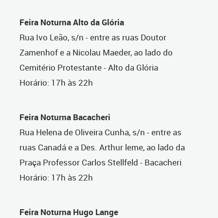
Feira Noturna Alto da Glória
Rua Ivo Leão, s/n - entre as ruas Doutor
Zamenhof e a Nicolau Maeder, ao lado do
Cemitério Protestante - Alto da Glória
Horário: 17h às 22h
Feira Noturna Bacacheri
Rua Helena de Oliveira Cunha, s/n - entre as
ruas Canadá e a Des. Arthur leme, ao lado da
Praça Professor Carlos Stellfeld - Bacacheri
Horário: 17h às 22h
Feira Noturna Hugo Lange