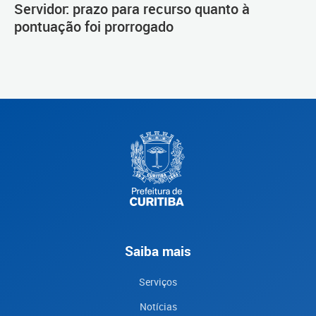
Servidor: prazo para recurso quanto à
pontuação foi prorrogado
Saiba mais
Serviços
Notícias