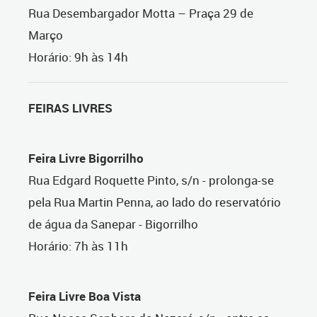
Rua Desembargador Motta – Praça 29 de
Março
Horário: 9h às 14h
FEIRAS LIVRES
Feira Livre Bigorrilho
Rua Edgard Roquette Pinto, s/n - prolonga-se
pela Rua Martin Penna, ao lado do reservatório
de água da Sanepar - Bigorrilho
Horário: 7h às 11h
Feira Livre Boa Vista