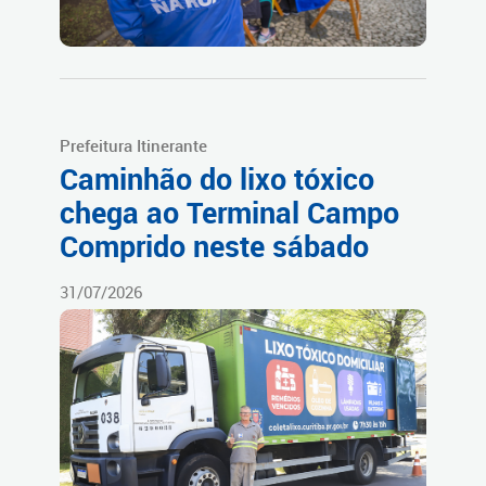
Prefeitura Itinerante
Caminhão do lixo tóxico
chega ao Terminal Campo
Comprido neste sábado
31/07/2026