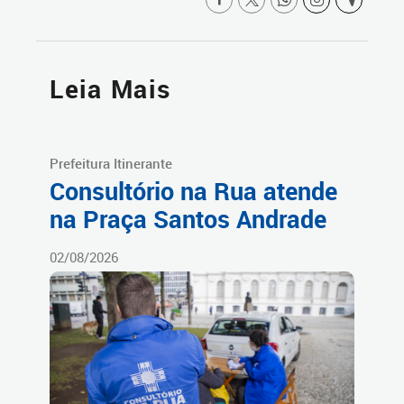
Leia Mais
Prefeitura Itinerante
Consultório na Rua atende
na Praça Santos Andrade
02/08/2026