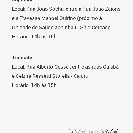
Local: Rua João Socha, entre a Rua João Zaions
e a Travessa Manoel Quirino (próximo à
Unidade de Saúde Xapinhal) - Sítio Cercado
Horário: 14h às 15h
Trindade
Local: Rua Alberto Gesser, entre as ruas Cuiabá
e Celzira Ressetti Stofella - Cajuru
Horário: 14h às 15h