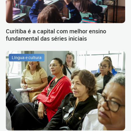
Curitiba é a capital com melhor ensino
fundamental das séries iniciais
Língua e cultura