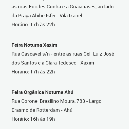
as ruas Eurides Cunha e a Guaianases, ao lado
da Praça Abibe Isfer - Vila Izabel
Horário: 17h às 22h
Feira Noturna Xaxim
Rua Cascavel s/n - entre as ruas Cel. Luiz José
dos Santos e a Clara Tedesco - Xaxim
Horário: 17h às 22h
Feira Orgânica Noturna Ahú
Rua Coronel Brasilino Moura, 783 - Largo
Erasmo de Rotterdam - Ahú
Horário: 16h às 19h