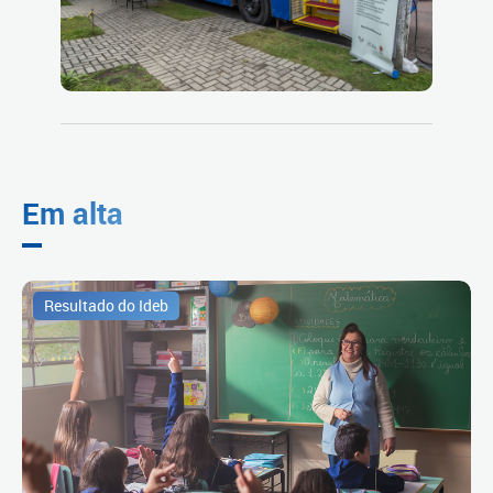
Em alta
Resultado do Ideb