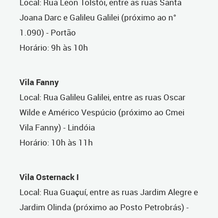
Local: Rua Leon Tolstói, entre as ruas Santa
Joana Darc e Galileu Galilei (próximo ao n°
1.090) - Portão
Horário: 9h às 10h
Vila Fanny
Local: Rua Galileu Galilei, entre as ruas Oscar
Wilde e Américo Vespúcio (próximo ao Cmei
Vila Fanny) - Lindóia
Horário: 10h às 11h
Vila Osternack I
Local: Rua Guaçuí, entre as ruas Jardim Alegre e
Jardim Olinda (próximo ao Posto Petrobrás) -