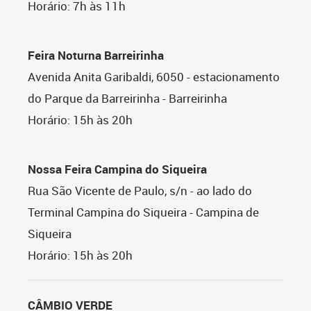
Horário: 7h às 11h
Feira Noturna Barreirinha
Avenida Anita Garibaldi, 6050 - estacionamento
do Parque da Barreirinha - Barreirinha
Horário: 15h às 20h
Nossa Feira Campina do Siqueira
Rua São Vicente de Paulo, s/n - ao lado do
Terminal Campina do Siqueira - Campina de
Siqueira
Horário: 15h às 20h
CÂMBIO VERDE