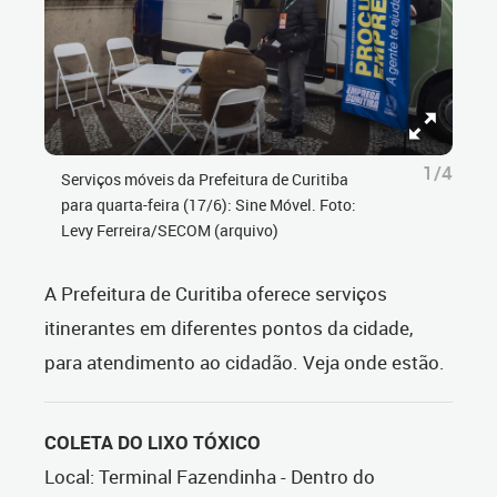
1/4
Serviços móveis da Prefeitura de Curitiba
para quarta-feira (17/6): Sine Móvel. Foto:
Levy Ferreira/SECOM (arquivo)
A Prefeitura de Curitiba oferece serviços
itinerantes em diferentes pontos da cidade,
para atendimento ao cidadão. Veja onde estão.
COLETA DO LIXO TÓXICO
Local: Terminal Fazendinha - Dentro do