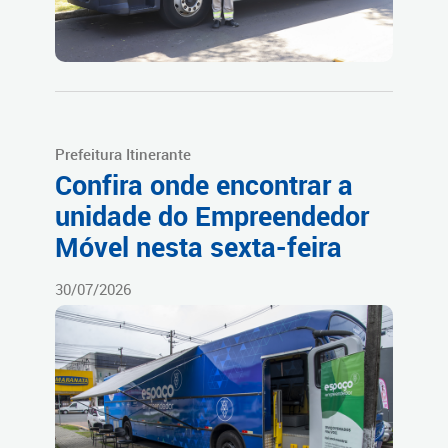
Prefeitura Itinerante
Confira onde encontrar a
unidade do Empreendedor
Móvel nesta sexta-feira
30/07/2026