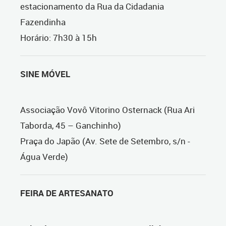
estacionamento da Rua da Cidadania
Fazendinha
Horário: 7h30 à 15h
SINE MÓVEL
Associação Vovô Vitorino Osternack (Rua Ari
Taborda, 45 – Ganchinho)
Praça do Japão (
Av. Sete de Setembro, s/n -
Água Verde)
FEIRA DE ARTESANATO