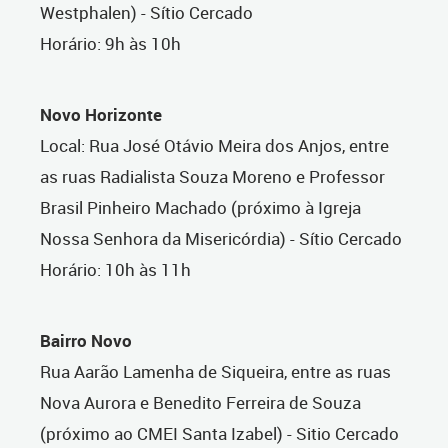
Westphalen) - Sítio Cercado
Horário: 9h às 10h
Novo Horizonte
Local: Rua José Otávio Meira dos Anjos, entre
as ruas Radialista Souza Moreno e Professor
Brasil Pinheiro Machado (próximo à Igreja
Nossa Senhora da Misericórdia) - Sítio Cercado
Horário: 10h às 11h
Bairro Novo
Rua Aarão Lamenha de Siqueira, entre as ruas
Nova Aurora e Benedito Ferreira de Souza
(próximo ao CMEI Santa Izabel) - Sitio Cercado