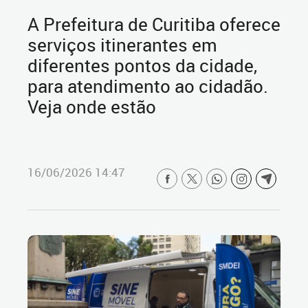
A Prefeitura de Curitiba oferece
serviços itinerantes em
diferentes pontos da cidade,
para atendimento ao cidadão.
Veja onde estão
16/06/2026 14:47