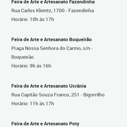
Feira de Arte e Artesanato Fazendinha
Rua Carlos Klemtz, 1700 - Fazendinha
Horário: 10h às 17h
Feira de Arte e Artesanato Boqueirão
Praça Nossa Senhora do Carmo, s/n -
Boqueirão
Horário: 9h às 16h
Feira de Arte e Artesanato Ucrânia
Rua Capitão Souza Franco, 251 - Bigorrilho
Horário: 11h às 17h
Feira de Arte e Artesanato Poty