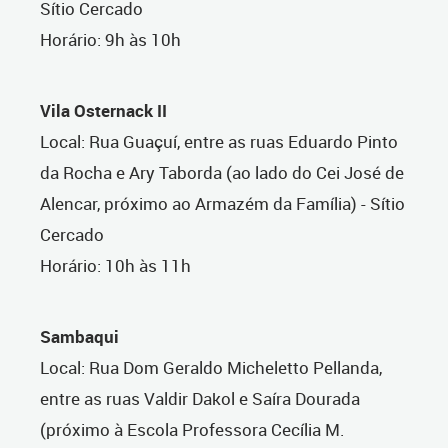
Sítio Cercado
Horário: 9h às 10h
Vila Osternack II
Local: Rua Guaçuí, entre as ruas Eduardo Pinto
da Rocha e Ary Taborda (ao lado do Cei José de
Alencar, próximo ao Armazém da Família) - Sítio
Cercado
Horário: 10h às 11h
Sambaqui
Local: Rua Dom Geraldo Micheletto Pellanda,
entre as ruas Valdir Dakol e Saíra Dourada
(próximo à Escola Professora Cecília M.