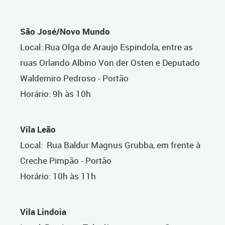
São José/Novo Mundo
Local: Rua Olga de Araujo Espindola, entre as
ruas Orlando Albino Von der Osten e Deputado
Waldemiro Pedroso - Portão
Horário: 9h às 10h
Vila Leão
Local: Rua Baldur Magnus Grubba, em frente à
Creche Pimpão - Portão
Horário: 10h às 11h
Vila Lindoia