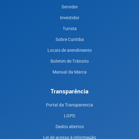
Servidor
Investidor
Turista
Sobre Curitiba
Locais de atendimento
Boletim de Trânsito
Manual da Marca
Transparência
Portal da Transparencia
LGPD
Dados abertos
Lei de acesso à informação