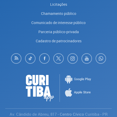
Licitações
Chamamento público
Comunicado de interesse público
Parceria público-privada
Cadastro de patrocinadores
Av. Cândido de Abreu, 817
- Centro Cívico
Curitiba
-
PR