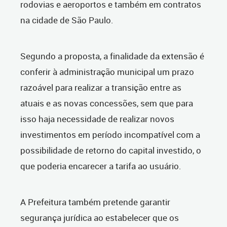
rodovias e aeroportos e também em contratos
na cidade de São Paulo.
Segundo a proposta, a finalidade da extensão é
conferir à administração municipal um prazo
razoável para realizar a transição entre as
atuais e as novas concessões, sem que para
isso haja necessidade de realizar novos
investimentos em período incompatível com a
possibilidade de retorno do capital investido, o
que poderia encarecer a tarifa ao usuário.
A Prefeitura também pretende garantir
segurança jurídica ao estabelecer que os