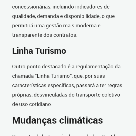
concessionárias, incluindo indicadores de
qualidade, demanda e disponibilidade, o que
permitirá uma gestão mais moderna e
transparente dos contratos.
Linha Turismo
Outro ponto destacado é a regulamentação da
chamada “Linha Turismo”, que, por suas
características específicas, passará a ter regras
próprias, desvinculadas do transporte coletivo
de uso cotidiano.
Mudanças climáticas