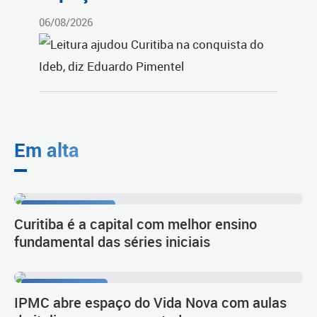
06/08/2026
Em alta
Resultado do Ideb
Curitiba é a capital com melhor ensino
fundamental das séries iniciais
Língua e cultura
IPMC abre espaço do Vida Nova com aulas