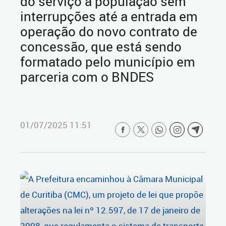
do serviço à população sem
interrupções até a entrada em
operação do novo contrato de
concessão, que está sendo
formatado pelo município em
parceria com o BNDES
01/07/2025 11:51