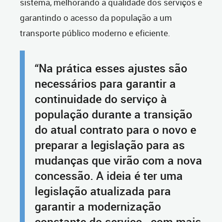
sistema, melhorando a qualidade dos serviços e
garantindo o acesso da população a um
transporte público moderno e eficiente.
“Na prática esses ajustes são
necessários para garantir a
continuidade do serviço à
população durante a transição
do atual contrato para o novo e
preparar a legislação para as
mudanças que virão com a nova
concessão. A ideia é ter uma
legislação atualizada para
garantir a modernização
constante do serviço, com mais