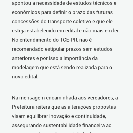
apontou a necessidade de estudos técnicos e
econômicos para definir o prazo das futuras
concessões do transporte coletivo e que ele
esteja estabelecido em edital e não mais em lei.
No entendimento do TCE-PR, não é
recomendado estipular prazos sem estudos
anteriores e por isso a importância da
modelagem que está sendo realizada para o
novo edital.
Na mensagem encaminhada aos vereadores, a
Prefeitura reitera que as alterações propostas
visam equilibrar inovação e continuidade,
assegurando sustentabilidade financeira ao