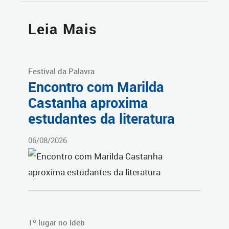
Leia Mais
Festival da Palavra
Encontro com Marilda
Castanha aproxima
estudantes da literatura
06/08/2026
1º lugar no Ideb