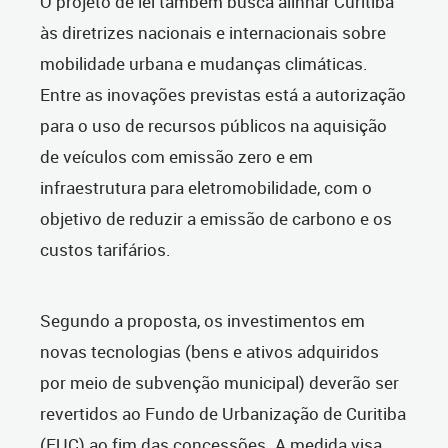
O projeto de lei também busca alinhar Curitiba
às diretrizes nacionais e internacionais sobre
mobilidade urbana e mudanças climáticas.
Entre as inovações previstas está a autorização
para o uso de recursos públicos na aquisição
de veículos com emissão zero e em
infraestrutura para eletromobilidade, com o
objetivo de reduzir a emissão de carbono e os
custos tarifários.
Segundo a proposta, os investimentos em
novas tecnologias (bens e ativos adquiridos
por meio de subvenção municipal) deverão ser
revertidos ao Fundo de Urbanização de Curitiba
(FUC) ao fim das concessões. A medida visa