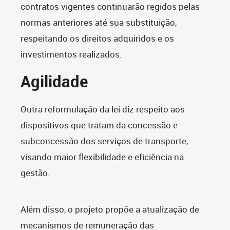
contratos vigentes continuarão regidos pelas
normas anteriores até sua substituição,
respeitando os direitos adquiridos e os
investimentos realizados.
Agilidade
Outra reformulação da lei diz respeito aos
dispositivos que tratam da concessão e
subconcessão dos serviços de transporte,
visando maior flexibilidade e eficiência na
gestão.
Além disso, o projeto propõe a atualização de
mecanismos de remuneração das