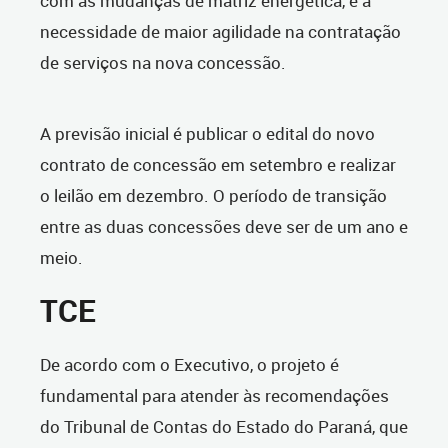
com as mudanças de matriz energética, e a
necessidade de maior agilidade na contratação
de serviços na nova concessão.
A previsão inicial é publicar o edital do novo
contrato de concessão em setembro e realizar
o leilão em dezembro. O período de transição
entre as duas concessões deve ser de um ano e
meio.
TCE
De acordo com o Executivo, o projeto é
fundamental para atender às recomendações
do Tribunal de Contas do Estado do Paraná, que