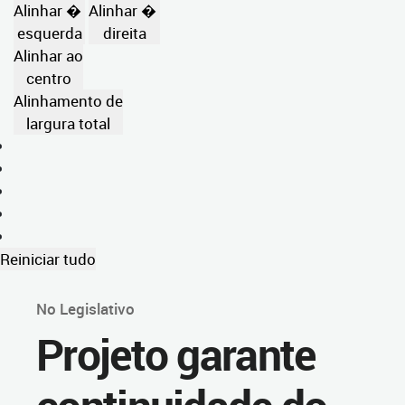
Alinhar �
Alinhar �
esquerda
direita
Alinhar ao
centro
Alinhamento de
largura total
Reiniciar tudo
No Legislativo
Projeto garante