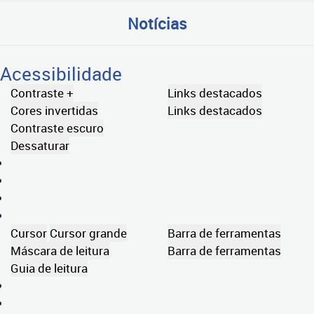
Notícias
Acessibilidade
Contraste +
Links destacados
Cores invertidas
Links destacados
Contraste escuro
Dessaturar
Cursor
Cursor grande
Barra de ferramentas
Máscara de leitura
Barra de ferramentas
Guia de leitura