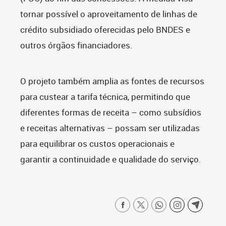
tornar possível o aproveitamento de linhas de
crédito subsidiado oferecidas pelo BNDES e
outros órgãos financiadores.
O projeto também amplia as fontes de recursos
para custear a tarifa técnica, permitindo que
diferentes formas de receita – como subsídios
e receitas alternativas – possam ser utilizadas
para equilibrar os custos operacionais e
garantir a continuidade e qualidade do serviço.