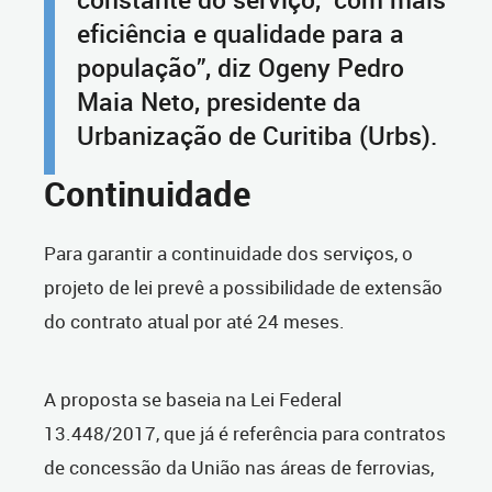
eficiência e qualidade para a
população”, diz Ogeny Pedro
Maia Neto, presidente da
Urbanização de Curitiba (Urbs).
Continuidade
Para garantir a continuidade dos serviços, o
projeto de lei prevê a possibilidade de extensão
do contrato atual por até 24 meses.
A proposta se baseia na Lei Federal
13.448/2017, que já é referência para contratos
de concessão da União nas áreas de ferrovias,