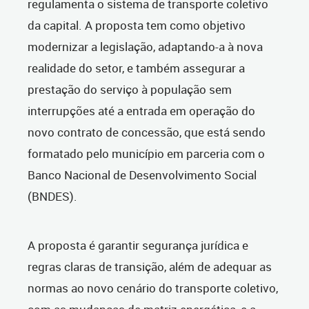
regulamenta o sistema de transporte coletivo
da capital. A proposta tem como objetivo
modernizar a legislação, adaptando-a à nova
realidade do setor, e também assegurar a
prestação do serviço à população sem
interrupções até a entrada em operação do
novo contrato de concessão, que está sendo
formatado pelo município em parceria com o
Banco Nacional de Desenvolvimento Social
(BNDES).
A proposta é garantir segurança jurídica e
regras claras de transição, além de adequar as
normas ao novo cenário do transporte coletivo,