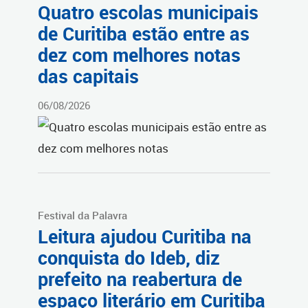
Quatro escolas municipais
de Curitiba estão entre as
dez com melhores notas
das capitais
06/08/2026
Festival da Palavra
Leitura ajudou Curitiba na
conquista do Ideb, diz
prefeito na reabertura de
espaço literário em Curitiba