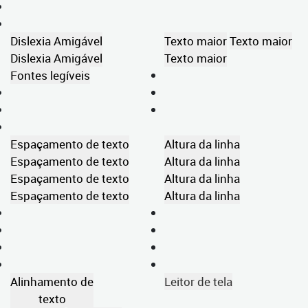
Dislexia Amigável
Texto maior
Texto maior
Dislexia Amigável
Texto maior
Fontes legíveis
Espaçamento de texto
Altura da linha
Espaçamento de texto
Altura da linha
Espaçamento de texto
Altura da linha
Espaçamento de texto
Altura da linha
Alinhamento de
Leitor de tela
texto