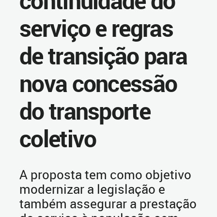
continuidade do
serviço e regras
de transição para
nova concessão
do transporte
coletivo
A proposta tem como objetivo
modernizar a legislação e
também assegurar a prestação