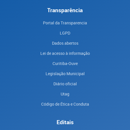
Transparência
Portal da Transparencia
LGPD
Dados abertos
Lei de acesso à informação
Curitiba-Ouve
Legislação Municipal
Diário oficial
Utag
Código de Ética e Conduta
Editais