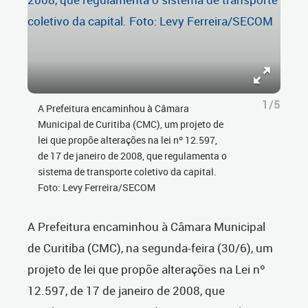
1/5
A Prefeitura encaminhou à Câmara
Municipal de Curitiba (CMC), um projeto de
lei que propõe alterações na lei nº 12.597,
de 17 de janeiro de 2008, que regulamenta o
sistema de transporte coletivo da capital.
Foto: Levy Ferreira/SECOM
A Prefeitura encaminhou à Câmara Municipal
de Curitiba (CMC), na segunda-feira (30/6), um
projeto de lei que propõe alterações na Lei nº
12.597, de 17 de janeiro de 2008, que