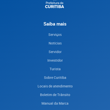
Saiba mais
Serviços
Notícias
Servidor
Investidor
Turista
Sobre Curitiba
Locais de atendimento
Boletim de Trânsito
Manual da Marca