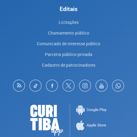
Editais
Licitações
Chamamento público
Comunicado de interesse público
Parceria público-privada
Cadastro de patrocinadores