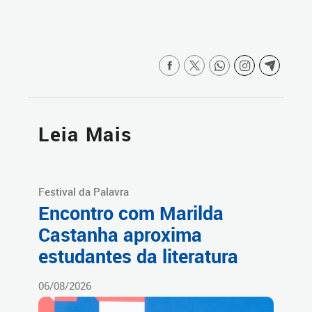
Leia Mais
Festival da Palavra
Encontro com Marilda
Castanha aproxima
estudantes da literatura
06/08/2026