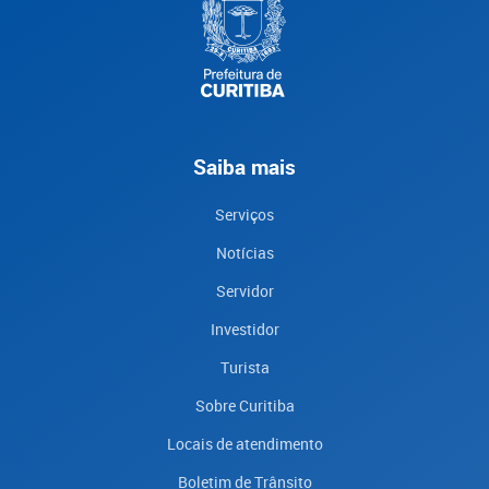
Saiba mais
Serviços
Notícias
Servidor
Investidor
Turista
Sobre Curitiba
Locais de atendimento
Boletim de Trânsito