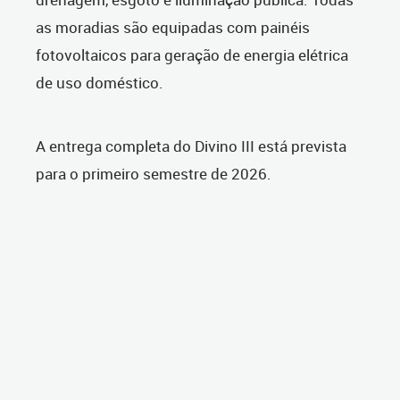
as moradias são equipadas com painéis
fotovoltaicos para geração de energia elétrica
de uso doméstico.
A entrega completa do Divino III está prevista
para o primeiro semestre de 2026.