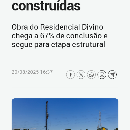
construídas
Obra do Residencial Divino
chega a 67% de conclusão e
segue para etapa estrutural
20/08/2025 16:37