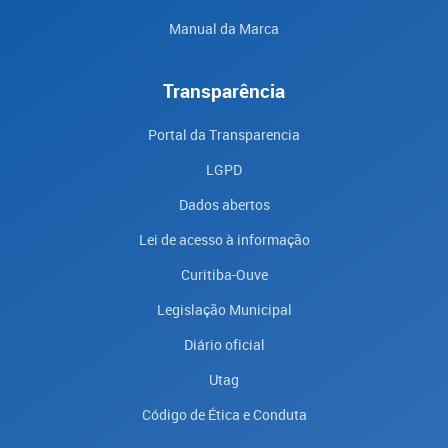
Manual da Marca
Transparência
Portal da Transparencia
LGPD
Dados abertos
Lei de acesso à informação
Curitiba-Ouve
Legislação Municipal
Diário oficial
Utag
Código de Ética e Conduta