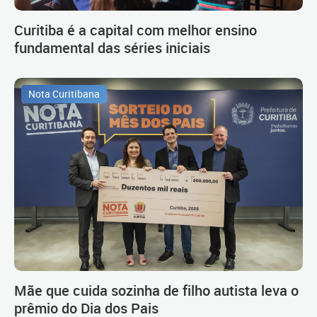
Curitiba é a capital com melhor ensino
fundamental das séries iniciais
Nota Curitibana
Mãe que cuida sozinha de filho autista leva o
prêmio do Dia dos Pais