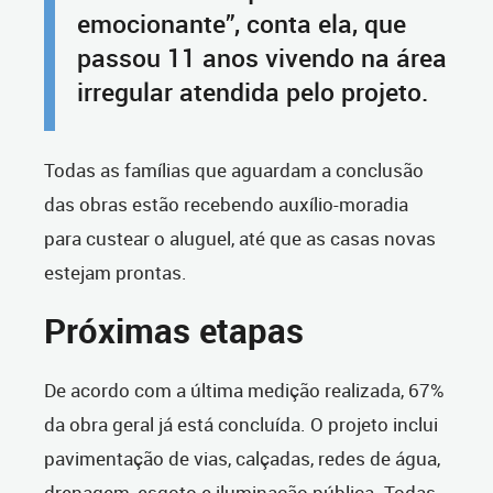
emocionante”, conta ela, que
passou 11 anos vivendo na área
irregular atendida pelo projeto.
Todas as famílias que aguardam a conclusão
das obras estão recebendo auxílio-moradia
para custear o aluguel, até que as casas novas
estejam prontas.
Próximas etapas
D
e acordo com a última medição realizada, 67%
da obra geral já está concluída. O projeto inclui
pavimentação de vias, calçadas, redes de água,
drenagem, esgoto e iluminação pública. Todas