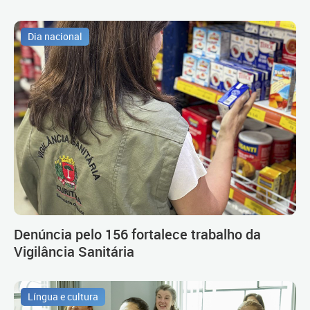
Dia nacional
Denúncia pelo 156 fortalece trabalho da
Vigilância Sanitária
Língua e cultura