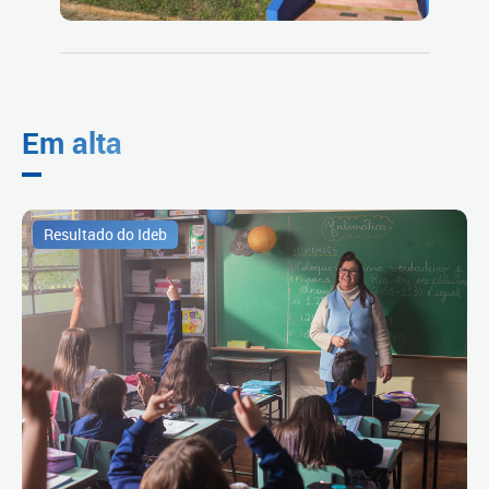
Em alta
Resultado do Ideb