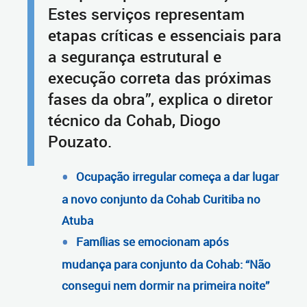
Estes serviços representam
etapas críticas e essenciais para
a segurança estrutural e
execução correta das próximas
fases da obra”, explica o diretor
técnico da Cohab, Diogo
Pouzato.
Ocupação irregular começa a dar lugar
a novo conjunto da Cohab Curitiba no
Atuba
Famílias se emocionam após
mudança para conjunto da Cohab: “Não
consegui nem dormir na primeira noite”