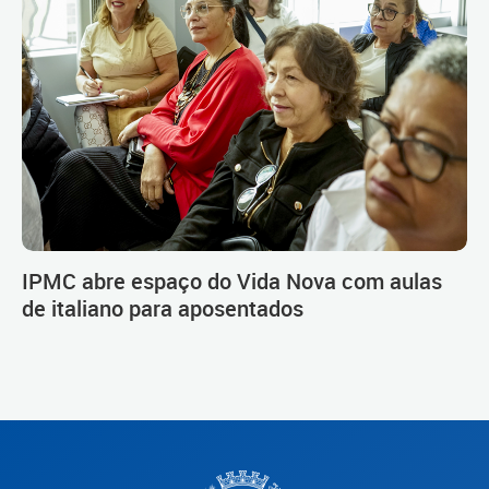
IPMC abre espaço do Vida Nova com aulas
de italiano para aposentados