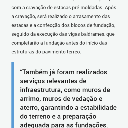
com a cravação de estacas pré-moldadas. Após
a cravação, será realizado o arrasamento das
estacas e a confecção dos blocos de fundação,
seguido da execução das vigas baldrames, que
completarão a fundação antes do início das
estruturas do pavimento térreo.
“Também já foram realizados
serviços relevantes de
infraestrutura, como muros de
arrimo, muros de vedação e
aterro, garantindo a estabilidade
do terreno e a preparação
adequada para as fundações.