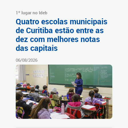
1º lugar no Ideb
Quatro escolas municipais
de Curitiba estão entre as
dez com melhores notas
das capitais
06/08/2026