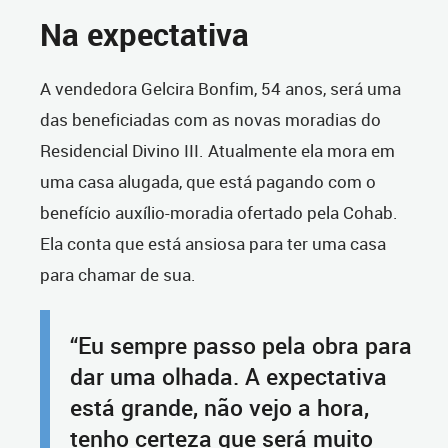
Na expectativa
A vendedora Gelcira Bonfim, 54 anos, será uma
das beneficiadas com as novas moradias do
Residencial Divino III. Atualmente ela mora em
uma casa alugada, que está pagando com o
benefício auxílio-moradia ofertado pela Cohab.
Ela conta que está ansiosa para ter uma casa
para chamar de sua.
“Eu sempre passo pela obra para
dar uma olhada. A expectativa
está grande, não vejo a hora,
tenho certeza que será muito