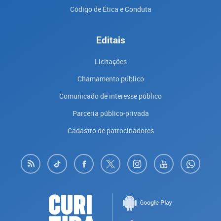
Código de Ética e Conduta
Editais
Licitações
Chamamento público
Comunicado de interesse público
Parceria público-privada
Cadastro de patrocinadores