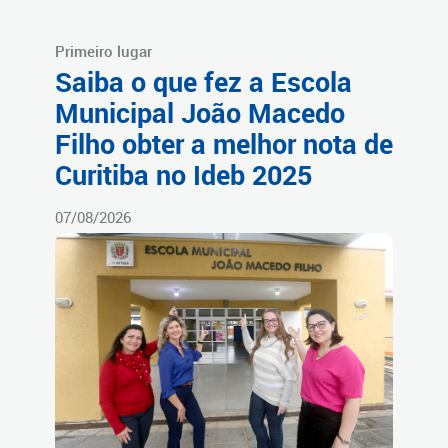
Primeiro lugar
Saiba o que fez a Escola
Municipal João Macedo
Filho obter a melhor nota de
Curitiba no Ideb 2025
07/08/2026