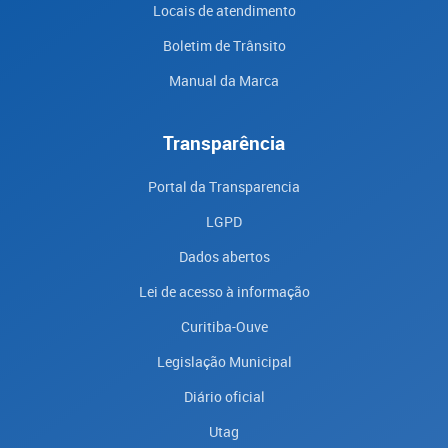
Locais de atendimento
Boletim de Trânsito
Manual da Marca
Transparência
Portal da Transparencia
LGPD
Dados abertos
Lei de acesso à informação
Curitiba-Ouve
Legislação Municipal
Diário oficial
Utag