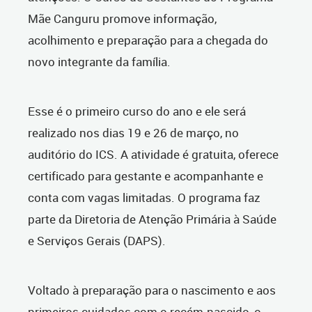
Mãe Canguru promove informação,
acolhimento e preparação para a chegada do
novo integrante da família.
Esse é o primeiro curso do ano e ele será
realizado nos dias 19 e 26 de março, no
auditório do ICS. A atividade é gratuita, oferece
certificado para gestante e acompanhante e
conta com vagas limitadas. O programa faz
parte da Diretoria de Atenção Primária à Saúde
e Serviços Gerais (DAPS).
Voltado à preparação para o nascimento e aos
primeiros cuidados com o recém-nascido, o