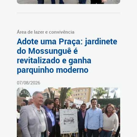
Área de lazer e convivência
Adote uma Praça: jardinete
do Mossunguê é
revitalizado e ganha
parquinho moderno
07/08/2026