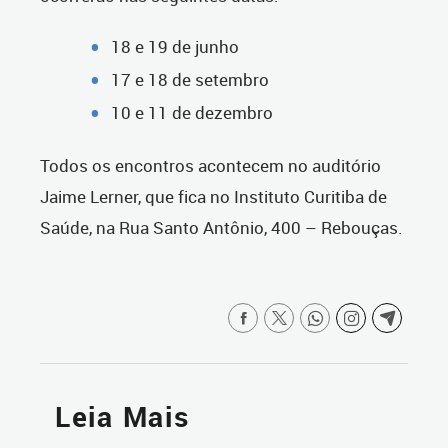
18 e 19 de junho
17 e 18 de setembro
10 e 11 de dezembro
Todos os encontros acontecem no auditório
Jaime Lerner, que fica no Instituto Curitiba de
Saúde, na Rua Santo Antônio, 400 – Rebouças.
Leia Mais