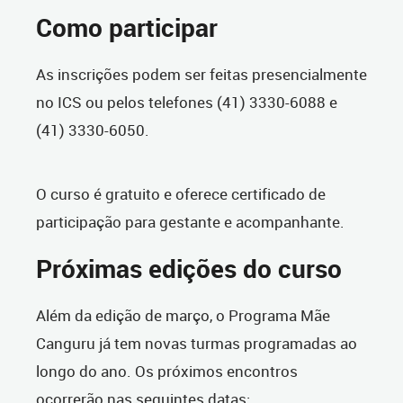
Como participar
As inscrições podem ser feitas presencialmente
no ICS ou pelos telefones (41) 3330-6088 e
(41) 3330-6050.
O curso é gratuito e oferece certificado de
participação para gestante e acompanhante.
Próximas edições do curso
Além da edição de março, o Programa Mãe
Canguru já tem novas turmas programadas ao
longo do ano. Os próximos encontros
ocorrerão nas seguintes datas: