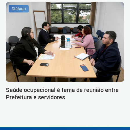
Diálogo
Saúde ocupacional é tema de reunião entre
Prefeitura e servidores