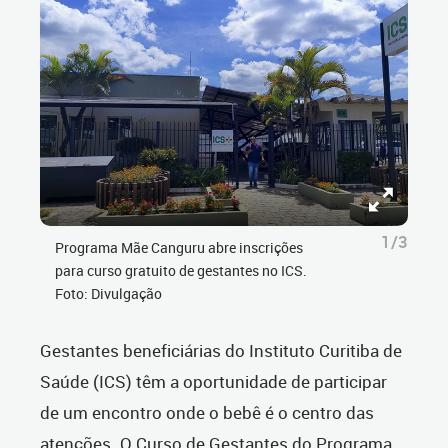
1/3
Programa Mãe Canguru abre inscrições
para curso gratuito de gestantes no ICS.
Foto: Divulgação
Gestantes beneficiárias do Instituto Curitiba de
Saúde (ICS) têm a oportunidade de participar
de um encontro onde o bebê é o centro das
atenções. O Curso de Gestantes do Programa