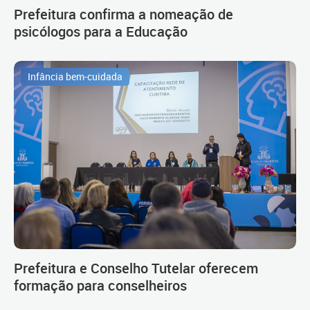
Prefeitura confirma a nomeação de
psicólogos para a Educação
Infância bem-cuidada
Prefeitura e Conselho Tutelar oferecem
formação para conselheiros