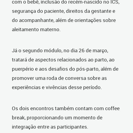
com o bebê, inclusão do recém-nascido no ICS,
segurança do paciente, direitos da gestante e
do acompanhante, além de orientações sobre
aleitamento materno.
Já o segundo módulo, no dia 26 de março,
tratará de aspectos relacionados ao parto, ao
puerpério e aos desafios do pós-parto, além de
promover uma roda de conversa sobre as
experiências e vivências desse período.
Os dois encontros também contam com coffee
break, proporcionando um momento de
integração entre as participantes.