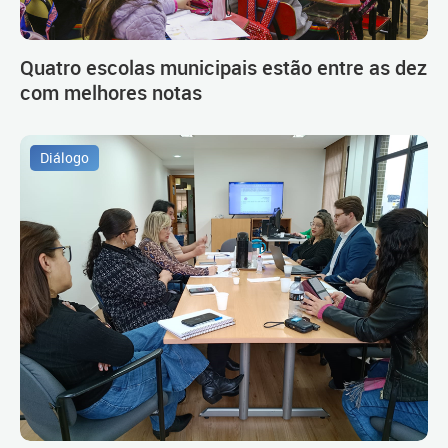
Quatro escolas municipais estão entre as dez
com melhores notas
Diálogo