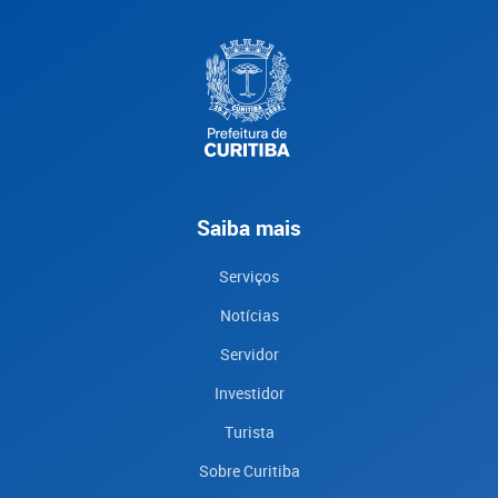
Saiba mais
Serviços
Notícias
Servidor
Investidor
Turista
Sobre Curitiba