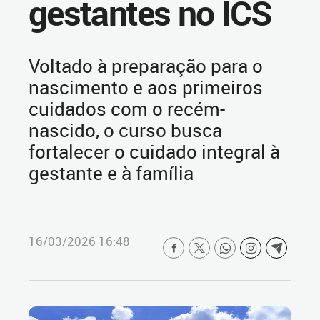
gestantes no ICS
Voltado à preparação para o
nascimento e aos primeiros
cuidados com o recém-
nascido, o curso busca
fortalecer o cuidado integral à
gestante e à família
16/03/2026 16:48