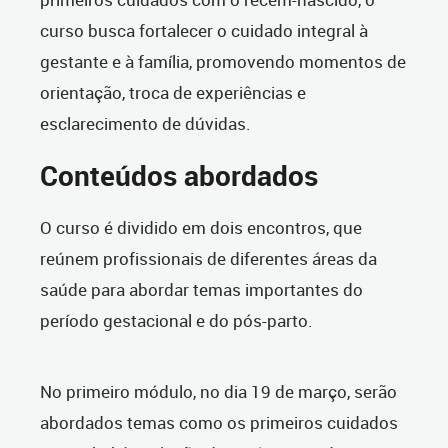
curso busca fortalecer o cuidado integral à
gestante e à família, promovendo momentos de
orientação, troca de experiências e
esclarecimento de dúvidas.
Conteúdos abordados
O curso é dividido em dois encontros, que
reúnem profissionais de diferentes áreas da
saúde para abordar temas importantes do
período gestacional e do pós-parto.
No primeiro módulo, no dia 19 de março, serão
abordados temas como os primeiros cuidados