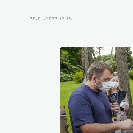
20/01/2022 13:15