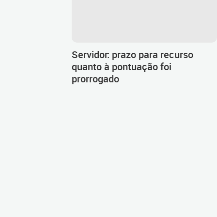
Servidor: prazo para recurso
quanto à pontuação foi
prorrogado