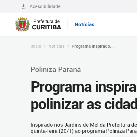
Acessibilidade
Notícias
Início
Notícias
Programa inspirado...
Poliniza Paraná
Programa inspira
polinizar as cida
Inspirado nos Jardins de Mel da Prefeitura de
quinta-feira (20/1) ao programa Poliniza Para