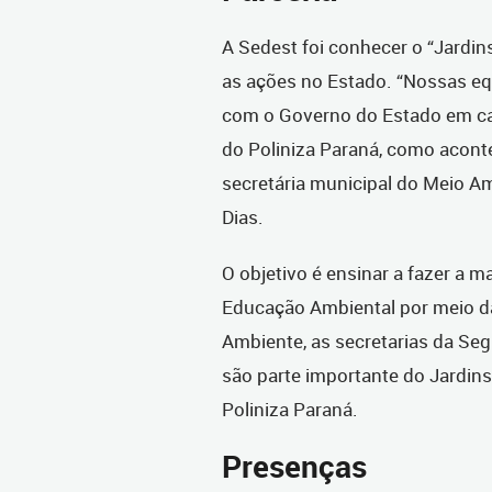
A Sedest foi conhecer o “Jardin
as ações no Estado. “Nossas e
com o Governo do Estado em ca
do Poliniza Paraná, como aconte
secretária municipal do Meio Am
Dias.
O objetivo é ensinar a fazer a 
Educação Ambiental por meio da
Ambiente, as secretarias da Seg
são parte importante do Jardins
Poliniza Paraná.
Presenças