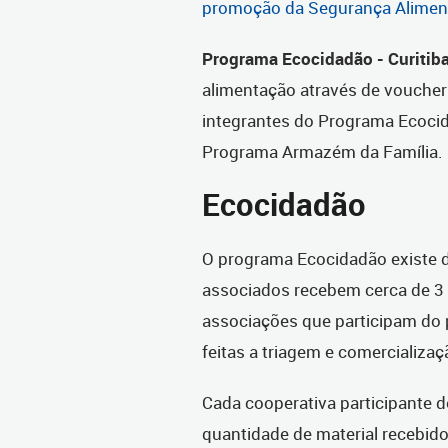
promoção da Segurança Alimenta
Programa Ecocidadão - Curitiba
alimentação através de voucher 
integrantes do Programa Ecoc
Programa Armazém da Família.
Ecocidadão
O programa Ecocidadão existe d
associados recebem cerca de 3 m
associações que participam do 
feitas a triagem e comercializa
Cada cooperativa participante
quantidade de material recebido 