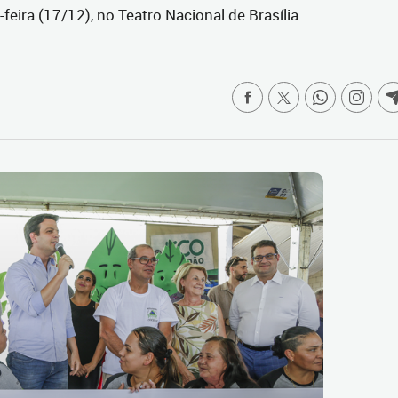
eira (17/12), no Teatro Nacional de Brasília