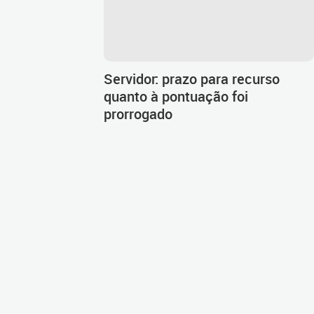
Servidor: prazo para recurso
quanto à pontuação foi
prorrogado