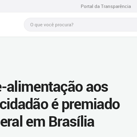
Portal da Transparência
e-alimentação aos
cidadão é premiado
eral em Brasília