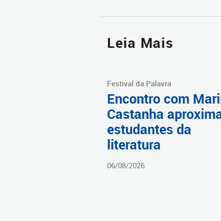
Leia Mais
Festival da Palavra
Encontro com Mari
Castanha aproxim
estudantes da
literatura
06/08/2026