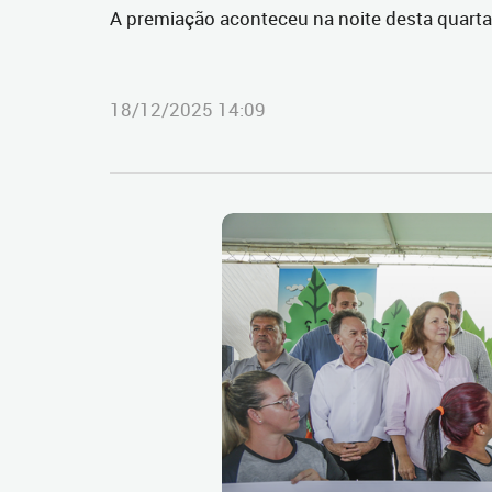
A premiação aconteceu na noite desta quarta-f
18/12/2025 14:09