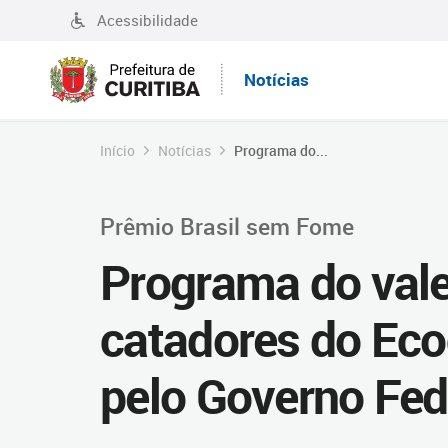
Acessibilidade
Notícias
Início
Notícias
Programa do...
Prêmio Brasil sem Fome
Programa do val
catadores do Eco
pelo Governo Fed