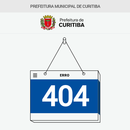
PREFEITURA MUNICIPAL DE CURITIBA
404