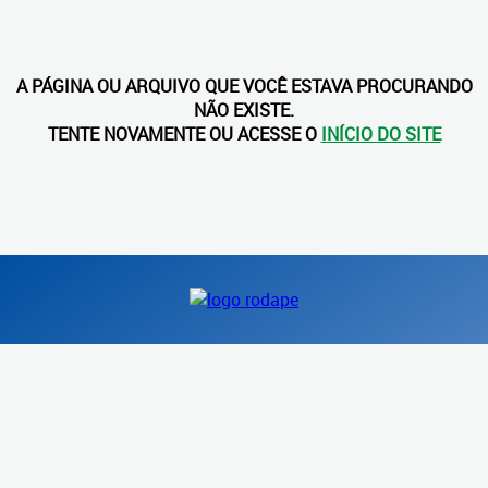
A PÁGINA OU ARQUIVO QUE VOCÊ ESTAVA PROCURANDO
NÃO EXISTE.
TENTE NOVAMENTE OU ACESSE O
INÍCIO DO SITE