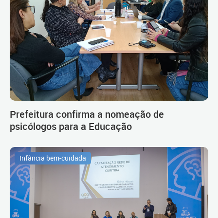
Prefeitura confirma a nomeação de
psicólogos para a Educação
Infância bem-cuidada