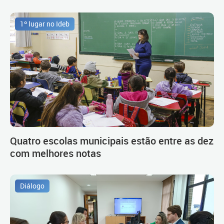
1º lugar no Ideb
Quatro escolas municipais estão entre as dez
com melhores notas
Diálogo