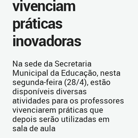
vivenciam
práticas
inovadoras
Na sede da Secretaria
Municipal da Educação, nesta
segunda-feira (28/4), estão
disponíveis diversas
atividades para os professores
vivenciarem práticas que
depois serão utilizadas em
sala de aula