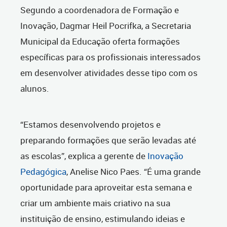
Segundo a coordenadora de Formação e
Inovação, Dagmar Heil Pocrifka, a Secretaria
Municipal da Educação oferta formações
específicas para os profissionais interessados
em desenvolver atividades desse tipo com os
alunos.
“Estamos desenvolvendo projetos e
preparando formações que serão levadas até
as escolas”, explica a gerente de
Inovação
Pedagógica
, Anelise Nico Paes. “É uma grande
oportunidade para aproveitar esta semana e
criar um ambiente mais criativo na sua
instituição de ensino, estimulando ideias e