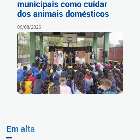
municipais como cuidar
dos animais domésticos
06/08/2026
Em alta