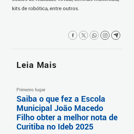
kits de robótica, entre outros.
Leia Mais
Primeiro lugar
Saiba o que fez a Escola
Municipal João Macedo
Filho obter a melhor nota de
Curitiba no Ideb 2025