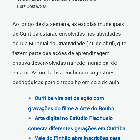
Luiz Costa/SME
Ao longo desta semana, as escolas municipais
de Curitiba estarão envolvidas nas atividades
do Dia Mundial da Criatividade (21 de abril), que
fazem parte das ações de aprendizagem
criativa desenvolvidas na rede municipal de
ensino. As unidades receberam sugestões
pedagógicas para o trabalho em sala de aula.
Curitiba vira set de ação com
gravações do filme A Arte do Roubo
Arte digital no Estúdio Riachuelo
conecta diferentes gerações em Curitiba
Vale do Pinhão abre inscrições para