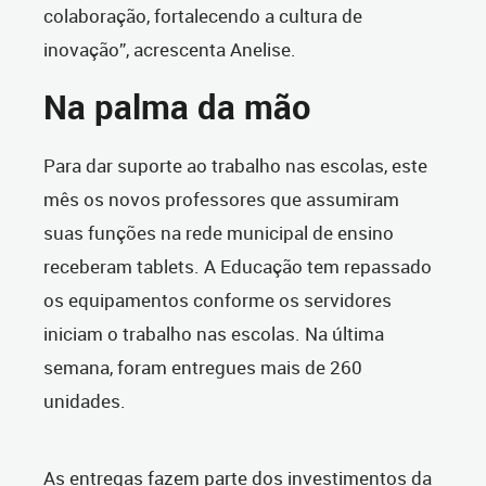
colaboração, fortalecendo a cultura de
inovação”, acrescenta Anelise.
Na palma da mão
Para dar suporte ao trabalho nas escolas, este
mês os novos professores que assumiram
suas funções na rede municipal de ensino
receberam tablets. A Educação tem repassado
os equipamentos conforme os servidores
iniciam o trabalho nas escolas. Na última
semana, foram entregues mais de 260
unidades.
As entregas fazem parte dos investimentos da