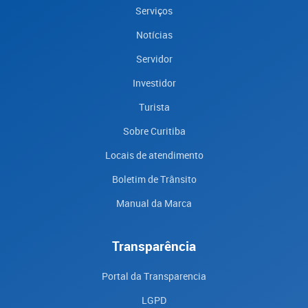
Serviços
Notícias
Servidor
Investidor
Turista
Sobre Curitiba
Locais de atendimento
Boletim de Trânsito
Manual da Marca
Transparência
Portal da Transparencia
LGPD