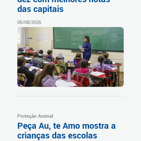
das capitais
06/08/2026
Proteção Animal
Peça Au, te Amo mostra a
crianças das escolas