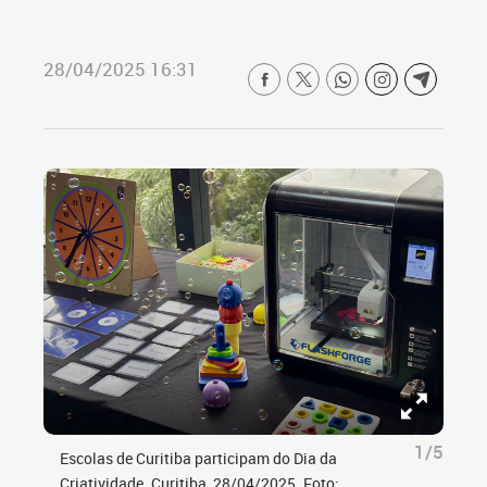
28/04/2025 16:31
1/5
Escolas de Curitiba participam do Dia da
Criatividade. Curitiba, 28/04/2025. Foto: