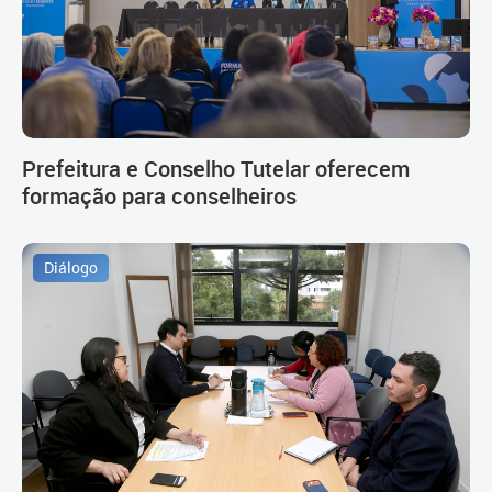
Prefeitura e Conselho Tutelar oferecem
formação para conselheiros
Diálogo