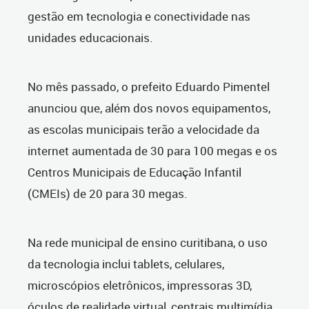
gestão em tecnologia e conectividade nas
unidades educacionais.
No mês passado, o prefeito Eduardo Pimentel
anunciou que, além dos novos equipamentos,
as escolas municipais terão a velocidade da
internet aumentada de 30 para 100 megas e os
Centros Municipais de Educação Infantil
(CMEIs) de 20 para 30 megas.
Na rede municipal de ensino curitibana, o uso
da tecnologia inclui tablets, celulares,
microscópios eletrônicos, impressoras 3D,
óculos de realidade virtual, centrais multimídia,