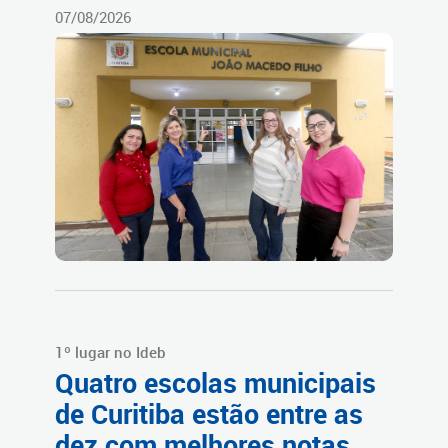
07/08/2026
1º lugar no Ideb
Quatro escolas municipais
de Curitiba estão entre as
dez com melhores notas