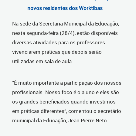
novos residentes dos Worktibas
Na sede da Secretaria Municipal da Educação,
nesta segunda-feira (28/4), estão disponíveis
diversas atividades para os professores
vivenciarem práticas que depois serão
utilizadas em sala de aula.
“É muito importante a participação dos nossos
profissionais. Nosso foco é o aluno e eles são
os grandes beneficiados quando investimos
em práticas diferentes”, comentou o secretário
municipal da Educação, Jean Pierre Neto.