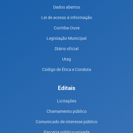
Dados abertos
Lei de acesso à informação
Curitiba-Ouve
Legislação Municipal
Diário oficial
Utag
Código de Ética e Conduta
Editais
Licitações
Chamamento público
Comunicado de interesse público
Parceria público-privada