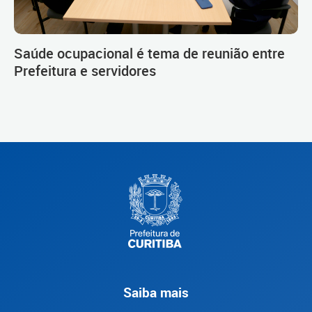
Saúde ocupacional é tema de reunião entre
Prefeitura e servidores
Saiba mais