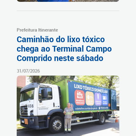
Prefeitura Itinerante
Caminhão do lixo tóxico
chega ao Terminal Campo
Comprido neste sábado
31/07/2026