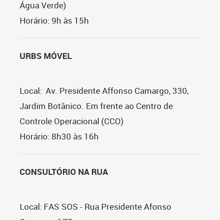
Água Verde)
Horário: 9h às 15h
URBS MÓVEL
Local: Av. Presidente Affonso Camargo, 330,
Jardim Botânico. Em frente ao Centro de
Controle Operacional (CCO)
Horário: 8h30 às 16h
CONSULTÓRIO NA RUA
Local: FAS SOS - Rua Presidente Afonso