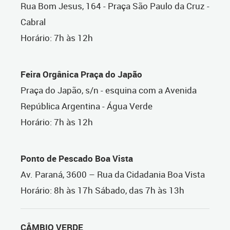
Rua Bom Jesus, 164 - Praça São Paulo da Cruz -
Cabral
Horário: 7h às 12h
Feira Orgânica Praça do Japão
Praça do Japão, s/n - esquina com a Avenida
República Argentina - Água Verde
Horário: 7h às 12h
Ponto de Pescado Boa Vista
Av. Paraná, 3600 – Rua da Cidadania Boa Vista
Horário: 8h às 17h Sábado, das 7h às 13h
CÂMBIO VERDE