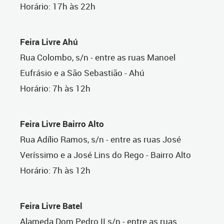
Horário: 17h às 22h
Feira Livre Ahú
Rua Colombo, s/n - entre as ruas Manoel
Eufrásio e a São Sebastião - Ahú
Horário: 7h às 12h
Feira Livre Bairro Alto
Rua Adílio Ramos, s/n - entre as ruas José
Veríssimo e a José Lins do Rego - Bairro Alto
Horário: 7h às 12h
Feira Livre Batel
Alameda Dom Pedro II s/n - entre as ruas