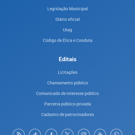
Legislação Municipal
Diário oficial
Utag
Código de Ética e Conduta
Editais
Licitações
Chamamento público
Comunicado de interesse público
Parceria público-privada
Cadastro de patrocinadores