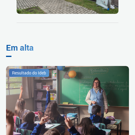
Em alta
Resultado do Ideb