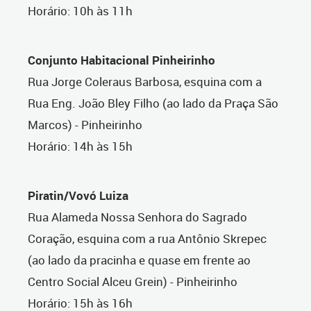
Horário: 10h às 11h
Conjunto Habitacional Pinheirinho
Rua Jorge Coleraus Barbosa, esquina com a
Rua Eng. João Bley Filho (ao lado da Praça São
Marcos) - Pinheirinho
Horário: 14h às 15h
Piratin/Vovó Luiza
Rua Alameda Nossa Senhora do Sagrado
Coração, esquina com a rua Antônio Skrepec
(ao lado da pracinha e quase em frente ao
Centro Social Alceu Grein) - Pinheirinho
Horário: 15h às 16h