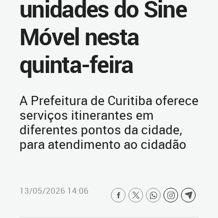
unidades do Sine
Móvel nesta
quinta-feira
A Prefeitura de Curitiba oferece
serviços itinerantes em
diferentes pontos da cidade,
para atendimento ao cidadão
13/05/2026 14:06