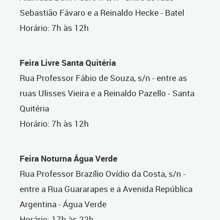
Sebastião Fávaro e a Reinaldo Hecke - Batel
Horário: 7h às 12h
Feira Livre Santa Quitéria
Rua Professor Fábio de Souza, s/n - entre as
ruas Ulisses Vieira e a Reinaldo Pazello - Santa
Quitéria
Horário: 7h às 12h
Feira Noturna Água Verde
Rua Professor Brazílio Ovídio da Costa, s/n -
entre a Rua Guararapes e a Avenida República
Argentina - Água Verde
Horário: 17h às 22h