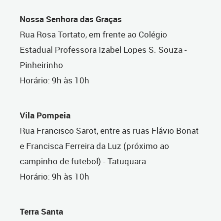
Nossa Senhora das Graças
Rua Rosa Tortato, em frente ao Colégio
Estadual Professora Izabel Lopes S. Souza -
Pinheirinho
Horário: 9h às 10h
Vila Pompeia
Rua Francisco Sarot, entre as ruas Flávio Bonat
e Francisca Ferreira da Luz (próximo ao
campinho de futebol) - Tatuquara
Horário: 9h às 10h
Terra Santa