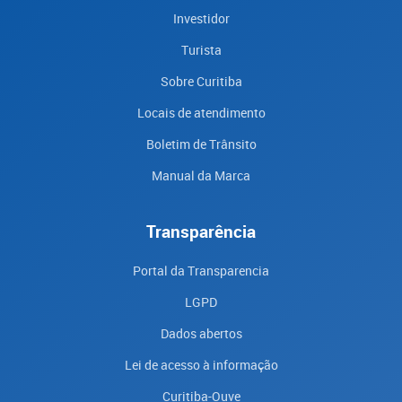
Investidor
Turista
Sobre Curitiba
Locais de atendimento
Boletim de Trânsito
Manual da Marca
Transparência
Portal da Transparencia
LGPD
Dados abertos
Lei de acesso à informação
Curitiba-Ouve