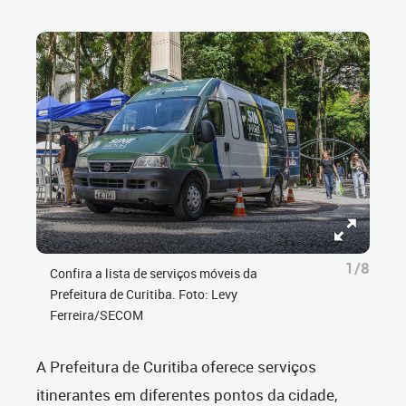
1/8
Confira a lista de serviços móveis da
Prefeitura de Curitiba. Foto: Levy
Ferreira/SECOM
A Prefeitura de Curitiba oferece serviços
itinerantes em diferentes pontos da cidade,