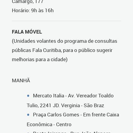
Camargo, 177
Horário: 9h às 16h
FALA MÓVEL
(Unidades volantes do programa de consultas
públicas Fala Curitiba, para o público sugerir
melhorias para a cidade)
MANHÃ
Mercato Italia - Av. Vereador Toaldo
Tulio, 2241 JD. Verginia - São Braz
Praça Carlos Gomes - Em frente Caixa
Econômica - Centro