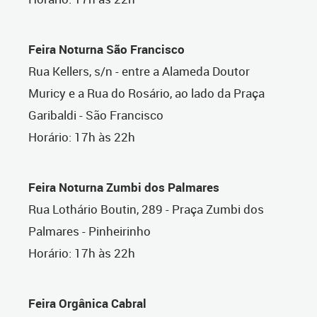
Feira Noturna São Francisco
Rua Kellers, s/n - entre a Alameda Doutor
Muricy e a Rua do Rosário, ao lado da Praça
Garibaldi - São Francisco
Horário: 17h às 22h
Feira Noturna Zumbi dos Palmares
Rua Lothário Boutin, 289 - Praça Zumbi dos
Palmares - Pinheirinho
Horário: 17h às 22h
Feira Orgânica Cabral