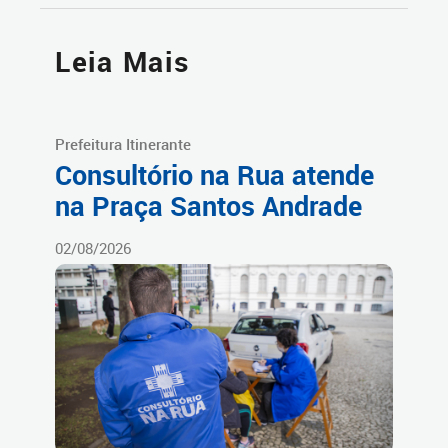
Leia Mais
Prefeitura Itinerante
Consultório na Rua atende
na Praça Santos Andrade
02/08/2026