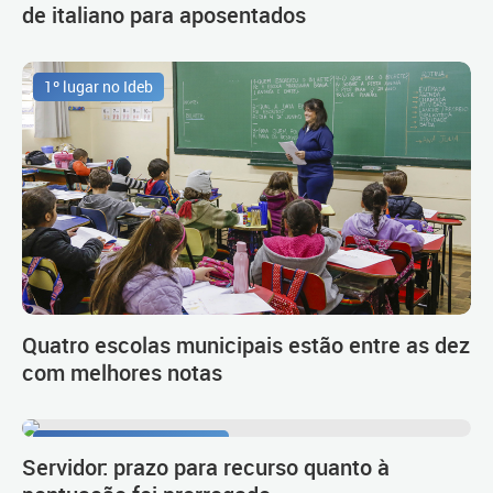
de italiano para aposentados
1º lugar no Ideb
Quatro escolas municipais estão entre as dez
com melhores notas
Procedimento de carreira
Servidor: prazo para recurso quanto à