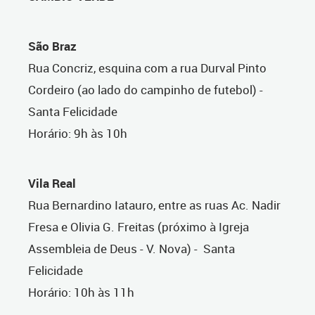
São Braz
Rua Concriz, esquina com a rua Durval Pinto
Cordeiro (ao lado do campinho de futebol) -
Santa Felicidade
Horário: 9h às 10h
Vila Real
Rua Bernardino Iatauro, entre as ruas Ac. Nadir
Fresa e Olivia G. Freitas (próximo à Igreja
Assembleia de Deus - V. Nova) - Santa
Felicidade
Horário: 10h às 11h