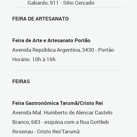
Gabardo, 911 - Sítio Cercado
FEIRA DE ARTESANATO
Feira de Arte e Artesanato Portão
Avenida República Argentina, 3430 - Portão
Horário: 10h à 16h
FEIRAS
Feira Gastronômica Tarumã/Cristo Rei
Avenida Mal. Humberto de Alencar Castelo
Branco, 683 - esquina com a Rua Gottlieb
Rosenau - Cristo Rei/Tarumã