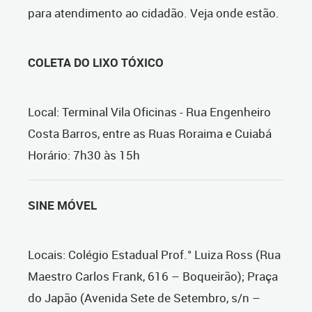
para atendimento ao cidadão. Veja onde estão.
COLETA DO LIXO TÓXICO
Local: Terminal Vila Oficinas - Rua Engenheiro
Costa Barros, entre as Ruas Roraima e Cuiabá
Horário: 7h30 às 15h
SINE MÓVEL
Locais: Colégio Estadual Prof.° Luiza Ross (Rua
Maestro Carlos Frank, 616 – Boqueirão); Praça
do Japão (Avenida Sete de Setembro, s/n –