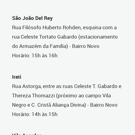
São João Del Rey
Rua Filósofo Huberto Rohden, esquina com a
rua Celeste Tortato Gabardo (estacionamento
do Armazém da Família) - Bairro Novo
Horário: 15h às 16h
Irati
Rua Astorga, entre as ruas Celeste T. Gabardo e
Thereza Thomazzi (próximo ao campo Vila
Negro e C. Cristã Aliança Divina) - Bairro Novo
Horário: 14h às 15h