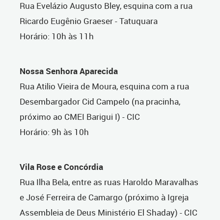
Rua Evelázio Augusto Bley, esquina com a rua
Ricardo Eugênio Graeser - Tatuquara
Horário: 10h às 11h
Nossa Senhora Aparecida
Rua Atilio Vieira de Moura, esquina com a rua
Desembargador Cid Campelo (na pracinha,
próximo ao CMEI Barigui I) - CIC
Horário: 9h às 10h
Vila Rose e Concórdia
Rua Ilha Bela, entre as ruas Haroldo Maravalhas
e José Ferreira de Camargo (próximo à Igreja
Assembleia de Deus Ministério El Shaday) - CIC