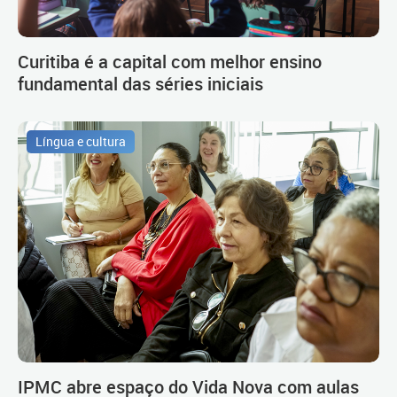
Curitiba é a capital com melhor ensino
fundamental das séries iniciais
Língua e cultura
IPMC abre espaço do Vida Nova com aulas