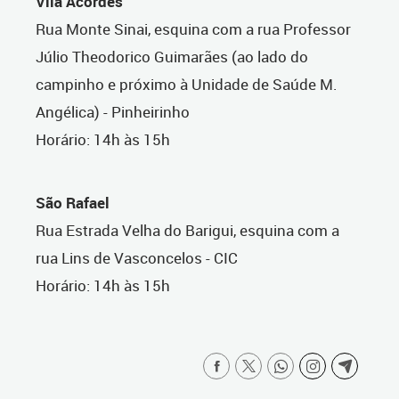
Vila Acordes
Rua Monte Sinai, esquina com a rua Professor
Júlio Theodorico Guimarães (ao lado do
campinho e próximo à Unidade de Saúde M.
Angélica) - Pinheirinho
Horário: 14h às 15h
São Rafael
Rua Estrada Velha do Barigui, esquina com a
rua Lins de Vasconcelos - CIC
Horário: 14h às 15h