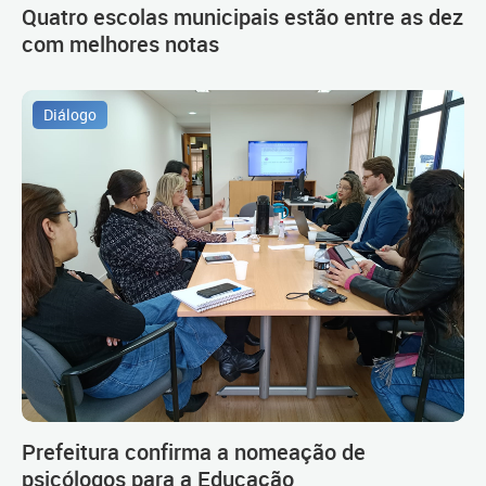
Quatro escolas municipais estão entre as dez
com melhores notas
Diálogo
Prefeitura confirma a nomeação de
psicólogos para a Educação