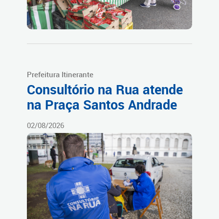
Prefeitura Itinerante
Consultório na Rua atende
na Praça Santos Andrade
02/08/2026