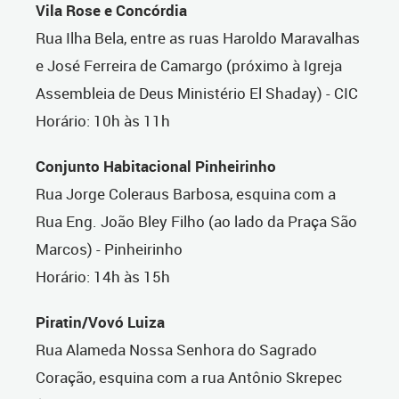
Vila Rose e Concórdia
Rua Ilha Bela, entre as ruas Haroldo Maravalhas
e José Ferreira de Camargo (próximo à Igreja
Assembleia de Deus Ministério El Shaday) - CIC
Horário: 10h às 11h
Conjunto Habitacional Pinheirinho
Rua Jorge Coleraus Barbosa, esquina com a
Rua Eng. João Bley Filho (ao lado da Praça São
Marcos) - Pinheirinho
Horário: 14h às 15h
Piratin/Vovó Luiza
Rua Alameda Nossa Senhora do Sagrado
Coração, esquina com a rua Antônio Skrepec