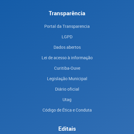
Transparência
Portal da Transparencia
LGPD
Dados abertos
Lei de acesso à informação
Curitiba-Ouve
Legislação Municipal
Diário oficial
Utag
Código de Ética e Conduta
Editais