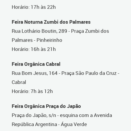
Horário: 17h às 22h
Feira Noturna Zumbi dos Palmares
Rua Lothário Boutin, 289 - Praça Zumbi dos
Palmares - Pinheirinho
Horário: 16h às 21h
Feira Orgânica Cabral
Rua Bom Jesus, 164 - Praça São Paulo da Cruz -
Cabral
Horário: 7h às 12h
Feira Orgânica Praça do Japão
Praça do Japão, s/n - esquina com a Avenida
República Argentina - Água Verde