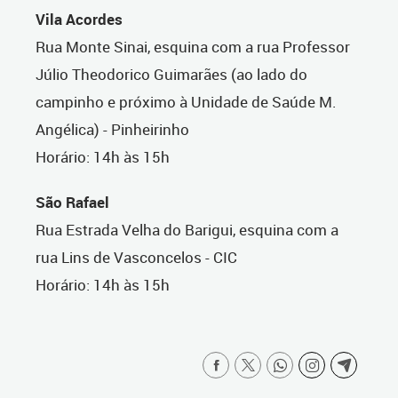
Vila Acordes
Rua Monte Sinai, esquina com a rua Professor
Júlio Theodorico Guimarães (ao lado do
campinho e próximo à Unidade de Saúde M.
Angélica) - Pinheirinho
Horário: 14h às 15h
São Rafael
Rua Estrada Velha do Barigui, esquina com a
rua Lins de Vasconcelos - CIC
Horário: 14h às 15h