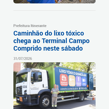
Prefeitura Itinerante
Caminhão do lixo tóxico
chega ao Terminal Campo
Comprido neste sábado
31/07/2026