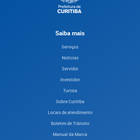
Saiba mais
Serviços
Notícias
Servidor
Investidor
Turista
Sobre Curitiba
Locais de atendimento
Boletim de Trânsito
Manual da Marca