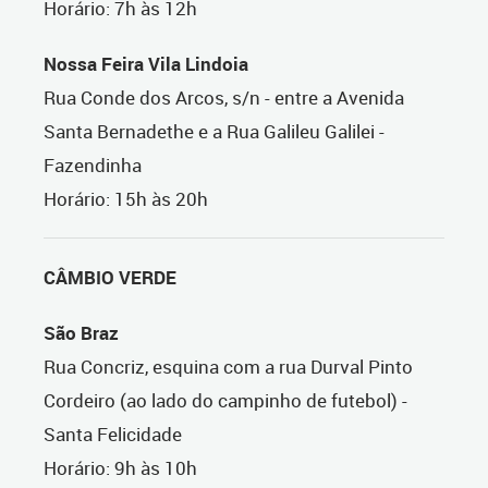
Horário: 7h às 12h
Nossa Feira Vila Lindoia
Rua Conde dos Arcos, s/n - entre a Avenida
Santa Bernadethe e a Rua Galileu Galilei -
Fazendinha
Horário: 15h às 20h
CÂMBIO VERDE
São Braz
Rua Concriz, esquina com a rua Durval Pinto
Cordeiro (ao lado do campinho de futebol) -
Santa Felicidade
Horário: 9h às 10h