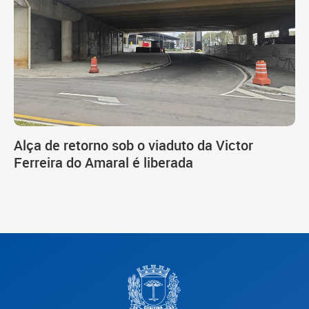
Alça de retorno sob o viaduto da Victor
Ferreira do Amaral é liberada