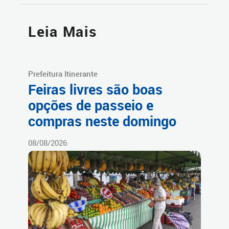
Leia Mais
Prefeitura Itinerante
Feiras livres são boas
opções de passeio e
compras neste domingo
08/08/2026