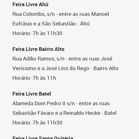
Feira Livre Ahú
Rua Colombo, s/n - entre as ruas Manoel
Eufrásio e a São Sebastião - Ahú
Horário: 7h às 11h30
Feira Livre Bairro Alto
Rua Adílio Ramos, s/n - entre as ruas José
Veríssimo e a José Lins do Rego - Bairro Alto
Horário: 7h às 11h
Feira Livre Batel
Alameda Dom Pedro II s/n - entre as ruas
Sebastião Fávaro e a Reinaldo Hecke - Batel
Horário: 7h às 11h30
Feira Livre Santa Quitéria