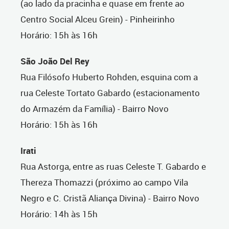
(ao lado da pracinha e quase em frente ao
Centro Social Alceu Grein) - Pinheirinho
Horário: 15h às 16h
São João Del Rey
Rua Filósofo Huberto Rohden, esquina com a
rua Celeste Tortato Gabardo (estacionamento
do Armazém da Família) - Bairro Novo
Horário: 15h às 16h
Irati
Rua Astorga, entre as ruas Celeste T. Gabardo e
Thereza Thomazzi (próximo ao campo Vila
Negro e C. Cristã Aliança Divina) - Bairro Novo
Horário: 14h às 15h