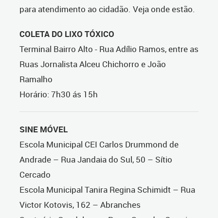
para atendimento ao cidadão. Veja onde estão.
COLETA DO LIXO TÓXICO
Terminal Bairro Alto - Rua Adílio Ramos, entre as
Ruas Jornalista Alceu Chichorro e João
Ramalho
Horário: 7h30 ás 15h
SINE MÓVEL
Escola Municipal CEI Carlos Drummond de
Andrade – Rua Jandaia do Sul, 50 – Sítio
Cercado
Escola Municipal Tanira Regina Schimidt – Rua
Victor Kotovis, 162 – Abranches