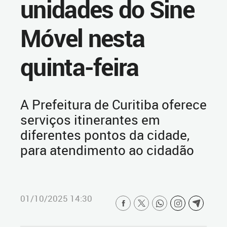
unidades do Sine
Móvel nesta
quinta-feira
A Prefeitura de Curitiba oferece
serviços itinerantes em
diferentes pontos da cidade,
para atendimento ao cidadão
01/10/2025 14:30