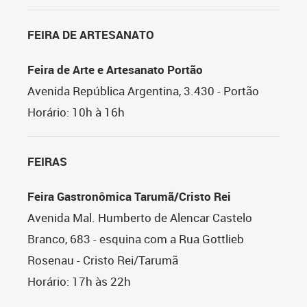
FEIRA DE ARTESANATO
Feira de Arte e Artesanato Portão
Avenida República Argentina, 3.430 - Portão
Horário: 10h à 16h
FEIRAS
Feira Gastronômica Tarumã/Cristo Rei
Avenida Mal. Humberto de Alencar Castelo
Branco, 683 - esquina com a Rua Gottlieb
Rosenau - Cristo Rei/Tarumã
Horário: 17h às 22h