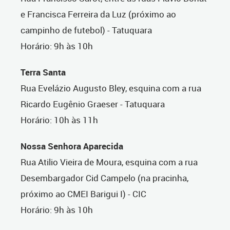
e Francisca Ferreira da Luz (próximo ao
campinho de futebol) - Tatuquara
Horário: 9h às 10h
Terra Santa
Rua Evelázio Augusto Bley, esquina com a rua
Ricardo Eugênio Graeser - Tatuquara
Horário: 10h às 11h
Nossa Senhora Aparecida
Rua Atilio Vieira de Moura, esquina com a rua
Desembargador Cid Campelo (na pracinha,
próximo ao CMEI Barigui I) - CIC
Horário: 9h às 10h