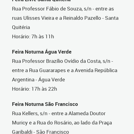
Rua Professor Fábio de Souza, s/n - entre as
ruas Ulisses Vieira e a Reinaldo Pazello - Santa
Quitéria
Horário: 7h às 11h
Feira Noturna Água Verde
Rua Professor Brazílio Ovídio da Costa, s/n -
entre a Rua Guararapes e a Avenida República
Argentina - Água Verde
Horário: 17h às 22h
Feira Noturna São Francisco
Rua Kellers, s/n - entre a Alameda Doutor
Muricy e a Rua do Rosário, ao lado da Praça
Garibaldi - São Francisco