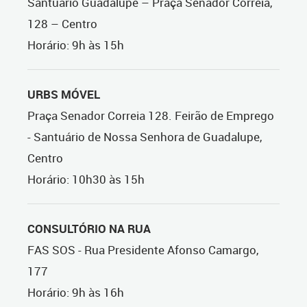
Santuário Guadalupe – Praça Senador Correia,
128 – Centro
Horário: 9h às 15h
URBS MÓVEL
Praça Senador Correia 128. Feirão de Emprego
- Santuário de Nossa Senhora de Guadalupe,
Centro
Horário: 10h30 às 15h
CONSULTÓRIO NA RUA
FAS SOS - Rua Presidente Afonso Camargo,
177
Horário: 9h às 16h