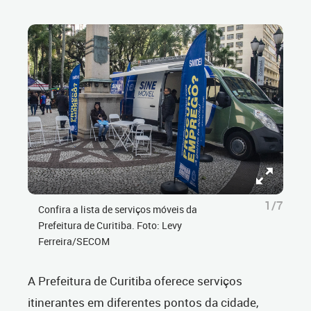
1/7
Confira a lista de serviços móveis da
Prefeitura de Curitiba. Foto: Levy
Ferreira/SECOM
A Prefeitura de Curitiba oferece serviços
itinerantes em diferentes pontos da cidade,