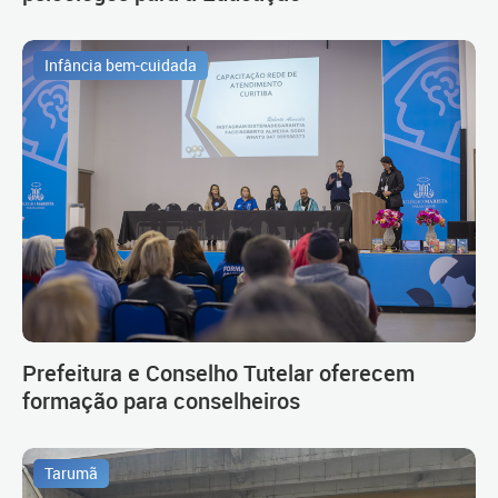
Infância bem-cuidada
Prefeitura e Conselho Tutelar oferecem
formação para conselheiros
Tarumã