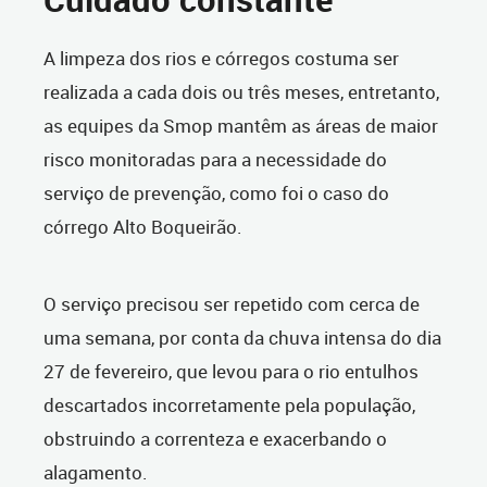
A limpeza dos rios e córregos costuma ser
realizada a cada dois ou três meses, entretanto,
as equipes da Smop mantêm as áreas de maior
risco monitoradas para a necessidade do
serviço de prevenção, como foi o caso do
córrego Alto Boqueirão.
O serviço precisou ser repetido com cerca de
uma semana, por conta da chuva intensa do dia
27 de fevereiro, que levou para o rio entulhos
descartados incorretamente pela população,
obstruindo a correnteza e exacerbando o
alagamento.