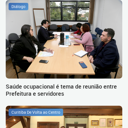
Diálogo
Saúde ocupacional é tema de reunião entre
Prefeitura e servidores
Curitiba De Volta ao Centro