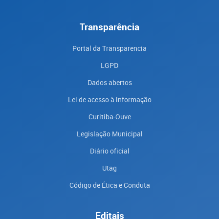
Transparência
Portal da Transparencia
LGPD
Dados abertos
Lei de acesso à informação
Curitiba-Ouve
Legislação Municipal
Diário oficial
Utag
Código de Ética e Conduta
Editais