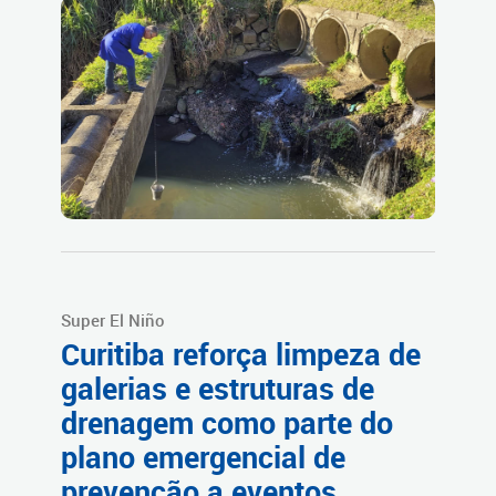
Super El Niño
Curitiba reforça limpeza de
galerias e estruturas de
drenagem como parte do
plano emergencial de
prevenção a eventos