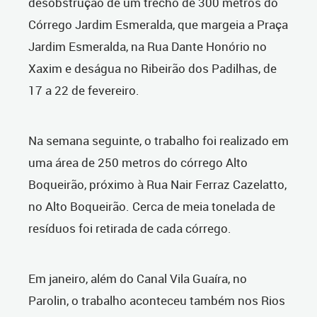
desobstrução de um trecho de 300 metros do
Córrego Jardim Esmeralda, que margeia a Praça
Jardim Esmeralda, na Rua Dante Honório no
Xaxim e deságua no Ribeirão dos Padilhas, de
17 a 22 de fevereiro.
Na semana seguinte, o trabalho foi realizado em
uma área de 250 metros do córrego Alto
Boqueirão, próximo à Rua Nair Ferraz Cazelatto,
no Alto Boqueirão. Cerca de meia tonelada de
resíduos foi retirada de cada córrego.
Em janeiro, além do Canal Vila Guaíra, no
Parolin, o trabalho aconteceu também nos Rios