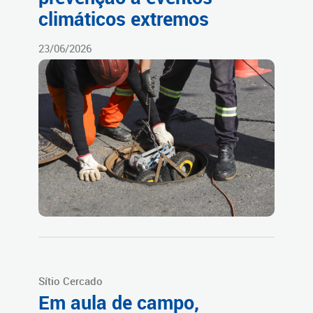
climáticos extremos
23/06/2026
Sítio Cercado
Em aula de campo,