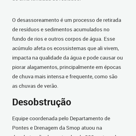
O desassoreamento é um processo de retirada
de resíduos e sedimentos acumulados no
fundo de rios e outros corpos de água. Esse
acúmulo afeta os ecossistemas que ali vivem,
impacta na qualidade da água e pode causar ou
piorar alagamentos, principalmente em épocas
de chuva mais intensa e frequente, como são
as chuvas de verão.
Desobstrução
Equipe coordenada pelo Departamento de
Pontes e Drenagem da Smop atuou na