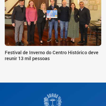
Festival de Inverno do Centro Histórico deve
reunir 13 mil pessoas