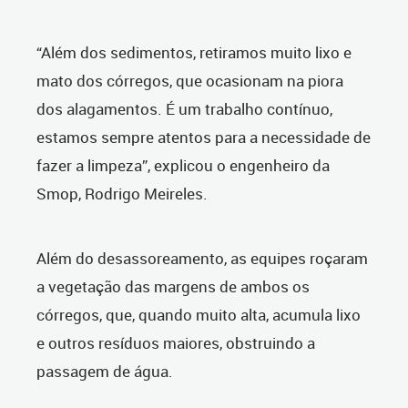
“Além dos sedimentos, retiramos muito lixo e
mato dos córregos, que ocasionam na piora
dos alagamentos. É um trabalho contínuo,
estamos sempre atentos para a necessidade de
fazer a limpeza”, explicou o engenheiro da
Smop, Rodrigo Meireles.
Além do desassoreamento, as equipes roçaram
a vegetação das margens de ambos os
córregos, que, quando muito alta, acumula lixo
e outros resíduos maiores, obstruindo a
passagem de água.