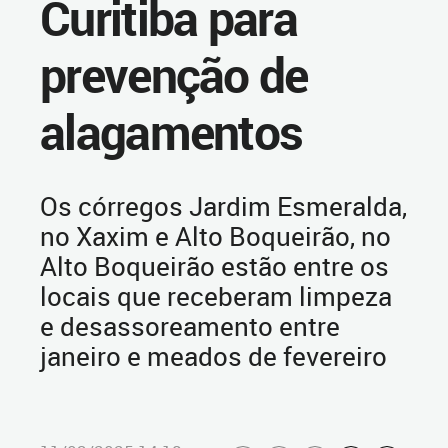
Curitiba para
prevenção de
alagamentos
Os córregos Jardim Esmeralda,
no Xaxim e Alto Boqueirão, no
Alto Boqueirão estão entre os
locais que receberam limpeza
e desassoreamento entre
janeiro e meados de fevereiro