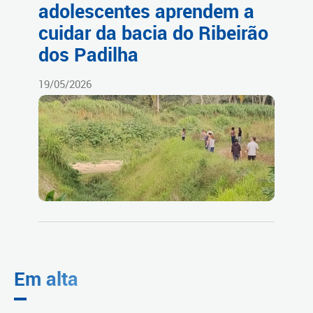
adolescentes aprendem a
cuidar da bacia do Ribeirão
dos Padilha
19/05/2026
Em alta