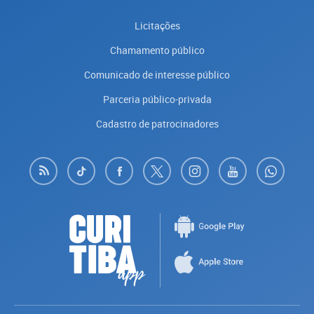
Licitações
Chamamento público
Comunicado de interesse público
Parceria público-privada
Cadastro de patrocinadores