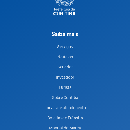
Saiba mais
Serviços
Notícias
Servidor
Investidor
Turista
Sobre Curitiba
Locais de atendimento
Boletim de Trânsito
Manual da Marca