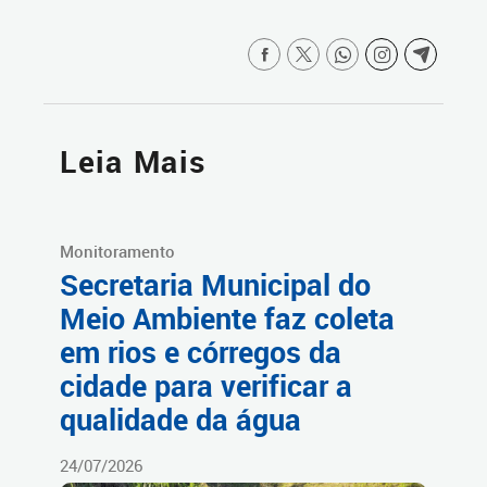
Leia Mais
Monitoramento
Secretaria Municipal do
Meio Ambiente faz coleta
em rios e córregos da
cidade para verificar a
qualidade da água
24/07/2026