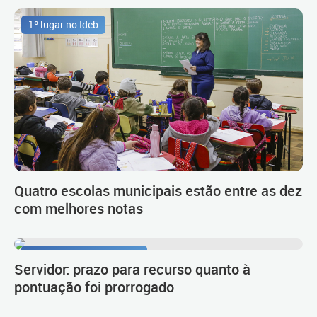
1º lugar no Ideb
Quatro escolas municipais estão entre as dez
com melhores notas
Procedimento de carreira
Servidor: prazo para recurso quanto à
pontuação foi prorrogado