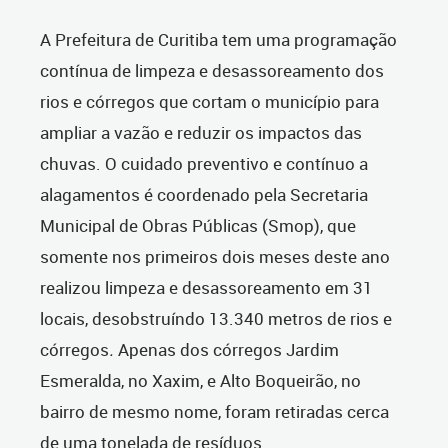
A Prefeitura de Curitiba tem uma programação
contínua de limpeza e desassoreamento dos
rios e córregos que cortam o município para
ampliar a vazão e reduzir os impactos das
chuvas. O cuidado preventivo e contínuo a
alagamentos é coordenado pela Secretaria
Municipal de Obras Públicas (Smop), que
somente nos primeiros dois meses deste ano
realizou limpeza e desassoreamento em 31
locais, desobstruíndo 13.340 metros de rios e
córregos
.
Apenas dos
córregos Jardim
Esmeralda, no Xaxim, e Alto Boqueirão, no
bairro de mesmo nome, foram retiradas cerca
de uma tonelada de resíduos.