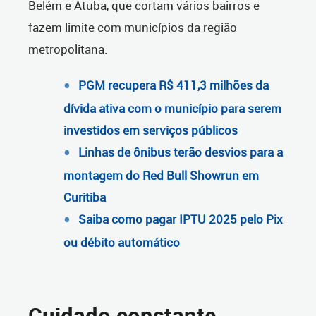
Belém e Atuba, que cortam vários bairros e
fazem limite com municípios da região
metropolitana.
PGM recupera R$ 411,3 milhões da
dívida ativa com o município para serem
investidos em serviços públicos
Linhas de ônibus terão desvios para a
montagem do Red Bull Showrun em
Curitiba
Saiba como pagar IPTU 2025 pelo Pix
ou débito automático
Cuidado constante