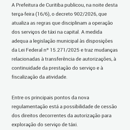
A Prefeitura de Curitiba publicou, na noite desta
terça-feira (16/6), o decreto 902/2026, que
atualiza as regras que disciplinam a operação
dos serviços de táxi na capital. A medida
adequa a legislação municipal às disposições
da Lei Federal nº 15.271/2025 e traz mudanças
relacionadas à transferência de autorizações, à
continuidade da prestação do serviço e à
fiscalização da atividade.
Entre os principais pontos da nova
regulamentação está a possibilidade de cessão
dos direitos decorrentes da autorização para
exploração do serviço de táxi.