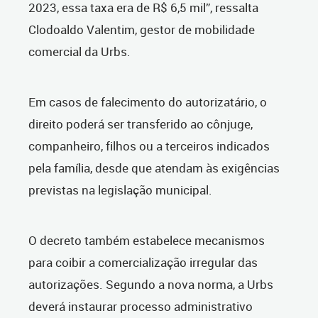
2023, essa taxa era de R$ 6,5 mil”, ressalta
Clodoaldo Valentim, gestor de mobilidade
comercial da Urbs.
Em casos de falecimento do autorizatário, o
direito poderá ser transferido ao cônjuge,
companheiro, filhos ou a terceiros indicados
pela família, desde que atendam às exigências
previstas na legislação municipal.
O decreto também estabelece mecanismos
para coibir a comercialização irregular das
autorizações. Segundo a nova norma, a Urbs
deverá instaurar processo administrativo