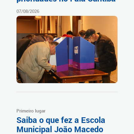
07/08/2026
Primeiro lugar
Saiba o que fez a Escola
Municipal João Macedo