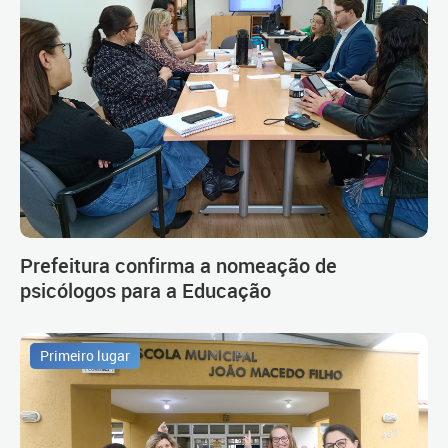
Prefeitura confirma a nomeação de
psicólogos para a Educação
Primeiro lugar