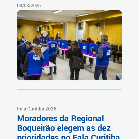
08/08/2026
Fala Curitiba 2026
Moradores da Regional
Boqueirão elegem as dez
prioridades no Fala Curitiba