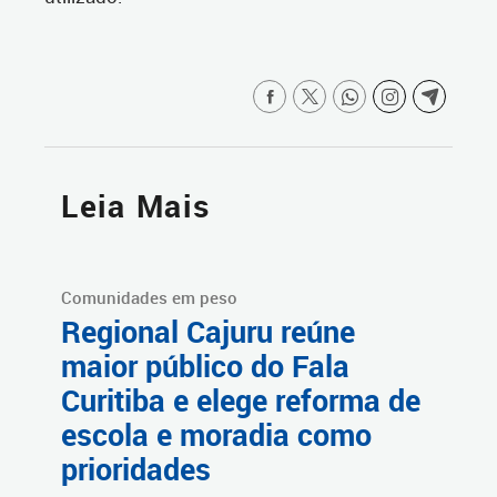
Leia Mais
Comunidades em peso
Regional Cajuru reúne
maior público do Fala
Curitiba e elege reforma de
escola e moradia como
prioridades