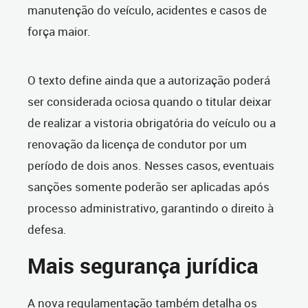
manutenção do veículo, acidentes e casos de
força maior.
O texto define ainda que a autorização poderá
ser considerada ociosa quando o titular deixar
de realizar a vistoria obrigatória do veículo ou a
renovação da licença de condutor por um
período de dois anos. Nesses casos, eventuais
sanções somente poderão ser aplicadas após
processo administrativo, garantindo o direito à
defesa.
Mais segurança jurídica
A nova regulamentação também detalha os