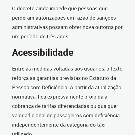
O decreto ainda impede que pessoas que
perderam autorizações em razão de sanções
administrativas possam obter nova outorga por
um período de três anos.
Acessibilidade
Entre as medidas voltadas aos usuários, o texto
reforça as garantias previstas no Estatuto da
Pessoa com Deficiência. A partir da atualização
normativa, fica expressamente proibida a
cobrança de tarifas diferenciadas ou qualquer
valor adicional de passageiros com deficiência,
independentemente da categoria do táxi
utilizado.