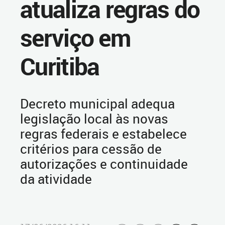
atualiza regras do
serviço em
Curitiba
Decreto municipal adequa
legislação local às novas
regras federais e estabelece
critérios para cessão de
autorizações e continuidade
da atividade