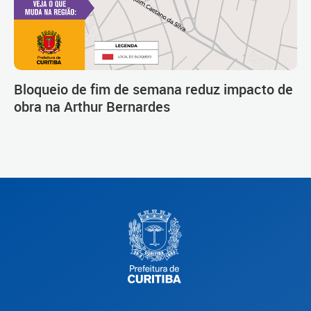
Bloqueio de fim de semana reduz impacto de
obra na Arthur Bernardes