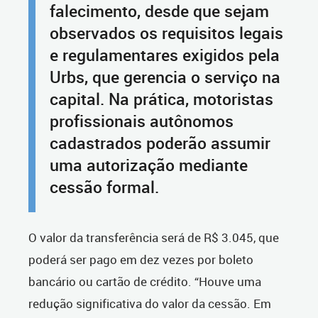
falecimento, desde que sejam
observados os requisitos legais
e regulamentares exigidos pela
Urbs, que gerencia o serviço na
capital. Na prática, motoristas
profissionais autônomos
cadastrados poderão assumir
uma autorização mediante
cessão formal.
O valor da transferência será de R$ 3.045, que
poderá ser pago em dez vezes por boleto
bancário ou cartão de crédito. “Houve uma
redução significativa do valor da cessão. Em