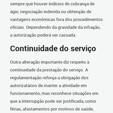
sempre que houver indícios de cobrança de
ágio, negociação indevida ou obtenção de
vantagens econômicas fora dos procedimentos
oficiais. Dependendo da gravidade da infração,
a autorização poderá ser cassada.
Continuidade do serviço
Outra alteração importante diz respeito à
continuidade da prestação do serviço. A
regulamentação reforça a obrigação dos
autorizatários de manter a atividade em
funcionamento, mas reconhece situações em
que a interrupção pode ser justificada, como
férias, afastamentos por motivos de saúde,