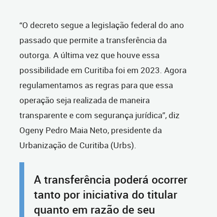
“O decreto segue a legislação federal do ano
passado que permite a transferência da
outorga. A última vez que houve essa
possibilidade em Curitiba foi em 2023. Agora
regulamentamos as regras para que essa
operação seja realizada de maneira
transparente e com segurança jurídica”, diz
Ogeny Pedro Maia Neto, presidente da
Urbanização de Curitiba
(Urbs).
A transferência poderá ocorrer
tanto por iniciativa do titular
quanto em razão de seu