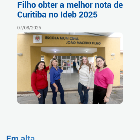
Filho obter a melhor nota de
Curitiba no Ideb 2025
07/08/2026
Em alta