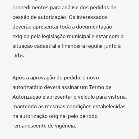
procedimentos para análise dos pedidos de
cessão de autorização. Os interessados
deverão apresentar toda a documentação
exigida pela legislação municipal e estar com a
situação cadastral e financeira regular junto à
Urbs.
Após a aprovação do pedido, o novo
autorizatário deverá assinar um Termo de
Autorização e apresentar o veículo para vistoria,
mantendo as mesmas condições estabelecidas
na autorização original pelo período
remanescente de vigência.