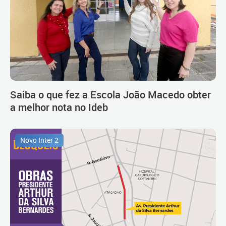
Saiba o que fez a Escola João Macedo obter
a melhor nota no Ideb
Novo Inter 2