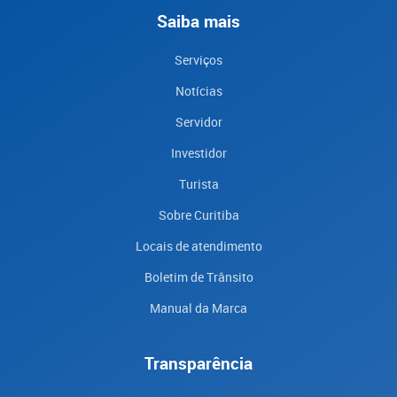
Saiba mais
Serviços
Notícias
Servidor
Investidor
Turista
Sobre Curitiba
Locais de atendimento
Boletim de Trânsito
Manual da Marca
Transparência