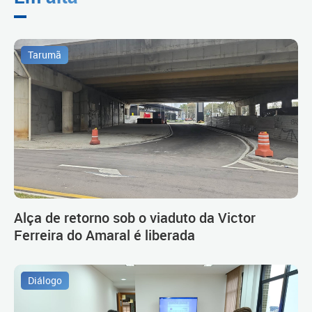
Tarumã
Alça de retorno sob o viaduto da Victor
Ferreira do Amaral é liberada
Diálogo