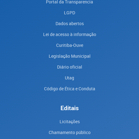
Portal da Transparencia
LGPD
Dados abertos
Lei de acesso à informação
Curitiba-Ouve
Legislação Municipal
Diário oficial
Utag
Código de Ética e Conduta
Editais
Licitações
Chamamento público