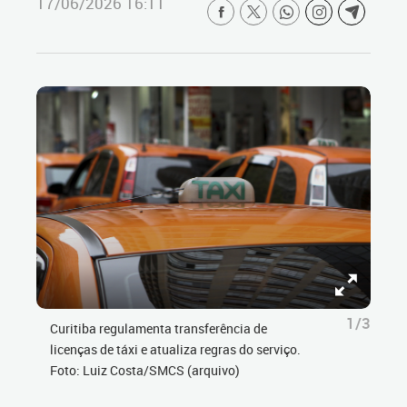
17/06/2026 16:11
1/3
Curitiba regulamenta transferência de
licenças de táxi e atualiza regras do serviço.
Foto: Luiz Costa/SMCS (arquivo)