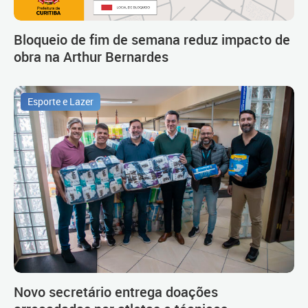
Bloqueio de fim de semana reduz impacto de
obra na Arthur Bernardes
Esporte e Lazer
Novo secretário entrega doações