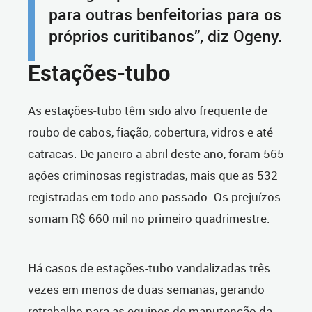
para outras benfeitorias para os
próprios curitibanos”, diz Ogeny.
Estações-tubo
As estações-tubo têm sido alvo frequente de
roubo de cabos, fiação, cobertura, vidros e até
catracas. De janeiro a abril deste ano, foram 565
ações criminosas registradas, mais que as 532
registradas em todo ano passado. Os prejuízos
somam R$ 660 mil no primeiro quadrimestre.
Há casos de estações-tubo vandalizadas três
vezes em menos de duas semanas, gerando
retrabalho para as equipes de manutenção da