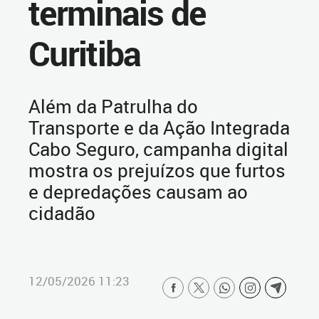
terminais de
Curitiba
Além da Patrulha do
Transporte e da Ação Integrada
Cabo Seguro, campanha digital
mostra os prejuízos que furtos
e depredações causam ao
cidadão
12/05/2026 11:23