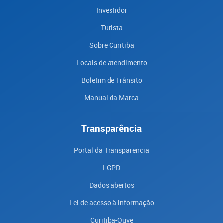
Investidor
Turista
Sobre Curitiba
Locais de atendimento
Boletim de Trânsito
Manual da Marca
Transparência
Portal da Transparencia
LGPD
Dados abertos
Lei de acesso à informação
Curitiba-Ouve