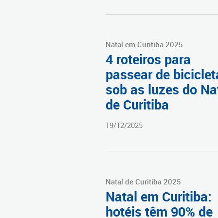
Natal em Curitiba 2025
4 roteiros para
passear de biciclet
sob as luzes do Na
de Curitiba
19/12/2025
Natal de Curitiba 2025
Natal em Curitiba:
hotéis têm 90% de