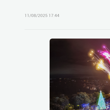
11/08/2025 17:44