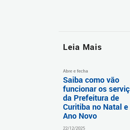
Leia Mais
Abre e fecha
Saiba como vão
funcionar os servi
da Prefeitura de
Curitiba no Natal e
Ano Novo
22/12/2025