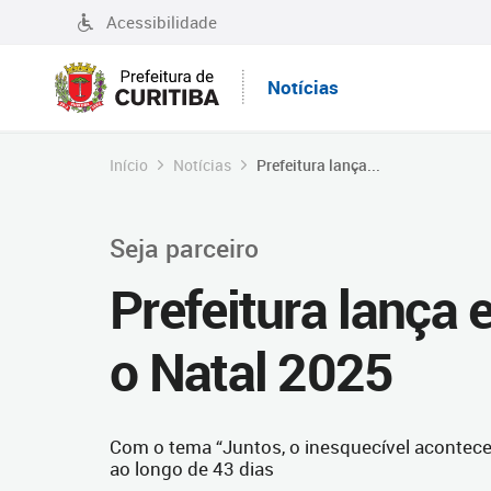
Acessibilidade
Notícias
Início
Notícias
Prefeitura lança...
Seja parceiro
Prefeitura lança e
o Natal 2025
Com o tema “Juntos, o inesquecível acontece”
ao longo de 43 dias