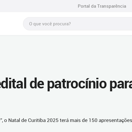
Portal da Transparência
dital de patrocínio par
, o Natal de Curitiba 2025 terá mais de 150 apresentaçõe