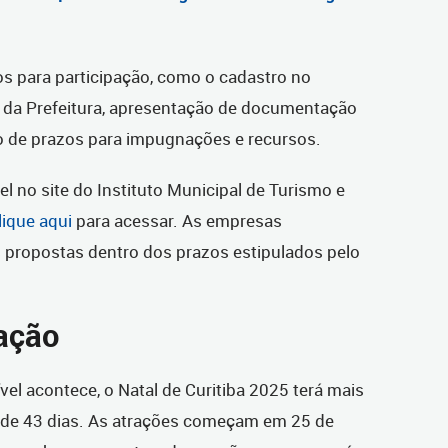
os para participação, como o cadastro no
 da Prefeitura, apresentação de documentação
to de prazos para impugnações e recursos.
vel no site do Instituto Municipal de Turismo e
lique aqui
para acessar. As empresas
 propostas dentro dos prazos estipulados pelo
ração
el acontece, o Natal de Curitiba 2025 terá mais
 de 43 dias. As atrações começam em 25 de