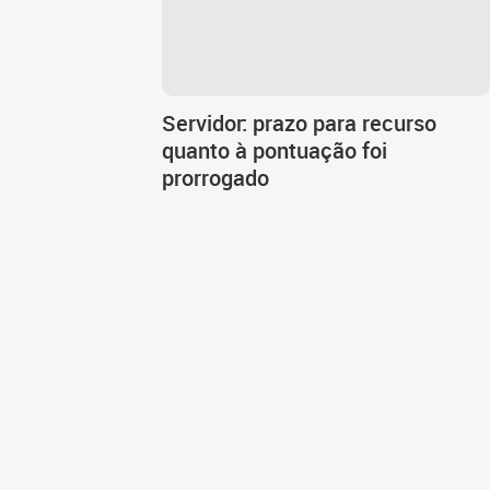
Servidor: prazo para recurso
quanto à pontuação foi
prorrogado