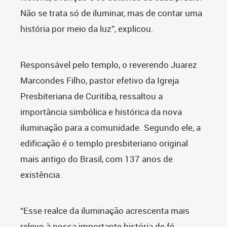
Não se trata só de iluminar, mas de contar uma
história por meio da luz”, explicou.
Responsável pelo templo, o reverendo Juarez
Marcondes Filho, pastor efetivo da Igreja
Presbiteriana de Curitiba, ressaltou a
importância simbólica e histórica da nova
iluminação para a comunidade. Segundo ele, a
edificação é o templo presbiteriano original
mais antigo do Brasil, com 137 anos de
existência.
“Esse realce da iluminação acrescenta mais
relevo à nossa importante história de fé.