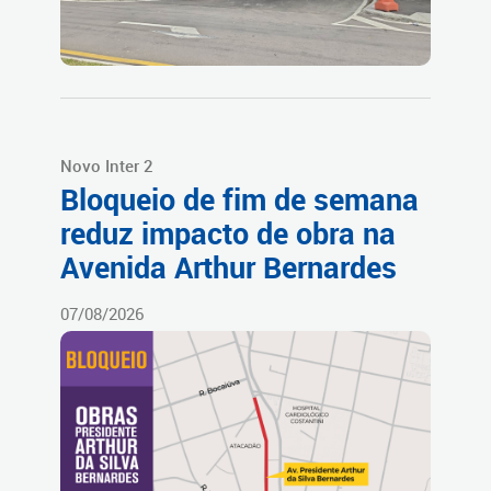
Novo Inter 2
Bloqueio de fim de semana
reduz impacto de obra na
Avenida Arthur Bernardes
07/08/2026