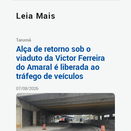
Leia Mais
Tarumã
Alça de retorno sob o
viaduto da Victor Ferreira
do Amaral é liberada ao
tráfego de veículos
07/08/2026