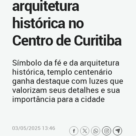
arquitetura
histórica no
Centro de Curitiba
Símbolo da fé e da arquitetura
histórica, templo centenário
ganha destaque com luzes que
valorizam seus detalhes e sua
importância para a cidade
03/05/2025 13:46