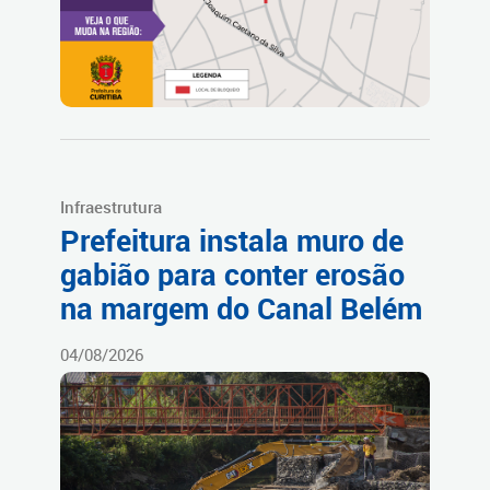
Infraestrutura
Prefeitura instala muro de
gabião para conter erosão
na margem do Canal Belém
04/08/2026