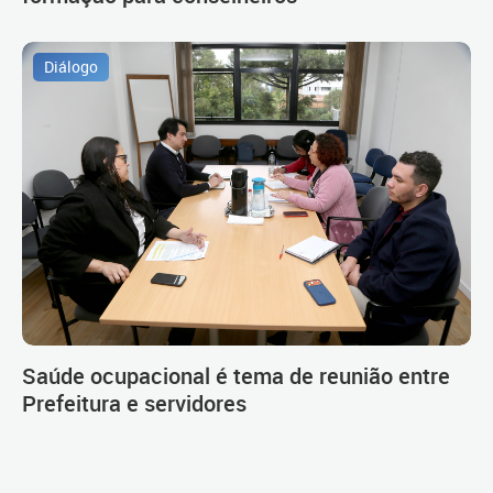
Diálogo
Saúde ocupacional é tema de reunião entre
Prefeitura e servidores