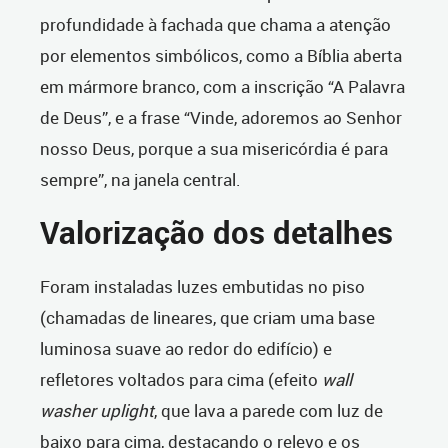
profundidade à fachada que chama a atenção
por elementos simbólicos, como a Bíblia aberta
em mármore branco, com a inscrição “A Palavra
de Deus”, e a frase “Vinde, adoremos ao Senhor
nosso Deus, porque a sua misericórdia é para
sempre”, na janela central.
Valorização dos detalhes
Foram instaladas luzes embutidas no piso
(chamadas de lineares, que criam uma base
luminosa suave ao redor do edifício) e
refletores voltados para cima (efeito
wall
washer uplight
, que lava a parede com luz de
baixo para cima, destacando o relevo e os