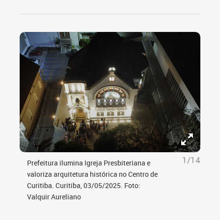
1/14
Prefeitura ilumina Igreja Presbiteriana e
valoriza arquitetura histórica no Centro de
Curitiba. Curitiba, 03/05/2025. Foto:
Valquir Aureliano