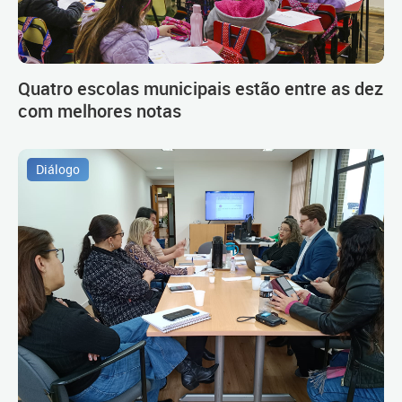
Quatro escolas municipais estão entre as dez
com melhores notas
Diálogo