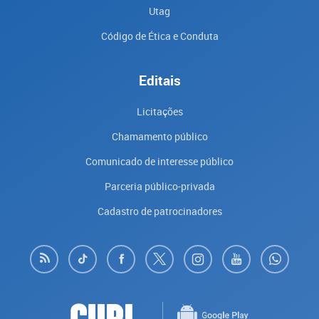
Utag
Código de Ética e Conduta
Editais
Licitações
Chamamento público
Comunicado de interesse público
Parceria público-privada
Cadastro de patrocinadores