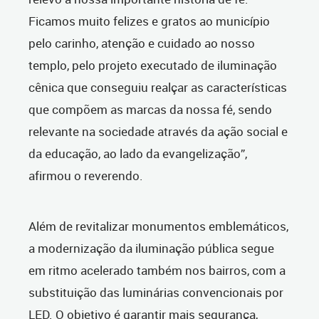
Ficamos muito felizes e gratos ao município
pelo carinho, atenção e cuidado ao nosso
templo, pelo projeto executado de iluminação
cênica que conseguiu realçar as características
que compõem as marcas da nossa fé, sendo
relevante na sociedade através da ação social e
da educação, ao lado da evangelização”,
afirmou o reverendo.
Além de revitalizar monumentos emblemáticos,
a modernização da iluminação pública segue
em ritmo acelerado também nos bairros, com a
substituição das luminárias convencionais por
LED. O objetivo é garantir mais segurança,