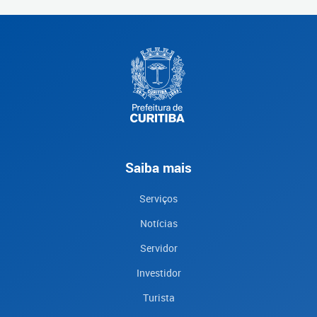
Saiba mais
Serviços
Notícias
Servidor
Investidor
Turista