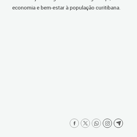
economia e bem-estar à população curitibana.