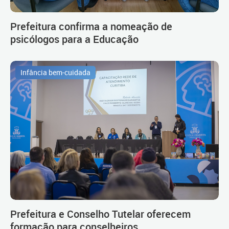
Prefeitura confirma a nomeação de
psicólogos para a Educação
Infância bem-cuidada
Prefeitura e Conselho Tutelar oferecem
formação para conselheiros