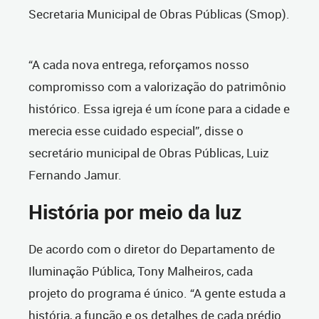
Secretaria Municipal de Obras Públicas (Smop).
“A cada nova entrega, reforçamos nosso
compromisso com a valorização do patrimônio
histórico. Essa igreja é um ícone para a cidade e
merecia esse cuidado especial”, disse o
secretário municipal de Obras Públicas, Luiz
Fernando Jamur.
História por meio da luz
De acordo com o diretor do Departamento de
Iluminação Pública, Tony Malheiros, cada
projeto do programa é único. “A gente estuda a
história, a função e os detalhes de cada prédio.