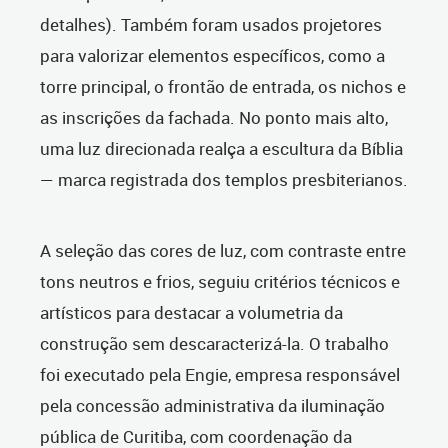
detalhes). Também foram usados projetores
para valorizar elementos específicos, como a
torre principal, o frontão de entrada, os nichos e
as inscrições da fachada. No ponto mais alto,
uma luz direcionada realça a escultura da Bíblia
— marca registrada dos templos presbiterianos.
A seleção das cores de luz, com contraste entre
tons neutros e frios, seguiu critérios técnicos e
artísticos para destacar a volumetria da
construção sem descaracterizá-la. O trabalho
foi executado pela Engie, empresa responsável
pela concessão administrativa da iluminação
pública de Curitiba, com coordenação da