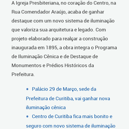
A Igreja Presbiteriana, no coração do Centro, na
Rua Comendador Araújo, acaba de ganhar
destaque com um novo sistema de iluminação
que valoriza sua arquitetura e legado. Com
projeto elaborado para realçar a construção
inaugurada em 1895, a obra integra o Programa
de Iluminação Cênica e de Destaque de
Monumentos e Prédios Históricos da
Prefeitura.
Palácio 29 de Março, sede da
Prefeitura de Curitiba, vai ganhar nova
iluminação cênica
Centro de Curitiba fica mais bonito e
seguro com novo sistema de iluminação