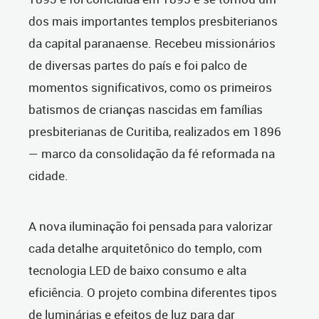
dos mais importantes templos presbiterianos
da capital paranaense. Recebeu missionários
de diversas partes do país e foi palco de
momentos significativos, como os primeiros
batismos de crianças nascidas em famílias
presbiterianas de Curitiba, realizados em 1896
— marco da consolidação da fé reformada na
cidade.
A nova iluminação foi pensada para valorizar
cada detalhe arquitetônico do templo, com
tecnologia LED de baixo consumo e alta
eficiência. O projeto combina diferentes tipos
de luminárias e efeitos de luz para dar