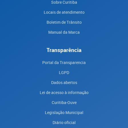
Sobre Curitiba
Locais de atendimento
Boletim de Trânsito
Manual da Marca
Transparência
Portal da Transparencia
LGPD
Dados abertos
Lei de acesso à informação
Curitiba-Ouve
Legislação Municipal
Diário oficial