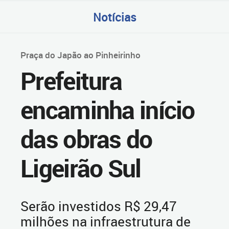
Notícias
Praça do Japão ao Pinheirinho
Prefeitura
encaminha início
das obras do
Ligeirão Sul
Serão investidos R$ 29,47
milhões na infraestrutura de