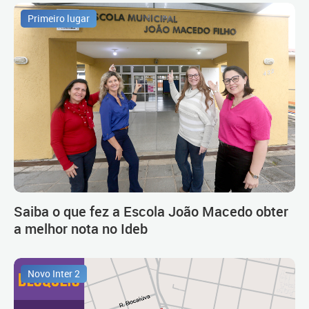
Primeiro lugar
Saiba o que fez a Escola João Macedo obter
a melhor nota no Ideb
Novo Inter 2