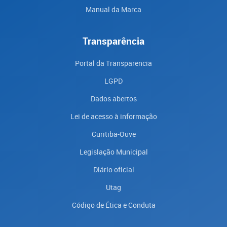
Manual da Marca
Transparência
Portal da Transparencia
LGPD
Dados abertos
Lei de acesso à informação
Curitiba-Ouve
Legislação Municipal
Diário oficial
Utag
Código de Ética e Conduta