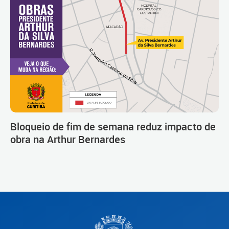
Bloqueio de fim de semana reduz impacto de
obra na Arthur Bernardes