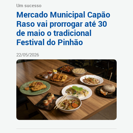
Um sucesso
Mercado Municipal Capão
Raso vai prorrogar até 30
de maio o tradicional
Festival do Pinhão
22/05/2026