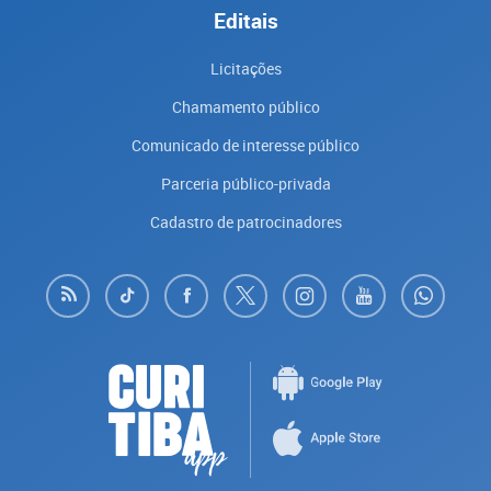
Editais
Licitações
Chamamento público
Comunicado de interesse público
Parceria público-privada
Cadastro de patrocinadores