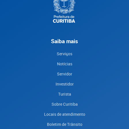
Saiba mais
Serviços
Notícias
Servidor
Investidor
Turista
Sobre Curitiba
Locais de atendimento
Boletim de Trânsito