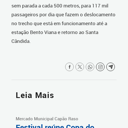
sem parada a cada 500 metros, para 117 mil
passageiros por dia que fazem o deslocamento
no trecho que está em funcionamento até a
estação Bento Viana e retorno ao Santa
Cândida.
Leia Mais
Mercado Municipal Capão Raso
Festival reúne Copa do