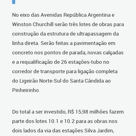
No eixo das Avenidas República Argentina e
Winston Churchill serão três lotes de obras para
construção da estrutura de ultrapassagem da
linha direta. Serão feitas a pavimentação em
concreto nos pontos de parada, novas calçadas
e a requalificação de 26 estações-tubo no
corredor de transporte para ligação completa
do Ligeirão Norte-Sul do Santa Cândida ao
Pinheirinho.
Do total a ser investido, R$ 15,98 milhões fazem
parte dos lotes 10.1 e 10.2 para as obras nos
dois lados da via das estações Silva Jardim,