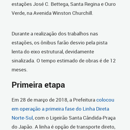
estações José C. Bettega, Santa Regina e Ouro
Verde, na Avenida Winston Churchill.
Durante a realização dos trabalhos nas
estações, os ônibus farão desvio pela pista
lenta do eixo estrutural, devidamente
sinalizada. O tempo estimado de obras é de 12
meses.
Primeira etapa
Em 28 de março de 2018, a Prefeitura
colocou
em operação a primeira fase do Linha Direta
Norte-Sul
, com o Ligeirão Santa Cândida-Praça
do Japão. A linha é opção de transporte direto,