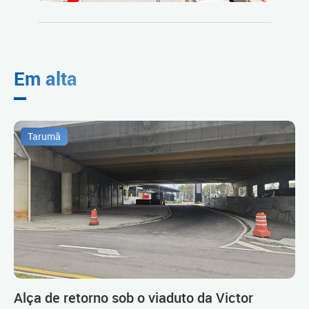
Em alta
Tarumã
Alça de retorno sob o viaduto da Victor