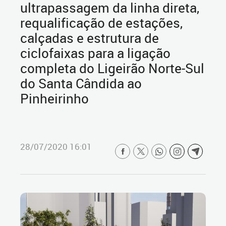
ultrapassagem da linha direta,
requalificação de estações,
calçadas e estrutura de
ciclofaixas para a ligação
completa do Ligeirão Norte-Sul
do Santa Cândida ao
Pinheirinho
28/07/2020 16:01