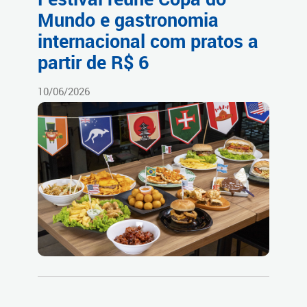
Mundo e gastronomia
internacional com pratos a
partir de R$ 6
10/06/2026