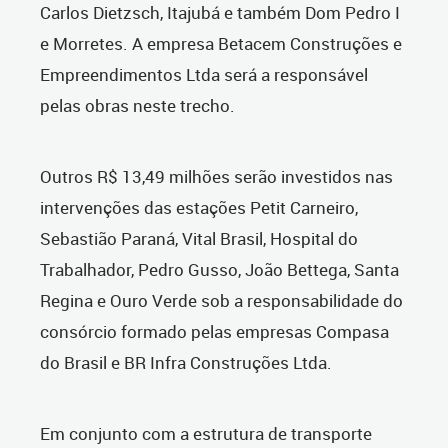
Carlos Dietzsch, Itajubá e também Dom Pedro I
e Morretes. A empresa Betacem Construções e
Empreendimentos Ltda será a responsável
pelas obras neste trecho.
Outros R$ 13,49 milhões serão investidos nas
intervenções das estações Petit Carneiro,
Sebastião Paraná, Vital Brasil, Hospital do
Trabalhador, Pedro Gusso, João Bettega, Santa
Regina e Ouro Verde sob a responsabilidade do
consórcio formado pelas empresas Compasa
do Brasil e BR Infra Construções Ltda.
Em conjunto com a estrutura de transporte