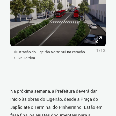
1/13
Ilustração do Ligeirão Norte-Sul na estação
Silva Jardim.
Na próxima semana, a Prefeitura deverá dar
início às obras do Ligeirão, desde a Praça do
Japão até o Terminal do Pinheirinho. Estão em
fase final os ajustes documentais para a