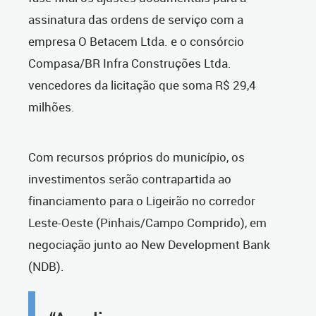
assinatura das ordens de serviço com a
empresa O Betacem Ltda. e o consórcio
Compasa/BR Infra Construções Ltda.
vencedores da licitação que soma R$ 29,4
milhões.
Com recursos próprios do município, os
investimentos serão contrapartida ao
financiamento para o Ligeirão no corredor
Leste-Oeste (Pinhais/Campo Comprido), em
negociação junto ao New Development Bank
(NDB).