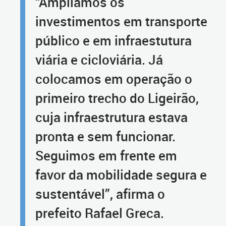
“Ampliamos os
investimentos em transporte
público e em infraestutura
viária e cicloviária. Já
colocamos em operação o
primeiro trecho do Ligeirão,
cuja infraestrutura estava
pronta e sem funcionar.
Seguimos em frente em
favor da mobilidade segura e
sustentável”, afirma o
prefeito Rafael Greca.