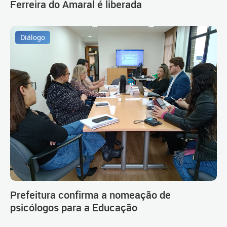
Ferreira do Amaral é liberada
Diálogo
Prefeitura confirma a nomeação de
psicólogos para a Educação