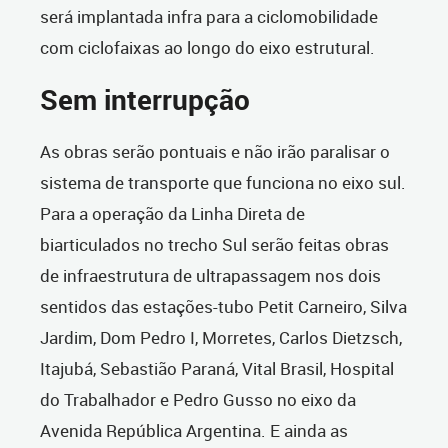
será implantada infra para a ciclomobilidade
com ciclofaixas ao longo do eixo estrutural.
Sem interrupção
As obras serão pontuais e não irão paralisar o
sistema de transporte que funciona no eixo sul.
Para a operação da Linha Direta de
biarticulados no trecho Sul serão feitas obras
de infraestrutura de ultrapassagem nos dois
sentidos das estações-tubo Petit Carneiro, Silva
Jardim, Dom Pedro I, Morretes, Carlos Dietzsch,
Itajubá, Sebastião Paraná, Vital Brasil, Hospital
do Trabalhador e Pedro Gusso no eixo da
Avenida República Argentina. E ainda as