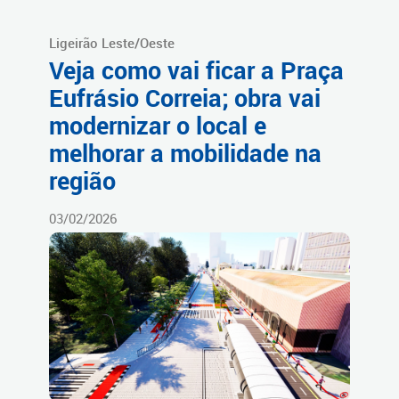
Ligeirão Leste/Oeste
Veja como vai ficar a Praça
Eufrásio Correia; obra vai
modernizar o local e
melhorar a mobilidade na
região
03/02/2026