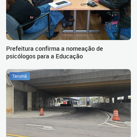
Prefeitura confirma a nomeação de
psicólogos para a Educação
Tarumã