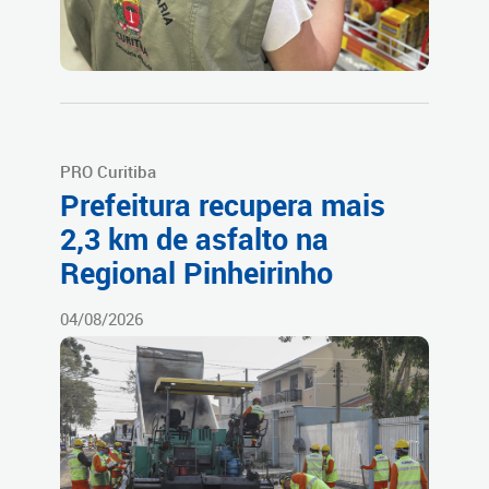
PRO Curitiba
Prefeitura recupera mais
2,3 km de asfalto na
Regional Pinheirinho
04/08/2026