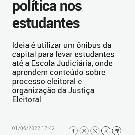
política nos
estudantes
Ideia é utilizar um ônibus da
capital para levar estudantes
até a Escola Judiciária, onde
aprendem conteúdo sobre
processo eleitoral e
organização da Justiça
Eleitoral
01/06/2022 17:42