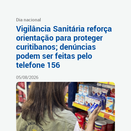
Dia nacional
Vigilância Sanitária reforça
orientação para proteger
curitibanos; denúncias
podem ser feitas pelo
telefone 156
05/08/2026