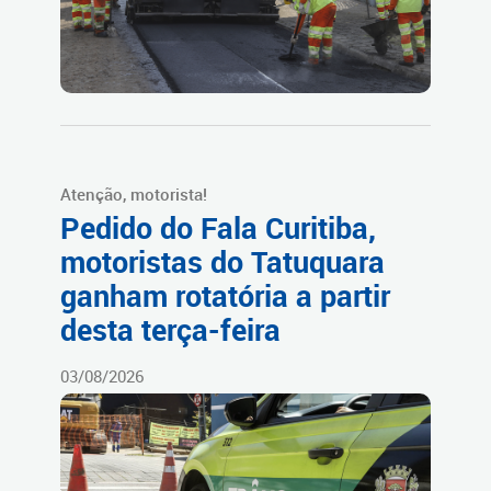
Atenção, motorista!
Pedido do Fala Curitiba,
motoristas do Tatuquara
ganham rotatória a partir
desta terça-feira
03/08/2026