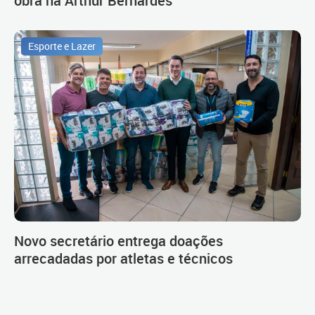
Esporte e Lazer
Novo secretário entrega doações
arrecadadas por atletas e técnicos