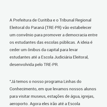
A Prefeitura de Curitiba e o Tribunal Regional
Eleitoral do Paraná (TRE-PR) vão estabelecer
um convênio para promover a democracia entre
os estudantes das escolas públicas. A ideia é
ceder um ônibus da capital para levar
estudantes até a Escola Judiciária Eleitoral,
desenvolvida pelo TRE-PR.
“Já temos o nosso programa Linhas do
Conhecimento, em que levamos nossos alunos
para visitar museus, estações de água, igrejas,
aeroporto. Agora eles irão até a Escola