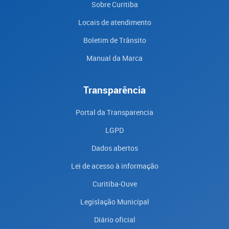
Sobre Curitiba
Locais de atendimento
Boletim de Trânsito
Manual da Marca
Transparência
Portal da Transparencia
LGPD
Dados abertos
Lei de acesso à informação
Curitiba-Ouve
Legislação Municipal
Diário oficial