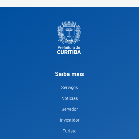
Saiba mais
Serviços
Notícias
Servidor
Investidor
Turista