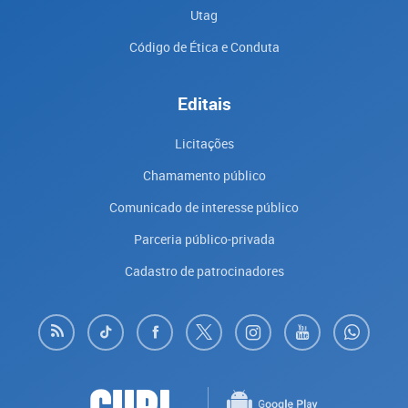
Utag
Código de Ética e Conduta
Editais
Licitações
Chamamento público
Comunicado de interesse público
Parceria público-privada
Cadastro de patrocinadores