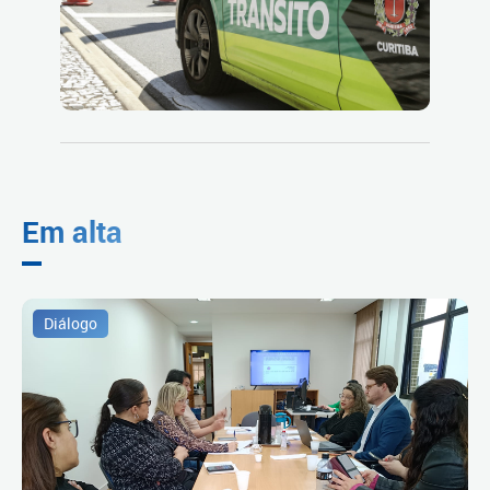
Em alta
Diálogo