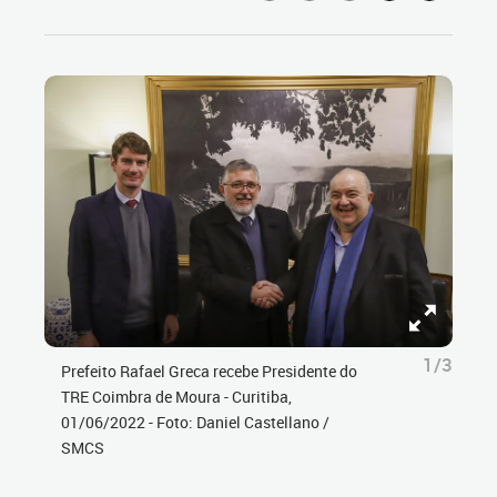
1/3
Prefeito Rafael Greca recebe Presidente do
TRE Coimbra de Moura - Curitiba,
01/06/2022 - Foto: Daniel Castellano /
SMCS