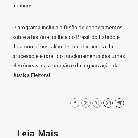
políticos.
O programa inclui a difusão de conhecimentos
sobre a história política do Brasil, do Estado e
dos municípios, além de orientar acerca do
processo eleitoral, do funcionamento das urnas
eletrônicas, da apuração e da organização da
Justiça Eleitoral.
Leia Mais