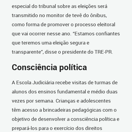
especial do tribunal sobre as eleições será
transmitido no monitor de tevê do ônibus,
como forma de promover o processo eleitoral
que vai ocorrer nesse ano. “Estamos confiantes
que teremos uma eleição segura e
transparente”, disse o presidente do TRE-PR.
Consciência política
A Escola Judiciária recebe visitas de turmas de
alunos dos ensinos fundamental e médio duas
vezes por semana. Crianças e adolescentes
têm acesso a brincadeiras pedagógicas com o
objetivo de desenvolver a consciência política e
prepará-los para o exercício dos direitos