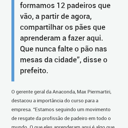
formamos 12 padeiros que
vão, a partir de agora,
compartilhar os pães que
aprenderam a fazer aqui.
Que nunca falte o pão nas
mesas da cidade”, disse o
prefeito.
O gerente geral da Anaconda, Max Piermartiri,
destacou a importância do curso para a
empresa. “Estamos seguindo um movimento
de resgate da profissão de padeiro em todo o
mundo. O que eles aprenderam aqui é algo que