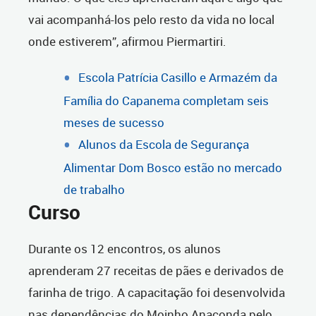
vai acompanhá-los pelo resto da vida no local
onde estiverem”, afirmou Piermartiri.
Escola Patrícia Casillo e Armazém da
Família do Capanema completam seis
meses de sucesso
Alunos da Escola de Segurança
Alimentar Dom Bosco estão no mercado
de trabalho
Curso
Durante os 12 encontros, os alunos
aprenderam 27 receitas de pães e derivados de
farinha de trigo. A capacitação foi desenvolvida
nas dependências do Moinho Anaconda pelo