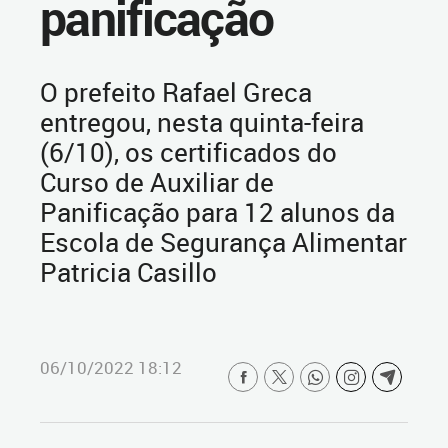
panificação
O prefeito Rafael Greca
entregou, nesta quinta-feira
(6/10), os certificados do
Curso de Auxiliar de
Panificação para 12 alunos da
Escola de Segurança Alimentar
Patricia Casillo
06/10/2022 18:12