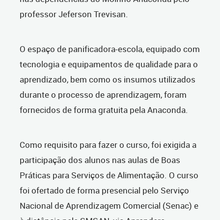
professor Jeferson Trevisan.
O espaço de panificadora-escola, equipado com
tecnologia e equipamentos de qualidade para o
aprendizado, bem como os insumos utilizados
durante o processo de aprendizagem, foram
fornecidos de forma gratuita pela Anaconda.
Como requisito para fazer o curso, foi exigida a
participação dos alunos nas aulas de Boas
Práticas para Serviços de Alimentação. O curso
foi ofertado de forma presencial pelo Serviço
Nacional de Aprendizagem Comercial (Senac) e