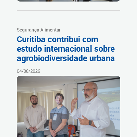
Segurança Alimentar
Curitiba contribui com
estudo internacional sobre
agrobiodiversidade urbana
04/08/2026