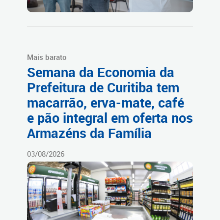
Mais barato
Semana da Economia da
Prefeitura de Curitiba tem
macarrão, erva-mate, café
e pão integral em oferta nos
Armazéns da Família
03/08/2026