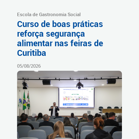
Escola de Gastronomia Social
Curso de boas práticas
reforça segurança
alimentar nas feiras de
Curitiba
05/08/2026