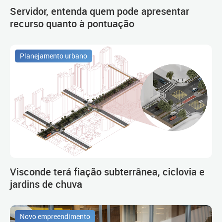
Servidor, entenda quem pode apresentar
recurso quanto à pontuação
Planejamento urbano
Visconde terá fiação subterrânea, ciclovia e
jardins de chuva
Novo empreendimento