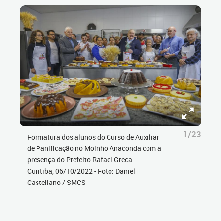
1/23
Formatura dos alunos do Curso de Auxiliar
de Panificação no Moinho Anaconda com a
presença do Prefeito Rafael Greca -
Curitiba, 06/10/2022 - Foto: Daniel
Castellano / SMCS