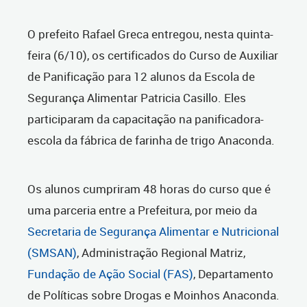
O prefeito Rafael Greca entregou, nesta quinta-
feira (6/10), os certificados do Curso de Auxiliar
de Panificação para 12 alunos da Escola de
Segurança Alimentar Patricia Casillo. Eles
participaram da capacitação na panificadora-
escola da fábrica de farinha de trigo Anaconda.
Os alunos cumpriram 48 horas do curso que é
uma parceria entre a Prefeitura, por meio da
Secretaria de Segurança Alimentar e Nutricional
(SMSAN)
, Administração Regional Matriz,
Fundação de Ação Social (FAS)
, Departamento
de Políticas sobre Drogas e Moinhos Anaconda.