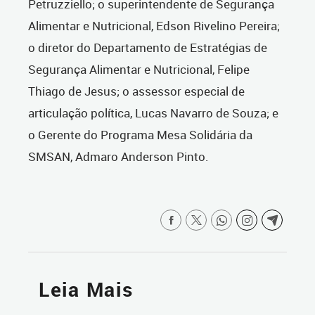
Petruzziello; o superintendente de Segurança
Alimentar e Nutricional, Edson Rivelino Pereira;
o diretor do Departamento de Estratégias de
Segurança Alimentar e Nutricional, Felipe
Thiago de Jesus; o assessor especial de
articulação política, Lucas Navarro de Souza; e
o Gerente do Programa Mesa Solidária da
SMSAN, Admaro Anderson Pinto.
Leia Mais