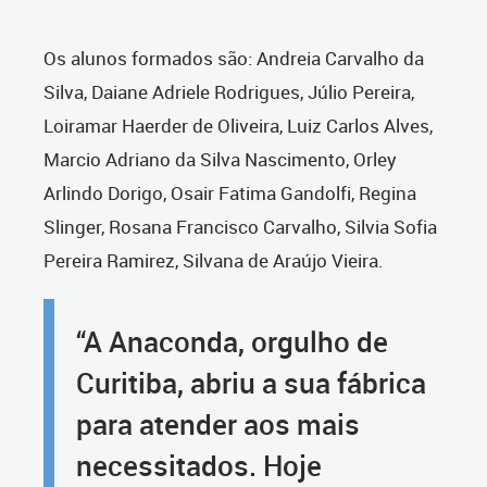
Os alunos formados são: Andreia Carvalho da
Silva, Daiane Adriele Rodrigues, Júlio Pereira,
Loiramar Haerder de Oliveira, Luiz Carlos Alves,
Marcio Adriano da Silva Nascimento, Orley
Arlindo Dorigo, Osair Fatima Gandolfi, Regina
Slinger, Rosana Francisco Carvalho, Silvia Sofia
Pereira Ramirez, Silvana de Araújo Vieira.
“A Anaconda, orgulho de
Curitiba, abriu a sua fábrica
para atender aos mais
necessitados. Hoje