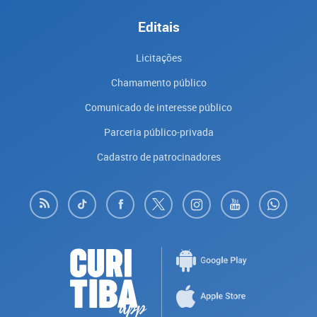
Editais
Licitações
Chamamento público
Comunicado de interesse público
Parceria público-privada
Cadastro de patrocinadores