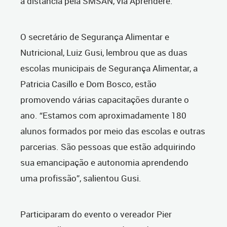
à distância pela SMSAN, via Aprendere.
O secretário de Segurança Alimentar e
Nutricional, Luiz Gusi, lembrou que as duas
escolas municipais de Segurança Alimentar, a
Patricia Casillo e Dom Bosco, estão
promovendo várias capacitações durante o
ano. “Estamos com aproximadamente 180
alunos formados por meio das escolas e outras
parcerias. São pessoas que estão adquirindo
sua emancipação e autonomia aprendendo
uma profissão”, salientou Gusi.
Participaram do evento o vereador Pier