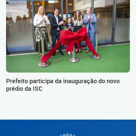
Prefeito participa da inauguração do novo
prédio da ISC