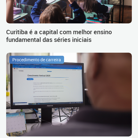
Curitiba é a capital com melhor ensino
fundamental das séries iniciais
Procedimento de carreira