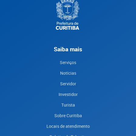
Saiba mais
Serviços
Notícias
Servidor
Investidor
Turista
Sobre Curitiba
Locais de atendimento