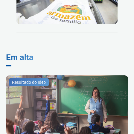
Em alta
Resultado do Ideb