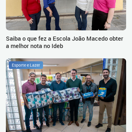
Saiba o que fez a Escola João Macedo obter
a melhor nota no Ideb
Esporte e Lazer