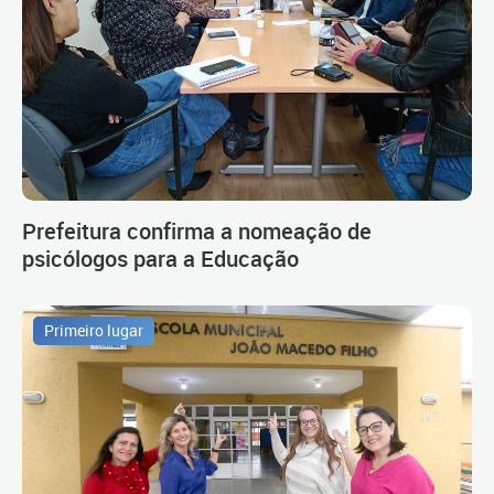
Prefeitura confirma a nomeação de
psicólogos para a Educação
Primeiro lugar