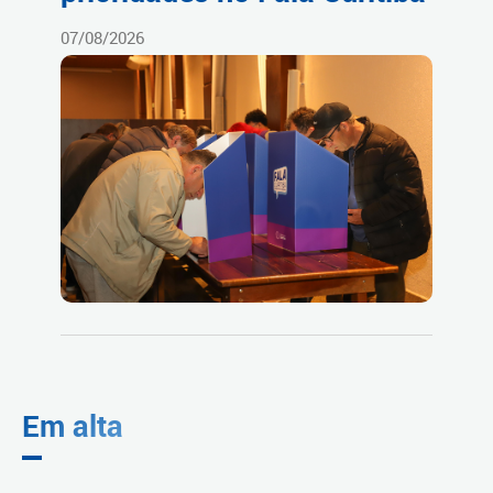
07/08/2026
Em alta