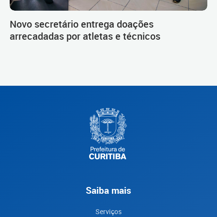
Novo secretário entrega doações
arrecadadas por atletas e técnicos
Saiba mais
Serviços