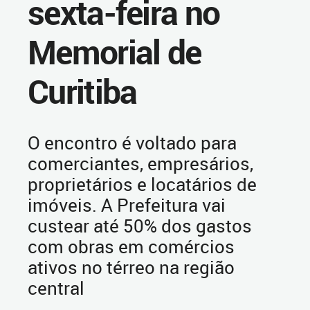
sexta-feira no
Memorial de
Curitiba
O encontro é voltado para
comerciantes, empresários,
proprietários e locatários de
imóveis. A Prefeitura vai
custear até 50% dos gastos
com obras em comércios
ativos no térreo na região
central