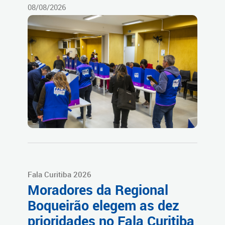
08/08/2026
Fala Curitiba 2026
Moradores da Regional
Boqueirão elegem as dez
prioridades no Fala Curitiba