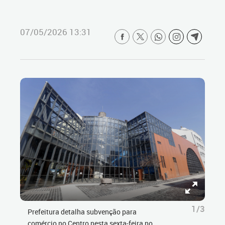
07/05/2026 13:31
1/3
Prefeitura detalha subvenção para
comércio no Centro nesta sexta-feira no