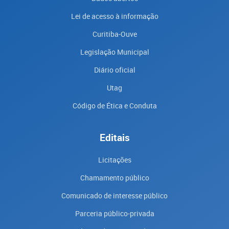
Lei de acesso à informação
Curitiba-Ouve
Legislação Municipal
Diário oficial
Utag
Código de Ética e Conduta
Editais
Licitações
Chamamento público
Comunicado de interesse público
Parceria público-privada