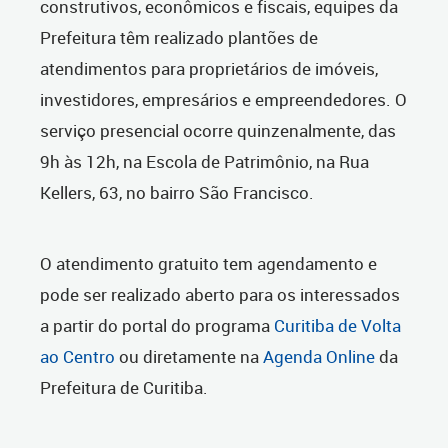
construtivos, econômicos e fiscais, equipes da
Prefeitura têm realizado plantões de
atendimentos para proprietários de imóveis,
investidores, empresários e empreendedores. O
serviço presencial ocorre quinzenalmente, das
9h às 12h,
na Escola de Patrimônio, na Rua
Kellers, 63, no bairro São Francisco.
O atendimento gratuito tem agendamento e
pode ser realizado aberto para os interessados
a partir do portal do programa
Curitiba de Volta
ao Centro
ou diretamente na
Agenda Online
da
Prefeitura de Curitiba.