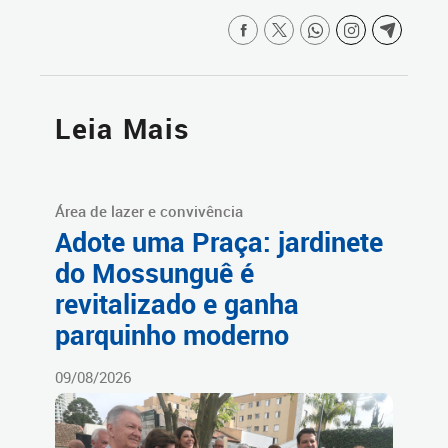
Leia Mais
Área de lazer e convivência
Adote uma Praça: jardinete
do Mossunguê é
revitalizado e ganha
parquinho moderno
09/08/2026