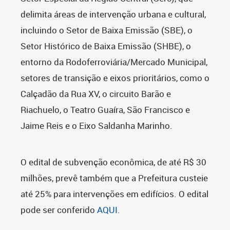
delimita áreas de intervenção urbana e cultural,
incluindo o Setor de Baixa Emissão (SBE), o
Setor Histórico de Baixa Emissão (SHBE), o
entorno da Rodoferroviária/Mercado Municipal,
setores de transição e eixos prioritários, como o
Calçadão da Rua XV, o circuito Barão e
Riachuelo, o Teatro Guaíra, São Francisco e
Jaime Reis e o Eixo Saldanha Marinho.
O edital de subvenção econômica, de até R$ 30
milhões, prevê também que a Prefeitura custeie
até 25% para intervenções em edifícios. O edital
pode ser conferido
AQUI
.