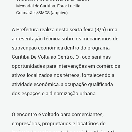
Memorial de Curitiba. Foto: Lucilia
Guimarães/SMCS (arquivo)
A Prefeitura realiza nesta sexta-feira (8/5) uma
apresentação técnica sobre os mecanismos de
subvenção econômica dentro do programa
Curitiba De Volta ao Centro. O foco será nas
oportunidades para intervenções em comércios
ativos localizados nos térreos, fortalecendo a
atividade econômica, a ocupação qualificada
dos espaços e a dinamização urbana.
O encontro é voltado para comerciantes,
empresários, proprietários e locatários de