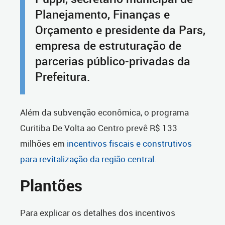
Planejamento, Finanças e
Orçamento e presidente da Pars,
empresa de estruturação de
parcerias público-privadas da
Prefeitura.
Além da subvenção econômica, o programa
Curitiba De Volta ao Centro prevê R$ 133
milhões em
incentivos fiscais e construtivos
para revitalização da região central.
Plantões
Para explicar os detalhes dos incentivos