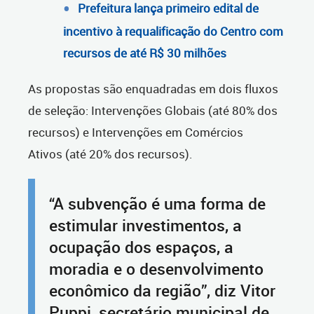
Prefeitura lança primeiro edital de
incentivo à requalificação do Centro com
recursos de até R$ 30 milhões
As propostas são enquadradas em dois fluxos
de seleção: Intervenções Globais (até 80% dos
recursos) e Intervenções em Comércios
Ativos (até 20% dos recursos).
“A subvenção é uma forma de
estimular investimentos, a
ocupação dos espaços, a
moradia e o desenvolvimento
econômico da região”, diz Vitor
Puppi, secretário municipal de