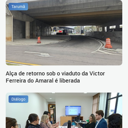
Tarumã
Alça de retorno sob o viaduto da Victor
Ferreira do Amaral é liberada
Diálogo