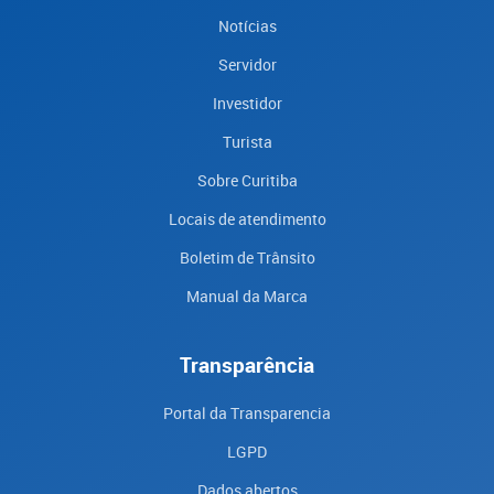
Notícias
Servidor
Investidor
Turista
Sobre Curitiba
Locais de atendimento
Boletim de Trânsito
Manual da Marca
Transparência
Portal da Transparencia
LGPD
Dados abertos