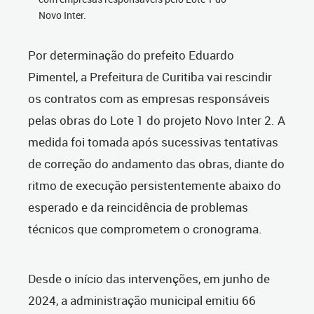
Novo Inter.
Por determinação do prefeito Eduardo
Pimentel, a Prefeitura de Curitiba vai rescindir
os contratos com as empresas responsáveis
pelas obras do Lote 1 do projeto Novo Inter 2. A
medida foi tomada após sucessivas tentativas
de correção do andamento das obras, diante do
ritmo de execução persistentemente abaixo do
esperado e da reincidência de problemas
técnicos que comprometem o cronograma.
Desde o início das intervenções, em junho de
2024, a administração municipal emitiu 66