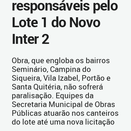
responsáveis pelo
Lote 1 do Novo
Inter 2
Obra, que engloba os bairros
Seminário, Campina do
Siqueira, Vila Izabel, Portão e
Santa Quitéria, não sofrerá
paralisação. Equipes da
Secretaria Municipal de Obras
Públicas atuarão nos canteiros
do lote até uma nova licitação