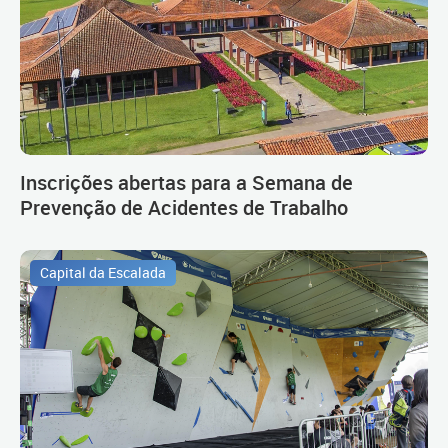
Inscrições abertas para a Semana de
Prevenção de Acidentes de Trabalho
Capital da Escalada