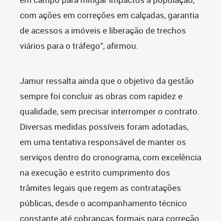
com ações em correções em calçadas, garantia
de acessos a imóveis e liberação de trechos
viários para o tráfego”, afirmou.
Jamur ressalta ainda que o objetivo da gestão
sempre foi concluir as obras com rapidez e
qualidade, sem precisar interromper o contrato.
Diversas medidas possíveis foram adotadas,
em uma tentativa responsável de manter os
serviços dentro do cronograma, com excelência
na execução e estrito cumprimento dos
trâmites legais que regem as contratações
públicas, desde o acompanhamento técnico
constante até cobranças formais para correção