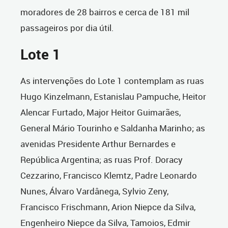
moradores de 28 bairros e cerca de 181 mil
passageiros por dia útil.
Lote 1
As intervenções do Lote 1 contemplam as ruas
Hugo Kinzelmann, Estanislau Pampuche, Heitor
Alencar Furtado, Major Heitor Guimarães,
General Mário Tourinho e Saldanha Marinho; as
avenidas Presidente Arthur Bernardes e
República Argentina; as ruas Prof. Doracy
Cezzarino, Francisco Klemtz, Padre Leonardo
Nunes, Álvaro Vardânega, Sylvio Zeny,
Francisco Frischmann, Arion Niepce da Silva,
Engenheiro Niepce da Silva, Tamoios, Edmir