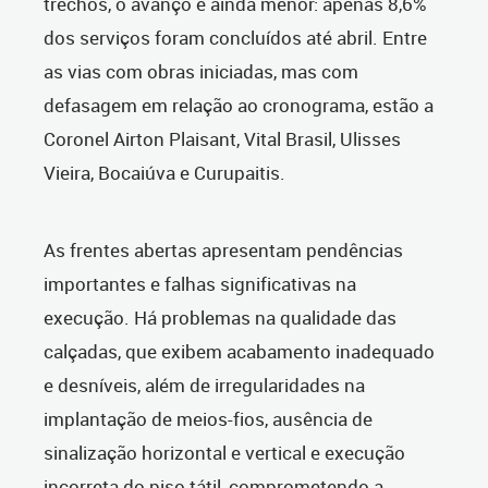
trechos, o avanço é ainda menor: apenas 8,6%
dos serviços foram concluídos até abril. Entre
as vias com obras iniciadas, mas com
defasagem em relação ao cronograma, estão a
Coronel Airton Plaisant, Vital Brasil, Ulisses
Vieira, Bocaiúva e Curupaitis.
As frentes abertas apresentam pendências
importantes e falhas significativas na
execução. Há problemas na qualidade das
calçadas, que exibem acabamento inadequado
e desníveis, além de irregularidades na
implantação de meios-fios, ausência de
sinalização horizontal e vertical e execução
incorreta do piso tátil, comprometendo a