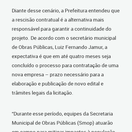
Diante desse cenário, a Prefeitura entendeu que
a rescisão contratual é a alternativa mais
responsável para garantir a continuidade do
projeto. De acordo com o secretário municipal
de Obras Públicas, Luiz Fernando Jamur, a
expectativa é que em até quatro meses seja
concluído o processo para contratação de uma
nova empresa – prazo necessário para a
elaboração e publicação de novo edital e
trâmites legais da licitação.
“Durante esse período, equipes da Secretaria
Municipal de Obras Públicas (Smop) atuarão
em campo para mitigar impactos à população,