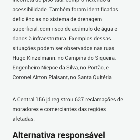
acessibilidade. Também foram identificadas
deficiências no sistema de drenagem
superficial, com risco de acúmulo de água e
danos à infraestrutura. Exemplos dessas
situações podem ser observados nas ruas
Hugo Kinzelmann, no Campina do Siqueira,
Engenheiro Niepce da Silva, no Portão, e
Coronel Airton Plaisant, no Santa Quitéria.
A Central 156 já registrou 637 reclamações de
moradores e comerciantes das regiões
afetadas.
Alternativa responsável