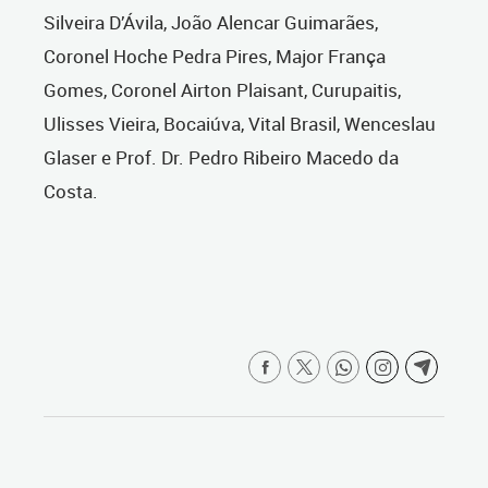
Silveira D’Ávila, João Alencar Guimarães,
Coronel Hoche Pedra Pires, Major França
Gomes, Coronel Airton Plaisant, Curupaitis,
Ulisses Vieira, Bocaiúva, Vital Brasil, Wenceslau
Glaser e Prof. Dr. Pedro Ribeiro Macedo da
Costa.