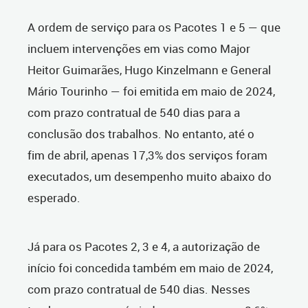
A ordem de serviço para os Pacotes 1 e 5 — que
incluem intervenções em vias como Major
Heitor Guimarães, Hugo Kinzelmann e General
Mário Tourinho — foi emitida em maio de 2024,
com prazo contratual de 540 dias para a
conclusão dos trabalhos. No entanto, até o
fim de abril, apenas 17,3% dos serviços foram
executados, um desempenho muito abaixo do
esperado.
Já para os Pacotes 2, 3 e 4, a autorização de
início foi concedida também em maio de 2024,
com prazo contratual de 540 dias. Nesses