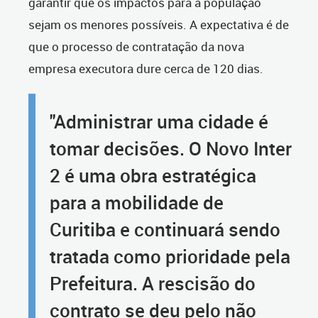
garantir que os impactos para a população
sejam os menores possíveis. A expectativa é de
que o processo de contratação da nova
empresa executora dure cerca de 120 dias.
"Administrar uma cidade é
tomar decisões. O Novo Inter
2 é uma obra estratégica
para a mobilidade de
Curitiba e continuará sendo
tratada como prioridade pela
Prefeitura. A rescisão do
contrato se deu pelo não