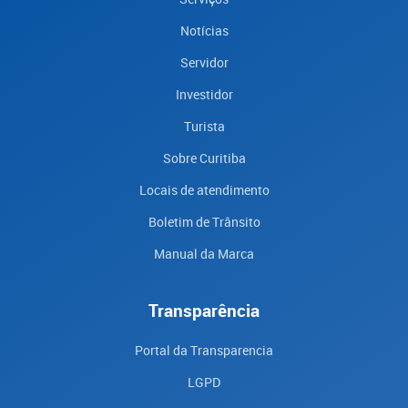
Notícias
Servidor
Investidor
Turista
Sobre Curitiba
Locais de atendimento
Boletim de Trânsito
Manual da Marca
Transparência
Portal da Transparencia
LGPD