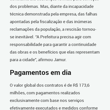
dos problemas. Mas, diante da incapacidade
técnica demonstrada pela empresa, das falhas
apontadas pela fiscalização e das inúmeras
reclamações da população, a rescisão tornou-
se inevitável. “A Prefeitura precisa agir com
responsabilidade para garantir a continuidade
das obras e os benefícios que elas representam
para a cidade”, afirmou Jamur.
Pagamentos em dia
O valor global dos contratos é de R$ 173,6
milhões, com pagamentos realizados
exclusivamente com base nos serviços
efetivamente executados e medidos conforme