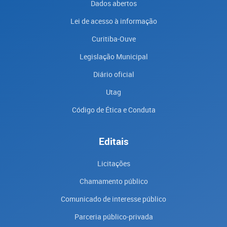
Dados abertos
Lei de acesso à informação
Curitiba-Ouve
Legislação Municipal
Diário oficial
Utag
Código de Ética e Conduta
Editais
Licitações
Chamamento público
Comunicado de interesse público
Parceria público-privada