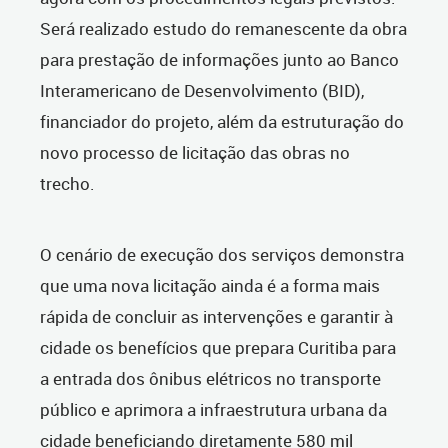
Será realizado estudo do remanescente da obra
para prestação de informações junto ao Banco
Interamericano de Desenvolvimento (BID),
financiador do projeto, além da estruturação do
novo processo de licitação das obras no
trecho.
O cenário de execução dos serviços demonstra
que uma nova licitação ainda é a forma mais
rápida de concluir as intervenções e garantir à
cidade os benefícios que prepara Curitiba para
a entrada dos ônibus elétricos no transporte
público e aprimora a infraestrutura urbana da
cidade beneficiando diretamente 580 mil