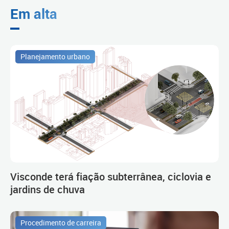
Em alta
Planejamento urbano
Visconde terá fiação subterrânea, ciclovia e
jardins de chuva
Procedimento de carreira