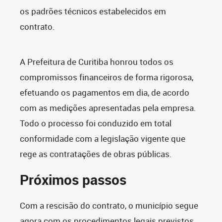
os padrões técnicos estabelecidos em
contrato.
A Prefeitura de Curitiba honrou todos os
compromissos financeiros de forma rigorosa,
efetuando os pagamentos em dia, de acordo
com as medições apresentadas pela empresa.
Todo o processo foi conduzido em total
conformidade com a legislação vigente que
rege as contratações de obras públicas.
Próximos passos
Com a rescisão do contrato, o município segue
agora com os procedimentos legais previstos.