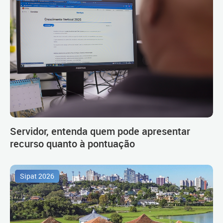
Servidor, entenda quem pode apresentar
recurso quanto à pontuação
Sipat 2026