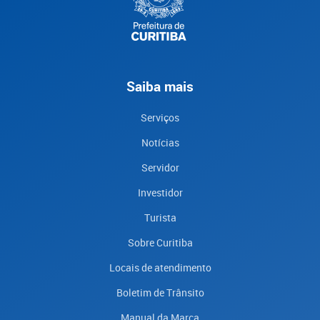
Saiba mais
Serviços
Notícias
Servidor
Investidor
Turista
Sobre Curitiba
Locais de atendimento
Boletim de Trânsito
Manual da Marca