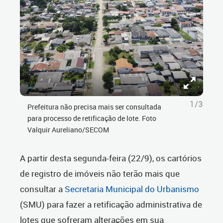
1/3
Prefeitura não precisa mais ser consultada
para processo de retificação de lote. Foto
Valquir Aureliano/SECOM
A partir desta segunda-feira (22/9), os cartórios
de registro de imóveis não terão mais que
consultar a
Secretaria Municipal do Urbanismo
(SMU) para fazer a retificação administrativa de
lotes que sofreram alterações em sua