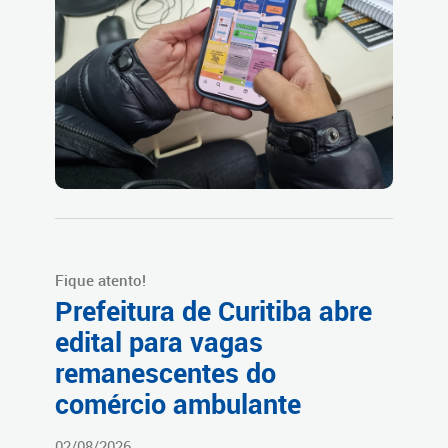
Fique atento!
Prefeitura de Curitiba abre
edital para vagas
remanescentes do
comércio ambulante
02/08/2026