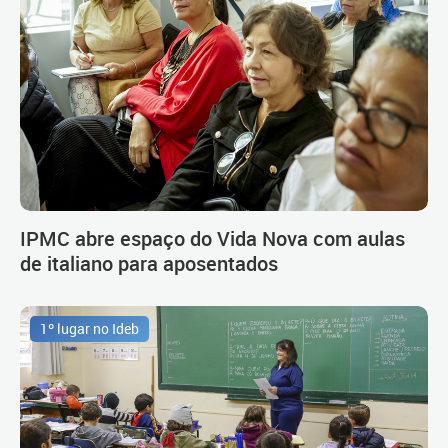
IPMC abre espaço do Vida Nova com aulas
de italiano para aposentados
1º lugar no Ideb