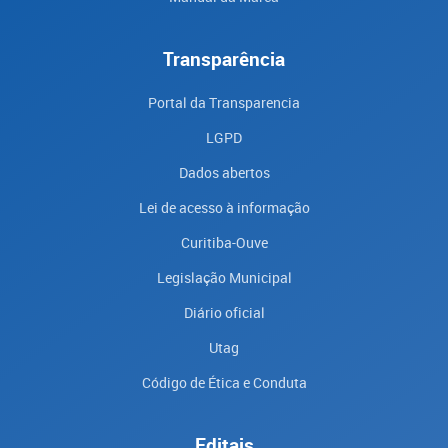
Transparência
Portal da Transparencia
LGPD
Dados abertos
Lei de acesso à informação
Curitiba-Ouve
Legislação Municipal
Diário oficial
Utag
Código de Ética e Conduta
Editais