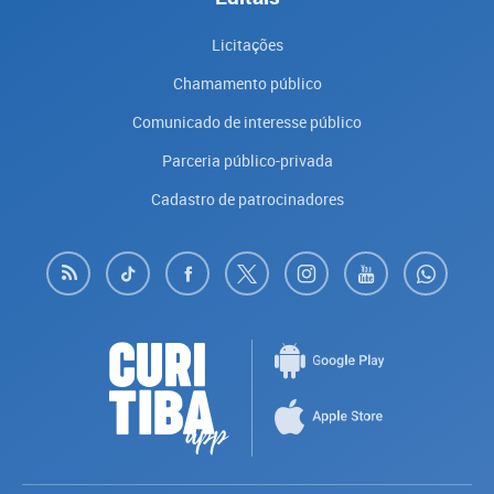
Licitações
Chamamento público
Comunicado de interesse público
Parceria público-privada
Cadastro de patrocinadores