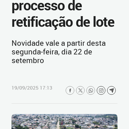
processo de
retificação de lote
Novidade vale a partir desta
segunda-feira, dia 22 de
setembro
19/09/2025 17:13