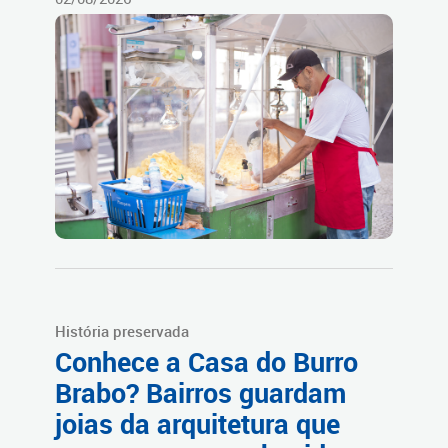
História preservada
Conhece a Casa do Burro
Brabo? Bairros guardam
joias da arquitetura que