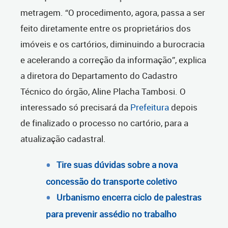
metragem. “O procedimento, agora, passa a ser
feito diretamente entre os proprietários dos
imóveis e os cartórios, diminuindo a burocracia
e acelerando a correção da informação”, explica
a diretora do Departamento do Cadastro
Técnico do órgão, Aline Placha Tambosi. O
interessado só precisará da
Prefeitura
depois
de finalizado o processo no cartório, para a
atualização cadastral.
Tire suas dúvidas sobre a nova
concessão do transporte coletivo
Urbanismo encerra ciclo de palestras
para prevenir assédio no trabalho