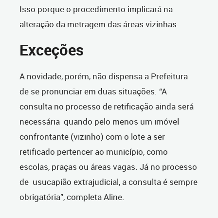
Isso porque o procedimento implicará na
alteração da metragem das áreas vizinhas.
Exceções
A novidade, porém, não dispensa a Prefeitura
de se pronunciar em duas situações. “A
consulta no processo de retificação ainda será
necessária quando pelo menos um imóvel
confrontante (vizinho) com o lote a ser
retificado pertencer ao município, como
escolas, praças ou áreas vagas. Já no processo
de usucapião extrajudicial, a consulta é sempre
obrigatória”, completa Aline.