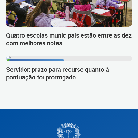
Quatro escolas municipais estão entre as dez
com melhores notas
Procedimento de carreira
Servidor: prazo para recurso quanto à
pontuação foi prorrogado