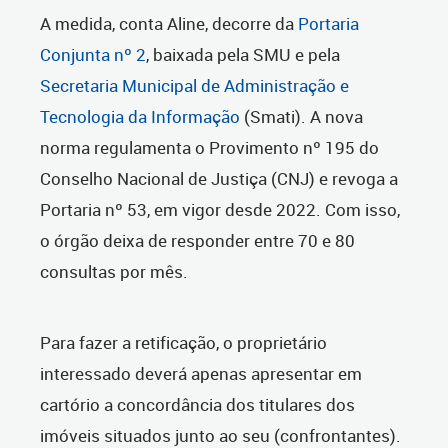
A medida, conta Aline, decorre da
Portaria
Conjunta nº 2
, baixada pela SMU e pela
Secretaria Municipal de Administração e
Tecnologia da Informação
(Smati). A nova
norma regulamenta o Provimento nº 195 do
Conselho Nacional de Justiça (CNJ) e revoga a
Portaria nº 53, em vigor desde 2022. Com isso,
o órgão deixa de responder entre 70 e 80
consultas por mês.
Para fazer a retificação, o proprietário
interessado deverá apenas apresentar em
cartório a concordância dos titulares dos
imóveis situados junto ao seu (confrontantes).