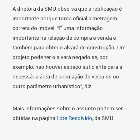
A diretora da SMU observa que a retificação é
importante porque torna oficial a metragem
correta do imóvel. “É uma informação
importante na relação de compra e venda e
também para obter o alvará de construção. Um
projeto pode ter o alvará negado se, por
exemplo, não houver espaço suficiente para a
necessária área de circulação de veículos ou
outro parâmetro urbanístico”, diz.
Mais informações sobre o assunto podem ser
obtidas na página
Lote Resolvido
, da SMU.