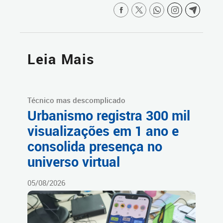
Leia Mais
Técnico mas descomplicado
Urbanismo registra 300 mil
visualizações em 1 ano e
consolida presença no
universo virtual
05/08/2026