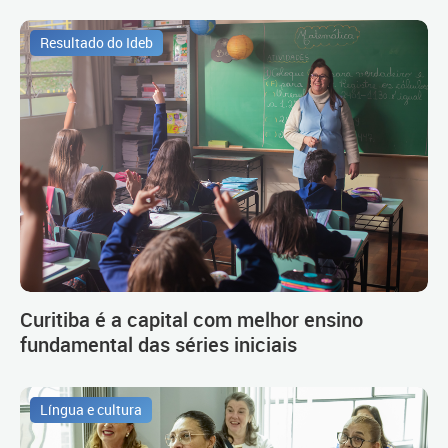
Resultado do Ideb
Curitiba é a capital com melhor ensino
fundamental das séries iniciais
Língua e cultura