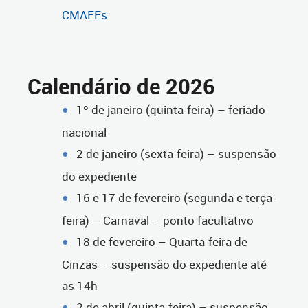
CMAEEs
Calendário de 2026
1º de janeiro (quinta-feira) – feriado
nacional
2 de janeiro (sexta-feira) – suspensão
do expediente
16 e 17 de fevereiro (segunda e terça-
feira) – Carnaval – ponto facultativo
18 de fevereiro – Quarta-feira de
Cinzas – suspensão do expediente até
as 14h
2 de abril (quinta-feira) – suspensão