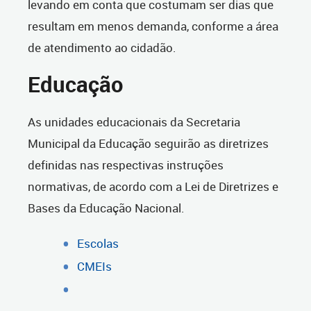
levando em conta que costumam ser dias que
resultam em menos demanda, conforme a área
de atendimento ao cidadão.
Educação
As unidades educacionais da Secretaria
Municipal da Educação seguirão as diretrizes
definidas nas respectivas instruções
normativas, de acordo com a Lei de Diretrizes e
Bases da Educação Nacional.
Escolas
CMEIs