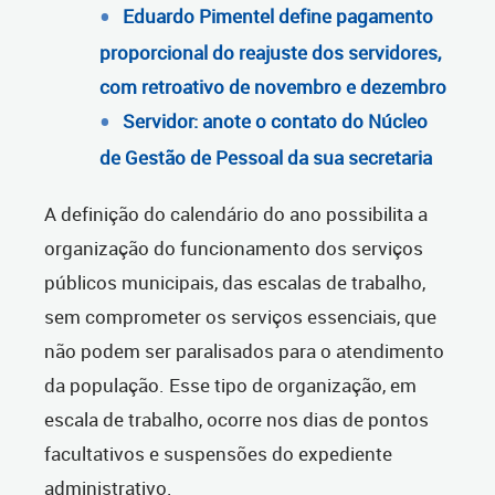
Eduardo Pimentel define pagamento
proporcional do reajuste dos servidores,
com retroativo de novembro e dezembro
Servidor: anote o contato do Núcleo
de Gestão de Pessoal da sua secretaria
A definição do calendário do ano possibilita a
organização do funcionamento dos serviços
públicos municipais, das escalas de trabalho,
sem comprometer os serviços essenciais, que
não podem ser paralisados para o atendimento
da população. Esse tipo de organização, em
escala de trabalho, ocorre nos dias de pontos
facultativos e suspensões do expediente
administrativo.