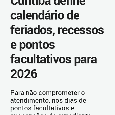
Curitiba define
calendário de
feriados, recessos
e pontos
facultativos para
2026
Para não comprometer o
atendimento, nos dias de
pontos facultativos e