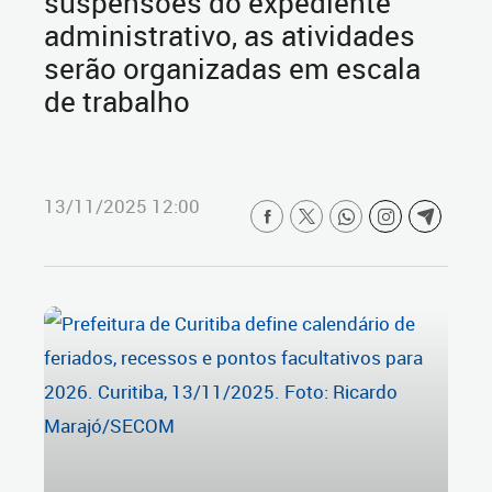
suspensões do expediente
administrativo, as atividades
serão organizadas em escala
de trabalho
13/11/2025 12:00