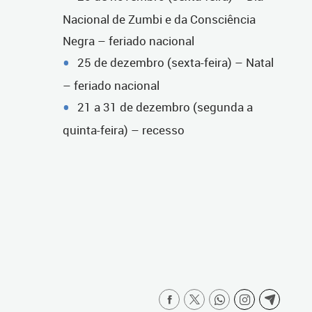
Nacional de Zumbi e da Consciência
Negra – feriado nacional
25 de dezembro (sexta-feira) – Natal
– feriado nacional
21 a 31 de dezembro (segunda a
quinta-feira) – recesso