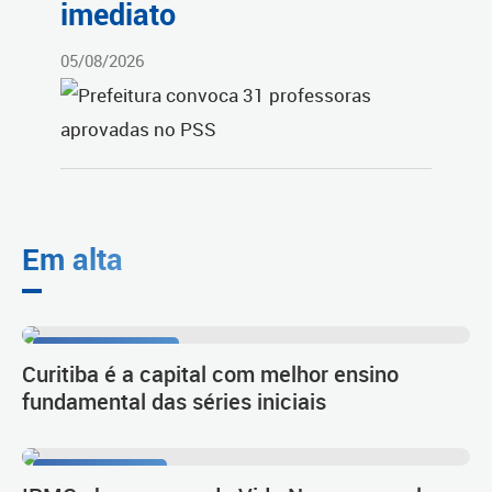
imediato
05/08/2026
Em alta
Resultado do Ideb
Curitiba é a capital com melhor ensino
fundamental das séries iniciais
Língua e cultura