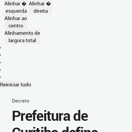
Alinhar �
Alinhar �
esquerda
direita
Alinhar ao
centro
Alinhamento de
largura total
Reiniciar tudo
Decreto
Prefeitura de