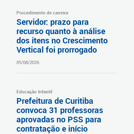
Procedimento de carreira
Servidor: prazo para
recurso quanto à análise
dos itens no Crescimento
Vertical foi prorrogado
05/08/2026
Educação Infantil
Prefeitura de Curitiba
convoca 31 professoras
aprovadas no PSS para
contratação e início