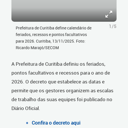
1/5
Prefeitura de Curitiba define calendário de
feriados, recessos e pontos facultativos
para 2026. Curitiba, 13/11/2025. Foto:
Ricardo Marajó/SECOM
A Prefeitura de Curitiba
definiu os feriados,
pontos facultativos e recessos para o ano de
2026. O decreto que estabelece as datas e
permite que os gestores organizem as escalas
de trabalho das suas equipes foi publicado no
Diário Oficial.
Confira o decreto aqui