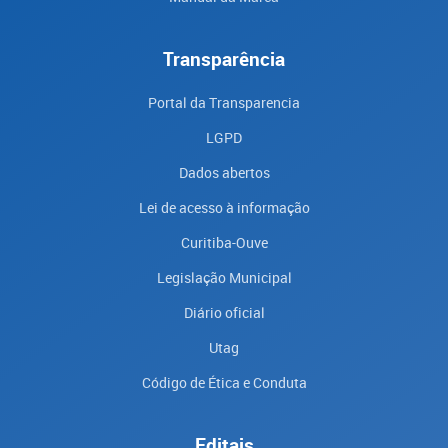
Transparência
Portal da Transparencia
LGPD
Dados abertos
Lei de acesso à informação
Curitiba-Ouve
Legislação Municipal
Diário oficial
Utag
Código de Ética e Conduta
Editais