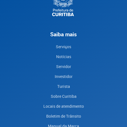
Saiba mais
Serviços
Notícias
Servidor
Investidor
Turista
Sobre Curitiba
Locais de atendimento
Boletim de Trânsito
Manual da Marca