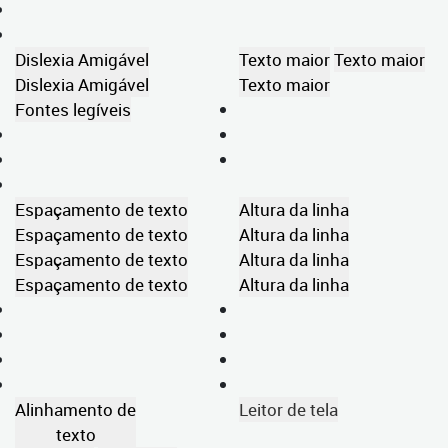
Dislexia Amigável
Texto maior
Texto maior
Dislexia Amigável
Texto maior
Fontes legíveis
Espaçamento de texto
Altura da linha
Espaçamento de texto
Altura da linha
Espaçamento de texto
Altura da linha
Espaçamento de texto
Altura da linha
Alinhamento de
Leitor de tela
texto