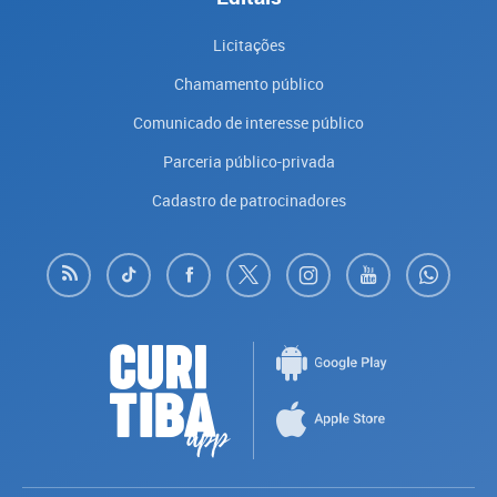
Licitações
Chamamento público
Comunicado de interesse público
Parceria público-privada
Cadastro de patrocinadores