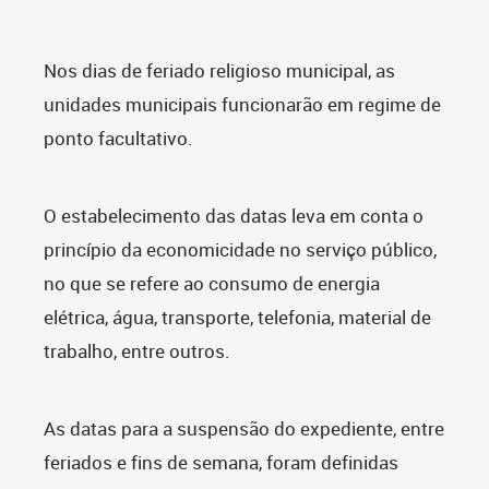
Nos dias de feriado religioso municipal, as
unidades municipais funcionarão em regime de
ponto facultativo.
O estabelecimento das datas leva em conta o
princípio da economicidade no serviço público,
no que se refere ao consumo de energia
elétrica, água, transporte, telefonia, material de
trabalho, entre outros.
As datas para a suspensão do expediente, entre
feriados e fins de semana, foram definidas