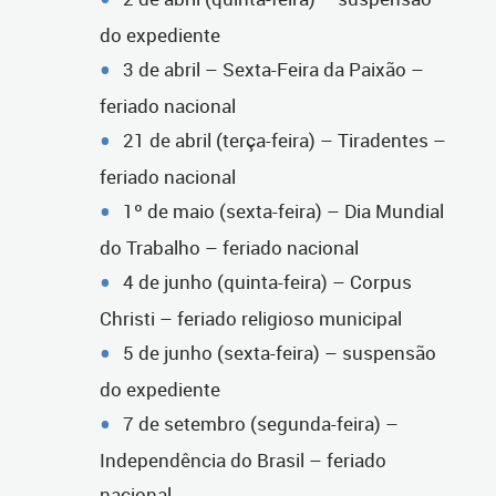
do expediente
3 de abril – Sexta-Feira da Paixão –
feriado nacional
21 de abril (terça-feira) – Tiradentes –
feriado nacional
1º de maio (sexta-feira) – Dia Mundial
do Trabalho – feriado nacional
4 de junho (quinta-feira) – Corpus
Christi – feriado religioso municipal
5 de junho (sexta-feira) – suspensão
do expediente
7 de setembro (segunda-feira) –
Independência do Brasil – feriado
nacional