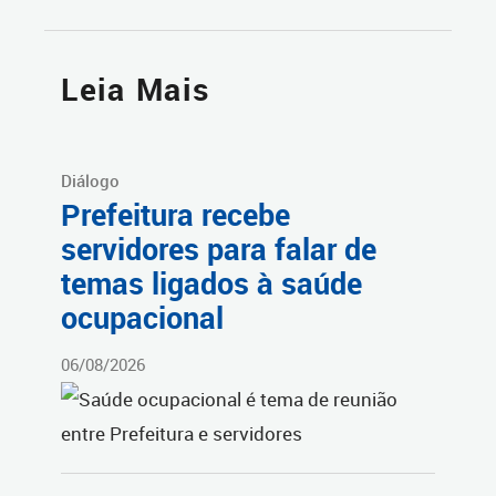
Leia Mais
Diálogo
Prefeitura recebe
servidores para falar de
temas ligados à saúde
ocupacional
06/08/2026