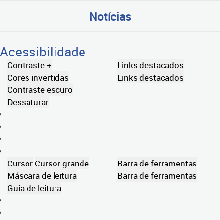
Notícias
Acessibilidade
Contraste +
Links destacados
Cores invertidas
Links destacados
Contraste escuro
Dessaturar
Cursor
Cursor grande
Barra de ferramentas
Máscara de leitura
Barra de ferramentas
Guia de leitura