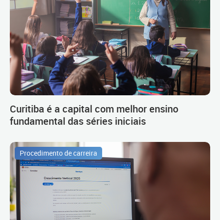
Curitiba é a capital com melhor ensino
fundamental das séries iniciais
Procedimento de carreira