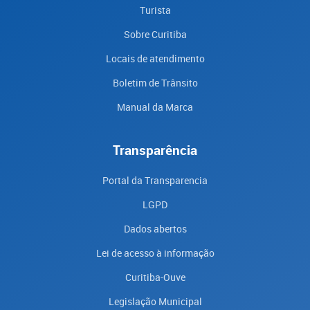
Turista
Sobre Curitiba
Locais de atendimento
Boletim de Trânsito
Manual da Marca
Transparência
Portal da Transparencia
LGPD
Dados abertos
Lei de acesso à informação
Curitiba-Ouve
Legislação Municipal