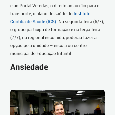
e ao Portal Veredas, o direito ao auxílio para o
transporte, o plano de saúde do
Instituto
Curitiba de Saúde (ICS)
. Na segunda-feira (6/7),
o grupo participa de formação e na terça-feira
(7/7), na regional escolhida, poderão fazer a
opção pela unidade – escola ou centro
municipal de Educação Infantil.
Ansiedade