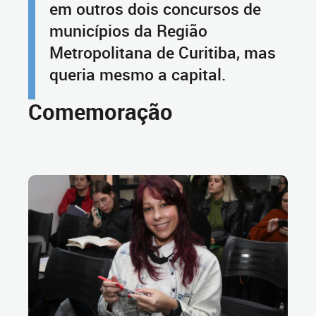
em outros dois concursos de
municípios da Região
Metropolitana de Curitiba, mas
queria mesmo a capital.
Comemoração