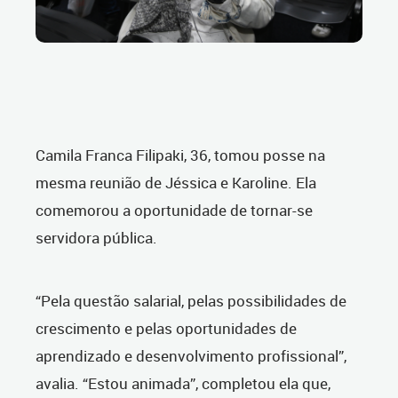
Camila Franca Filipaki, 36, tomou posse na
mesma reunião de Jéssica e Karoline. Ela
comemorou a oportunidade de tornar-se
servidora pública.
“Pela questão salarial, pelas possibilidades de
crescimento e pelas oportunidades de
aprendizado e desenvolvimento profissional”,
avalia. “Estou animada”, completou ela que,