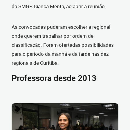
da SMGP, Bianca Menta, ao abrir a reunião.
As convocadas puderam escolher a regional
onde querem trabalhar por ordem de
classificação. Foram ofertadas possibilidades
para o período da manhã e da tarde nas dez
regionais de Curitiba.
Professora desde 2013