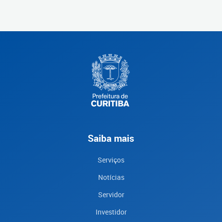
Saiba mais
Serviços
Notícias
Servidor
Investidor