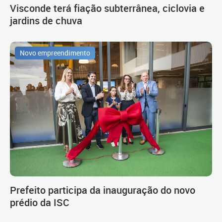
Visconde terá fiação subterrânea, ciclovia e
jardins de chuva
Novo empreendimento
Prefeito participa da inauguração do novo
prédio da ISC