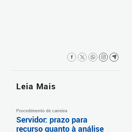
Leia Mais
Procedimento de carreira
Servidor: prazo para
recurso quanto à análise