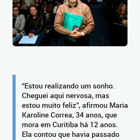
“Estou realizando um sonho.
Cheguei aqui nervosa, mas
estou muito feliz”, afirmou Maria
Karoline Correa, 34 anos, que
mora em Curitiba há 12 anos.
Ela contou que havia passado