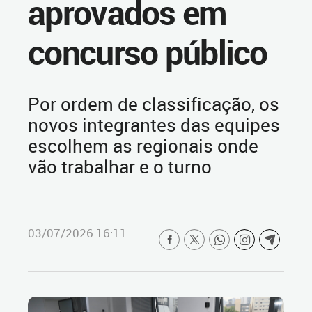
aprovados em
concurso público
Por ordem de classificação, os
novos integrantes das equipes
escolhem as regionais onde
vão trabalhar e o turno
03/07/2026 16:11