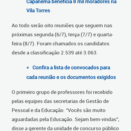
Capanema beneficia 8 mil moradores na
Vila Torres
Ao todo serão oito reuniões que seguem nas
próximas segunda (6/7), terça (7/7) e quarta-
feira (8/7). Foram chamados os candidatos
desde a classificação 2.539 até 3.063.
Confira a lista de convocados para
cada reunião e os documentos exigidos
O primeiro grupo de professores foi recebido
pelas equipes das secretarias de Gestão de
Pessoal e da Educação. “Vocês são muito
aguardadas pela Educação. Sejam bem-vindas”,
disse a gerente da unidade de concurso público