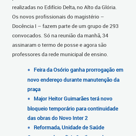
realizadas no Edifício Delta, no Alto da Glória.
Os novos profissionais do magistério –
Docência I – fazem parte de um grupo de 293
convocados. Só na reunião da manhã, 34
assinaram o termo de posse e agora são
professores da rede municipal de ensino.
Feira da Osório ganha prorrogação em
novo endereço durante manutenção da
praça
Major Heitor Guimarães terá novo
bloqueio temporário para continuidade
das obras do Novo Inter 2
Reformada, Unidade de Saúde