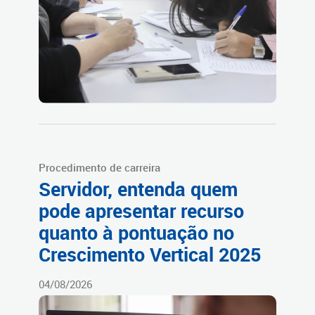
Procedimento de carreira
Servidor, entenda quem
pode apresentar recurso
quanto à pontuação no
Crescimento Vertical 2025
04/08/2026