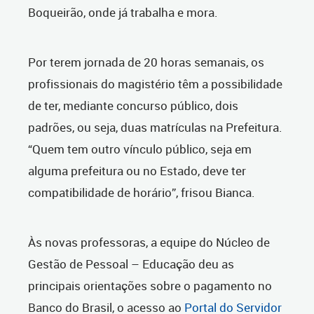
Boqueirão, onde já trabalha e mora.
Por terem jornada de 20 horas semanais, os
profissionais do magistério têm a possibilidade
de ter, mediante concurso público, dois
padrões, ou seja, duas matrículas na Prefeitura.
“Quem tem outro vínculo público, seja em
alguma prefeitura ou no Estado, deve ter
compatibilidade de horário”, frisou Bianca.
Às novas professoras, a equipe do Núcleo de
Gestão de Pessoal – Educação deu as
principais orientações sobre o pagamento no
Banco do Brasil, o acesso ao
Portal do Servidor