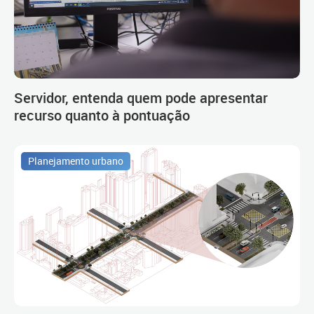
Servidor, entenda quem pode apresentar
recurso quanto à pontuação
Planejamento urbano