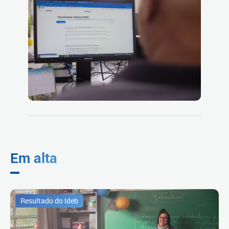
Em alta
Resultado do Ideb