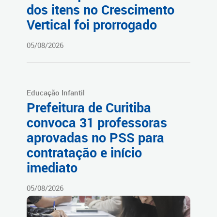
dos itens no Crescimento
Vertical foi prorrogado
05/08/2026
Educação Infantil
Prefeitura de Curitiba
convoca 31 professoras
aprovadas no PSS para
contratação e início
imediato
05/08/2026