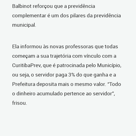
Balbinot reforçou que a previdência
complementar é um dos pilares da previdência
municipal.
Ela informou às novas professoras que todas
começam a sua trajetória com vínculo com a
CuritibaPrev, que é patrocinada pelo Município,
ou seja, o servidor paga 3% do que ganha e a
Prefeitura deposita mais o mesmo valor. “Todo
o dinheiro acumulado pertence ao servidor”,
frisou.