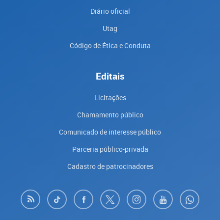
Diário oficial
Utag
Código de Ética e Conduta
Editais
Licitações
Chamamento público
Comunicado de interesse público
Parceria público-privada
Cadastro de patrocinadores