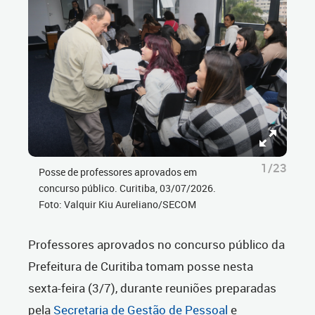
1/23
Posse de professores aprovados em
concurso público. Curitiba, 03/07/2026.
Foto: Valquir Kiu Aureliano/SECOM
Professores aprovados no concurso público da
Prefeitura de Curitiba tomam posse nesta
sexta-feira (3/7), durante reuniões preparadas
pela
Secretaria de Gestão de Pessoal
e