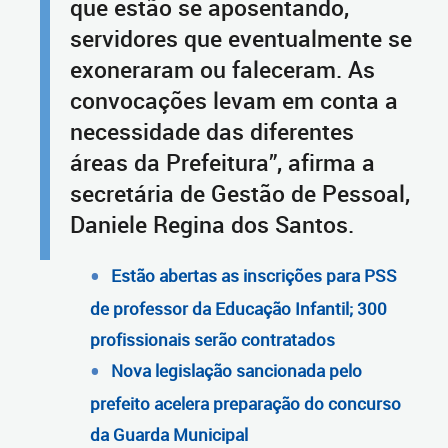
que estão se aposentando,
servidores que eventualmente se
exoneraram ou faleceram. As
convocações levam em conta a
necessidade das diferentes
áreas da Prefeitura”, afirma a
secretária de Gestão de Pessoal,
Daniele Regina dos Santos.
Estão abertas as inscrições para PSS
de professor da Educação Infantil; 300
profissionais serão contratados
Nova legislação sancionada pelo
prefeito acelera preparação do concurso
da Guarda Municipal