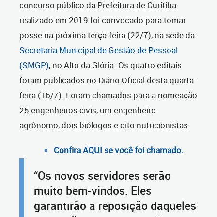
concurso público da Prefeitura de Curitiba
realizado em 2019 foi convocado para tomar
posse na próxima terça-feira (22/7), na sede da
Secretaria Municipal de Gestão de Pessoal
(SMGP)
, no Alto da Glória. Os quatro editais
foram publicados no Diário Oficial desta quarta-
feira (16/7). Foram chamados para a nomeação
25 engenheiros civis, um engenheiro
agrônomo, dois biólogos e oito nutricionistas.
Confira AQUI se você foi chamado.
“Os novos servidores serão
muito bem-vindos. Eles
garantirão a reposição daqueles