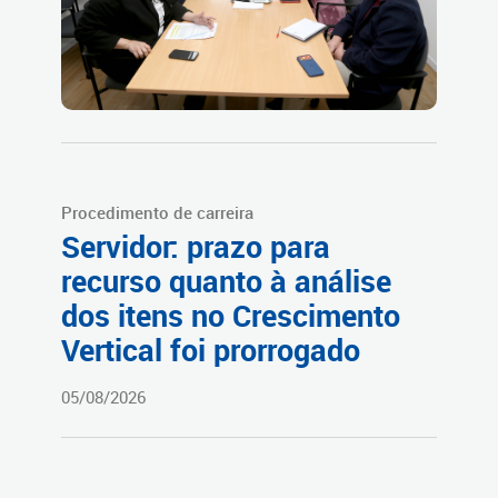
Procedimento de carreira
Servidor: prazo para
recurso quanto à análise
dos itens no Crescimento
Vertical foi prorrogado
05/08/2026