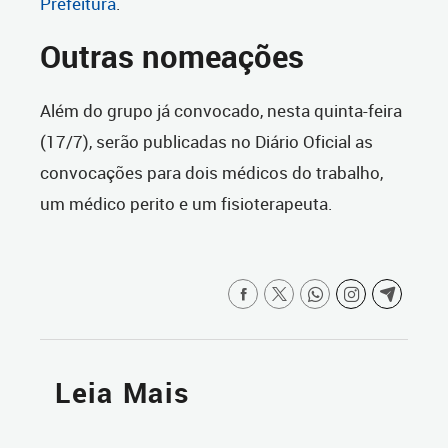
Prefeitura
.
Outras nomeações
Além do grupo já convocado, nesta quinta-feira
(17/7), serão publicadas no Diário Oficial as
convocações para dois médicos do trabalho,
um médico perito e um fisioterapeuta.
Leia Mais