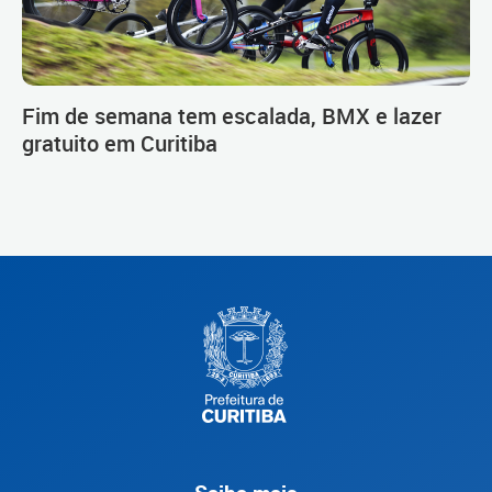
Fim de semana tem escalada, BMX e lazer
gratuito em Curitiba