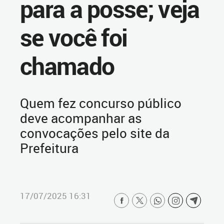
para a posse; veja
se você foi
chamado
Quem fez concurso público
deve acompanhar as
convocações pelo site da
Prefeitura
17/07/2025 16:31