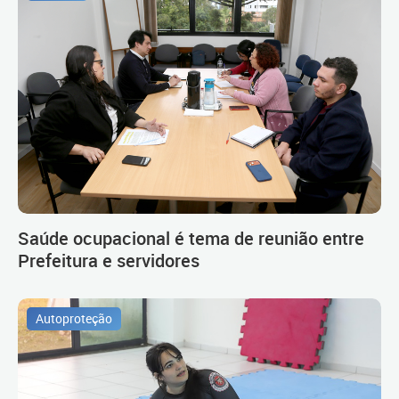
Saúde ocupacional é tema de reunião entre
Prefeitura e servidores
Autoproteção