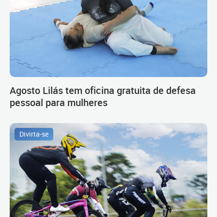
Agosto Lilás tem oficina gratuita de defesa
pessoal para mulheres
Divirta-se