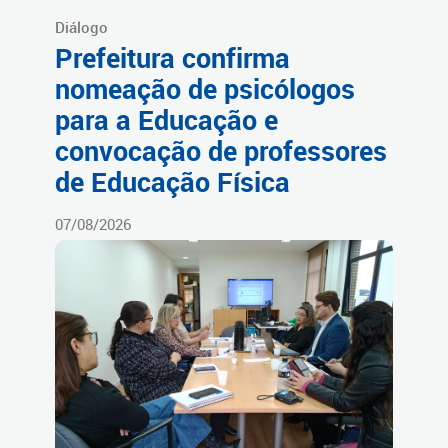
Diálogo
Prefeitura confirma
nomeação de psicólogos
para a Educação e
convocação de professores
de Educação Física
07/08/2026