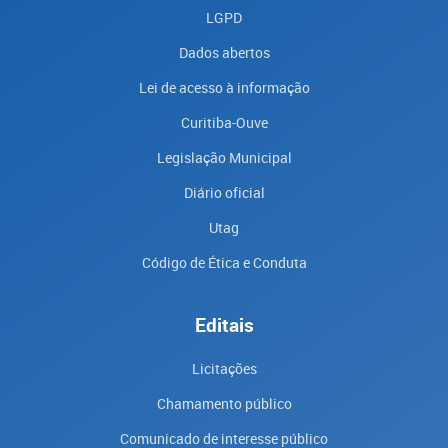
LGPD
Dados abertos
Lei de acesso à informação
Curitiba-Ouve
Legislação Municipal
Diário oficial
Utag
Código de Ética e Conduta
Editais
Licitações
Chamamento público
Comunicado de interesse público