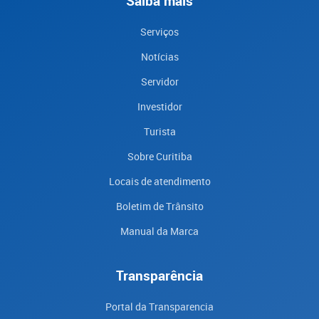
Saiba mais
Serviços
Notícias
Servidor
Investidor
Turista
Sobre Curitiba
Locais de atendimento
Boletim de Trânsito
Manual da Marca
Transparência
Portal da Transparencia