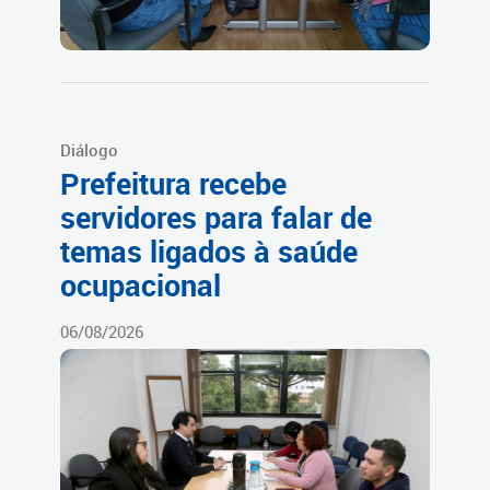
Diálogo
Prefeitura recebe
servidores para falar de
temas ligados à saúde
ocupacional
06/08/2026