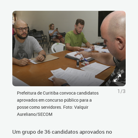
1/3
Prefeitura de Curitiba convoca candidatos
aprovados em concurso público para a
posse como servidores. Foto: Valquir
Aureliano/SECOM
Um grupo de 36 candidatos aprovados no