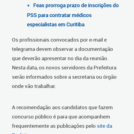
Feas prorroga prazo de inscrições do
PSS para contratar médicos
especialistas em Curitiba
Os profissionais convocados por e-mail e
telegrama devem observar a documentação
que deverão apresentar no dia da reunião.
Nesta data, os novos servidores da Prefeitura
serão informados sobre a secretaria ou órgão
onde vão trabalhar.
A recomendação aos candidatos que fazem
concurso público é para que acompanhem
frequentemente as publicações pelo
site da