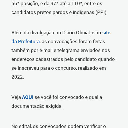
56ª posição; e da 97ª até a 110ª, entre os
candidatos pretos pardos e indígenas (PPI).
Além da divulgação no Diário Oficial, e no
site
da Prefeitura
, as convocações foram feitas
também por e-mail e telegrama enviados nos
endereços cadastrados pelo candidato quando
se inscreveu para o concurso, realizado em
2022.
Veja
AQUI
se você foi convocado e qual a
documentação exigida.
No edital, os convocados podem verificar o