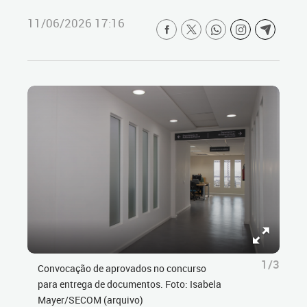
11/06/2026 17:16
1/3
Convocação de aprovados no concurso
para entrega de documentos. Foto: Isabela
Mayer/SECOM (arquivo)