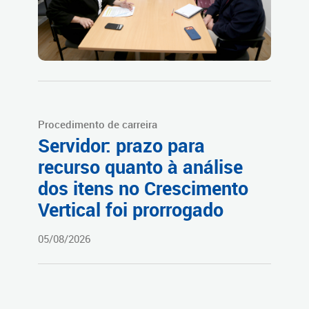
Procedimento de carreira
Servidor: prazo para
recurso quanto à análise
dos itens no Crescimento
Vertical foi prorrogado
05/08/2026