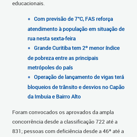
educacionais.
Com previsão de 7°C, FAS reforça
atendimento à população em situação de
rua nesta sexta-feira
Grande Curitiba tem 2º menor índice
de pobreza entre as principais
metrópoles do país
Operação de lançamento de vigas terá
bloqueios de trânsito e desvios no Capão
da Imbuia e Bairro Alto
Foram convocados os aprovados da ampla
concorrência desde a classificação 722 até a
831; pessoas com deficiência desde a 46ª até a