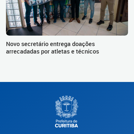
Novo secretário entrega doações
arrecadadas por atletas e técnicos