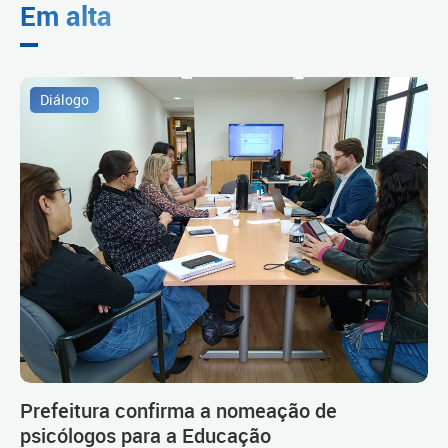
Em alta
Diálogo
Prefeitura confirma a nomeação de
psicólogos para a Educação