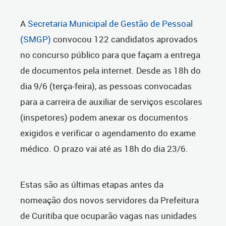
A
Secretaria Municipal de Gestão de Pessoal
(SMGP)
convocou 122 candidatos aprovados
no concurso público para que façam a entrega
de documentos pela internet. Desde as 18h do
dia 9/6 (terça-feira), as pessoas convocadas
para a carreira de auxiliar de serviços escolares
(inspetores) podem anexar os documentos
exigidos e verificar o agendamento do exame
médico. O prazo vai até as 18h do dia 23/6.
Estas são as últimas etapas antes da
nomeação dos novos servidores da Prefeitura
de Curitiba que ocuparão vagas nas unidades