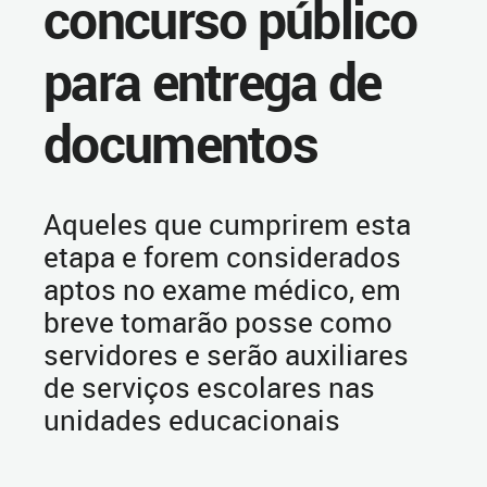
concurso público
para entrega de
documentos
Aqueles que cumprirem esta
etapa e forem considerados
aptos no exame médico, em
breve tomarão posse como
servidores e serão auxiliares
de serviços escolares nas
unidades educacionais