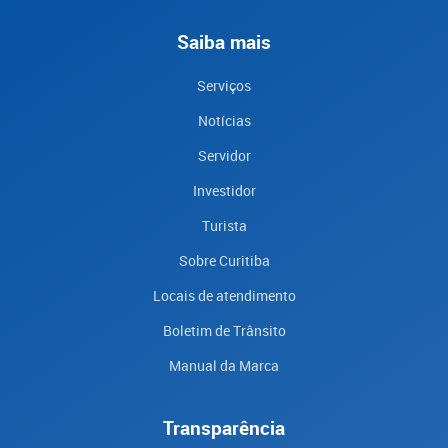
Saiba mais
Serviços
Notícias
Servidor
Investidor
Turista
Sobre Curitiba
Locais de atendimento
Boletim de Trânsito
Manual da Marca
Transparência