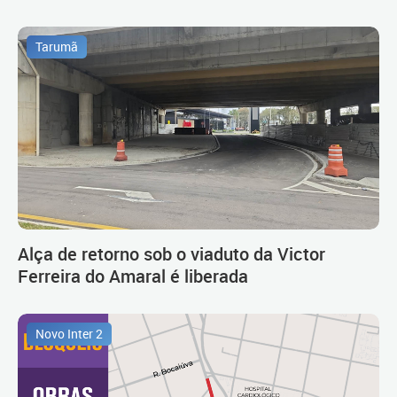
Tarumã
Alça de retorno sob o viaduto da Victor
Ferreira do Amaral é liberada
Novo Inter 2