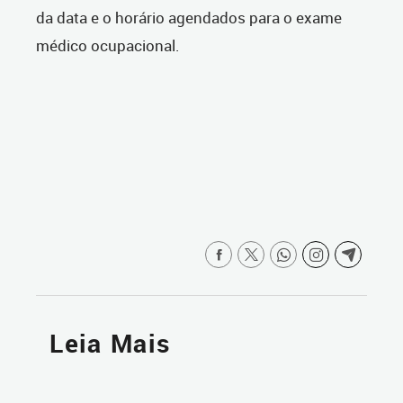
da data e o horário agendados para o exame
médico ocupacional.
Leia Mais