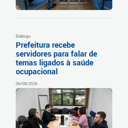
Diálogo
Prefeitura recebe
servidores para falar de
temas ligados à saúde
ocupacional
06/08/2026