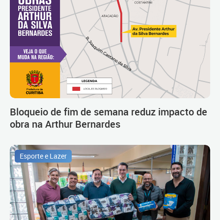
Bloqueio de fim de semana reduz impacto de
obra na Arthur Bernardes
Esporte e Lazer