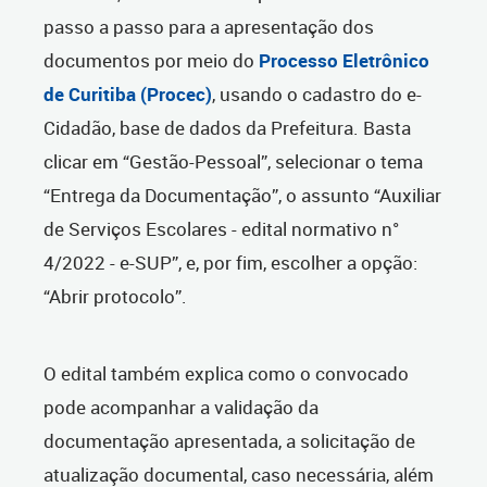
passo a passo para a apresentação dos
documentos por meio do
Processo Eletrônico
de Curitiba (Procec)
, usando o cadastro do e-
Cidadão, base de dados da Prefeitura. Basta
clicar em “Gestão-Pessoal”, selecionar o tema
“Entrega da Documentação”, o assunto “Auxiliar
de Serviços Escolares - edital normativo n°
4/2022 - e-SUP”, e, por fim, escolher a opção:
“Abrir protocolo”.
O edital também explica como o convocado
pode acompanhar a validação da
documentação apresentada, a solicitação de
atualização documental, caso necessária, além