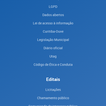
LGPD
Dados abertos
Lei de acesso à informação
Curitiba-Ouve
Legislação Municipal
Diário oficial
Utag
Código de Ética e Conduta
Editais
Licitações
Chamamento público