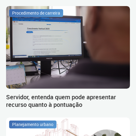
Procedimento de carreira
Servidor, entenda quem pode apresentar
recurso quanto à pontuação
Planejamento urbano