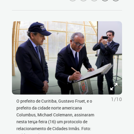
1/10
O prefeito de Curitiba, Gustavo Fruet, e o
prefeito da cidade norte americana
Columbus, Michael Colemann, assinaram
nesta terça-feira (16) um protocolo de
relacionamento de Cidades Irmãs. Foto: