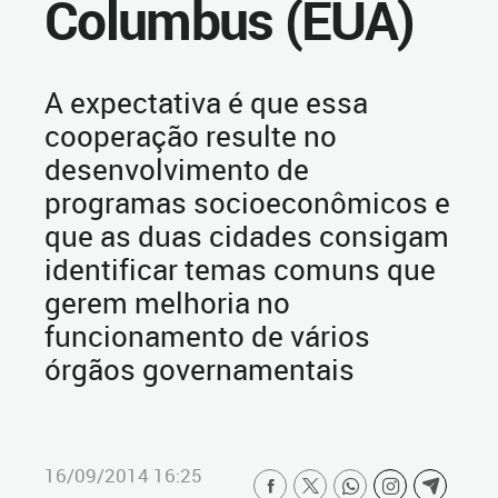
Columbus (EUA)
A expectativa é que essa
cooperação resulte no
desenvolvimento de
programas socioeconômicos e
que as duas cidades consigam
identificar temas comuns que
gerem melhoria no
funcionamento de vários
órgãos governamentais
16/09/2014 16:25