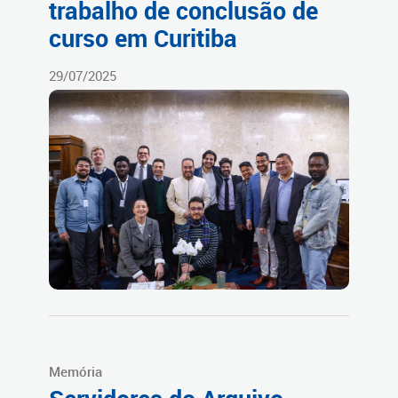
trabalho de conclusão de
curso em Curitiba
29/07/2025
Memória