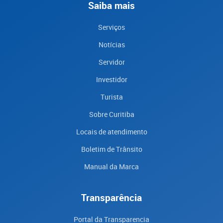
Saiba mais
Serviços
Notícias
Servidor
Investidor
Turista
Sobre Curitiba
Locais de atendimento
Boletim de Trânsito
Manual da Marca
Transparência
Portal da Transparencia