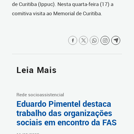
de Curitiba (Ippuc). Nesta quarta-feira (17) a
comitiva visita ao Memorial de Curitiba.
Leia Mais
Rede socioassistencial
Eduardo Pimentel destaca
trabalho das organizações
sociais em encontro da FAS