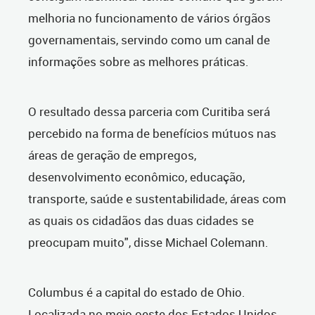
melhoria no funcionamento de vários órgãos
governamentais, servindo como um canal de
informações sobre as melhores práticas.
O resultado dessa parceria com Curitiba será
percebido na forma de benefícios mútuos nas
áreas de geração de empregos,
desenvolvimento econômico, educação,
transporte, saúde e sustentabilidade, áreas com
as quais os cidadãos das duas cidades se
preocupam muito", disse Michael Colemann.
Columbus é a capital do estado de Ohio.
Localizada no meio oeste dos Estados Unidos,