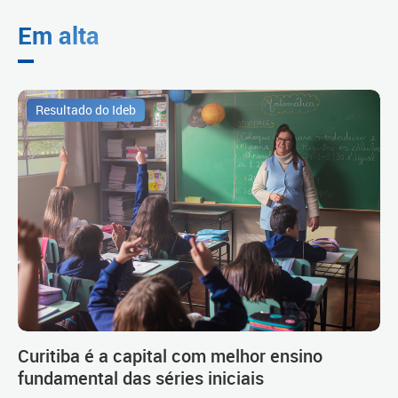
Em alta
Resultado do Ideb
Curitiba é a capital com melhor ensino
fundamental das séries iniciais