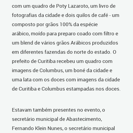
com um quadro de Poty Lazaroto, um livro de
fotografias da cidade
e dois quilos de café - um
composto por grãos 100% da espécie
arábico, moído para preparo coado com filtro e
um blend de vários grãos Arábicos produzidos
em diferentes fazendas do norte do estado.
O
prefeito de Curitiba recebeu um quadro com
imagens de Columbus, um boné da cidade e
uma lata com os doces com imagens da cidade
de Curitiba e Columbus estampadas nos doces.
Estavam também presentes no evento, o
secretário municipal de Abastecimento,
Fernando Klein Nunes, o secretário municipal