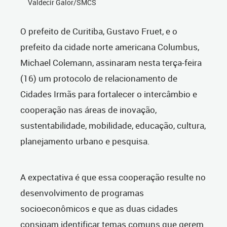
Valdecir Galor/SMCS
O prefeito de Curitiba, Gustavo Fruet, e o
prefeito da cidade norte americana Columbus,
Michael Colemann, assinaram nesta terça-feira
(16) um protocolo de relacionamento de
Cidades Irmãs para fortalecer o intercâmbio e
cooperação nas áreas de inovação,
sustentabilidade, mobilidade, educação, cultura,
planejamento urbano e pesquisa.
A expectativa é que essa cooperação resulte no
desenvolvimento de programas
socioeconômicos e que as duas cidades
consigam identificar temas comuns que gerem