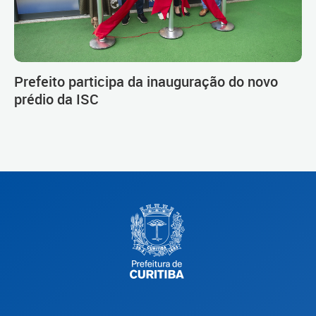
Prefeito participa da inauguração do novo
prédio da ISC