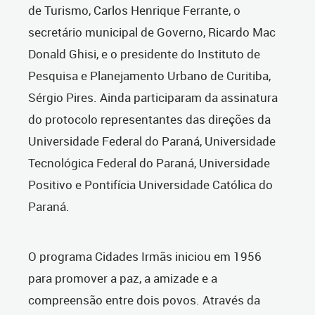
de Turismo, Carlos Henrique Ferrante, o
secretário municipal de Governo, Ricardo Mac
Donald Ghisi, e o presidente do Instituto de
Pesquisa e Planejamento Urbano de Curitiba,
Sérgio Pires. Ainda participaram da assinatura
do protocolo representantes das direções da
Universidade Federal do Paraná, Universidade
Tecnológica Federal do Paraná, Universidade
Positivo e Pontifícia Universidade Católica do
Paraná.
O programa Cidades Irmãs iniciou em 1956
para promover a paz, a amizade e a
compreensão entre dois povos. Através da