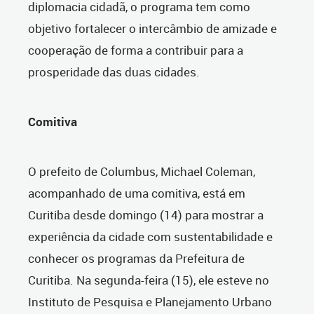
diplomacia cidadã, o programa tem como
objetivo fortalecer o intercâmbio de amizade e
cooperação de forma a contribuir para a
prosperidade das duas cidades.
Comitiva
O prefeito de Columbus, Michael Coleman,
acompanhado de uma comitiva, está em
Curitiba desde domingo (14) para mostrar a
experiência da cidade com sustentabilidade e
conhecer os programas da Prefeitura de
Curitiba. Na segunda-feira (15), ele esteve no
Instituto de Pesquisa e Planejamento Urbano