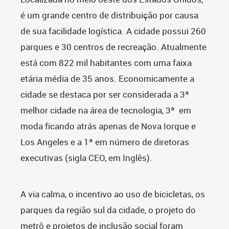
é um grande centro de distribuição por causa
de sua facilidade logística. A cidade possui 260
parques e 30 centros de recreação. Atualmente
está com 822 mil habitantes com uma faixa
etária média de 35 anos. Economicamente a
cidade se destaca por ser considerada a 3ª
melhor cidade na área de tecnologia, 3ª em
moda ficando atrás apenas de Nova Iorque e
Los Angeles e a 1ª em número de diretoras
executivas (sigla CEO, em Inglês).
A via calma, o incentivo ao uso de bicicletas, os
parques da região sul da cidade, o projeto do
metrô e projetos de inclusão social foram