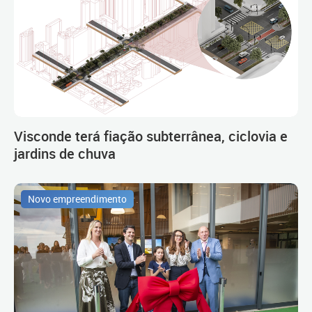
Visconde terá fiação subterrânea, ciclovia e
jardins de chuva
Novo empreendimento