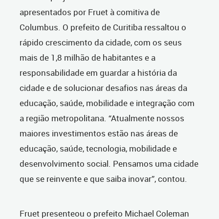
apresentados por Fruet à comitiva de
Columbus. O prefeito de Curitiba ressaltou o
rápido crescimento da cidade, com os seus
mais de 1,8 milhão de habitantes e a
responsabilidade em guardar a história da
cidade e de solucionar desafios nas áreas da
educação, saúde, mobilidade e integração com
a região metropolitana. “Atualmente nossos
maiores investimentos estão nas áreas de
educação, saúde, tecnologia, mobilidade e
desenvolvimento social. Pensamos uma cidade
que se reinvente e que saiba inovar”, contou.
Fruet presenteou o prefeito Michael Coleman