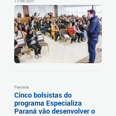
11/08/2025
Parceria
Cinco bolsistas do
programa Especializa
Paraná vão desenvolver o