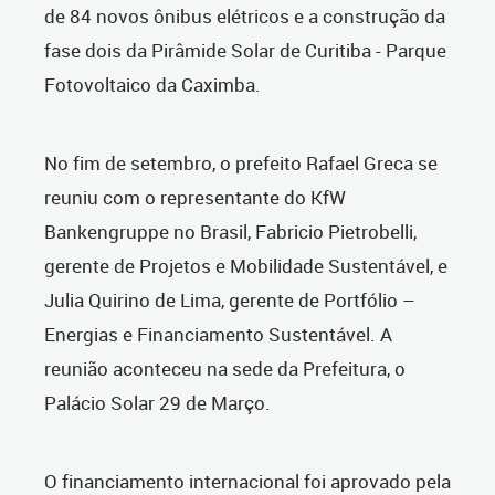
de 84 novos ônibus elétricos e a construção da
fase dois da Pirâmide Solar de Curitiba - Parque
Fotovoltaico da Caximba.
No fim de setembro, o prefeito Rafael Greca se
reuniu com o representante do KfW
Bankengruppe no Brasil, Fabricio Pietrobelli,
gerente de Projetos e Mobilidade Sustentável, e
Julia Quirino de Lima, gerente de Portfólio –
Energias e Financiamento Sustentável. A
reunião aconteceu na sede da Prefeitura, o
Palácio Solar 29 de Março.
O financiamento internacional foi aprovado pela