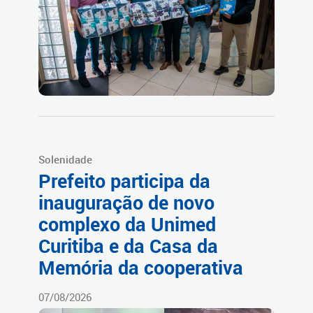
Solenidade
Prefeito participa da
inauguração de novo
complexo da Unimed
Curitiba e da Casa da
Memória da cooperativa
07/08/2026