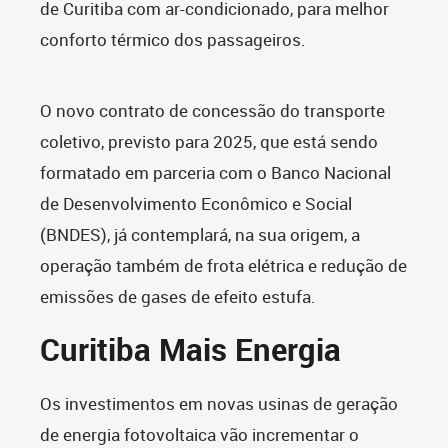
de Curitiba com ar-condicionado, para melhor
conforto térmico dos passageiros.
O novo contrato de concessão do transporte
coletivo, previsto para 2025, que está sendo
formatado em parceria com o Banco Nacional
de Desenvolvimento Econômico e Social
(BNDES), já contemplará, na sua origem, a
operação também de frota elétrica e redução de
emissões de gases de efeito estufa.
Curitiba Mais Energia
Os investimentos em novas usinas de geração
de energia fotovoltaica vão incrementar o