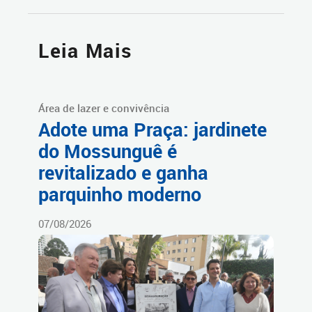
Leia Mais
Área de lazer e convivência
Adote uma Praça: jardinete
do Mossunguê é
revitalizado e ganha
parquinho moderno
07/08/2026