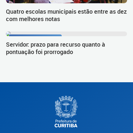
Quatro escolas municipais estão entre as dez
com melhores notas
Procedimento de carreira
Servidor: prazo para recurso quanto à
pontuação foi prorrogado