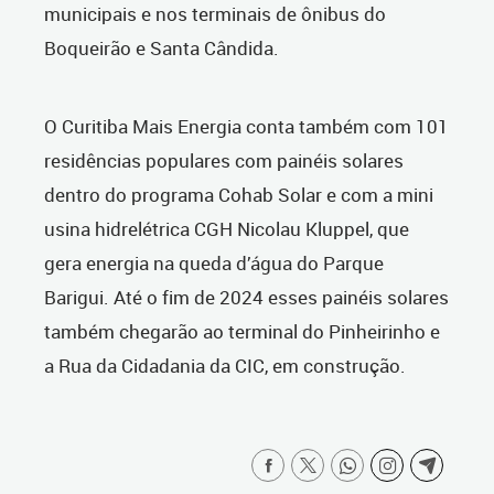
municipais e nos terminais de ônibus do
Boqueirão e Santa Cândida.
O Curitiba Mais Energia conta também com 101
residências populares com painéis solares
dentro do programa Cohab Solar e com a mini
usina hidrelétrica CGH Nicolau Kluppel, que
gera energia na queda d’água do Parque
Barigui. Até o fim de 2024 esses painéis solares
também chegarão ao terminal do Pinheirinho e
a Rua da Cidadania da CIC, em construção.