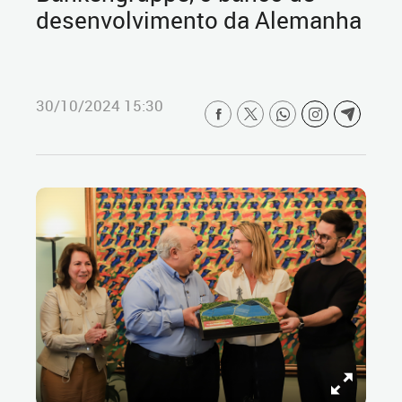
desenvolvimento da Alemanha
30/10/2024 15:30