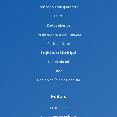
Portal da Transparencia
LGPD
Dados abertos
Lei de acesso à informação
Curitiba-Ouve
Legislação Municipal
Diário oficial
Utag
Código de Ética e Conduta
Editais
Licitações
Chamamento público