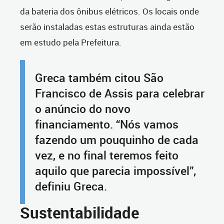
da bateria dos ônibus elétricos. Os locais onde
serão instaladas estas estruturas ainda estão
em estudo pela Prefeitura.
Greca também citou São
Francisco de Assis para celebrar
o anúncio do novo
financiamento. “Nós vamos
fazendo um pouquinho de cada
vez, e no final teremos feito
aquilo que parecia impossível”,
definiu Greca.
Sustentabilidade