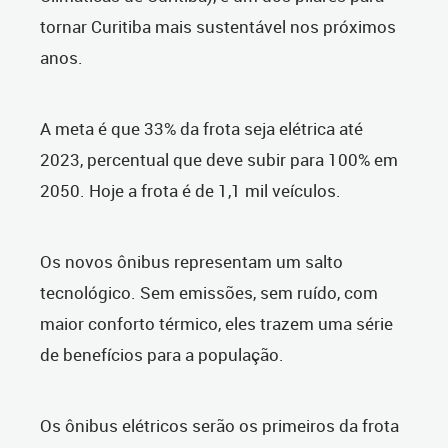
tornar Curitiba mais sustentável nos próximos
anos.
A meta é que 33% da frota seja elétrica até
2023, percentual que deve subir para 100% em
2050. Hoje a frota é de 1,1 mil veículos.
Os novos ônibus representam um salto
tecnológico. Sem emissões, sem ruído, com
maior conforto térmico, eles trazem uma série
de benefícios para a população.
Os ônibus elétricos serão os primeiros da frota