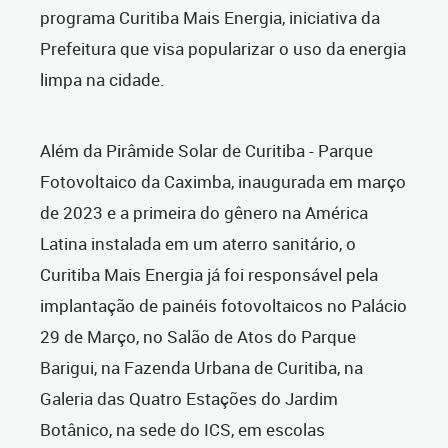
programa Curitiba Mais Energia, iniciativa da
Prefeitura que visa popularizar o uso da energia
limpa na cidade.
Além da Pirâmide Solar de Curitiba - Parque
Fotovoltaico da Caximba, inaugurada em março
de 2023 e a primeira do gênero na América
Latina instalada em um aterro sanitário, o
Curitiba Mais Energia já foi responsável pela
implantação de painéis fotovoltaicos no Palácio
29 de Março, no Salão de Atos do Parque
Barigui, na Fazenda Urbana de Curitiba, na
Galeria das Quatro Estações do Jardim
Botânico, na sede do ICS, em escolas