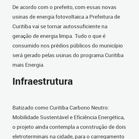
De acordo com o prefeito, com essas novas
usinas de energia fotovoltaica a Prefeitura de
Curitiba vai se tornar autossuficiente na
geração de energia limpa. Tudo o que é
consumido nos prédios públicos do município
será gerado pelas usinas do programa Curitiba
mais Energia.
Infraestrutura
Batizado como Curitiba Carbono Neutro:
Mobilidade Sustentável e Eficiência Energética,
o projeto ainda contempla a construção de dois
eletroterminais na cidade, para o carregamento