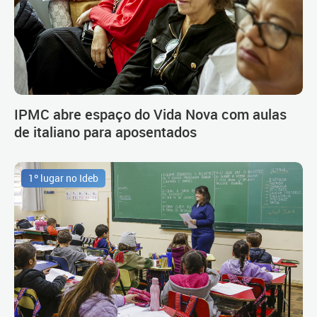
IPMC abre espaço do Vida Nova com aulas
de italiano para aposentados
1º lugar no Ideb