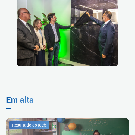
Em alta
Resultado do Ideb