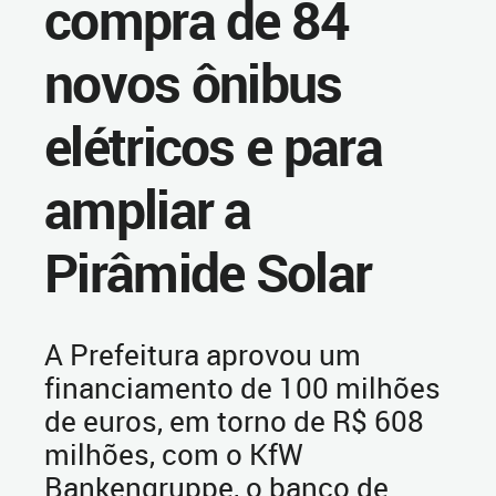
compra de 84
novos ônibus
elétricos e para
ampliar a
Pirâmide Solar
A Prefeitura aprovou um
financiamento de 100 milhões
de euros, em torno de R$ 608
milhões, com o KfW
Bankengruppe, o banco de