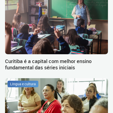
Curitiba é a capital com melhor ensino
fundamental das séries iniciais
Língua e cultura