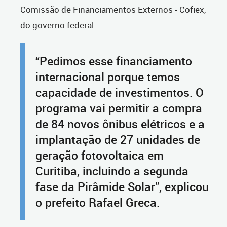
Comissão de Financiamentos Externos - Cofiex,
do governo federal.
“Pedimos esse financiamento
internacional porque temos
capacidade de investimentos. O
programa vai permitir a compra
de 84 novos ônibus elétricos e a
implantação de 27 unidades de
geração fotovoltaica em
Curitiba, incluindo a segunda
fase da Pirâmide Solar”, explicou
o prefeito Rafael Greca.