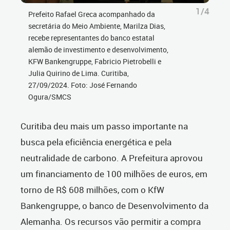
1/4
Prefeito Rafael Greca acompanhado da
secretária do Meio Ambiente, Marilza Dias,
recebe representantes do banco estatal
alemão de investimento e desenvolvimento,
KFW Bankengruppe, Fabricio Pietrobelli e
Julia Quirino de Lima. Curitiba,
27/09/2024. Foto: José Fernando
Ogura/SMCS
Curitiba deu mais um passo importante na
busca pela eficiência energética e pela
neutralidade de carbono. A Prefeitura aprovou
um financiamento de 100 milhões de euros, em
torno de R$ 608 milhões, com o KfW
Bankengruppe, o banco de Desenvolvimento da
Alemanha. Os recursos vão permitir a compra