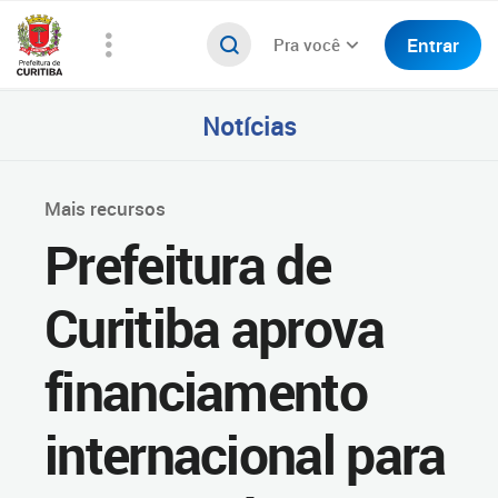
Entrar
Pra você
Notícias
Mais recursos
Prefeitura de
Curitiba aprova
financiamento
internacional para