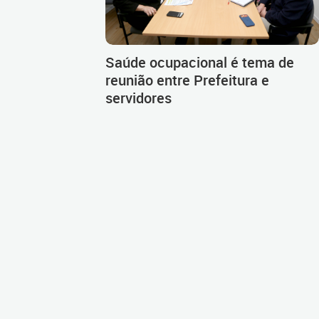
Saúde ocupacional é tema de
reunião entre Prefeitura e
servidores