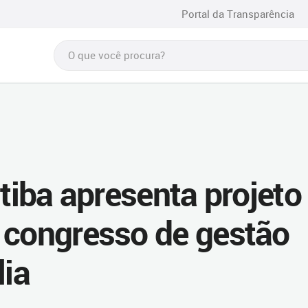
Portal da Transparência
itiba apresenta projeto
 congresso de gestão
lia