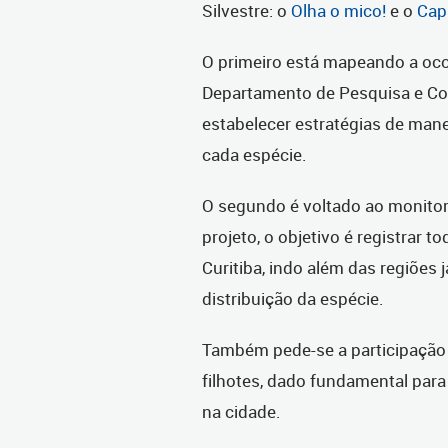
Silvestre: o
Olha o mico!
e o
Cap
O primeiro está mapeando a oco
Departamento de Pesquisa e C
estabelecer estratégias de man
cada espécie.
O segundo é voltado ao monitor
projeto, o objetivo é registrar 
Curitiba, indo além das regiões
distribuição da espécie.
Também pede-se a participação 
filhotes, dado fundamental para
na cidade.