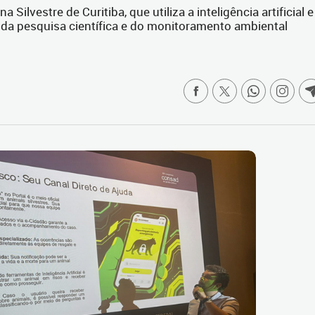
Silvestre de Curitiba, que utiliza a inteligência artificial e
 da pesquisa científica e do monitoramento ambiental