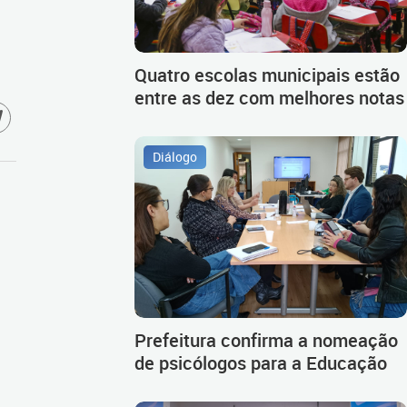
Quatro escolas municipais estão
entre as dez com melhores notas
Diálogo
Prefeitura confirma a nomeação
de psicólogos para a Educação