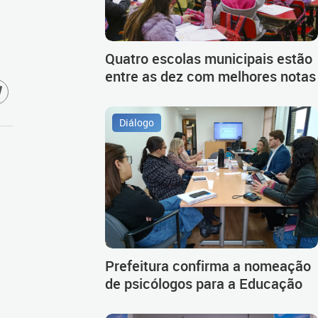
Quatro escolas municipais estão
entre as dez com melhores notas
Diálogo
Prefeitura confirma a nomeação
de psicólogos para a Educação