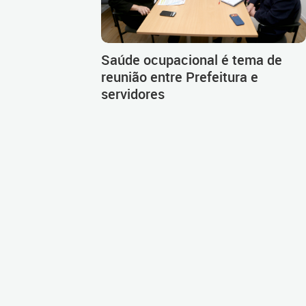
Saúde ocupacional é tema de
reunião entre Prefeitura e
servidores