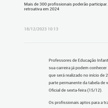
Mais de 300 profissionais poderão participa
retroativa em 2024
18/12/2023 10:13
Professores de Educação Infanti
sua carreira já podem conhecer 
que será realizado no início de 
parte permanente da tabela de
Oficial de sexta-feira (15/12).
Os profissionais aptos para a t