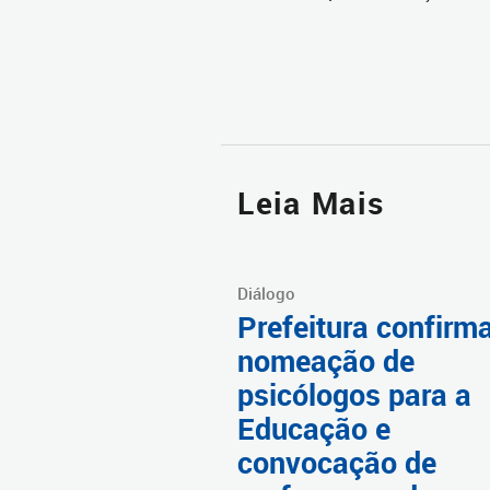
Leia Mais
Diálogo
Prefeitura confirm
nomeação de
psicólogos para a
Educação e
convocação de