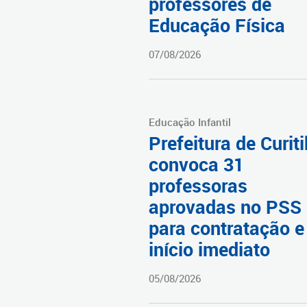
professores de
Educação Física
07/08/2026
Educação Infantil
Prefeitura de Curit
convoca 31
professoras
aprovadas no PSS
para contratação e
início imediato
05/08/2026