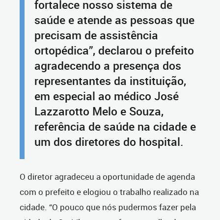
fortalece nosso sistema de
saúde e atende as pessoas que
precisam de assistência
ortopédica”, declarou o prefeito
agradecendo a presença dos
representantes da instituição,
em especial ao médico José
Lazzarotto Melo e Souza,
referência de saúde na cidade e
um dos diretores do hospital.
O diretor agradeceu a oportunidade de agenda
com o prefeito e elogiou o trabalho realizado na
cidade. “O pouco que nós pudermos fazer pela