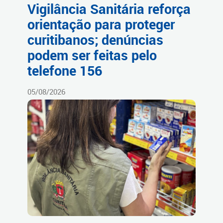
Vigilância Sanitária reforça
orientação para proteger
curitibanos; denúncias
podem ser feitas pelo
telefone 156
05/08/2026