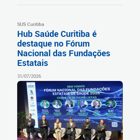
SUS Curitiba
Hub Saúde Curitiba é
destaque no Fórum
Nacional das Fundações
Estatais
31/07/2026