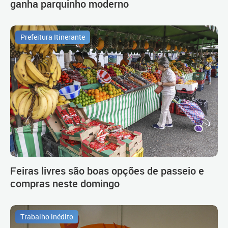
ganha parquinho moderno
Prefeitura Itinerante
Feiras livres são boas opções de passeio e
compras neste domingo
Trabalho inédito