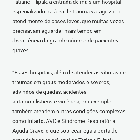
Tatiane Filipak, a entrada de mais um hospital
especializado na área de trauma vai agilizar o
atendimento de casos leves, que muitas vezes
precisavam aguardar mais tempo em
decorrência do grande número de pacientes
graves.
“Esses hospitais, além de atender as vítimas de
traumas em graus moderados e severos,
advindos de quedas, acidentes
automobilísticos e violência, por exemplo,
também atendem outras condições complexas,
como Infarto, AVC e Síndrome Respiratória
Aguda Grave, o que sobrecarrega a porta de