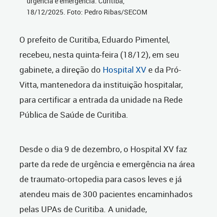
urgência e emergência. Curitiba,
18/12/2025. Foto: Pedro Ribas/SECOM
O prefeito de Curitiba, Eduardo Pimentel,
recebeu, nesta quinta-feira (18/12), em seu
gabinete, a direção do
Hospital XV
e da Pró-
Vitta, mantenedora da instituição hospitalar,
para certificar a entrada da unidade na Rede
Pública de Saúde de Curitiba.
Desde o dia 9 de dezembro, o Hospital XV faz
parte da rede de urgência e emergência na área
de traumato-ortopedia para casos leves e já
atendeu mais de 300 pacientes encaminhados
pelas UPAs de Curitiba.
A unidade,