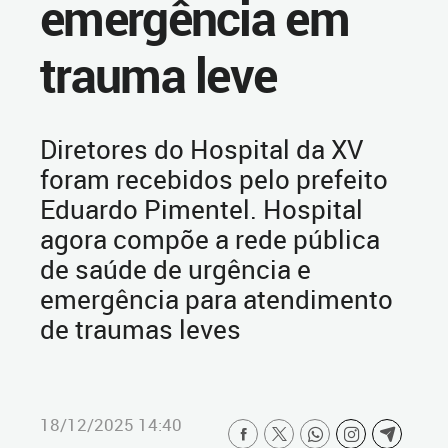
emergência em
trauma leve
Diretores do Hospital da XV
foram recebidos pelo prefeito
Eduardo Pimentel. Hospital
agora compõe a rede pública
de saúde de urgência e
emergência para atendimento
de traumas leves
18/12/2025 14:40