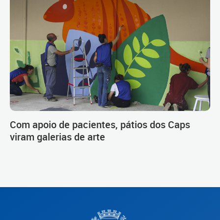
Com apoio de pacientes, pátios dos Caps
viram galerias de arte