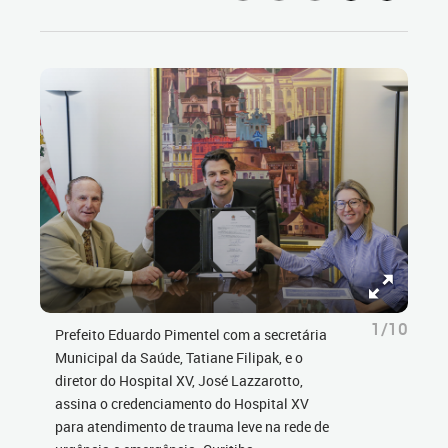
1/10
Prefeito Eduardo Pimentel com a secretária
Municipal da Saúde, Tatiane Filipak, e o
diretor do Hospital XV, José Lazzarotto,
assina o credenciamento do Hospital XV
para atendimento de trauma leve na rede de