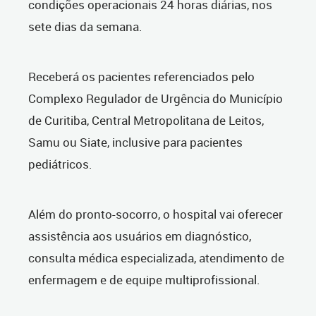
condições operacionais 24 horas diárias, nos
sete dias da semana.
Receberá os pacientes referenciados pelo
Complexo Regulador de Urgência do Município
de Curitiba, Central Metropolitana de Leitos,
Samu ou Siate, inclusive para pacientes
pediátricos.
Além do pronto-socorro, o hospital vai oferecer
assistência aos usuários em diagnóstico,
consulta médica especializada, atendimento de
enfermagem e de equipe multiprofissional.