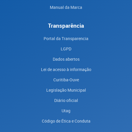
Manual da Marca
Transparência
Portal da Transparencia
LGPD
Dados abertos
Lei de acesso à informação
Curitiba-Ouve
Legislação Municipal
Diário oficial
Utag
Código de Ética e Conduta