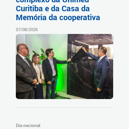
Curitiba e da Casa da
Memória da cooperativa
07/08/2026
Dia nacional