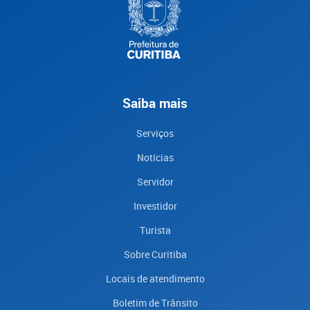
Saiba mais
Serviços
Notícias
Servidor
Investidor
Turista
Sobre Curitiba
Locais de atendimento
Boletim de Trânsito