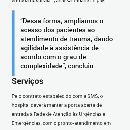
entrada hospitalar”, analisa Tatiane Filipak.
“Dessa forma, ampliamos o
acesso dos pacientes ao
atendimento de trauma, dando
agilidade à assistência de
acordo com o grau de
complexidade”, concluiu.
Serviços
Pelo contrato estabelecido com a SMS, o
hospital deverá manter a porta aberta de
entrada à Rede de Atenção às Urgências e
Emergências, com o pronto-atendimento em