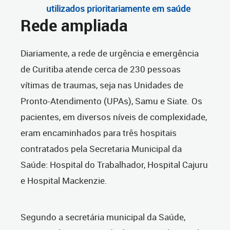
utilizados prioritariamente em saúde
Rede ampliada
Diariamente, a rede de urgência e emergência
de Curitiba atende cerca de 230 pessoas
vítimas de traumas, seja nas Unidades de
Pronto-Atendimento (UPAs), Samu e Siate. Os
pacientes, em diversos níveis de complexidade,
eram encaminhados para três hospitais
contratados pela Secretaria Municipal da
Saúde: Hospital do Trabalhador, Hospital Cajuru
e Hospital Mackenzie.
Segundo a secretária municipal da Saúde,