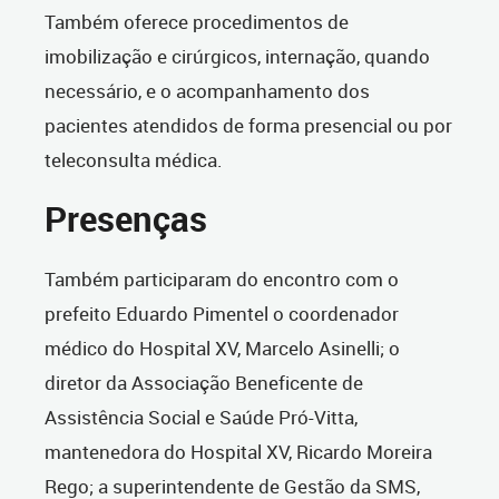
Também oferece procedimentos de
imobilização e cirúrgicos, internação, quando
necessário, e o acompanhamento dos
pacientes atendidos de forma presencial ou por
teleconsulta médica.
Presenças
Também participaram do encontro com o
prefeito Eduardo Pimentel o coordenador
médico do Hospital XV, Marcelo Asinelli; o
diretor da Associação Beneficente de
Assistência Social e Saúde Pró-Vitta,
mantenedora do Hospital XV, Ricardo Moreira
Rego; a superintendente de Gestão da SMS,