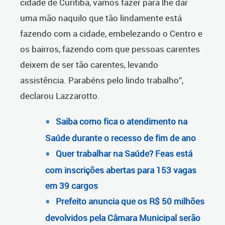
cidade de Curitiba, vamos fazer para lhe dar
uma mão naquilo que tão lindamente está
fazendo com a cidade, embelezando o Centro e
os bairros, fazendo com que pessoas carentes
deixem de ser tão carentes, levando
assistência. Parabéns pelo lindo trabalho”,
declarou Lazzarotto.
Saiba como fica o atendimento na
Saúde durante o recesso de fim de ano
Quer trabalhar na Saúde? Feas está
com inscrições abertas para 153 vagas
em 39 cargos
Prefeito anuncia que os R$ 50 milhões
devolvidos pela Câmara Municipal serão