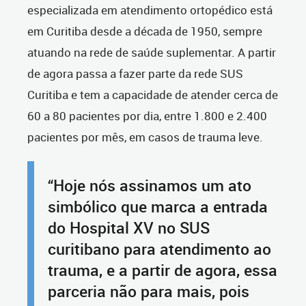
especializada em atendimento ortopédico está
em Curitiba desde a década de 1950, sempre
atuando na rede de saúde suplementar. A partir
de agora passa a fazer parte da rede SUS
Curitiba e tem a capacidade de atender cerca de
60 a 80 pacientes por dia, entre 1.800 e 2.400
pacientes por mês, em casos de trauma leve.
“Hoje nós assinamos um ato
simbólico que marca a entrada
do Hospital XV no SUS
curitibano para atendimento ao
trauma, e a partir de agora, essa
parceria não para mais, pois