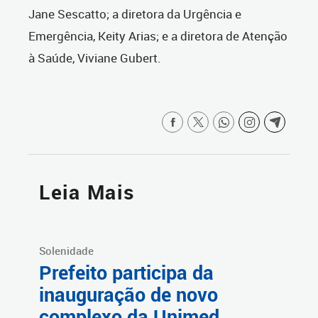
Jane Sescatto; a diretora da Urgência e
Emergência, Keity Arias; e a diretora de Atenção
à Saúde, Viviane Gubert.
Leia Mais
Solenidade
Prefeito participa da
inauguração de novo
complexo da Unimed