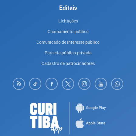
Editais
Licitações
Chamamento público
Comunicado de interesse público
Parceria público-privada
Cadastro de patrocinadores