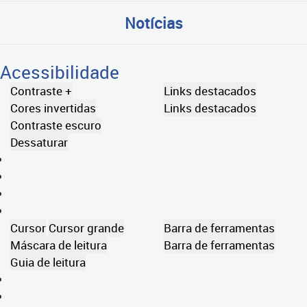
Notícias
Acessibilidade
Contraste +
Links destacados
Cores invertidas
Links destacados
Contraste escuro
Dessaturar
Cursor
Cursor grande
Barra de ferramentas
Máscara de leitura
Barra de ferramentas
Guia de leitura