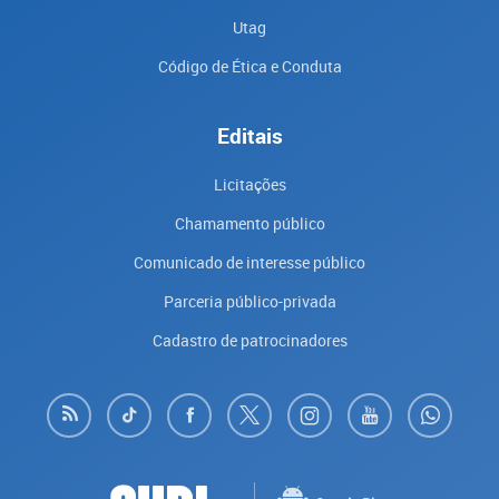
Utag
Código de Ética e Conduta
Editais
Licitações
Chamamento público
Comunicado de interesse público
Parceria público-privada
Cadastro de patrocinadores