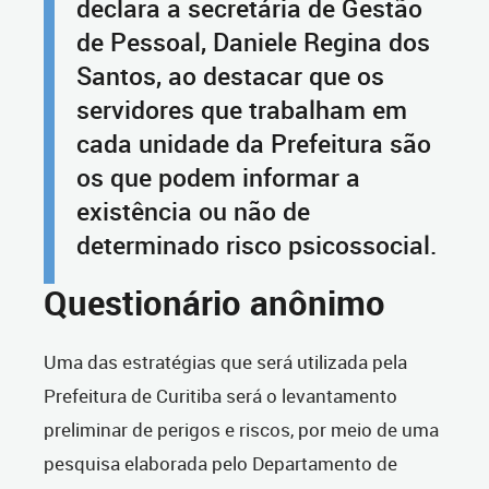
declara a secretária de Gestão
de Pessoal, Daniele Regina dos
Santos, ao destacar que os
servidores que trabalham em
cada unidade da Prefeitura são
os que podem informar a
existência ou não de
determinado risco psicossocial.
Questionário anônimo
Uma das estratégias que será utilizada pela
Prefeitura de Curitiba será o levantamento
preliminar de perigos e riscos, por meio de uma
pesquisa elaborada pelo Departamento de