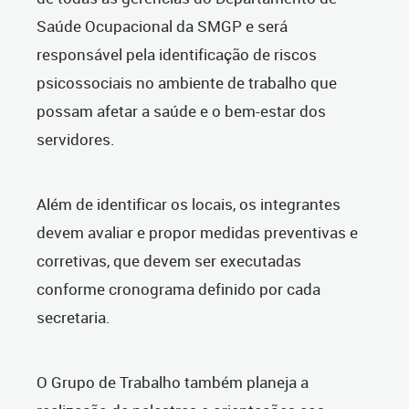
Saúde Ocupacional da SMGP e será
responsável pela identificação de riscos
psicossociais no ambiente de trabalho que
possam afetar a saúde e o bem-estar dos
servidores.
Além de identificar os locais, os integrantes
devem avaliar e propor medidas preventivas e
corretivas, que devem ser executadas
conforme cronograma definido por cada
secretaria.
O Grupo de Trabalho também planeja a