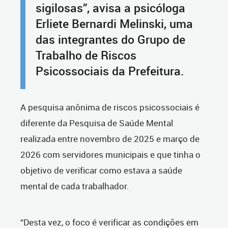
sigilosas”, avisa a psicóloga
Erliete Bernardi Melinski, uma
das integrantes do Grupo de
Trabalho de Riscos
Psicossociais da Prefeitura.
A pesquisa anônima de riscos psicossociais é
diferente da Pesquisa de Saúde Mental
realizada entre novembro de 2025 e março de
2026 com servidores municipais e que tinha o
objetivo de verificar como estava a saúde
mental de cada trabalhador.
“Desta vez, o foco é verificar as condições em