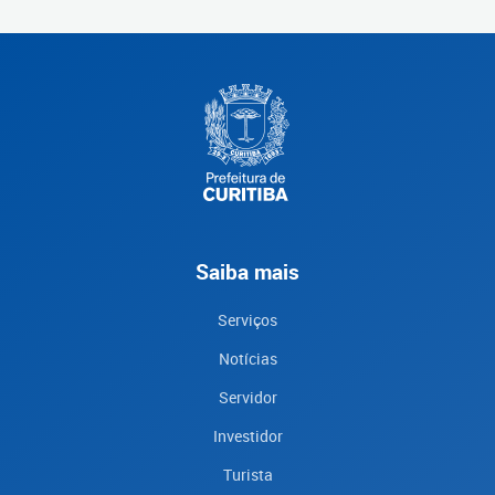
Saiba mais
Serviços
Notícias
Servidor
Investidor
Turista