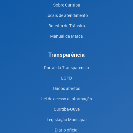
Sobre Curitiba
Locais de atendimento
Boletim de Trânsito
Manual da Marca
Transparência
Portal da Transparencia
LGPD
Dados abertos
Lei de acesso à informação
Curitiba-Ouve
Legislação Municipal
Diário oficial