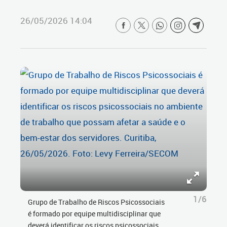
26/05/2026 14:04
1/6
Grupo de Trabalho de Riscos Psicossociais
é formado por equipe multidisciplinar que
deverá identificar os riscos psicossociais