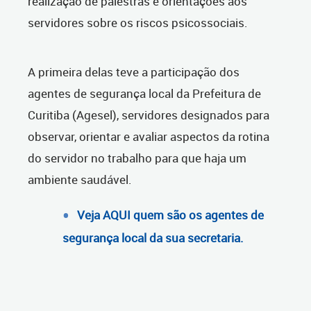
realização de palestras e orientações aos
servidores sobre os riscos psicossociais.
A primeira delas teve a participação dos
agentes de segurança local da Prefeitura de
Curitiba (Agesel), servidores designados para
observar, orientar e avaliar aspectos da rotina
do servidor no trabalho para que haja um
ambiente saudável.
Veja AQUI quem são os agentes de
segurança local da sua secretaria.