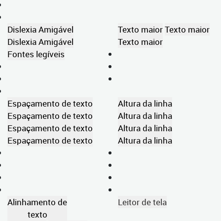
Dislexia Amigável
Texto maior
Texto maior
Dislexia Amigável
Texto maior
Fontes legíveis
Espaçamento de texto
Altura da linha
Espaçamento de texto
Altura da linha
Espaçamento de texto
Altura da linha
Espaçamento de texto
Altura da linha
Alinhamento de
Leitor de tela
texto