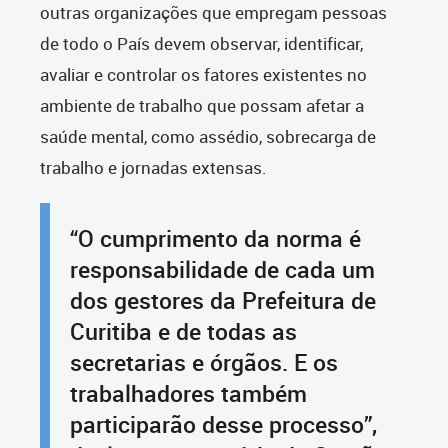
outras organizações que empregam pessoas
de todo o País devem observar, identificar,
avaliar e controlar os fatores existentes no
ambiente de trabalho que possam afetar a
saúde mental, como assédio, sobrecarga de
trabalho e jornadas extensas.
“O cumprimento da norma é
responsabilidade de cada um
dos gestores da Prefeitura de
Curitiba e de todas as
secretarias e órgãos. E os
trabalhadores também
participarão desse processo”,