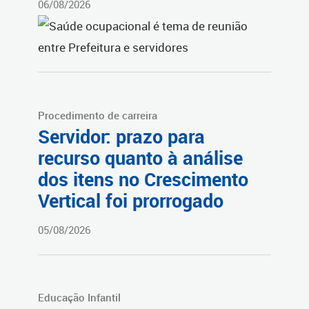
06/08/2026
Procedimento de carreira
Servidor: prazo para
recurso quanto à análise
dos itens no Crescimento
Vertical foi prorrogado
05/08/2026
Educação Infantil