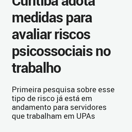
Curitiba adota
medidas para
avaliar riscos
psicossociais no
trabalho
Primeira pesquisa sobre esse
tipo de risco já está em
andamento para servidores
que trabalham em UPAs