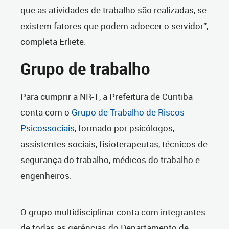
que as atividades de trabalho são realizadas, se
existem fatores que podem adoecer o servidor”,
completa Erliete.
Grupo de trabalho
Para cumprir a NR-1, a Prefeitura de Curitiba
conta com o
Grupo de Trabalho de Riscos
Psicossociais
, formado por psicólogos,
assistentes sociais, fisioterapeutas, técnicos de
segurança do trabalho, médicos do trabalho e
engenheiros.
O grupo multidisciplinar conta com integrantes
de todas as gerências do Departamento de