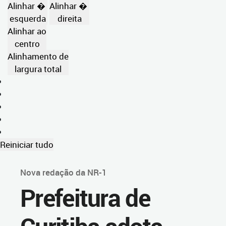
Alinhar �
Alinhar �
esquerda
direita
Alinhar ao
centro
Alinhamento de
largura total
Reiniciar tudo
Nova redação da NR-1
Prefeitura de