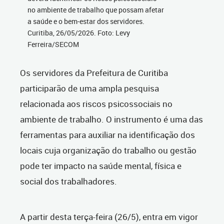
no ambiente de trabalho que possam afetar
a saúde e o bem-estar dos servidores.
Curitiba, 26/05/2026. Foto: Levy
Ferreira/SECOM
Os servidores da Prefeitura de Curitiba
participarão de uma ampla pesquisa
relacionada aos riscos psicossociais no
ambiente de trabalho. O instrumento é uma das
ferramentas para auxiliar na identificação dos
locais cuja organização do trabalho ou gestão
pode ter impacto na saúde mental, física e
social dos trabalhadores.
A partir desta terça-feira (26/5), entra em vigor