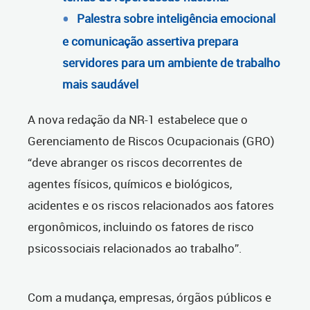
Palestra sobre inteligência emocional
e comunicação assertiva prepara
servidores para um ambiente de trabalho
mais saudável
A nova redação da NR-1 estabelece que o
Gerenciamento de Riscos Ocupacionais (GRO)
“deve abranger os riscos decorrentes de
agentes físicos, químicos e biológicos,
acidentes e os riscos relacionados aos fatores
ergonômicos, incluindo os fatores de risco
psicossociais relacionados ao trabalho”.
Com a mudança, empresas, órgãos públicos e