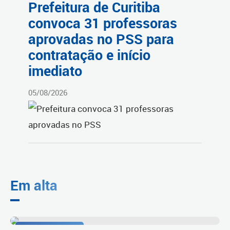
Prefeitura de Curitiba
convoca 31 professoras
aprovadas no PSS para
contratação e início
imediato
05/08/2026
Em alta
Resultado do Ideb