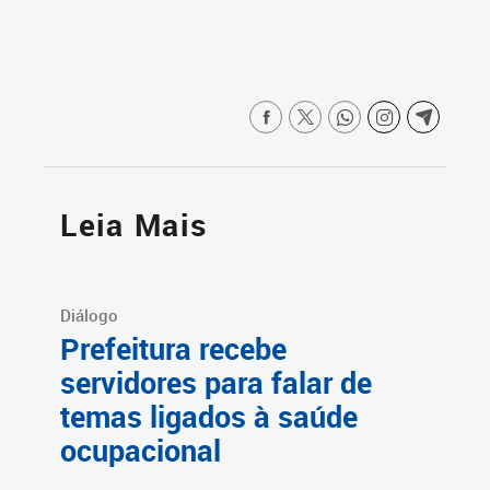
Leia Mais
Diálogo
Prefeitura recebe
servidores para falar de
temas ligados à saúde
ocupacional