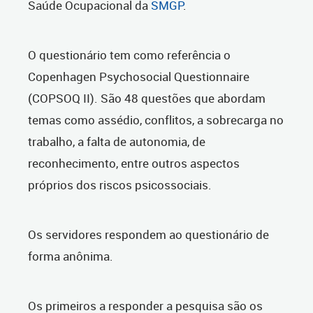
Saúde Ocupacional da
SMGP
.
O questionário tem como referência o
Copenhagen Psychosocial Questionnaire
(COPSOQ II). São 48 questões que abordam
temas como assédio, conflitos, a sobrecarga no
trabalho, a falta de autonomia, de
reconhecimento, entre outros aspectos
próprios dos riscos psicossociais.
Os servidores respondem ao questionário de
forma anônima.
Os primeiros a responder a pesquisa são os