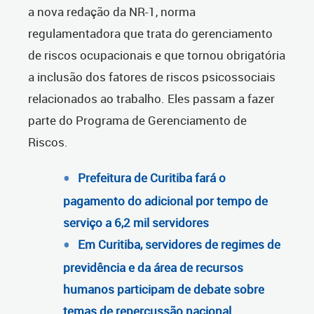
a nova redação da NR-1, norma
regulamentadora que trata do gerenciamento
de riscos ocupacionais e que tornou obrigatória
a inclusão dos fatores de riscos psicossociais
relacionados ao trabalho. Eles passam a fazer
parte do Programa de Gerenciamento de
Riscos.
Prefeitura de Curitiba fará o
pagamento do adicional por tempo de
serviço a 6,2 mil servidores
Em Curitiba, servidores de regimes de
previdência e da área de recursos
humanos participam de debate sobre
temas de repercussão nacional