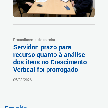
Procedimento de carreira
Servidor: prazo para
recurso quanto à análise
dos itens no Crescimento
Vertical foi prorrogado
05/08/2026
Em alta