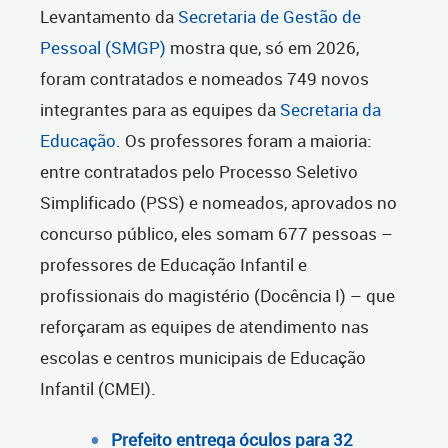
Levantamento da
Secretaria de Gestão de
Pessoal (SMGP)
mostra que, só em 2026,
foram contratados e nomeados 749 novos
integrantes para as equipes da
Secretaria da
Educação
. Os professores foram a maioria:
entre contratados pelo Processo Seletivo
Simplificado (PSS) e nomeados, aprovados no
concurso público, eles somam 677 pessoas –
professores de Educação Infantil e
profissionais do magistério (Docência I) – que
reforçaram as equipes de atendimento nas
escolas e centros municipais de Educação
Infantil (CMEI).
Prefeito entrega óculos para 32