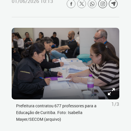
01/06/2026 10:13
1/3
Prefeitura contratou 677 professores para a
Educação de Curitiba. Foto: Isabella
Mayer/SECOM (arquivo)