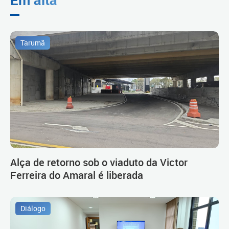
Tarumã
Alça de retorno sob o viaduto da Victor
Ferreira do Amaral é liberada
Diálogo