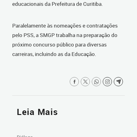
educacionais da Prefeitura de Curitiba.
Paralelamente às nomeações e contratações
pelo PSS, a SMGP trabalha na preparação do
próximo concurso público para diversas
carreiras, incluindo as da Educação.
Leia Mais