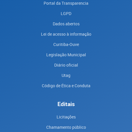
Portal da Transparencia
LGPD
Dados abertos
Lei de acesso à informação
Curitiba-Ouve
Legislação Municipal
Diário oficial
Utag
Código de Ética e Conduta
Editais
Licitações
Chamamento público