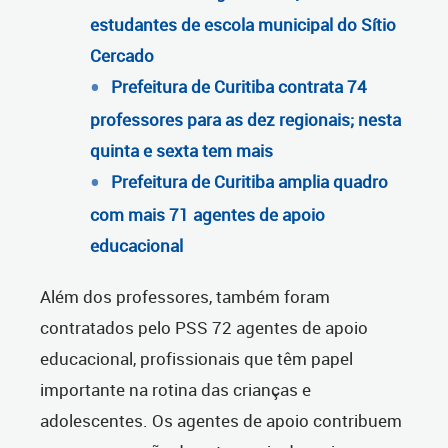
estudantes de escola municipal do Sítio
Cercado
Prefeitura de Curitiba contrata 74
professores para as dez regionais; nesta
quinta e sexta tem mais
Prefeitura de Curitiba amplia quadro
com mais 71 agentes de apoio
educacional
Além dos professores, também foram
contratados pelo PSS 72 agentes de apoio
educacional, profissionais que têm papel
importante na rotina das crianças e
adolescentes. Os agentes de apoio contribuem