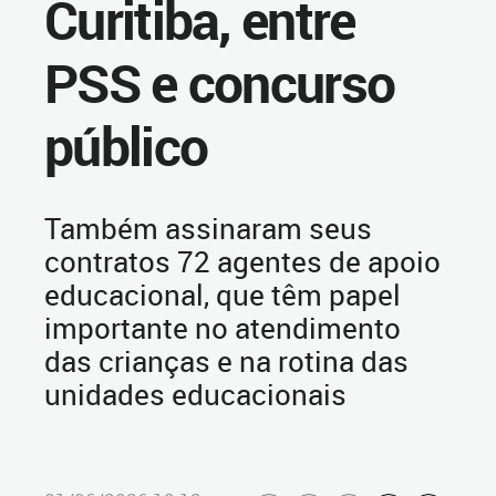
Curitiba, entre
PSS e concurso
público
Também assinaram seus
contratos 72 agentes de apoio
educacional, que têm papel
importante no atendimento
das crianças e na rotina das
unidades educacionais