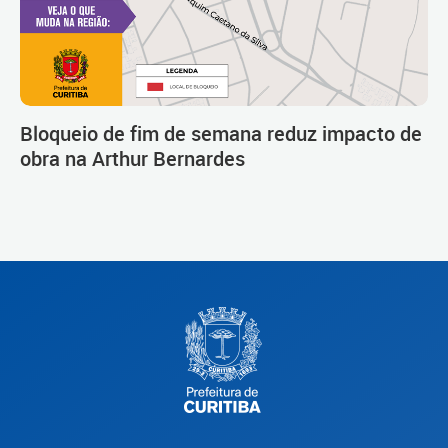
Bloqueio de fim de semana reduz impacto de
obra na Arthur Bernardes