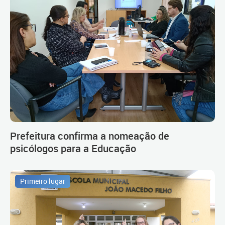
Prefeitura confirma a nomeação de
psicólogos para a Educação
Primeiro lugar