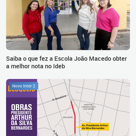
Saiba o que fez a Escola João Macedo obter
a melhor nota no Ideb
Novo Inter 2