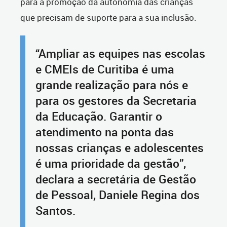
para a promoção da autonomia das crianças
que precisam de suporte para a sua inclusão.
“Ampliar as equipes nas escolas
e CMEIs de Curitiba é uma
grande realização para nós e
para os gestores da Secretaria
da Educação. Garantir o
atendimento na ponta das
nossas crianças e adolescentes
é uma prioridade da gestão”,
declara a secretária de Gestão
de Pessoal, Daniele Regina dos
Santos.