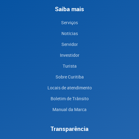
Saiba mais
Serviços
Notícias
Servidor
Investidor
Turista
Sobre Curitiba
Locais de atendimento
Boletim de Trânsito
Manual da Marca
Transparência