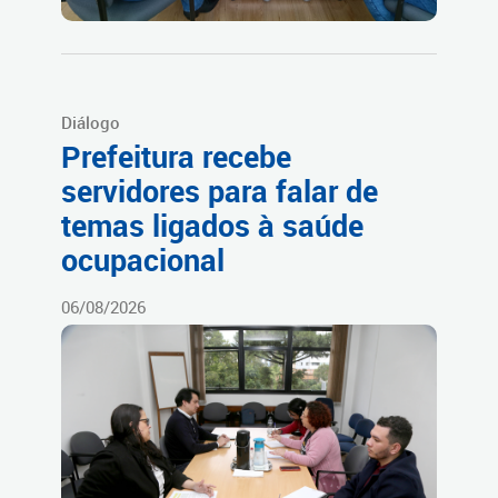
Diálogo
Prefeitura recebe
servidores para falar de
temas ligados à saúde
ocupacional
06/08/2026