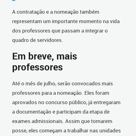
A contratação e a nomeação também
representam um importante momento na vida
dos professores que passam a integrar o
quadro de servidores.
Em breve, mais
professores
Até o mês de julho, serão convocados mais
professores para a nomeação. Eles foram
aprovados no concurso público, já entregaram
a documentação e participam da etapa de
exames admissionais. Assim que tomarem
posse, eles começam a trabalhar nas unidades