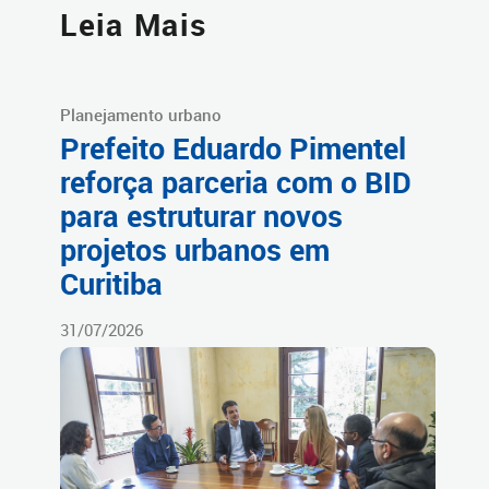
Leia Mais
Planejamento urbano
Prefeito Eduardo Pimentel
reforça parceria com o BID
para estruturar novos
projetos urbanos em
Curitiba
31/07/2026