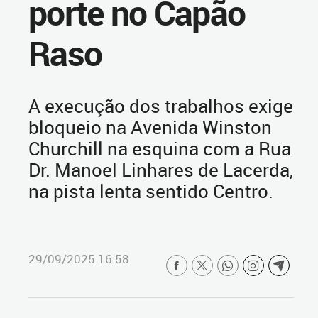
porte no Capão
Raso
A execução dos trabalhos exige
bloqueio na Avenida Winston
Churchill na esquina com a Rua
Dr. Manoel Linhares de Lacerda,
na pista lenta sentido Centro.
29/09/2025 16:58