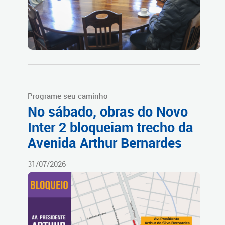
Programe seu caminho
No sábado, obras do Novo
Inter 2 bloqueiam trecho da
Avenida Arthur Bernardes
31/07/2026