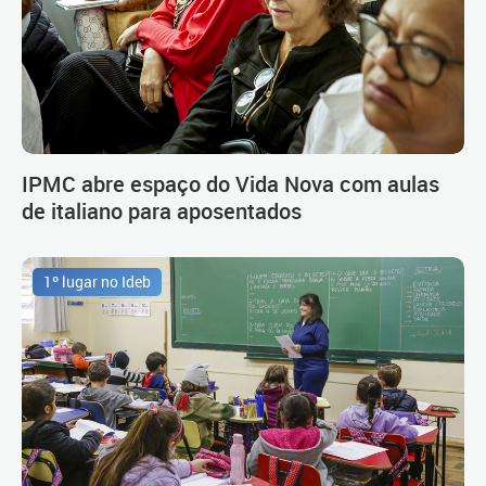
IPMC abre espaço do Vida Nova com aulas
de italiano para aposentados
1º lugar no Ideb