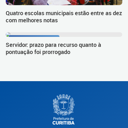
Quatro escolas municipais estão entre as dez
com melhores notas
Procedimento de carreira
Servidor: prazo para recurso quanto à
pontuação foi prorrogado