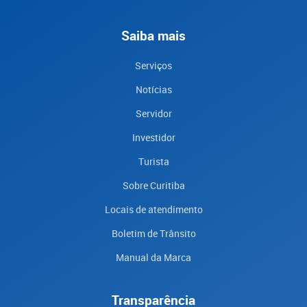
Saiba mais
Serviços
Notícias
Servidor
Investidor
Turista
Sobre Curitiba
Locais de atendimento
Boletim de Trânsito
Manual da Marca
Transparência