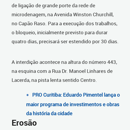
de ligação de grande porte da rede de
microdenagem, na Avenida Winston Churchill,
no Capão Raso. Para a execução dos trabalhos,
o bloqueio, inicialmente previsto para durar
quatro dias, precisará ser estendido por 30 dias.
A interdição acontece na altura do número 443,
na esquina com a Rua Dr. Manoel Linhares de
Lacerda, na pista lenta sentido Centro.
PRO Curitiba: Eduardo Pimentel lança o
maior programa de investimentos e obras
da história da cidade
Erosão