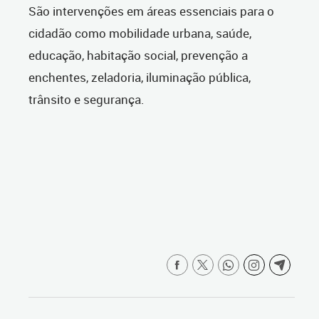
São intervenções em áreas essenciais para o
cidadão como mobilidade urbana, saúde,
educação, habitação social, prevenção a
enchentes, zeladoria, iluminação pública,
trânsito e segurança.