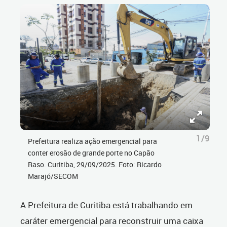
1/9
Prefeitura realiza ação emergencial para
conter erosão de grande porte no Capão
Raso. Curitiba, 29/09/2025. Foto: Ricardo
Marajó/SECOM
A Prefeitura de Curitiba está trabalhando em
caráter emergencial para reconstruir uma caixa