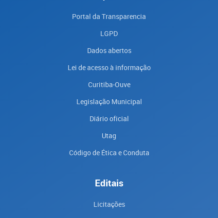
Portal da Transparencia
LGPD
Dados abertos
Lei de acesso à informação
Curitiba-Ouve
Legislação Municipal
Diário oficial
Utag
Código de Ética e Conduta
Editais
Licitações