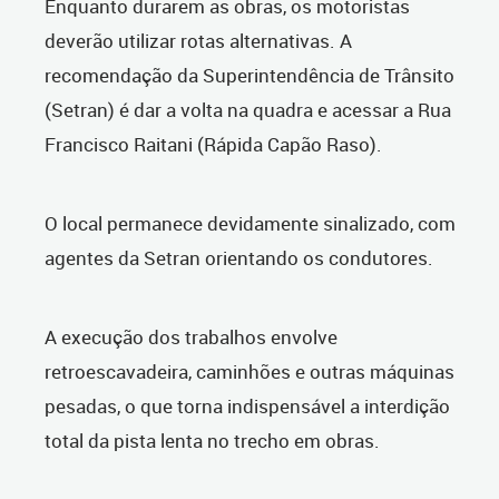
Enquanto durarem as obras, os motoristas
deverão utilizar rotas alternativas. A
recomendação da Superintendência de Trânsito
(Setran) é dar a volta na quadra e acessar a Rua
Francisco Raitani (Rápida Capão Raso).
O local permanece devidamente sinalizado, com
agentes da Setran orientando os condutores.
A execução dos trabalhos envolve
retroescavadeira, caminhões e outras máquinas
pesadas, o que torna indispensável a interdição
total da pista lenta no trecho em obras.