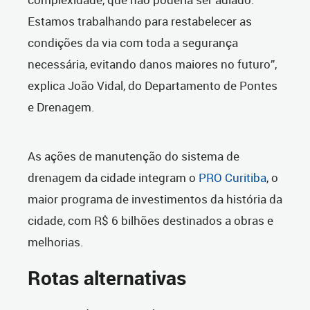
Estamos trabalhando para restabelecer as
condições da via com toda a segurança
necessária, evitando danos maiores no futuro”,
explica João Vidal, do Departamento de Pontes
e Drenagem.
As ações de manutenção do sistema de
drenagem da cidade integram o
PRO Curitiba
, o
maior programa de investimentos da história da
cidade, com R$ 6 bilhões destinados a obras e
melhorias.
Rotas alternativas