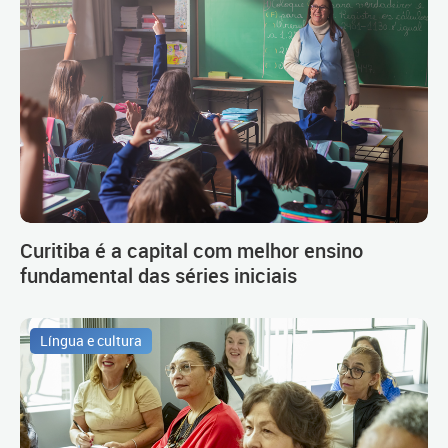
Curitiba é a capital com melhor ensino
fundamental das séries iniciais
Língua e cultura