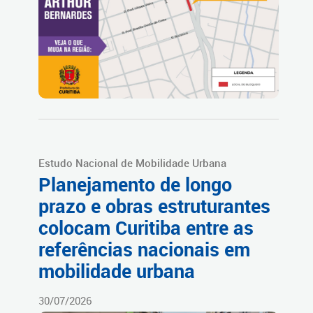
Estudo Nacional de Mobilidade Urbana
Planejamento de longo
prazo e obras estruturantes
colocam Curitiba entre as
referências nacionais em
mobilidade urbana
30/07/2026