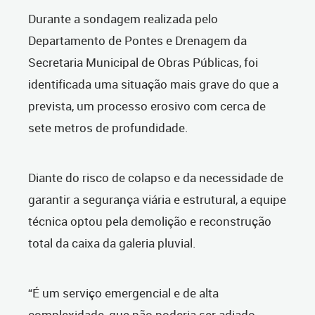
Durante a sondagem realizada pelo
Departamento de Pontes e Drenagem da
Secretaria Municipal de Obras Públicas, foi
identificada uma situação mais grave do que a
prevista, um processo erosivo com cerca de
sete metros de profundidade.
Diante do risco de colapso e da necessidade de
garantir a segurança viária e estrutural, a equipe
técnica optou pela demolição e reconstrução
total da caixa da galeria pluvial.
“É um serviço emergencial e de alta
complexidade, que não poderia ser adiado.