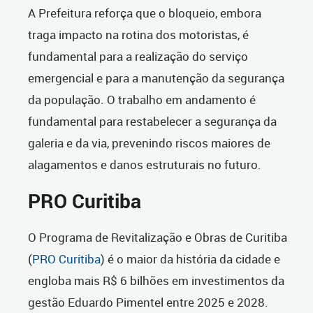
A Prefeitura reforça que o bloqueio, embora
traga impacto na rotina dos motoristas, é
fundamental para a realização do serviço
emergencial e para a manutenção da segurança
da população. O trabalho em andamento é
fundamental para restabelecer a segurança da
galeria e da via, prevenindo riscos maiores de
alagamentos e danos estruturais no futuro.
PRO Curitiba
O Programa de Revitalização e Obras de Curitiba
(
PRO Curitiba
) é o maior da história da cidade e
engloba mais R$ 6 bilhões em investimentos da
gestão Eduardo Pimentel entre 2025 e 2028.