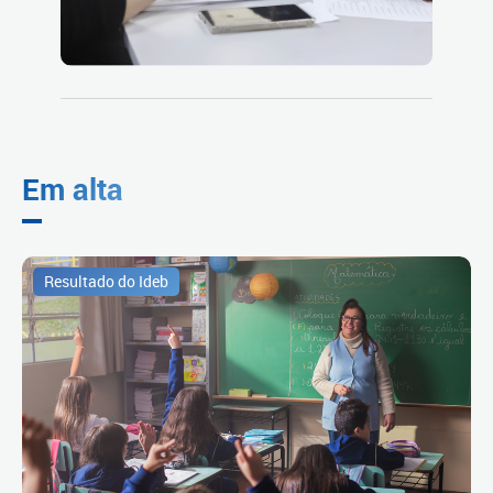
Em alta
Resultado do Ideb