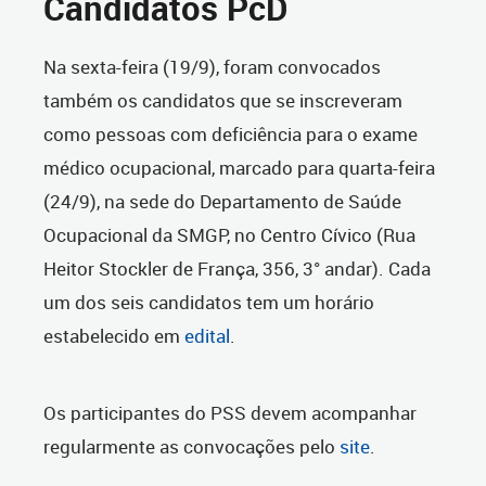
Candidatos PcD
Na sexta-feira (19/9), foram convocados
também os candidatos que se inscreveram
como pessoas com deficiência para o exame
médico ocupacional, marcado para quarta-feira
(24/9), na sede do Departamento de Saúde
Ocupacional da SMGP, no Centro Cívico (Rua
Heitor Stockler de França, 356, 3° andar). Cada
um dos seis candidatos tem um horário
estabelecido em
edital
.
Os participantes do PSS devem acompanhar
regularmente as convocações pelo
site
.