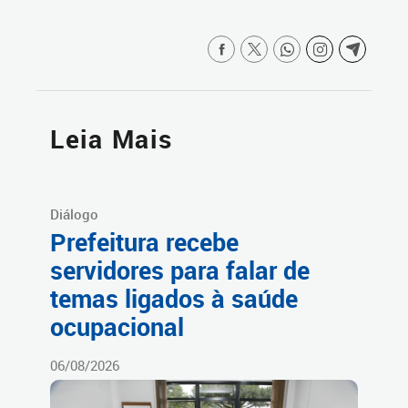
Leia Mais
Diálogo
Prefeitura recebe
servidores para falar de
temas ligados à saúde
ocupacional
06/08/2026