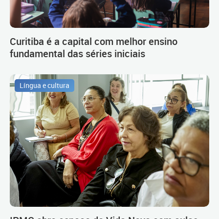
Curitiba é a capital com melhor ensino
fundamental das séries iniciais
Língua e cultura