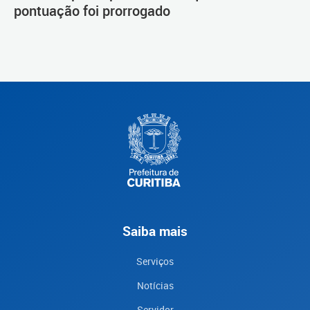
pontuação foi prorrogado
Saiba mais
Serviços
Notícias
Servidor