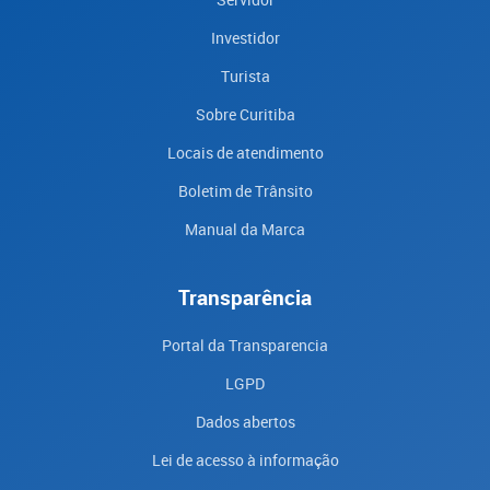
Investidor
Turista
Sobre Curitiba
Locais de atendimento
Boletim de Trânsito
Manual da Marca
Transparência
Portal da Transparencia
LGPD
Dados abertos
Lei de acesso à informação