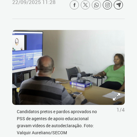
22/09/2025 11:28
1/4
Candidatos pretos e pardos aprovados no
PSS de agentes de apoio educacional
gravam vídeos de autodeclaração. Foto:
Valquir Aureliano/SECOM