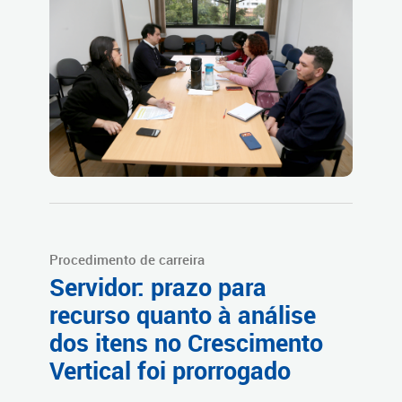
Procedimento de carreira
Servidor: prazo para
recurso quanto à análise
dos itens no Crescimento
Vertical foi prorrogado