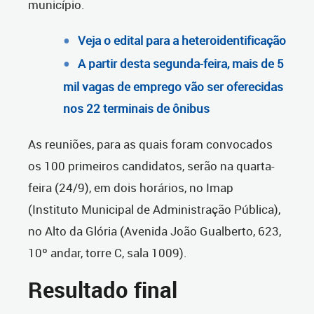
município.
Veja o edital para a heteroidentificação
A partir desta segunda-feira, mais de 5
mil vagas de emprego vão ser oferecidas
nos 22 terminais de ônibus
As reuniões, para as quais foram convocados
os 100 primeiros candidatos, serão na quarta-
feira (24/9), em dois horários,
no Imap
(Instituto Municipal de Administração Pública),
no Alto da Glória (Avenida João Gualberto, 623,
10º andar, torre C, sala 1009).
Resultado final