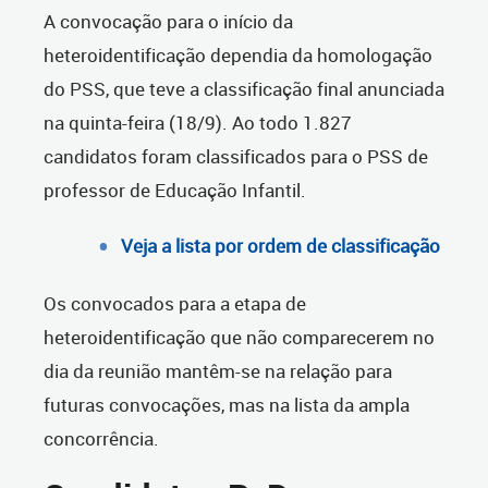
A convocação para o início da
heteroidentificação dependia da homologação
do PSS, que teve a classificação final anunciada
na quinta-feira (18/9). Ao todo 1.827
candidatos foram classificados para o PSS de
professor de Educação Infantil.
Veja a lista por ordem de classificação
Os convocados para a etapa de
heteroidentificação que não comparecerem no
dia da reunião mantêm-se na relação para
futuras convocações, mas na lista da ampla
concorrência.