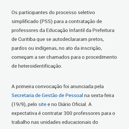
Os participantes do processo seletivo
simplificado (PSS) para a contratação de
professores da Educação Infantil da Prefeitura
de Curitiba que se autodeclararam pretos,
pardos ou indígenas, no ato da inscrição,
começam a ser chamados para o procedimento
de heteroidentificação.
A primeira convocação foi anunciada pela
Secretaria de Gestão de Pessoal
na sexta-feira
(19/9), pelo
site
e no Diário Oficial. A
expectativa é contratar 300 professores para o
trabalho nas unidades educacionais do