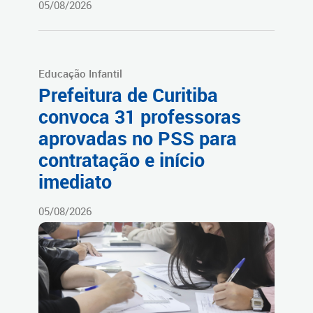
05/08/2026
Educação Infantil
Prefeitura de Curitiba
convoca 31 professoras
aprovadas no PSS para
contratação e início
imediato
05/08/2026