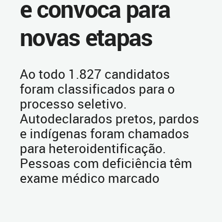
e convoca para
novas etapas
Ao todo 1.827 candidatos
foram classificados para o
processo seletivo.
Autodeclarados pretos, pardos
e indígenas foram chamados
para heteroidentificação.
Pessoas com deficiência têm
exame médico marcado