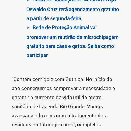
Oswaldo Cruz terá agendamento gratuito
a partir de segunda-feira
Rede de Proteção Animal vai
promover um mutirão de microchipagem
gratuito para cães e gatos. Saiba como
participar
"Contem comigo e com Curitiba.
No início do
ano conseguimos comprovar a necessidade e
garantir o aumento da vida útil do aterro
sanitário de Fazenda Rio Grande. Vamos
avançar ainda mais com o tratamento dos
resíduos no futuro próximo”, completou