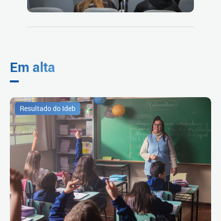
Em alta
Resultado do Ideb