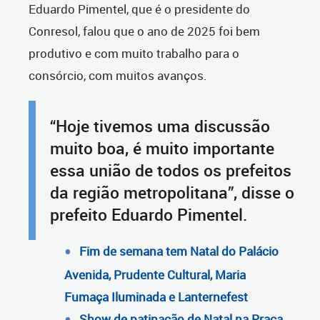
Eduardo Pimentel, que é o presidente do
Conresol, falou que o ano de 2025 foi bem
produtivo e com muito trabalho para o
consórcio, com muitos avanços.
“Hoje tivemos uma discussão
muito boa, é muito importante
essa união de todos os prefeitos
da região metropolitana”, disse o
prefeito Eduardo Pimentel.
Fim de semana tem Natal do Palácio
Avenida, Prudente Cultural, Maria
Fumaça Iluminada e Lanternefest
Show de patinação de Natal na Praça