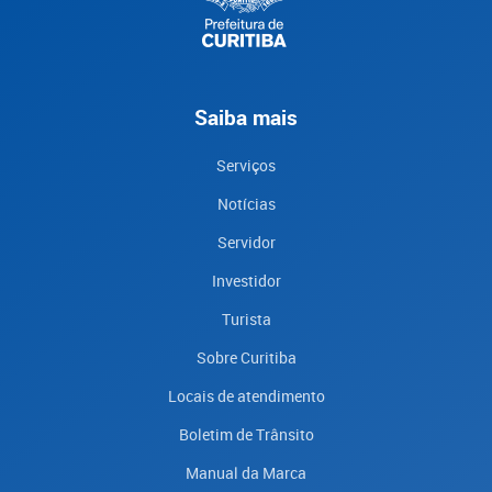
Saiba mais
Serviços
Notícias
Servidor
Investidor
Turista
Sobre Curitiba
Locais de atendimento
Boletim de Trânsito
Manual da Marca