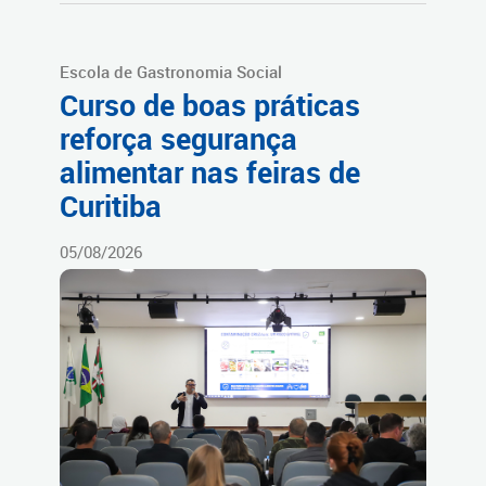
Escola de Gastronomia Social
Curso de boas práticas
reforça segurança
alimentar nas feiras de
Curitiba
05/08/2026