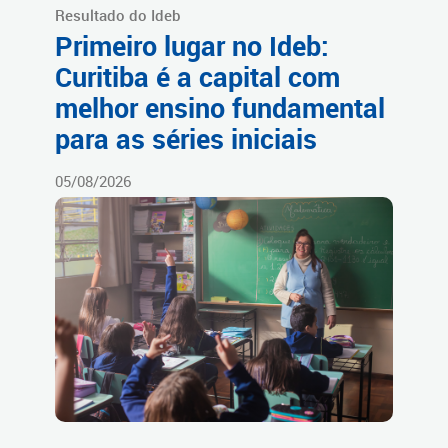
Resultado do Ideb
Primeiro lugar no Ideb:
Curitiba é a capital com
melhor ensino fundamental
para as séries iniciais
05/08/2026