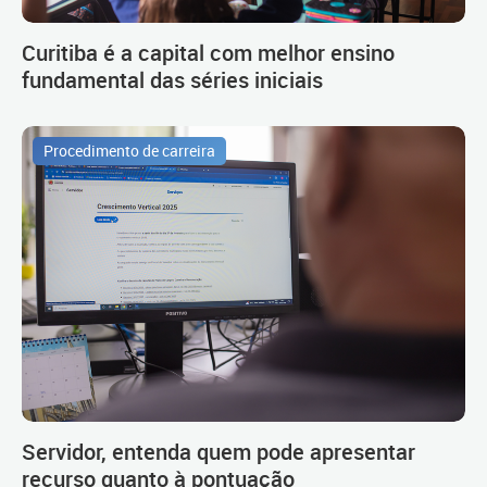
Curitiba é a capital com melhor ensino
fundamental das séries iniciais
Procedimento de carreira
Servidor, entenda quem pode apresentar
recurso quanto à pontuação