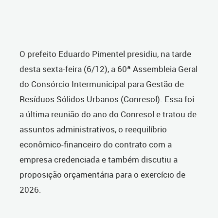
O prefeito Eduardo Pimentel presidiu, na tarde
desta sexta-feira (6/12), a 60ª Assembleia Geral
do Consórcio Intermunicipal para Gestão de
Resíduos Sólidos Urbanos (Conresol). Essa foi
a última reunião do ano do Conresol e tratou de
assuntos administrativos, o reequilíbrio
econômico-financeiro do contrato com a
empresa credenciada e também discutiu a
proposição orçamentária para o exercício de
2026.