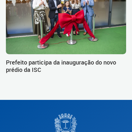
Prefeito participa da inauguração do novo
prédio da ISC