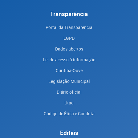
Transparência
Portal da Transparencia
LGPD
Dados abertos
Lei de acesso à informação
Curitiba-Ouve
Legislação Municipal
Diário oficial
Utag
Código de Ética e Conduta
Editais