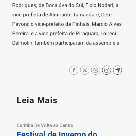
Rodrigues; de Bocaiúva do Sul, Elcio Nodari; a
vice-prefeita de Almirante Tamandaré, Dete
Pavoni; o vice-prefeito de Pinhais, Marcio Alves
Pereira; e a vice-prefeita de Piraquara, Loireci
Dalmolin, também participaram da assembleia.
Leia Mais
Curitiba De Volta ao Centro
Festival de Inverno do