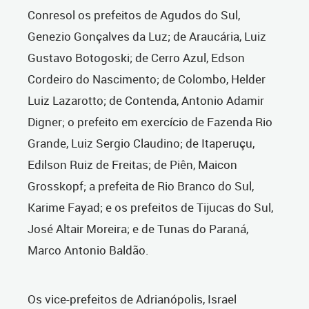
Conresol os prefeitos de Agudos do Sul,
Genezio Gonçalves da Luz; de Araucária, Luiz
Gustavo Botogoski; de Cerro Azul, Edson
Cordeiro do Nascimento; de Colombo, Helder
Luiz Lazarotto; de Contenda, Antonio Adamir
Digner; o prefeito em exercício de Fazenda Rio
Grande, Luiz Sergio Claudino; de Itaperuçu,
Edilson Ruiz de Freitas; de Piên, Maicon
Grosskopf; a prefeita de Rio Branco do Sul,
Karime Fayad; e os prefeitos de Tijucas do Sul,
José Altair Moreira; e de Tunas do Paraná,
Marco Antonio Baldão.
Os vice-prefeitos de Adrianópolis, Israel