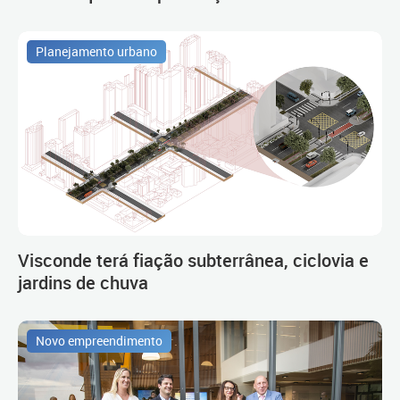
Planejamento urbano
Visconde terá fiação subterrânea, ciclovia e
jardins de chuva
Novo empreendimento