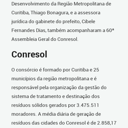
Desenvolvimento da Região Metropolitana de
Curitiba, Thiago Bonagura, e a assessora
jurídica do gabinete do prefeito, Cibele
Fernandes Dias, também acompanharam a 60ª
Assembleia Geral do Conresol.
Conresol
O consórcio é formado por Curitiba e 25
municípios da região metropolitana e é
responsável pela organização da gestão do
sistema de tratamento e destinação dos
resíduos sólidos gerados por 3.475.511
moradores. A média diária de geração de
resíduos das cidades do Conresol é de 2.858,17