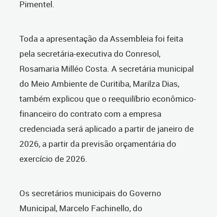
Pimentel.
Toda a apresentação da Assembleia foi feita
pela secretária-executiva do Conresol,
Rosamaria Milléo Costa. A secretária municipal
do Meio Ambiente de Curitiba, Marilza Dias,
também explicou que o reequilíbrio econômico-
financeiro do contrato com a empresa
credenciada será aplicado a partir de janeiro de
2026, a partir da previsão orçamentária do
exercício de 2026.
Os secretários municipais do Governo
Municipal, Marcelo Fachinello, do