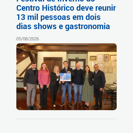
Centro Histórico deve reunir
13 mil pessoas em dois
dias shows e gastronomia
05/08/2026