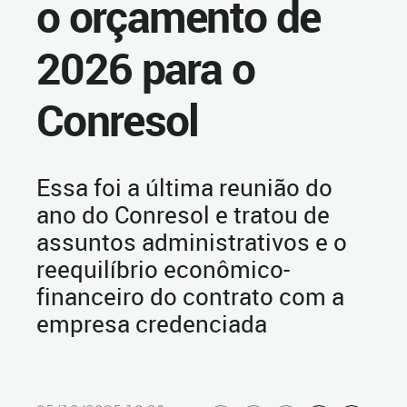
o orçamento de
2026 para o
Conresol
Essa foi a última reunião do
ano do Conresol e tratou de
assuntos administrativos e o
reequilíbrio econômico-
financeiro do contrato com a
empresa credenciada