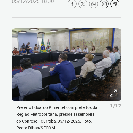
05/12/2025 18:30
1/12
Prefeito Eduardo Pimentel com prefeitos da
Região Metropolitana, preside assembleia
do Conresol. Curitiba, 05/12/2025. Foto:
Pedro Ribas/SECOM