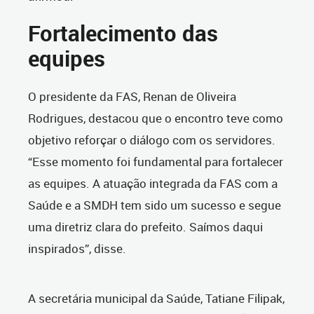
Fortalecimento das
equipes
O presidente da FAS, Renan de Oliveira
Rodrigues, destacou que o encontro teve como
objetivo reforçar o diálogo com os servidores.
“Esse momento foi fundamental para fortalecer
as equipes. A atuação integrada da FAS com a
Saúde e a SMDH tem sido um sucesso e segue
uma diretriz clara do prefeito. Saímos daqui
inspirados”, disse.
A secretária municipal da Saúde, Tatiane Filipak,