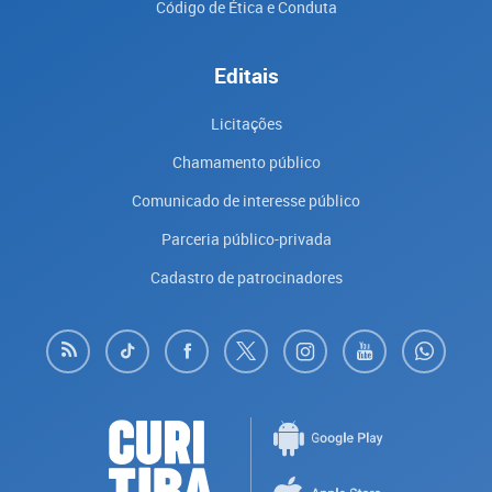
Código de Ética e Conduta
Editais
Licitações
Chamamento público
Comunicado de interesse público
Parceria público-privada
Cadastro de patrocinadores