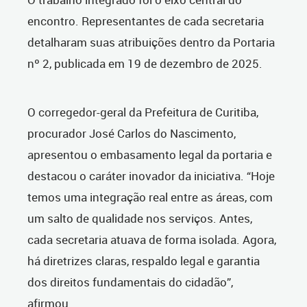
encontro. Representantes de cada secretaria
detalharam suas atribuições dentro da Portaria
nº 2, publicada em 19 de dezembro de 2025.
O corregedor-geral da Prefeitura de Curitiba,
procurador José Carlos do Nascimento,
apresentou o embasamento legal da portaria e
destacou o caráter inovador da iniciativa. “Hoje
temos uma integração real entre as áreas, com
um salto de qualidade nos serviços. Antes,
cada secretaria atuava de forma isolada. Agora,
há diretrizes claras, respaldo legal e garantia
dos direitos fundamentais do cidadão”,
afirmou.