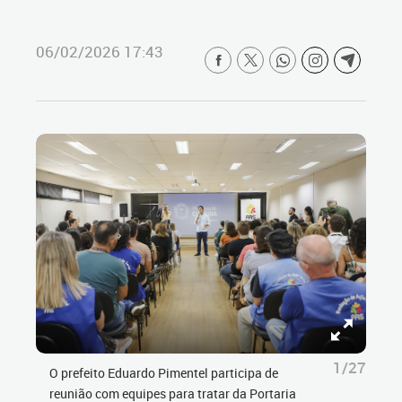
06/02/2026 17:43
1/27
O prefeito Eduardo Pimentel participa de
reunião com equipes para tratar da Portaria