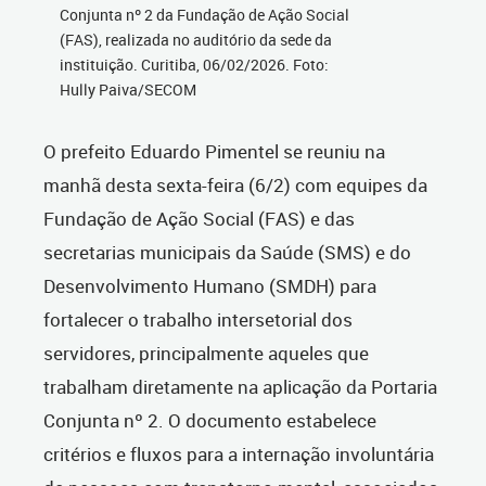
Conjunta nº 2 da Fundação de Ação Social
(FAS), realizada no auditório da sede da
instituição. Curitiba, 06/02/2026. Foto:
Hully Paiva/SECOM
O prefeito Eduardo Pimentel se reuniu na
manhã desta sexta-feira (6/2) com equipes da
Fundação de Ação Social (FAS) e das
secretarias municipais da Saúde (SMS) e do
Desenvolvimento Humano (SMDH) para
fortalecer o trabalho intersetorial dos
servidores, principalmente aqueles que
trabalham diretamente na aplicação da Portaria
Conjunta nº 2. O documento estabelece
critérios e fluxos para a internação involuntária