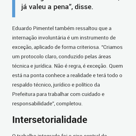
já valeu a pena”, disse.
Eduardo Pimentel também ressaltou que a
internação involuntária é um instrumento de
exceção, aplicado de forma criteriosa. “Criamos
um protocolo claro, conduzido pelas áreas
técnica e jurídica. Não é regra, é exceção. Quem
está na ponta conhece a realidade e terá todo o
respaldo técnico, jurídico e político da
Prefeitura para trabalhar com cuidado e
responsabilidade”, completou.
Intersetorialidade
O trabalho integrado foi o eixo central do