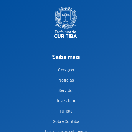
Saiba mais
Serviços
Notícias
Servidor
Investidor
Turista
Sobre Curitiba
Locais de atendimento