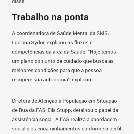
disse.
Trabalho na ponta
A coordenadora de Saúde Mental da SMS,
Luciana Sydor, explicou os fluxos e
competências da área da Saúde. “Hoje temos
um plano conjunto de cuidado que busca as
melhores condições para que a pessoa
recupere sua autonomia”, explicou.
Diretora de Atenção à População em Situação
de Rua da FAS, Elis Stupp, detalhou o papel da
assistência social. A FAS realiza a abordagem
social e os encaminhamentos conforme o perfil