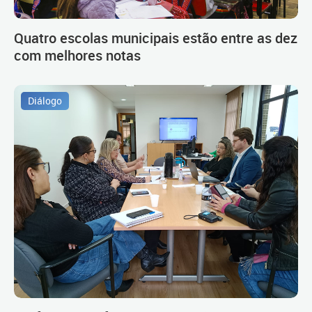
Quatro escolas municipais estão entre as dez
com melhores notas
Diálogo