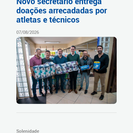
Novo secretário entrega
doações arrecadadas por
atletas e técnicos
07/08/2026
Solenidade