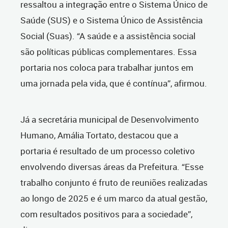
ressaltou a integração entre o Sistema Único de
Saúde (SUS) e o Sistema Único de Assistência
Social (Suas). “A saúde e a assistência social
são políticas públicas complementares. Essa
portaria nos coloca para trabalhar juntos em
uma jornada pela vida, que é contínua”, afirmou.
Já a secretária municipal de Desenvolvimento
Humano, Amália Tortato, destacou que a
portaria é resultado de um processo coletivo
envolvendo diversas áreas da Prefeitura. “Esse
trabalho conjunto é fruto de reuniões realizadas
ao longo de 2025 e é um marco da atual gestão,
com resultados positivos para a sociedade”,