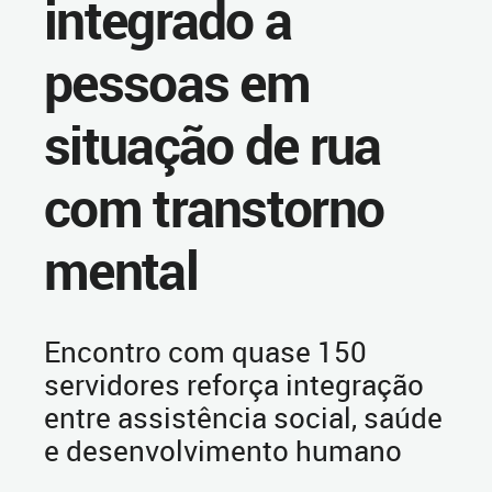
integrado a
pessoas em
situação de rua
com transtorno
mental
Encontro com quase 150
servidores reforça integração
entre assistência social, saúde
e desenvolvimento humano