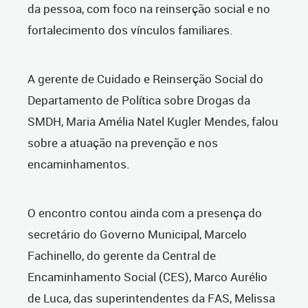
da pessoa, com foco na reinserção social e no
fortalecimento dos vínculos familiares.
A gerente de Cuidado e Reinserção Social do
Departamento de Política sobre Drogas da
SMDH, Maria Amélia Natel Kugler Mendes, falou
sobre a atuação na prevenção e nos
encaminhamentos.
O encontro contou ainda com a presença do
secretário do Governo Municipal, Marcelo
Fachinello, d
o gerente da Central de
Encaminhamento Social (CES), Marco Aurélio
de Luca,
das superintendentes da FAS, Melissa