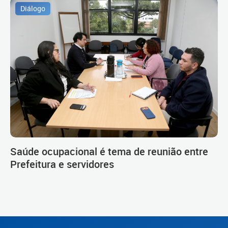
Diálogo
Saúde ocupacional é tema de reunião entre
Prefeitura e servidores