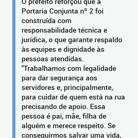
O prefeito reforçou que a
Portaria Conjunta nº 2 foi
construída com
responsabilidade técnica e
jurídica, o que garante respaldo
às equipes e dignidade às
pessoas atendidas.
"Trabalhamos com legalidade
para dar segurança aos
servidores e, principalmente,
para cuidar de quem está na rua
precisando de apoio. Essa
pessoa é pai, mãe, filha de
alguém e merece respeito. Se
conseguirmos salvar uma vida,