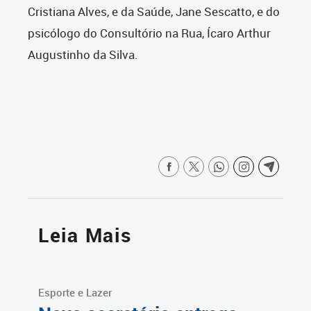
Cristiana Alves, e da Saúde, Jane Sescatto,
e do
psicólogo do Consultório na Rua, Ícaro Arthur
Augustinho da Silva
.
Leia Mais
Esporte e Lazer