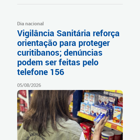
Dia nacional
Vigilância Sanitária reforça
orientação para proteger
curitibanos; denúncias
podem ser feitas pelo
telefone 156
05/08/2026