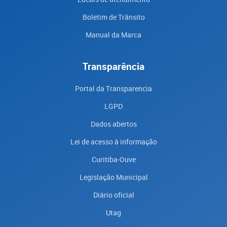
Boletim de Trânsito
Manual da Marca
Transparência
Portal da Transparencia
LGPD
Dados abertos
Lei de acesso à informação
Curitiba-Ouve
Legislação Municipal
Diário oficial
Utag