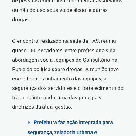
de pessoas com transtorno mental, associados
ou não do uso abusivo de álcool e outras
drogas.
O encontro, realizado na sede da FAS, reuniu
quase 150 servidores, entre profissionais da
abordagem social, equipes do Consultório na
Rua e da política sobre drogas. A reunião teve
como foco o alinhamento das equipes, a
segurança dos servidores e o fortalecimento do
trabalho integrado, uma das principais
diretrizes da atual gestão.
Prefeitura faz ação integrada para
segurança, zeladoria urbana e