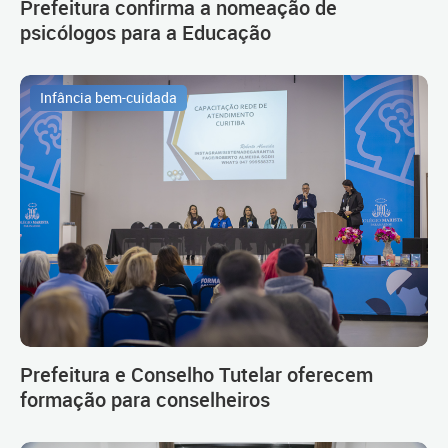
Prefeitura confirma a nomeação de
psicólogos para a Educação
Infância bem-cuidada
Prefeitura e Conselho Tutelar oferecem
formação para conselheiros