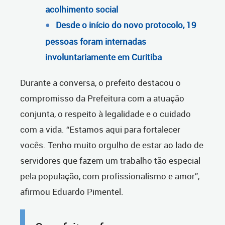
acolhimento social
Desde o início do novo protocolo, 19
pessoas foram internadas
involuntariamente em Curitiba
Durante a conversa, o prefeito destacou o
compromisso da Prefeitura com a atuação
conjunta, o respeito à legalidade e o cuidado
com a vida. “Estamos aqui para fortalecer
vocês. Tenho muito orgulho de estar ao lado de
servidores que fazem um trabalho tão especial
pela população, com profissionalismo e amor”,
afirmou Eduardo Pimentel.