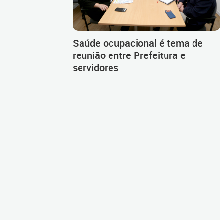
Saúde ocupacional é tema de
reunião entre Prefeitura e
servidores