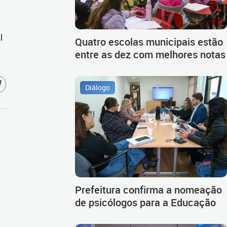
l
Quatro escolas municipais estão
entre as dez com melhores notas
Diálogo
Prefeitura confirma a nomeação
de psicólogos para a Educação