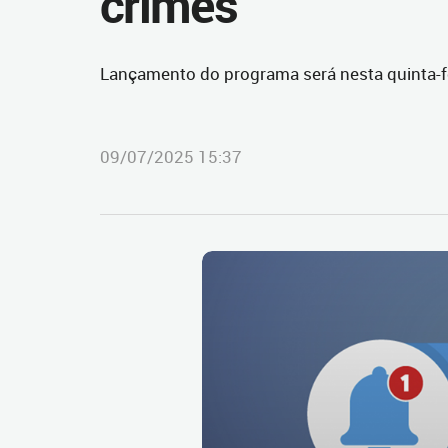
crimes
Lançamento do programa será nesta quinta-fei
09/07/2025 15:37