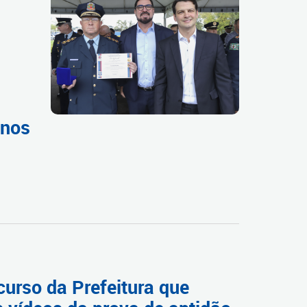
 nos
urso da Prefeitura que