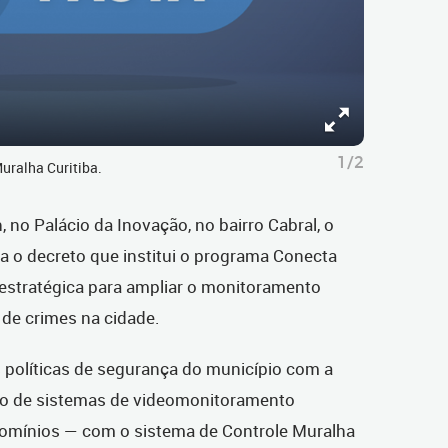
1/2
ralha Curitiba.
, no Palácio da Inovação, no bairro Cabral, o
a o decreto que institui o programa Conecta
a estratégica para ampliar o monitoramento
 de crimes na cidade.
 políticas de segurança do município com a
to de sistemas de videomonitoramento
omínios — com o sistema de Controle Muralha