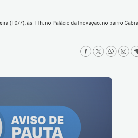
ra (10/7), às 11h, no Palácio da Inovação, no bairro Cabra