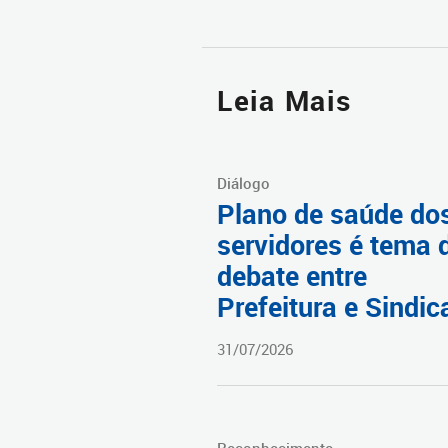
Leia Mais
Diálogo
Plano de saúde do
servidores é tema 
debate entre
Prefeitura e Sindic
31/07/2026
Reconhecimento