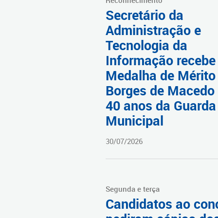
Secretário da
Administração e
Tecnologia da
Informação recebe
Medalha de Mérito
Borges de Macedo
40 anos da Guarda
Municipal
30/07/2026
Segunda e terça
Candidatos ao conc