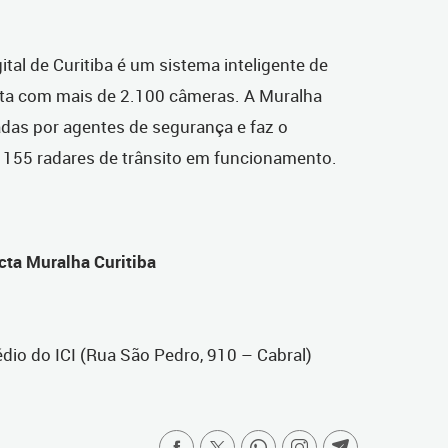
tal de Curitiba é um sistema inteligente de
ta com mais de 2.100 câmeras. A Muralha
das por agentes de segurança e faz o
155 radares de trânsito em funcionamento.
ta Muralha Curitiba
édio do ICI (Rua São Pedro, 910 – Cabral)