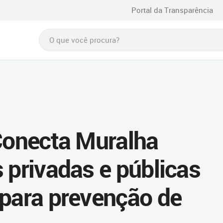
Portal da Transparência
 Conecta Muralha
 privadas e públicas
 para prevenção de