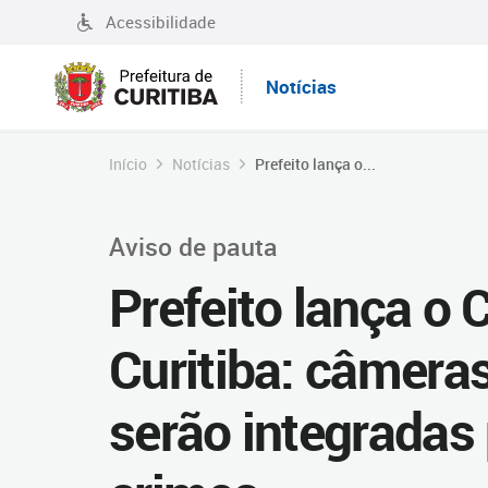
Acessibilidade
Notícias
Início
Notícias
Prefeito lança o...
Aviso de pauta
Prefeito lança o
Curitiba: câmeras
serão integradas