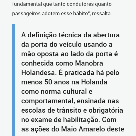
fundamental que tanto condutores quanto
passageiros adotem esse hábito”, ressalta.
A definição técnica da abertura
da porta do veículo usando a
mão oposta ao lado da porta é
conhecida como Manobra
Holandesa. É praticada há pelo
menos 50 anos na Holanda
como norma cultural e
comportamental, ensinada nas
escolas de trânsito e obrigatória
no exame de habilitação. Com
as ações do Maio Amarelo deste