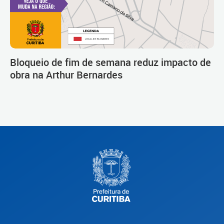
Bloqueio de fim de semana reduz impacto de
obra na Arthur Bernardes