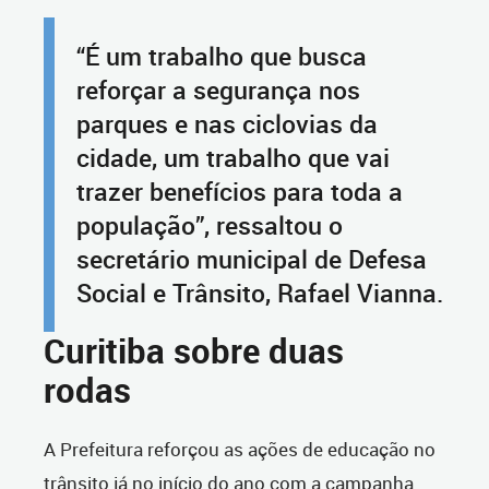
“É um trabalho que busca
reforçar a segurança nos
parques e nas ciclovias da
cidade, um trabalho que vai
trazer benefícios para toda a
população”, ressaltou o
secretário municipal de Defesa
Social e Trânsito, Rafael Vianna.
Curitiba sobre duas
rodas
A Prefeitura reforçou as ações de educação no
trânsito já no início do ano com a campanha