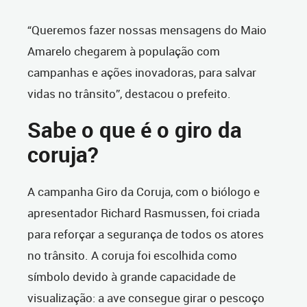
“Queremos fazer nossas mensagens do Maio
Amarelo chegarem à população com
campanhas e ações inovadoras, para salvar
vidas no trânsito”, destacou o prefeito.
Sabe o que é o giro da
coruja?
A campanha Giro da Coruja, com o biólogo e
apresentador Richard Rasmussen, foi criada
para reforçar a segurança de todos os atores
no trânsito. A coruja foi escolhida como
símbolo devido à grande capacidade de
visualização: a ave consegue girar o pescoço