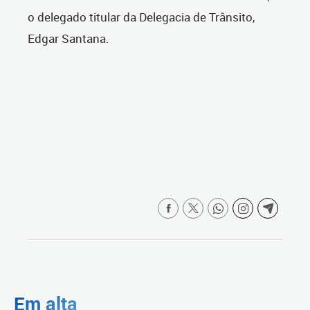
o delegado titular da Delegacia de Trânsito,
Edgar Santana.
Em alta