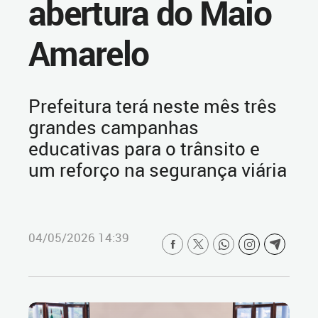
abertura do Maio
Amarelo
Prefeitura terá neste mês três
grandes campanhas
educativas para o trânsito e
um reforço na segurança viária
04/05/2026 14:39