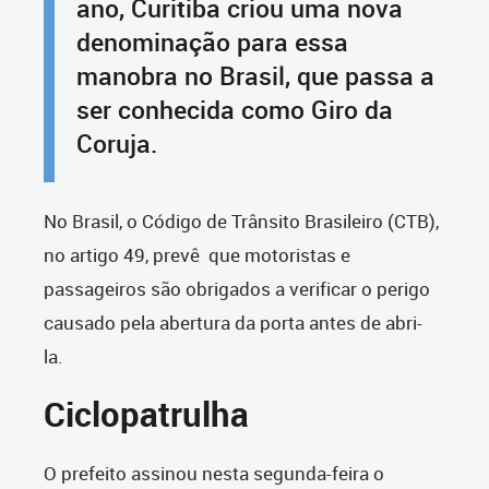
ano, Curitiba criou uma nova
denominação para essa
manobra no Brasil, que passa a
ser conhecida como Giro da
Coruja.
No Brasil, o Código de Trânsito Brasileiro (CTB),
no artigo 49, prevê que motoristas e
passageiros são obrigados a verificar o perigo
causado pela abertura da porta antes de abri-
la.
Ciclopatrulha
O prefeito
assinou nesta segunda-feira o