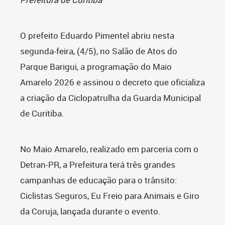
O prefeito Eduardo Pimentel abriu nesta
segunda-feira, (4/5), no Salão de Atos do
Parque Barigui, a programação do Maio
Amarelo 2026 e assinou o decreto que oficializa
a criação da Ciclopatrulha da Guarda Municipal
de Curitiba.
No Maio Amarelo, realizado em parceria com o
Detran-PR, a Prefeitura terá três grandes
campanhas de educação para o trânsito:
Ciclistas Seguros, Eu Freio para Animais e Giro
da Coruja, lançada durante o evento.