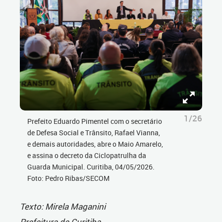
1/26
Prefeito Eduardo Pimentel com o secretário
de Defesa Social e Trânsito, Rafael Vianna,
e demais autoridades, abre o Maio Amarelo,
e assina o decreto da Ciclopatrulha da
Guarda Municipal. Curitiba, 04/05/2026.
Foto: Pedro Ribas/SECOM
Texto: Mirela Maganini
Prefeitura de Curitiba