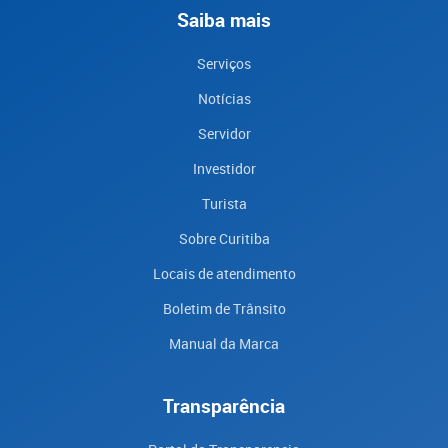
Saiba mais
Serviços
Notícias
Servidor
Investidor
Turista
Sobre Curitiba
Locais de atendimento
Boletim de Trânsito
Manual da Marca
Transparência