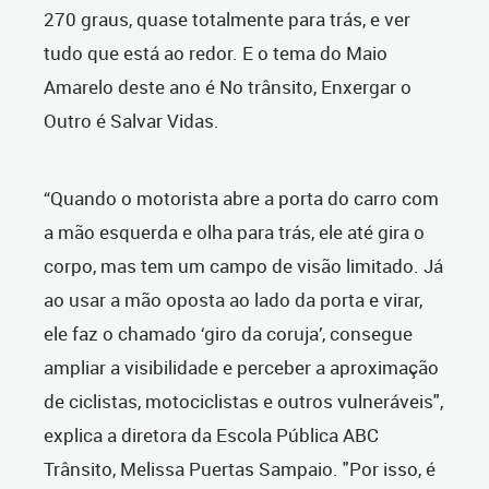
270 graus, quase totalmente para trás, e ver
tudo que está ao redor. E o tema do Maio
Amarelo deste ano é No trânsito, Enxergar o
Outro é Salvar Vidas.
“Quando o motorista abre a porta do carro com
a mão esquerda e olha para trás, ele até gira o
corpo, mas tem um campo de visão limitado. Já
ao usar a mão oposta ao lado da porta e virar,
ele faz o chamado ‘giro da coruja’, c
onsegue
ampliar a visibilidade e perceber a aproximação
de ciclistas, motociclistas e outros vulneráveis",
explica a diretora da Escola Pública ABC
Trânsito, Melissa Puertas Sampaio. "Por isso, é