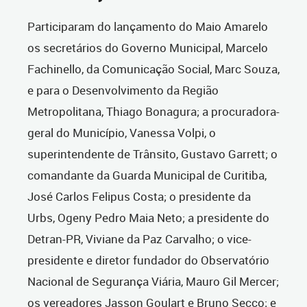
Participaram do lançamento do Maio Amarelo
os secretários do Governo Municipal, Marcelo
Fachinello, da Comunicação Social, Marc Souza,
e para o Desenvolvimento da Região
Metropolitana, Thiago Bonagura; a procuradora-
geral do Município, Vanessa Volpi, o
superintendente de Trânsito, Gustavo Garrett; o
comandante da Guarda Municipal de Curitiba,
José Carlos Felipus Costa; o presidente da
Urbs, Ogeny Pedro Maia Neto; a presidente do
Detran-PR, Viviane da Paz Carvalho; o vice-
presidente e diretor fundador do Observatório
Nacional de Segurança Viária, Mauro Gil Mercer;
os vereadores Jasson Goulart e Bruno Secco; e