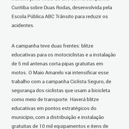
Curitiba sobre Duas Rodas, desenvolvida pela
Escola Pública ABC Trânsito para reduzir os
acidentes.
A campanha teve duas frentes: blitze
educativas para os motociclistas e a instalação
de 5 mil antenas corta-pipas gratuitas em
motos. O Maio Amarelo vai intensificar esse
trabalho com a campanha Ciclista Seguro, de
segurança dos ciclistas que usam a bicicleta
como meio de transporte. Haverá blitze
educativas em pontos estratégicos do
município, com a distribuição e instalação
gratuitas de 10 mil equipamentos e itens de