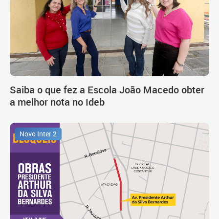
Saiba o que fez a Escola João Macedo obter
a melhor nota no Ideb
Novo Inter 2