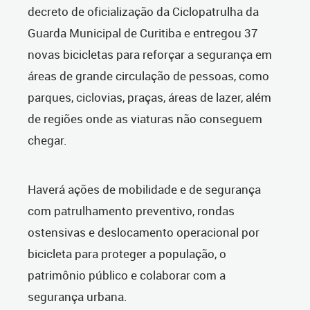
decreto de oficialização da
Ciclopatrulha da
Guarda Municipal de Curitiba e entregou 37
novas bicicletas para reforçar a segurança em
áreas de grande circulação de pessoas, como
parques, ciclovias, praças, áreas de lazer, além
de regiões onde as viaturas não conseguem
chegar.
Haverá ações de mobilidade e de segurança
com patrulhamento preventivo, rondas
ostensivas e deslocamento operacional por
bicicleta para proteger a população, o
patrimônio público e colaborar com a
segurança urbana.