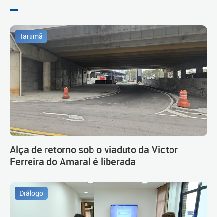
Tarumã
Alça de retorno sob o viaduto da Victor
Ferreira do Amaral é liberada
Diálogo