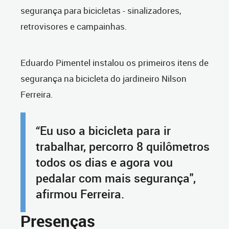
segurança para bicicletas - sinalizadores,
retrovisores e campainhas.
Eduardo Pimentel instalou os primeiros itens de
segurança na bicicleta do jardineiro Nilson
Ferreira.
“Eu uso a bicicleta para ir
trabalhar, percorro 8 quilômetros
todos os dias e agora vou
pedalar com mais segurança",
afirmou Ferreira.
Presenças