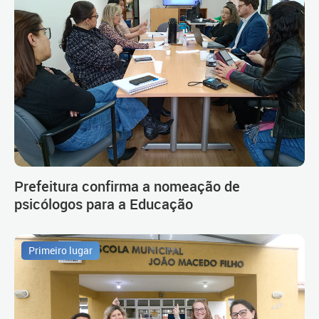
Prefeitura confirma a nomeação de
psicólogos para a Educação
Primeiro lugar