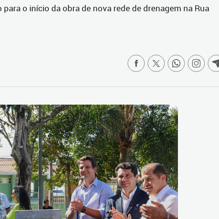
 para o início da obra de nova rede de drenagem na Rua