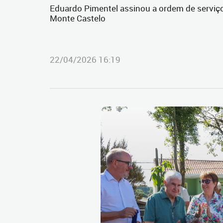
Eduardo Pimentel assinou a ordem de serviço
Monte Castelo
22/04/2026 16:19