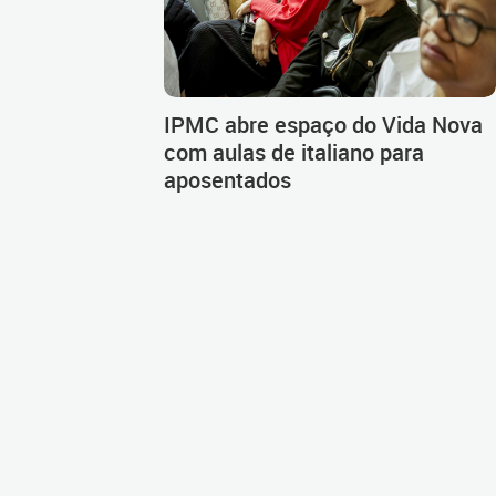
IPMC abre espaço do Vida Nova
com aulas de italiano para
aposentados