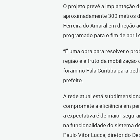
O projeto prevê a implantação
aproximadamente 300 metros de
Ferreira do Amaral em direção a
programado para o fim de abril e
“É uma obra para resolver o pr
região e é fruto da mobilização
foram no Fala Curitiba para pedi
prefeito.
A rede atual está subdimension
compromete a eficiência em per
a expectativa é de maior segur
na funcionalidade do sistema d
Paulo Vitor Lucca, diretor do 