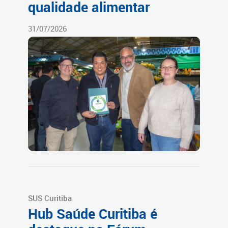
qualidade alimentar
31/07/2026
SUS Curitiba
Hub Saúde Curitiba é