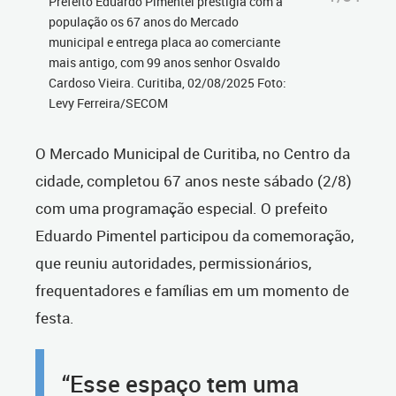
Prefeito Eduardo Pimentel prestigia com a
população os 67 anos do Mercado
municipal e entrega placa ao comerciante
mais antigo, com 99 anos senhor Osvaldo
Cardoso Vieira. Curitiba, 02/08/2025 Foto:
Levy Ferreira/SECOM
O Mercado Municipal de Curitiba, no Centro da
cidade, completou 67 anos neste sábado (2/8)
com uma programação especial. O prefeito
Eduardo Pimentel participou da comemoração,
que reuniu autoridades, permissionários,
frequentadores e famílias em um momento de
festa.
“Esse espaço tem uma