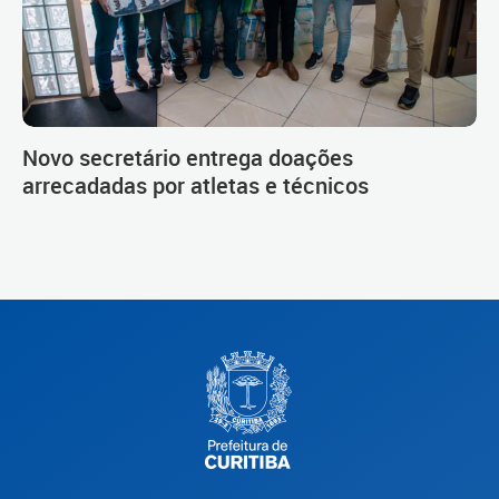
Novo secretário entrega doações
arrecadadas por atletas e técnicos