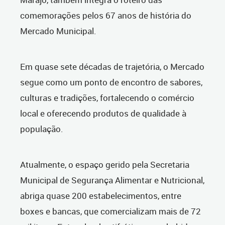
comemorações pelos 67 anos de história do
Mercado Municipal.
Em quase sete décadas de trajetória, o Mercado
segue como um ponto de encontro de sabores,
culturas e tradições, fortalecendo o comércio
local e oferecendo produtos de qualidade à
população.
Atualmente, o espaço gerido pela Secretaria
Municipal de Segurança Alimentar e Nutricional,
abriga quase 200 estabelecimentos, entre
boxes e bancas, que comercializam mais de 72