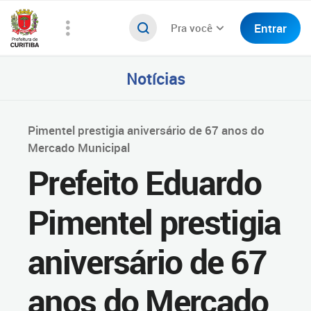
Entrar
Pra você
Notícias
Pimentel prestigia aniversário de 67 anos do
Mercado Municipal
Prefeito Eduardo
Pimentel prestigia
aniversário de 67
anos do Mercado