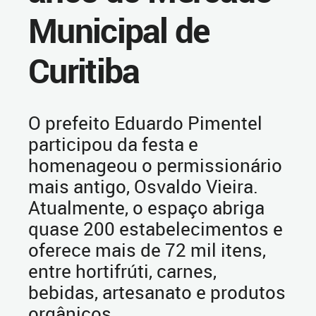
Municipal de
Curitiba
O prefeito Eduardo Pimentel
participou da festa e
homenageou o permissionário
mais antigo, Osvaldo Vieira.
Atualmente, o espaço abriga
quase 200 estabelecimentos e
oferece mais de 72 mil itens,
entre hortifrúti, carnes,
bebidas, artesanato e produtos
orgânicos