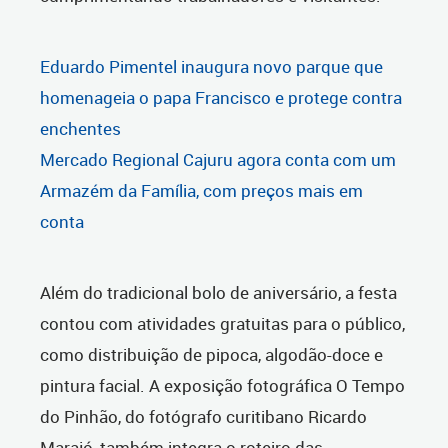
Eduardo Pimentel inaugura novo parque que
homenageia o papa Francisco e protege contra
enchentes
Mercado Regional Cajuru agora conta com um
Armazém da Família, com preços mais em
conta
Além do tradicional bolo de aniversário, a festa
contou com atividades gratuitas para o público,
como distribuição de pipoca, algodão-doce e
pintura facial. A exposição fotográfica O Tempo
do Pinhão, do fotógrafo curitibano Ricardo
Marajó, também integra o roteiro das