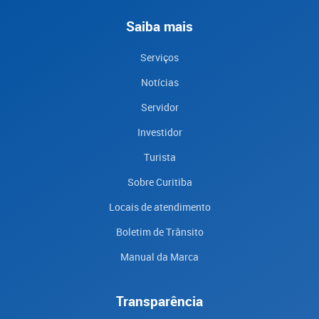
Saiba mais
Serviços
Notícias
Servidor
Investidor
Turista
Sobre Curitiba
Locais de atendimento
Boletim de Trânsito
Manual da Marca
Transparência