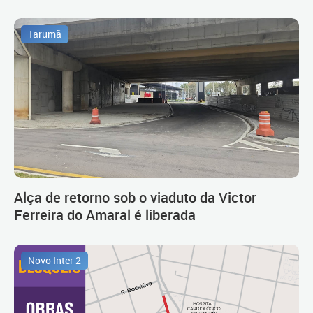
Tarumã
Alça de retorno sob o viaduto da Victor
Ferreira do Amaral é liberada
Novo Inter 2