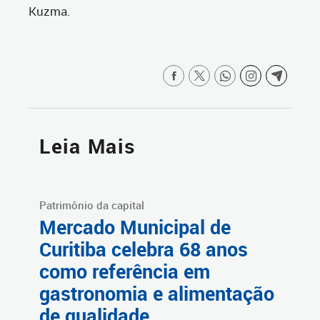
Kuzma.
Leia Mais
Patrimônio da capital
Mercado Municipal de
Curitiba celebra 68 anos
como referência em
gastronomia e alimentação
de qualidade