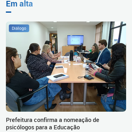
Em alta
Diálogo
Prefeitura confirma a nomeação de
psicólogos para a Educação