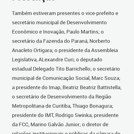
Também estiveram presentes o vice-prefeito e
secretário municipal de Desenvolvimento
Econômico e Inovação, Paulo Martins; o
secretário da Fazenda do Paraná, Norberto
Anacleto Ortigara; o presidente da Assembleia
Legislativa, ALexandre Curi; o deputado
estadual Delegado Tito Barrichello; o secretário
municipal de Comunicação Social, Marc Souza;
a presidente do Imap, Beatriz Beatriz Battistella;
o secretário de Desenvolvimento da Região
Metropolitana de Curitiba, Thiago Bonagura;
presidente do IMT, Rodrigo Swinka; presidente
da FCC, Marino Galvão Junior; o diretor de
relações institucionais e públicas da câmara do