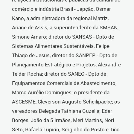
comércio e indústria Brasil - Japção, Osmar
Kano; a administradora da regional Matriz,
Ariane de Assis; a superintendente da SMSAN,
Simone Amaro; diretor do SANSAS - Dpto de
Sistemas Alimentares Sustentáveis, Felipe
Thiago de Jesus; diretor do SANPEP - Dpto de
Planejamento Estratégico e Projetos, Alexandre
Teider Rocha; diretor do SANEC - Dpto de
Equipamentos Comerciais de Abastecimento,
Marco Aurélio Domingues; o presidente da
ASCESME, Cleverson Augusto Scheilipacke; os
vereadores Delegada Tathiana Guzella; Eder
Borges; João da 5 Irmãos; Meri Martins; Nori
Seto; Rafaela Lupion; Serginho do Posto e Tico