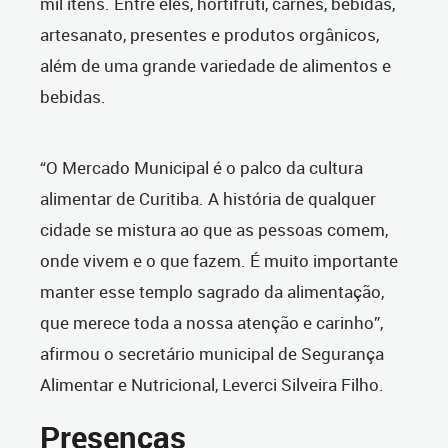
mil itens. Entre eles, hortifrúti, carnes, bebidas,
artesanato, presentes e produtos orgânicos,
além de uma grande variedade de alimentos e
bebidas.
“O Mercado Municipal é o palco da cultura
alimentar de Curitiba. A história de qualquer
cidade se mistura ao que as pessoas comem,
onde vivem e o que fazem. É muito importante
manter esse templo sagrado da alimentação,
que merece toda a nossa atenção e carinho”,
afirmou o secretário municipal de Segurança
Alimentar e Nutricional, Leverci Silveira Filho.
Presenças