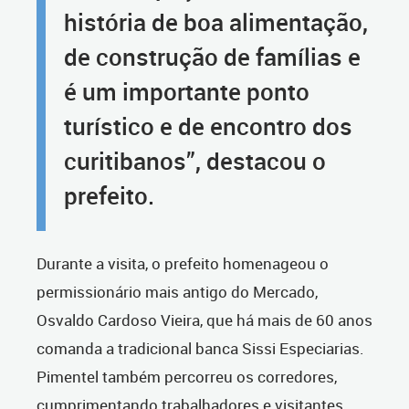
história de boa alimentação,
de construção de famílias e
é um importante ponto
turístico e de encontro dos
curitibanos”, destacou o
prefeito.
Durante a visita, o prefeito homenageou o
permissionário mais antigo do Mercado,
Osvaldo Cardoso Vieira, que há mais de 60 anos
comanda a tradicional banca Sissi Especiarias.
Pimentel também percorreu os corredores,
cumprimentando trabalhadores e visitantes.