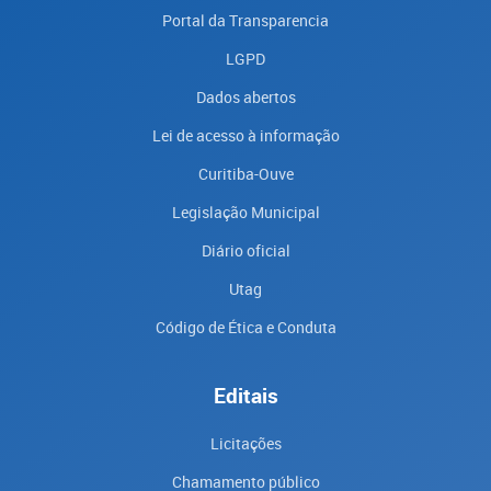
Portal da Transparencia
LGPD
Dados abertos
Lei de acesso à informação
Curitiba-Ouve
Legislação Municipal
Diário oficial
Utag
Código de Ética e Conduta
Editais
Licitações
Chamamento público