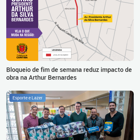
Bloqueio de fim de semana reduz impacto de
obra na Arthur Bernardes
Esporte e Lazer