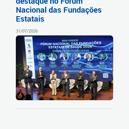
destaque no Fórum
Nacional das Fundações
Estatais
31/07/2026