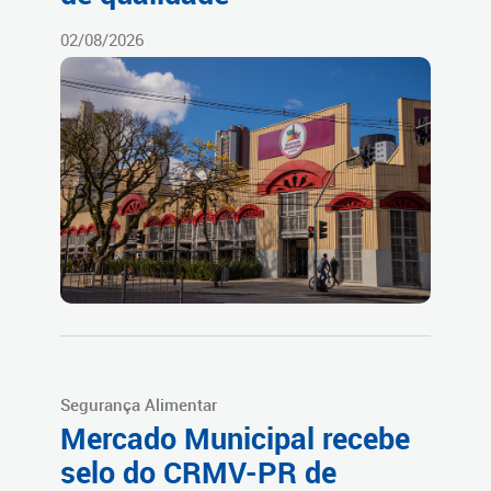
02/08/2026
Segurança Alimentar
Mercado Municipal recebe
selo do CRMV-PR de