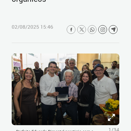
02/08/2025 15:46
1/34