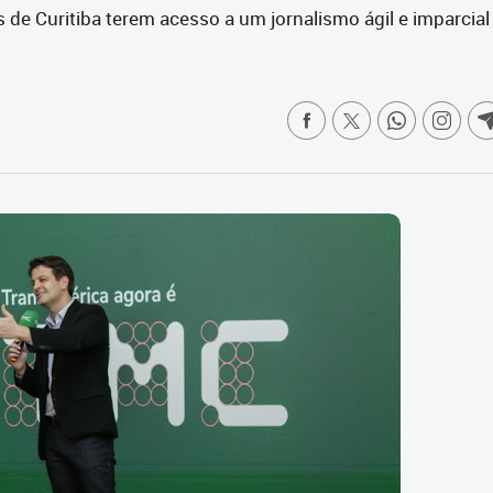
 de Curitiba terem acesso a um jornalismo ágil e imparcial