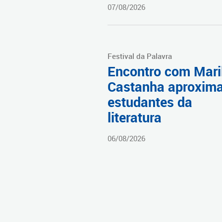
07/08/2026
Festival da Palavra
Encontro com Mari
Castanha aproxim
estudantes da
literatura
06/08/2026