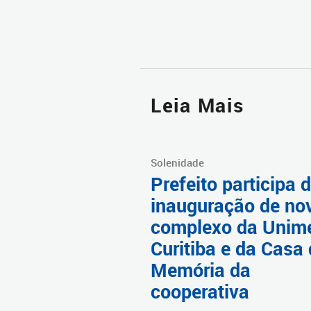
Leia Mais
Solenidade
Prefeito participa 
inauguração de no
complexo da Unim
Curitiba e da Casa
Memória da
cooperativa