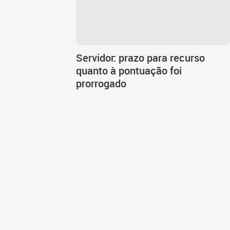
Servidor: prazo para recurso
quanto à pontuação foi
prorrogado