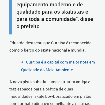
equipamento moderno e de
qualidade para os skatistas e
para toda a comunidade”, disse
o prefeito.
Eduardo destacou que Curitiba é reconhecida
como o berço do skate nacional e mundial.
Curitiba é a capital com maior nota em
Qualidade do Meio Ambiente
A nova pista substitui uma estrutura antiga e
traz espaços para a prática de duas
modalidades: skate bowl, praticado em pistas
com formato côncavo semelhante a piscinas