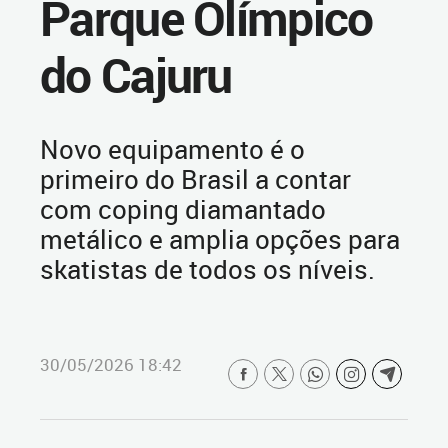
Parque Olímpico
do Cajuru
Novo equipamento é o
primeiro do Brasil a contar
com coping diamantado
metálico e amplia opções para
skatistas de todos os níveis.
30/05/2026 18:42