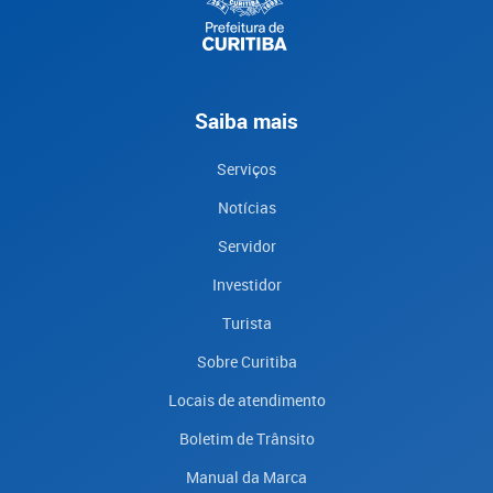
Saiba mais
Serviços
Notícias
Servidor
Investidor
Turista
Sobre Curitiba
Locais de atendimento
Boletim de Trânsito
Manual da Marca