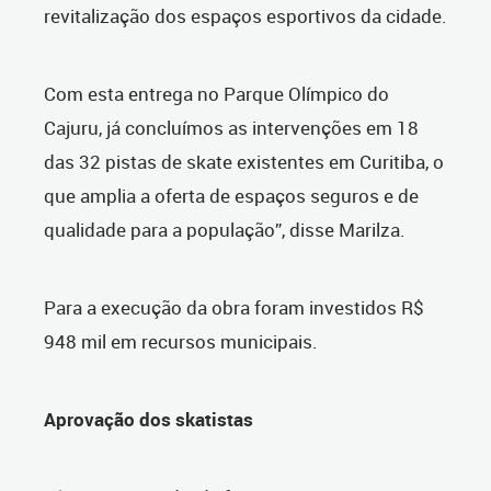
revitalização dos espaços esportivos da cidade.
Com esta entrega n
o Parque Olímpico do
Cajuru, já concluímos as intervenções em 18
das 32 pistas de skate existentes em Curitiba, o
que amplia a oferta de espaços seguros e de
qualidade para a população”, disse Marilza.
Para a execução da obra foram investidos R$
948 mil em recursos municipais.
Aprovação dos skatistas