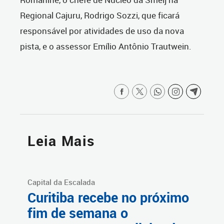
Regional Cajuru, Rodrigo Sozzi, que ficará
responsável por atividades de uso da nova
pista, e o assessor Emílio Antônio Trautwein.
Leia Mais
Capital da Escalada
Curitiba recebe no próximo
fim de semana o