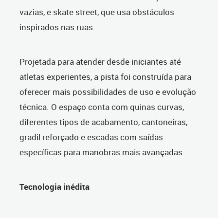
vazias, e skate street, que usa obstáculos
inspirados nas ruas.
Projetada para atender desde iniciantes até
atletas experientes, a pista foi construída para
oferecer mais possibilidades de uso e evolução
técnica. O espaço conta com quinas curvas,
diferentes tipos de acabamento, cantoneiras,
gradil reforçado e escadas com saídas
específicas para manobras mais avançadas.
Tecnologia inédita