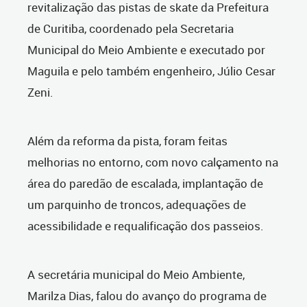
revitalização das pistas de skate da Prefeitura
de Curitiba, coordenado pela Secretaria
Municipal do Meio Ambiente e executado por
Maguila e pelo também engenheiro, Júlio Cesar
Zeni.
Além da reforma da pista, foram feitas
melhorias no entorno, com novo calçamento na
área do paredão de escalada, implantação de
um parquinho de troncos, adequações de
acessibilidade e requalificação dos passeios.
A secretária municipal do Meio Ambiente,
Marilza Dias, falou do avanço do programa de