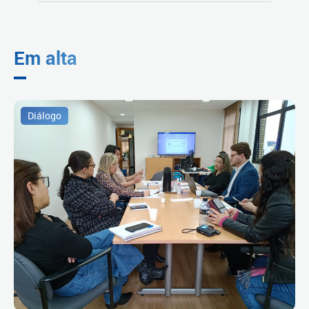
Em alta
Diálogo