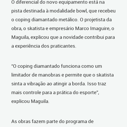
O diferencial do novo equipamento está na
pista destinada à modalidade bowl, que recebeu
o coping diamantado metálico. O projetista da
obra, o skatista e empresário Marco Imaguire, o
Maguila, explicou que a novidade contribui para
a experiência dos praticantes.
“O coping diamantado funciona como um
limitador de manobras e permite que o skatista
sinta a vibração ao atingir a borda. Isso traz
mais controle para a prática do esporte”,
explicou Maguila.
As obras fazem parte do programa de