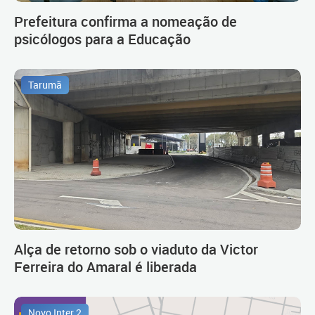
Prefeitura confirma a nomeação de
psicólogos para a Educação
Tarumã
Alça de retorno sob o viaduto da Victor
Ferreira do Amaral é liberada
Novo Inter 2