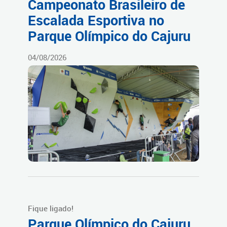
Campeonato Brasileiro de
Escalada Esportiva no
Parque Olímpico do Cajuru
04/08/2026
Fique ligado!
Parque Olímpico do Cajuru