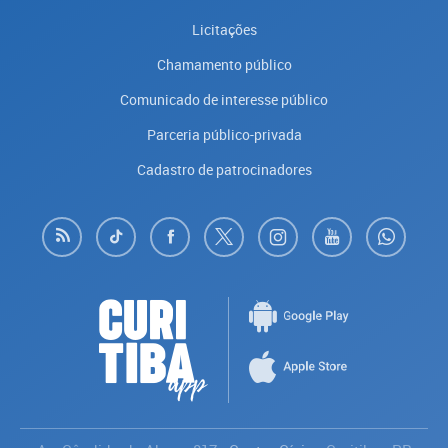
Licitações
Chamamento público
Comunicado de interesse público
Parceria público-privada
Cadastro de patrocinadores