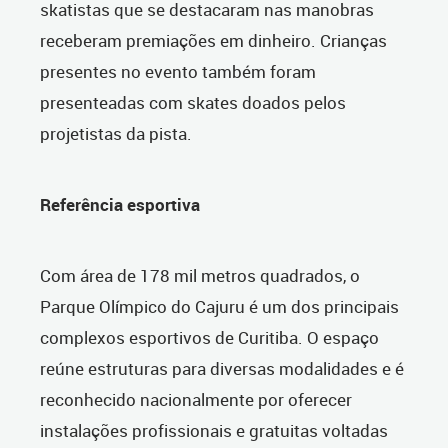
skatistas que se destacaram nas manobras
receberam premiações em dinheiro. Crianças
presentes no evento também foram
presenteadas com skates doados pelos
projetistas da pista.
Referência esportiva
Com área de 178 mil metros quadrados, o
Parque Olímpico do Cajuru é um dos principais
complexos esportivos de Curitiba. O espaço
reúne estruturas para diversas modalidades e é
reconhecido nacionalmente por oferecer
instalações profissionais e gratuitas voltadas