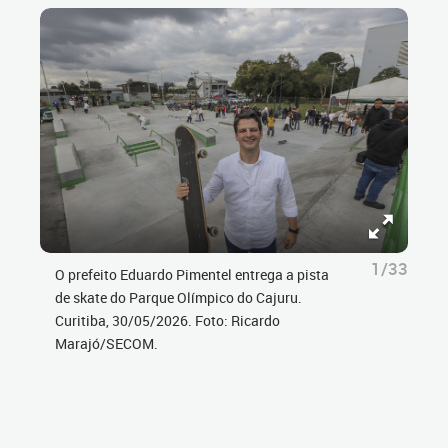
1/33
O prefeito Eduardo Pimentel entrega a pista
de skate do Parque Olímpico do Cajuru.
Curitiba, 30/05/2026. Foto: Ricardo
Marajó/SECOM.