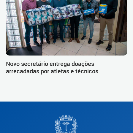
Novo secretário entrega doações
arrecadadas por atletas e técnicos