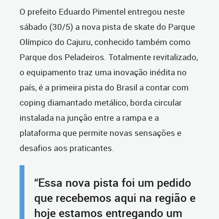
O prefeito Eduardo Pimentel entregou neste
sábado (30/5) a nova pista de skate do Parque
Olímpico do Cajuru, conhecido também como
Parque dos Peladeiros. Totalmente revitalizado,
o equipamento traz uma inovação inédita no
país, é a primeira pista do Brasil a contar com
coping diamantado metálico, borda circular
instalada na junção entre a rampa e a
plataforma que permite novas sensações e
desafios aos praticantes.
“Essa nova pista foi um pedido
que recebemos aqui na região e
hoje estamos entregando um