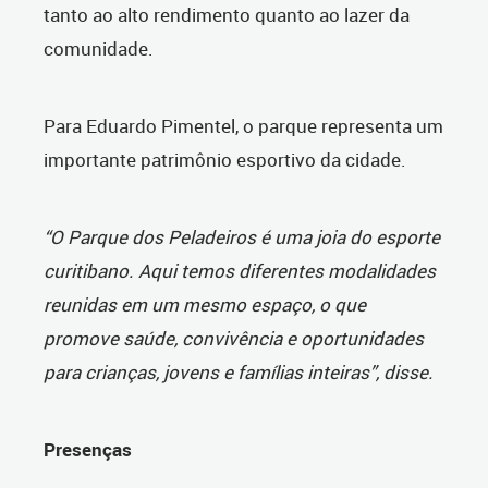
tanto ao alto rendimento quanto ao lazer da
comunidade.
Para Eduardo Pimentel, o parque representa um
importante patrimônio esportivo da cidade.
“O Parque dos Peladeiros é uma joia do esporte
curitibano. Aqui temos diferentes modalidades
reunidas em um mesmo espaço, o que
promove saúde, convivência e oportunidades
para crianças, jovens e famílias inteiras”, disse.
Presenças