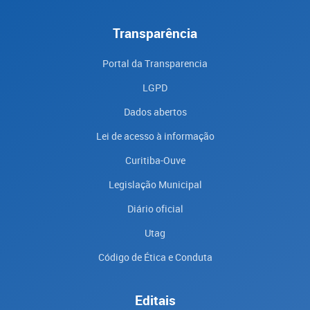
Transparência
Portal da Transparencia
LGPD
Dados abertos
Lei de acesso à informação
Curitiba-Ouve
Legislação Municipal
Diário oficial
Utag
Código de Ética e Conduta
Editais