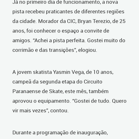
Já no primeiro dia de funcionamento, a nova
pista recebeu praticantes de diferentes regiões
da cidade. Morador da CIC, Bryan Terezio, de 25
anos, foi conhecer o espaço a convite de
amigos. “Achei a pista perfeita. Gostei muito do
corrimão e das transições”, elogiou.
A jovem skatista Yasmin Vega, de 10 anos,
campeã da segunda etapa do Circuito
Paranaense de Skate, este mês, também
aprovou o equipamento. “Gostei de tudo. Quero
vir mais vezes”, contou.
Durante a programação de inauguração,