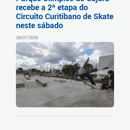
recebe a 2ª etapa do
Circuito Curitibano de Skate
neste sábado
28/07/2026