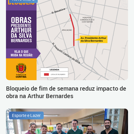
Bloqueio de fim de semana reduz impacto de
obra na Arthur Bernardes
Esporte e Lazer