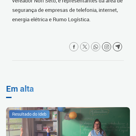
vereador Nori Seto, e representantes da área de
segurança de empresas de telefonia, internet,
energia elétrica e Rumo Logística.
Em alta
Resultado do Ideb