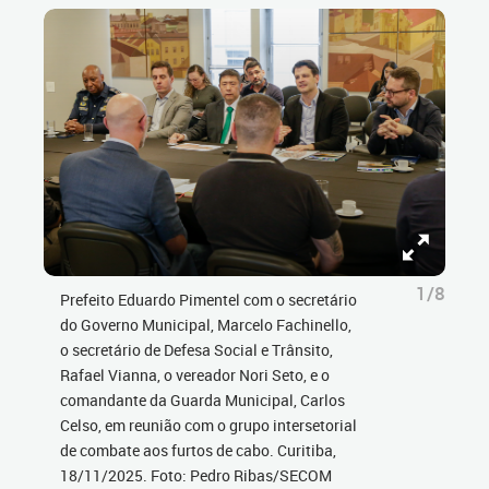
1/8
Prefeito Eduardo Pimentel com o secretário
do Governo Municipal, Marcelo Fachinello,
o secretário de Defesa Social e Trânsito,
Rafael Vianna, o vereador Nori Seto, e o
comandante da Guarda Municipal, Carlos
Celso, em reunião com o grupo intersetorial
de combate aos furtos de cabo. Curitiba,
18/11/2025. Foto: Pedro Ribas/SECOM