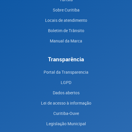
Sobre Curitiba
Locais de atendimento
Boletim de Trânsito
Manual da Marca
Transparência
Portal da Transparencia
LGPD
Dados abertos
Lei de acesso à informação
Curitiba-Ouve
Legislação Municipal