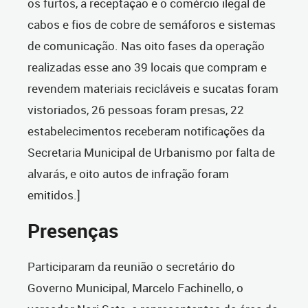
os furtos, a receptação e o comércio ilegal de
cabos e fios de cobre de semáforos e sistemas
de comunicação. Nas oito fases da operação
realizadas esse ano
39 locais que compram e
revendem materiais recicláveis e sucatas foram
vistoriados, 26 pessoas foram presas, 22
estabelecimentos receberam notificações da
Secretaria Municipal de Urbanismo por falta de
alvarás, e oito autos de infração foram
emitidos.]
Presenças
Participaram da reunião o secretário do
Governo Municipal, Marcelo Fachinello, o