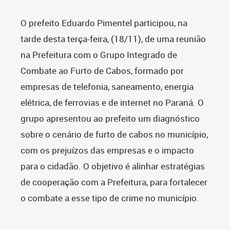
O prefeito Eduardo Pimentel participou, na
tarde desta terça-feira, (18/11), de uma reunião
na Prefeitura com o Grupo Integrado de
Combate ao Furto de Cabos, formado por
empresas de telefonia, saneamento, energia
elétrica, de ferrovias e de internet no Paraná. O
grupo apresentou ao prefeito um diagnóstico
sobre o cenário de furto de cabos no município,
com os prejuízos das empresas e o impacto
para o cidadão. O objetivo é alinhar estratégias
de cooperação com a Prefeitura, para fortalecer
o combate a esse tipo de crime no município.