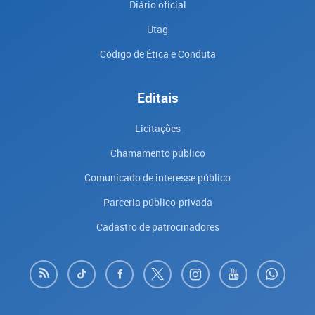
Diário oficial
Utag
Código de Ética e Conduta
Editais
Licitações
Chamamento público
Comunicado de interesse público
Parceria público-privada
Cadastro de patrocinadores