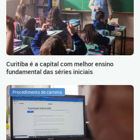
Curitiba é a capital com melhor ensino
fundamental das séries iniciais
Procedimento de carreira