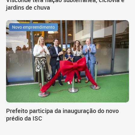
jardins de chuva
Novo empreendimento
Prefeito participa da inauguração do novo
prédio da ISC