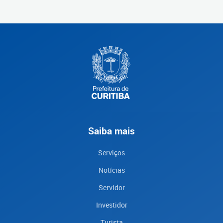
Saiba mais
Serviços
Notícias
Servidor
Investidor
Turista