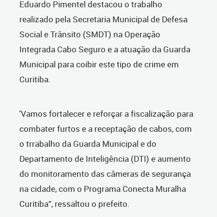
Eduardo Pimentel destacou o trabalho
realizado pela Secretaria Municipal de Defesa
Social e Trânsito (SMDT) na Operação
Integrada Cabo Seguro e a atuação da Guarda
Municipal para coibir este tipo de crime em
Curitiba.
'Vamos fortalecer e reforçar a fiscalização para
combater furtos e a receptação de cabos, com
o trrabalho da Guarda Municipal e do
Departamento de Inteligência (DTI) e aumento
do monitoramento das câmeras de segurança
na cidade, com o Programa Conecta Muralha
Curitiba”, ressaltou o prefeito.