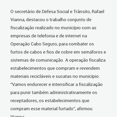
O secretário de Defesa Social e Trânsito, Rafael
Vianna, destacou o trabalho conjunto de
fiscalização realizado no município com as
empresas de telefonia e de internet na
Operação Cabo Seguro, para combater os
furtos de cabos e fios de cobre em semáforos e
sistemas de comunicação. A operação fiscaliza
estabelecimentos que compram e revendem
materiais recicláveis e sucatas no município.
“Vamos endurecer e intensificar a fiscalização
para punir também administrativamente os
receptadores, os estabelecimentos que
compram esse material furtado”, afirmou
Vianna.