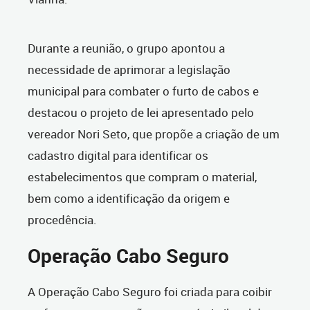
Durante a reunião, o grupo apontou a
necessidade de aprimorar a legislação
municipal para combater o furto de cabos e
destacou o projeto de lei apresentado pelo
vereador Nori Seto, que propõe a criação de um
cadastro digital para identificar os
estabelecimentos que compram o material,
bem como a identificação da origem e
procedência.
Operação Cabo Seguro
A Operação Cabo Seguro foi criada para coibir