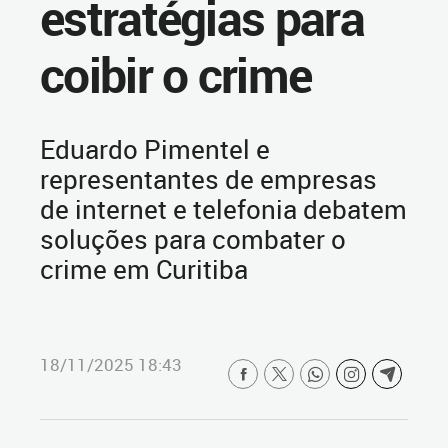
estratégias para
coibir o crime
Eduardo Pimentel e
representantes de empresas
de internet e telefonia debatem
soluções para combater o
crime em Curitiba
18/11/2025 18:43