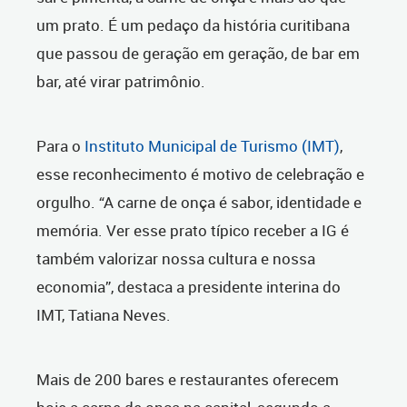
um prato. É um pedaço da história curitibana
que passou de geração em geração, de bar em
bar, até virar patrimônio.
Para o
Instituto Municipal de Turismo (IMT)
,
esse reconhecimento é motivo de celebração e
orgulho. “A carne de onça é sabor, identidade e
memória. Ver esse prato típico receber a IG é
também valorizar nossa cultura e nossa
economia”, destaca a presidente interina do
IMT, Tatiana Neves.
Mais de 200 bares e restaurantes oferecem