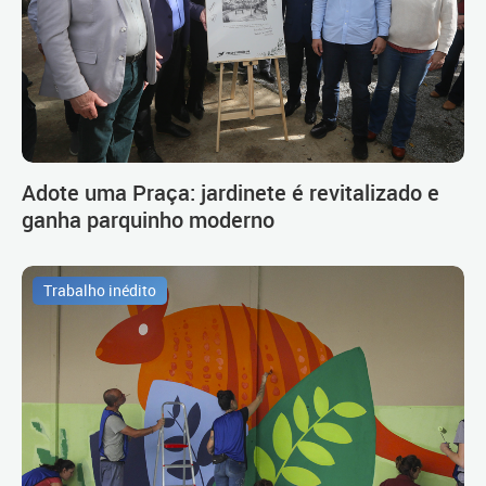
Adote uma Praça: jardinete é revitalizado e
ganha parquinho moderno
Trabalho inédito