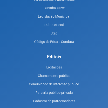
Curitiba-Ouve
Legislação Municipal
Diário oficial
Utag
Código de Ética e Conduta
Editais
Licitações
Chamamento público
Comunicado de interesse público
Parceria público-privada
Cadastro de patrocinadores