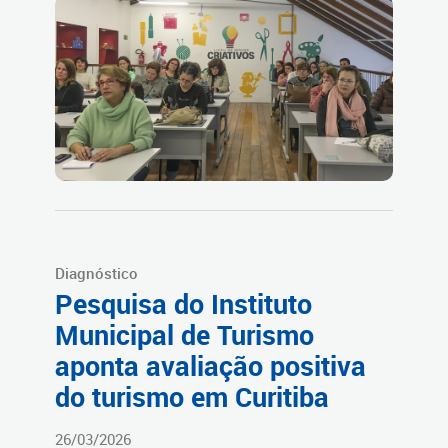
Diagnóstico
Pesquisa do Instituto
Municipal de Turismo
aponta avaliação positiva
do turismo em Curitiba
26/03/2026