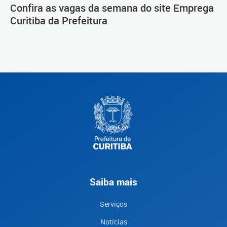
Confira as vagas da semana do site Emprega
Curitiba da Prefeitura
Saiba mais
Serviços
Notícias