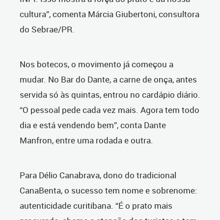
cultura”, comenta Márcia Giubertoni, consultora
do Sebrae/PR.
Nos botecos, o movimento já começou a
mudar. No Bar do Dante, a carne de onça, antes
servida só às quintas, entrou no cardápio diário.
“O pessoal pede cada vez mais. Agora tem todo
dia e está vendendo bem”, conta Dante
Manfron, entre uma rodada e outra.
Para Délio Canabrava, dono do tradicional
CanaBenta, o sucesso tem nome e sobrenome:
autenticidade curitibana. “É o prato mais