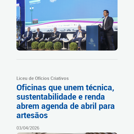
Liceu de Ofícios Criativos
Oficinas que unem técnica,
sustentabilidade e renda
abrem agenda de abril para
artesãos
03/04/2026