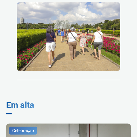
Em alta
Celebração