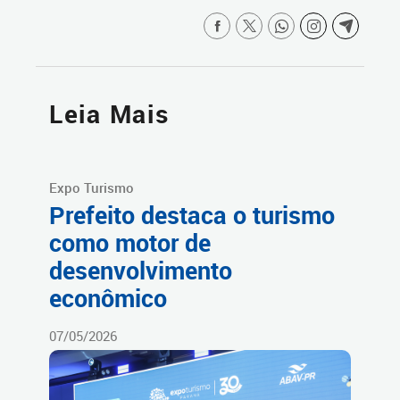
Leia Mais
Expo Turismo
Prefeito destaca o turismo
como motor de
desenvolvimento
econômico
07/05/2026