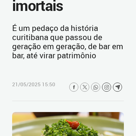
imortais
É um pedaço da história
curitibana que passou de
geração em geração, de bar em
bar, até virar patrimônio
21/05/2025 15:50