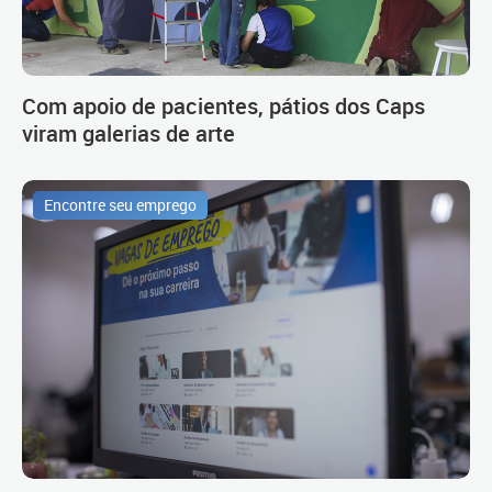
Com apoio de pacientes, pátios dos Caps
viram galerias de arte
Encontre seu emprego