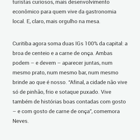
turistas curiosos, mais desenvolvimento
econômico para quem vive da gastronomia
local. E, claro, mais orgulho na mesa.
Curitiba agora soma duas IGs 100% da capital: a
broa de centeio e a carne de onça. Ambas
podem – e devem – aparecer juntas, num
mesmo prato, num mesmo bar, num mesmo
brinde ao que é nosso. “Afinal, a cidade não vive
só de pinhão, frio e sotaque puxado. Vive
também de histórias boas contadas com gosto
– e com gosto de carne de onça”, comemora
Neves.