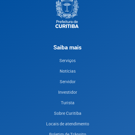
Saiba mais
Serviços
Notícias
Servidor
Investidor
Turista
Sobre Curitiba
Locais de atendimento
Boletim de Trânsito