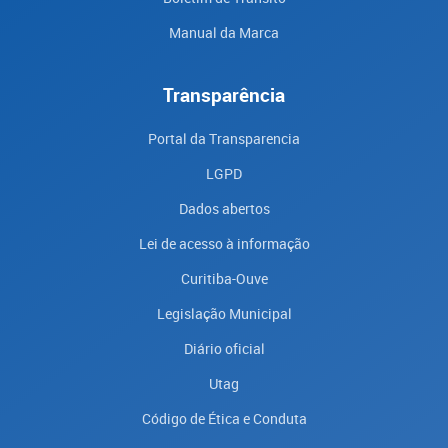
Manual da Marca
Transparência
Portal da Transparencia
LGPD
Dados abertos
Lei de acesso à informação
Curitiba-Ouve
Legislação Municipal
Diário oficial
Utag
Código de Ética e Conduta