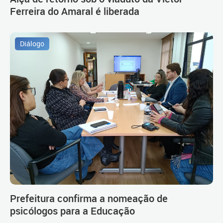
Ferreira do Amaral é liberada
Diálogo
Prefeitura confirma a nomeação de
psicólogos para a Educação