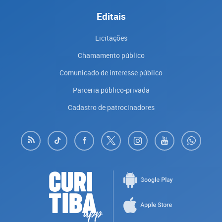
Editais
Licitações
Chamamento público
Comunicado de interesse público
Parceria público-privada
Cadastro de patrocinadores