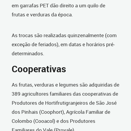
em garrafas PET dão direito a um quilo de
frutas e verduras da época.
As trocas são realizadas quinzenalmente (com
exceção de feriados), em datas e horários pré-
determinados.
Cooperativas
As frutas, verduras e legumes são adquiridas de
389 agricultores familiares
das cooperativas de
Produtores de Hortifrutigranjeiros de São José
dos Pinhais (Coophort), Agrícola Familiar de
Colombo (Cooacol) e dos Produtores
Familiares do Vale (Provale).