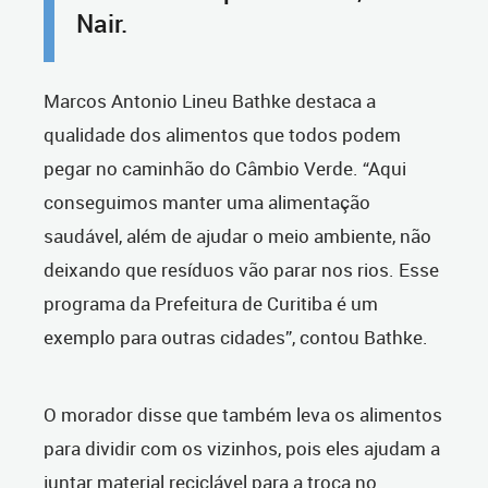
Nair.
Marcos Antonio Lineu Bathke destaca a
qualidade dos alimentos que todos podem
pegar no caminhão do Câmbio Verde. “Aqui
conseguimos manter uma alimentação
saudável, além de ajudar o meio ambiente, não
deixando que resíduos vão parar nos rios. Esse
programa da Prefeitura de Curitiba é um
exemplo para outras cidades”, contou Bathke.
O morador disse que também leva os alimentos
para dividir com os vizinhos, pois eles ajudam a
juntar material reciclável para a troca no