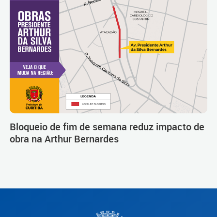
Bloqueio de fim de semana reduz impacto de
obra na Arthur Bernardes