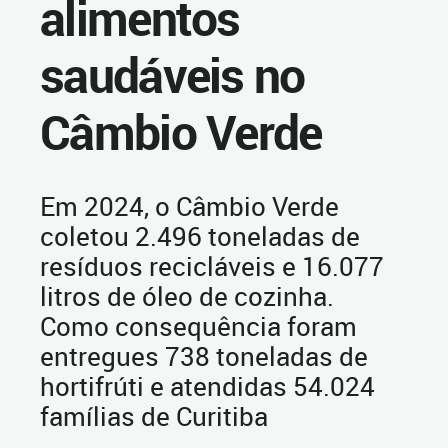
alimentos
saudáveis no
Câmbio Verde
Em 2024, o Câmbio Verde
coletou 2.496 toneladas de
resíduos recicláveis e 16.077
litros de óleo de cozinha.
Como consequência foram
entregues 738 toneladas de
hortifrúti e atendidas 54.024
famílias de Curitiba