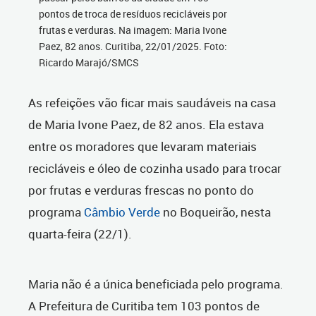
pontos de troca de resíduos recicláveis por
frutas e verduras. Na imagem: Maria Ivone
Paez, 82 anos. Curitiba, 22/01/2025. Foto:
Ricardo Marajó/SMCS
As refeições vão ficar mais saudáveis na casa
de Maria Ivone Paez, de 82 anos. Ela estava
entre os moradores que levaram materiais
recicláveis e óleo de cozinha usado para trocar
por frutas e verduras frescas no ponto do
programa
Câmbio Verde
no Boqueirão, nesta
quarta-feira (22/1).
Maria não é a única beneficiada pelo programa.
A Prefeitura de Curitiba tem 103 pontos de