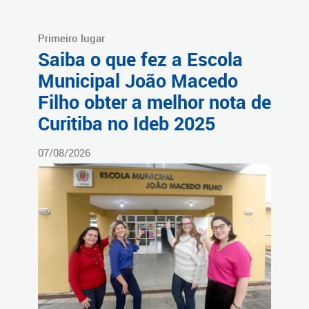
Primeiro lugar
Saiba o que fez a Escola
Municipal João Macedo
Filho obter a melhor nota de
Curitiba no Ideb 2025
07/08/2026