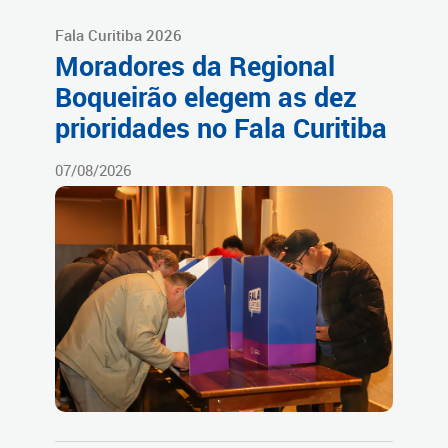
Fala Curitiba 2026
Moradores da Regional
Boqueirão elegem as dez
prioridades no Fala Curitiba
07/08/2026