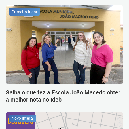
Primeiro lugar
Saiba o que fez a Escola João Macedo obter
a melhor nota no Ideb
Novo Inter 2