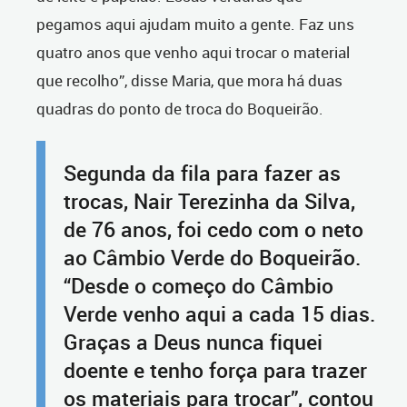
pegamos aqui ajudam muito a gente. Faz uns
quatro anos que venho aqui trocar o material
que recolho”, disse Maria, que mora há duas
quadras do ponto de troca do Boqueirão.
Segunda da fila para fazer as
trocas, Nair Terezinha da Silva,
de 76 anos, foi cedo com o neto
ao Câmbio Verde do Boqueirão.
“Desde o começo do Câmbio
Verde venho aqui a cada 15 dias.
Graças a Deus nunca fiquei
doente e tenho força para trazer
os materiais para trocar”, contou