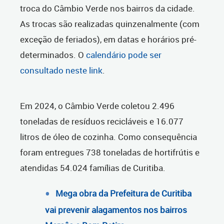
troca do Câmbio Verde nos bairros da cidade.
As trocas são realizadas quinzenalmente (com
exceção de feriados), em datas e horários pré-
determinados.
O
calendário pode ser
consultado neste link
.
Em 2024, o Câmbio Verde coletou 2.496
toneladas de resíduos recicláveis e 16.077
litros de óleo de cozinha. Como consequência
foram entregues 738 toneladas de hortifrútis e
atendidas 54.024 famílias de Curitiba.
Mega obra da Prefeitura de Curitiba
vai prevenir alagamentos nos bairros