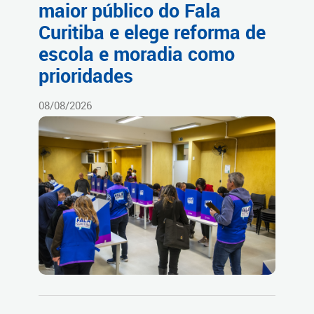
maior público do Fala
Curitiba e elege reforma de
escola e moradia como
prioridades
08/08/2026