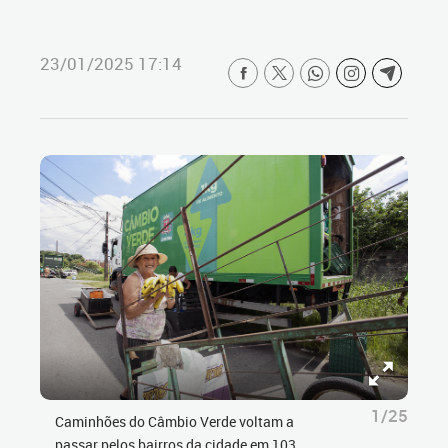
23/01/2025 17:14
1/25
Caminhões do Câmbio Verde voltam a
passar pelos bairros da cidade em 103