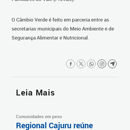
O Câmbio Verde é feito em parceria entre as
secretarias municipais do Meio Ambiente e de
Segurança Alimentar e Nutricional.
Leia Mais
Comunidades em peso
Regional Cajuru reúne