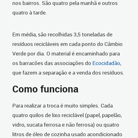
nos bairros. São quatro pela manhã e outros
quatro à tarde.
Em média, são recolhidas 3,5 toneladas de
resíduos recicláveis em cada ponto do Câmbio
Verde por dia. O material é encaminhado para
os barracões das associações do
Ecocidadão
,
que fazem a separação e a venda dos resíduos.
Como funciona
Para realizar a troca é muito simples. Cada
quatro quilos de lixo reciclável (papel, papelão,
vidro, sucata ferrosa e não ferrosa) ou quatro
litros de óleo de cozinha usado acondicionado