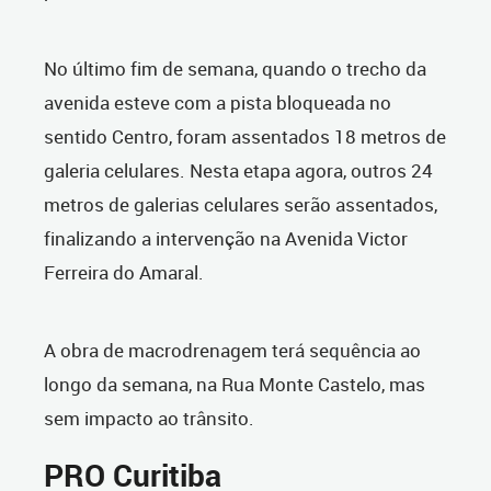
No último fim de semana, quando o trecho da
avenida esteve com a pista bloqueada no
sentido Centro, foram assentados 18 metros de
galeria celulares. Nesta etapa agora, outros 24
metros de galerias celulares serão assentados,
finalizando a intervenção na Avenida Victor
Ferreira do Amaral.
A obra de macrodrenagem terá sequência ao
longo da semana, na Rua Monte Castelo, mas
sem impacto ao trânsito.
PRO Curitiba