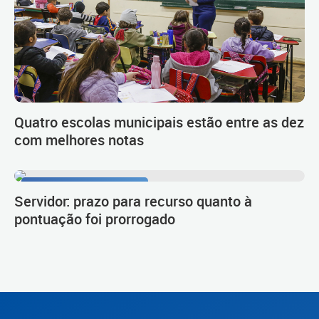
Quatro escolas municipais estão entre as dez
com melhores notas
Procedimento de carreira
Servidor: prazo para recurso quanto à
pontuação foi prorrogado