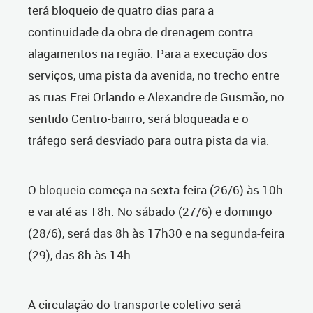
terá bloqueio de quatro dias para a
continuidade da obra de drenagem contra
alagamentos na região. Para a execução dos
serviços, uma pista da avenida, no trecho entre
as ruas Frei Orlando e Alexandre de Gusmão, no
sentido Centro-bairro, será bloqueada e o
tráfego será desviado para outra pista da via.
O bloqueio começa na sexta-feira (26/6) às 10h
e vai até as 18h. No sábado (27/6) e domingo
(28/6), será das 8h às 17h30 e na segunda-feira
(29), das 8h às 14h.
A circulação do transporte coletivo será