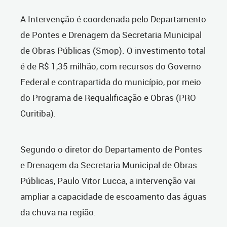
A Intervenção é coordenada pelo Departamento
de Pontes e Drenagem da Secretaria Municipal
de Obras Públicas (Smop). O investimento total
é de R$ 1,35 milhão, com recursos do Governo
Federal e contrapartida do município, por meio
do Programa de Requalificação e Obras (PRO
Curitiba).
Segundo o diretor do Departamento de Pontes
e Drenagem da Secretaria Municipal de Obras
Públicas, Paulo Vitor Lucca, a intervenção vai
ampliar a capacidade de escoamento das águas
da chuva na região.