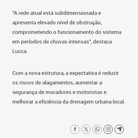
“A rede atual está subdimensionada e
apresenta elevado nível de obstrução,
comprometendo o funcionamento do sistema
em períodos de chuvas intensas”, destaca
Lucca.
Com a nova estrutura, a expectativa é reduzir
os riscos de alagamentos, aumentar a
segurança de moradores e motoristas e
melhorar a eficiência da drenagem urbana local.