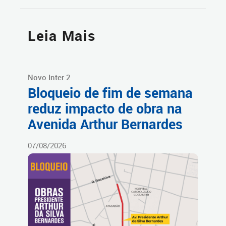
Leia Mais
Novo Inter 2
Bloqueio de fim de semana
reduz impacto de obra na
Avenida Arthur Bernardes
07/08/2026