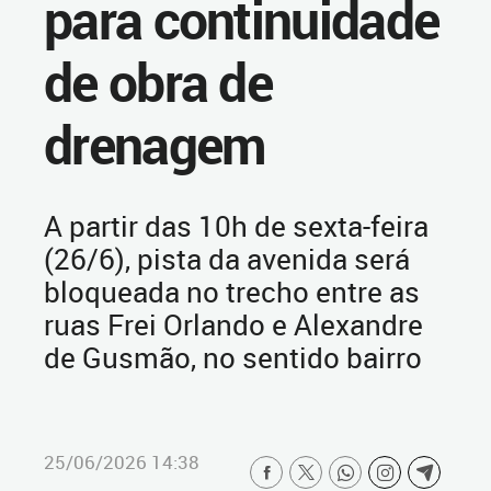
para continuidade
de obra de
drenagem
A partir das 10h de sexta-feira
(26/6), pista da avenida será
bloqueada no trecho entre as
ruas Frei Orlando e Alexandre
de Gusmão, no sentido bairro
25/06/2026 14:38