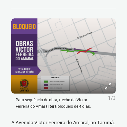
1/3
Para sequência de obra, trecho da Victor
Ferreira do Amaral terá bloqueio de 4 dias.
A Avenida Victor Ferreira do Amaral, no Tarumã,