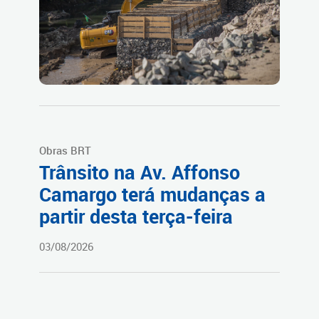
Obras BRT
Trânsito na Av. Affonso
Camargo terá mudanças a
partir desta terça-feira
03/08/2026