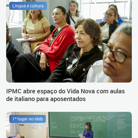
Língua e cultura
IPMC abre espaço do Vida Nova com aulas
de italiano para aposentados
1º lugar no Ideb