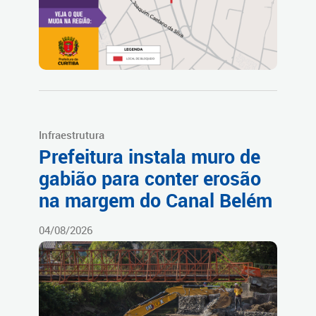
Infraestrutura
Prefeitura instala muro de
gabião para conter erosão
na margem do Canal Belém
04/08/2026