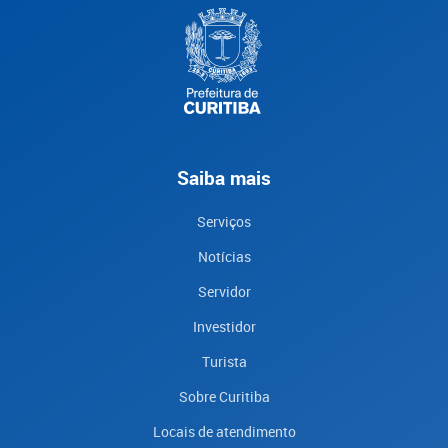
Saiba mais
Serviços
Notícias
Servidor
Investidor
Turista
Sobre Curitiba
Locais de atendimento