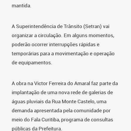
mantida.
A Superintendência de Trânsito (Setran) vai
organizar a circulação. Em alguns momentos,
poderão ocorrer interrupções rápidas e
temporárias para a movimentação e operação
de equipamentos.
A obra na Victor Ferreira do Amaral faz parte da
implantação de uma nova rede de galerias de
águas pluviais da Rua Monte Castelo, uma
demanda apresentada pela comunidade por
meio do Fala Curitiba, programa de consultas
públicas da Prefeitura.