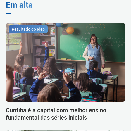
Em alta
Resultado do Ideb
Curitiba é a capital com melhor ensino
fundamental das séries iniciais