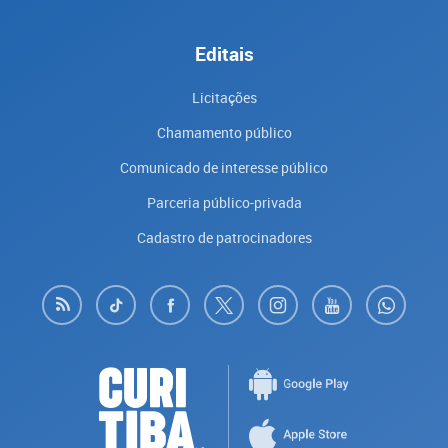
Editais
Licitações
Chamamento público
Comunicado de interesse público
Parceria público-privada
Cadastro de patrocinadores