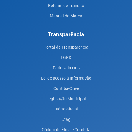
Boletim de Trânsito
Manual da Marca
Transparência
Portal da Transparencia
LGPD
Dados abertos
Lei de acesso à informação
Curitiba-Ouve
Legislação Municipal
Diário oficial
Utag
Código de Ética e Conduta