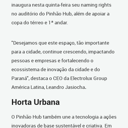
inaugura nesta quinta-feira seu naming rights
no auditório do Pinhão Hub, além de apoiar a
copa do térreo e 1ª andar.
"Desejamos que este espaço, tão importante
para a cidade, continue crescendo, impactando
pessoas e empresas e fortalecendo o
ecossistema de inovação da cidade e do
Paraná", destaca o CEO da Electrolux Group
América Latina, Leandro Jasiocha
.
Horta Urbana
O Pinhão Hub também une a tecnologia a ações
inovadoras de base sustentável e criativa. Em