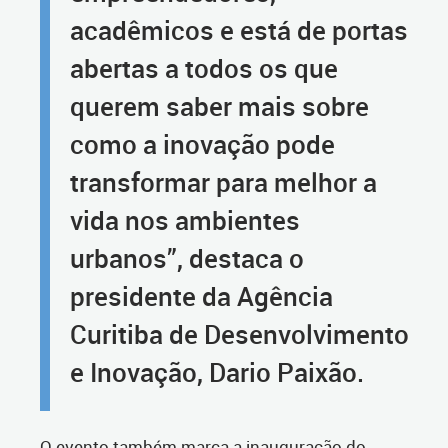
acadêmicos e está de portas
abertas a todos os que
querem saber mais sobre
como a inovação pode
transformar para melhor a
vida nos ambientes
urbanos”, destaca o
presidente da Agência
Curitiba de Desenvolvimento
e Inovação, Dario Paixão.
O evento também marca a inauguração do