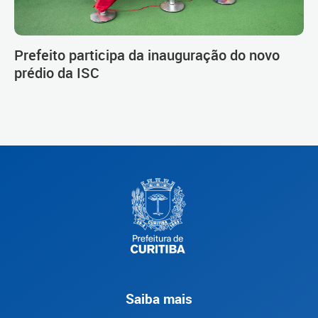
Prefeito participa da inauguração do novo
prédio da ISC
Saiba mais