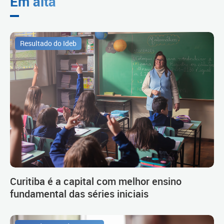
Em alta
Resultado do Ideb
Curitiba é a capital com melhor ensino
fundamental das séries iniciais