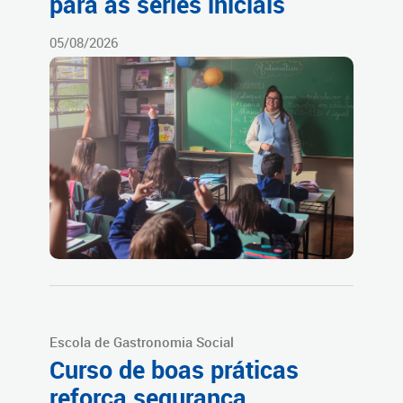
para as séries iniciais
05/08/2026
Escola de Gastronomia Social
Curso de boas práticas
reforça segurança