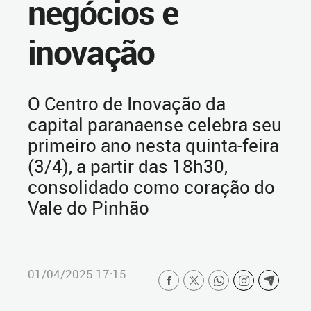
negócios e
inovação
O Centro de Inovação da
capital paranaense celebra seu
primeiro ano nesta quinta-feira
(3/4), a partir das 18h30,
consolidado como coração do
Vale do Pinhão
01/04/2025 17:15