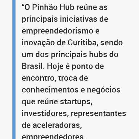
“O Pinhão Hub reúne as
principais iniciativas de
empreendedorismo e
inovação de Curitiba, sendo
um dos principais hubs do
Brasil. Hoje é ponto de
encontro, troca de
conhecimentos e negócios
que reúne startups,
investidores, representantes
de aceleradoras,
empreendedores,