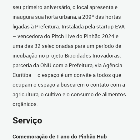
seu primeiro aniversário, o local apresenta e
inaugura sua horta urbana, a 209ª das hortas
ligadas à Prefeitura. Instalada pela startup EVA
– vencedora do Pitch Live do Pinhão 2024 e
uma das 32 selecionadas para um período de
incubação no projeto Biocidades Inovadoras,
parceria da ONU com a Prefeitura, via Agência
Curitiba – o espaço é um convite a todos que
ocupam o espaço a buscarem o contato com a
agricultura, o cultivo e o consumo de alimentos
orgânicos.
Serviço
Comemoração de 1 ano do Pinhão Hub