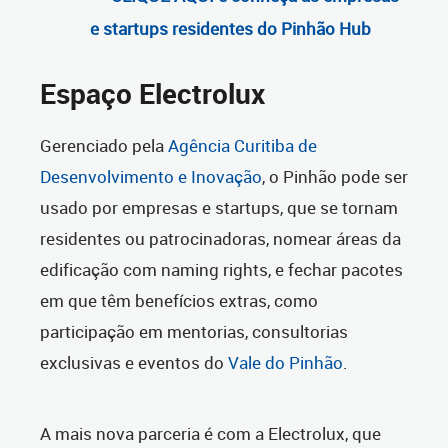
e startups residentes do Pinhão Hub
Espaço Electrolux
Gerenciado pela
Agência Curitiba de
Desenvolvimento e Inovação
, o Pinhão pode ser
usado por empresas e startups, que se tornam
residentes ou patrocinadoras, nomear áreas da
edificação com naming rights, e fechar pacotes
em que têm benefícios extras, como
participação em mentorias, consultorias
exclusivas e eventos do
Vale do Pinhão
.
A mais nova parceria é com a Electrolux, que