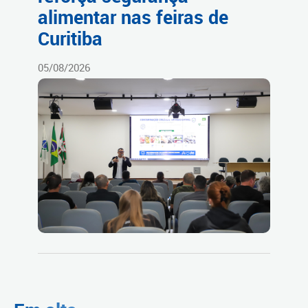
alimentar nas feiras de
Curitiba
05/08/2026