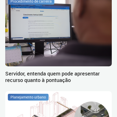
Procedimento de carreira
Servidor, entenda quem pode apresentar
recurso quanto à pontuação
Planejamento urbano