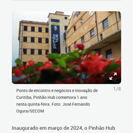
1/8
Ponto de encontro e negócios e inovação de
Curitiba, Pinhão Hub comemora 1 ano
nesta quinta-feira. Foto: José Fernando
Ogura/SECOM
Inaugurado em março de 2024, o Pinhão Hub