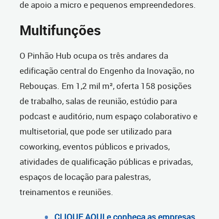
de apoio a micro e pequenos empreendedores.
Multifunções
O Pinhão Hub ocupa os três andares da
edificação central do Engenho da Inovação, no
Rebouças. Em 1,2 mil m², oferta 158 posições
de trabalho, salas de reunião, estúdio para
podcast e auditório, num espaço colaborativo e
multisetorial, que pode ser utilizado para
coworking, eventos públicos e privados,
atividades de qualificação públicas e privadas,
espaços de locação para palestras,
treinamentos e reuniões.
CLIQUE AQUI e conheça as empresas