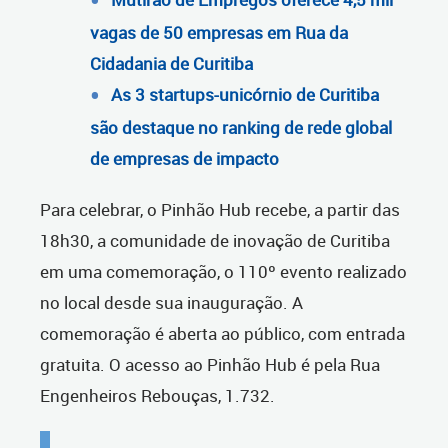
vagas de 50 empresas em Rua da
Cidadania de Curitiba
As 3 startups-unicórnio de Curitiba
são destaque no ranking de rede global
de empresas de impacto
Para celebrar, o Pinhão Hub recebe, a partir das
18h30, a comunidade de inovação de Curitiba
em uma comemoração, o 110º evento realizado
no local desde sua inauguração. A
comemoração é aberta ao público, com entrada
gratuita. O acesso ao Pinhão Hub é pela Rua
Engenheiros Rebouças, 1.732.