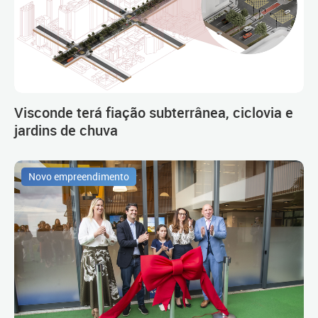
Visconde terá fiação subterrânea, ciclovia e
jardins de chuva
Novo empreendimento