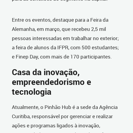
Entre os eventos, destaque para a Feira da
Alemanha, em março, que recebeu 2,5 mil
pessoas interessadas em trabalhar no exterior;
a feira de alunos da IFPR, com 500 estudantes;
e Finep Day, com mais de 170 participantes.
Casa da inovação,
empreendedorismo e
tecnologia
Atualmente, o Pinhão Hub é a sede da Agência
Curitiba, responsável por gerenciar e realizar
ações e programas ligados à inovação,