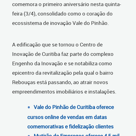
comemora o primeiro aniversário nesta quinta-
feira (3/4), consolidado como o coração do
ecossistema de inovação Vale do Pinhão.
A edificação que se tornou o Centro de
Inovação de Curitiba faz parte do complexo
Engenho da Inovação e se notabiliza como
epicentro da revitalização pela qual o bairro
Rebouças está passando, ao atrair novos
empreendimentos imobiliários e instalações.
Vale do Pinhão de Curitiba oferece
cursos online de vendas em datas
comemorativas e fidelização clientes
Mutirão de Empregos oferece 4,5 mil