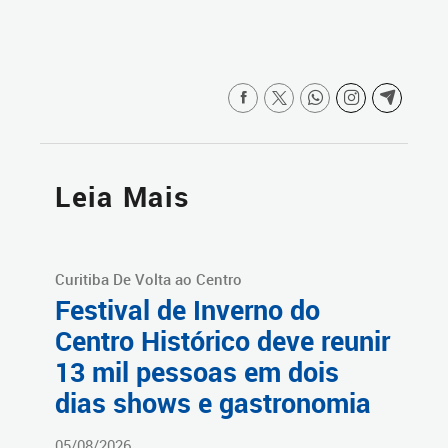
Leia Mais
Curitiba De Volta ao Centro
Festival de Inverno do
Centro Histórico deve reunir
13 mil pessoas em dois
dias shows e gastronomia
05/08/2026