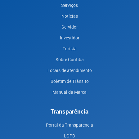
Serviços
Notícias
Servidor
Investidor
Turista
Sobre Curitiba
Locais de atendimento
Boletim de Trânsito
Manual da Marca
Transparência
Portal da Transparencia
LGPD