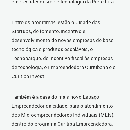
empreendedorismo e tecnologia da Prefeitura.
Entre os programas, estão o Cidade das
Startups, de fomento, incentivo e
desenvolvimento de novas empresas de base
tecnológica e produtos escaláveis; o
Tecnoparque, de incentivo fiscal às empresas
de tecnologia; o Empreendedora Curitibana e o
Curitiba Invest.
Também é a casa do mais novo Espaço
Empreendedor da cidade, para o atendimento
dos Microempreendedores Individuais (MEIs),
dentro do programa Curitiba Empreendedora,