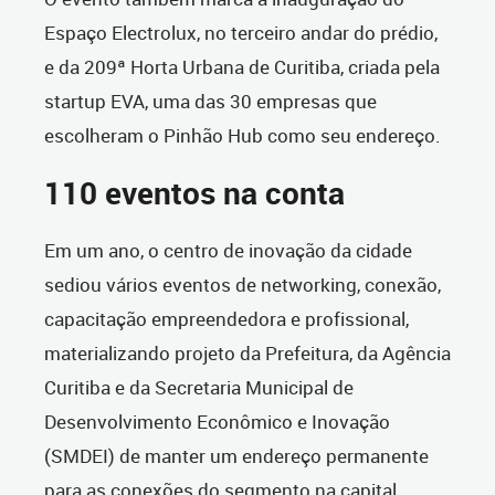
Espaço Electrolux, no terceiro andar do prédio,
e da 209ª Horta Urbana de Curitiba, criada pela
startup EVA, uma das 30 empresas que
escolheram o Pinhão Hub como seu endereço.
110 eventos na conta
Em um ano, o centro de inovação da cidade
sediou vários eventos de networking, conexão,
capacitação empreendedora e profissional,
materializando projeto da Prefeitura, da Agência
Curitiba e da Secretaria Municipal de
Desenvolvimento Econômico e Inovação
(SMDEI) de manter um endereço permanente
para as conexões do segmento na capital.