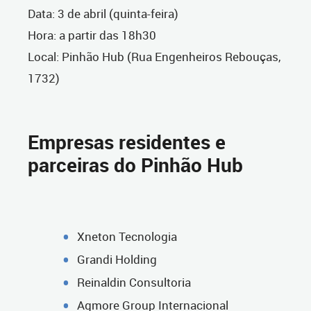
Data: 3 de abril (quinta-feira)
Hora: a partir das 18h30
Local: Pinhão Hub (Rua Engenheiros Rebouças,
1732)
Empresas residentes e
parceiras do Pinhão Hub
Xneton Tecnologia
Grandi Holding
Reinaldin Consultoria
Agmore Group Internacional