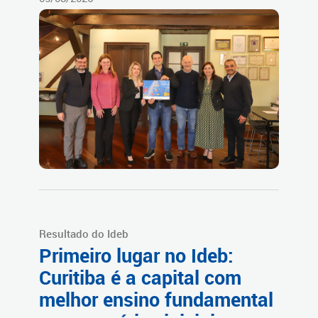
Resultado do Ideb
Primeiro lugar no Ideb:
Curitiba é a capital com
melhor ensino fundamental