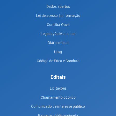
Dados abertos
Lei de acesso à informação
Curitiba-Ouve
Legislação Municipal
Diário oficial
Utag
Código de Ética e Conduta
Editais
Licitações
Chamamento público
Comunicado de interesse público
Parceria público-privada