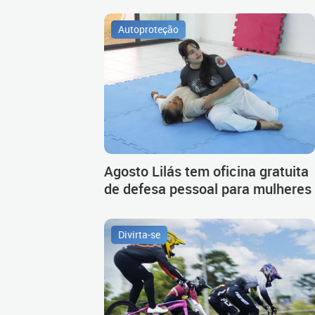
Autoproteção
Agosto Lilás tem oficina gratuita
de defesa pessoal para mulheres
Divirta-se