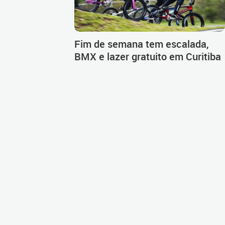
Fim de semana tem escalada,
BMX e lazer gratuito em Curitiba