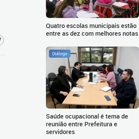
Quatro escolas municipais estão
entre as dez com melhores notas
Diálogo
Saúde ocupacional é tema de
reunião entre Prefeitura e
servidores